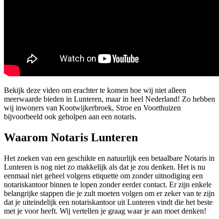
Bekijk deze video om erachter te komen hoe wij niet alleen
meerwaarde bieden in Lunteren, maar in heel Nederland! Zo hebben
wij inwoners van Kootwijkerbroek, Stroe en Voorthuizen
bijvoorbeeld ook geholpen aan een notaris.
Waarom Notaris Lunteren
Het zoeken van een geschikte en natuurlijk een betaalbare Notaris in
Lunteren is nog niet zo makkelijk als dat je zou denken. Het is nu
eenmaal niet geheel volgens etiquette om zonder uitnodiging een
notariskantoor binnen te lopen zonder eerder contact. Er zijn enkele
belangrijke stappen die je zult moeten volgen om er zeker van te zijn
dat je uiteindelijk een notariskantoor uit Lunteren vindt die het beste
met je voor heeft. Wij vertellen je graag waar je aan moet denken!