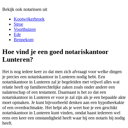
Bekijk ook notarissen uit
Kootwijkerbroek
Stroe
Voorthuizen
Ede
Bennekom
Hoe vind je een goed notariskantoor
Lunteren?
Het is nog iedere keer zo dat men zich afvraagt voor welke dingen
je precies een notariskantoor in Lunteren nodig hebt. Een
notariskantoor in Lunteren zal je begeleiden met vrijwel alles wat
relatie heeft op familierechtelijke zaken zoals onder andere een
nalatenschap of een testament. Daarnaast is het zo dat een
notariskantoor in Lunteren er voor je zal zijn als je een bepaalde akte
moet opmaken. Je kunt bijvoorbeeld denken aan een hypotheekakte
of een overdrachtsakte. Het helpt als je weet hoe je een geschikt
notariskantoor in Lunteren kunt vinden, omdat haast iedereen wel
eens een keer een omstandigheid heeft waar hij een notaris bij nodig
heeft.