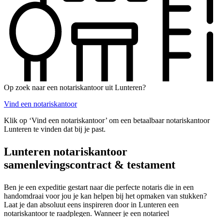
Op zoek naar een notariskantoor uit Lunteren?
Vind een notariskantoor
Klik op ‘Vind een notariskantoor’ om een betaalbaar notariskantoor
Lunteren te vinden dat bij je past.
Lunteren notariskantoor
samenlevingscontract & testament
Ben je een expeditie gestart naar die perfecte notaris die in een
handomdraai voor jou je kan helpen bij het opmaken van stukken?
Laat je dan absoluut eens inspireren door in Lunteren een
notariskantoor te raadplegen. Wanneer je een notarieel