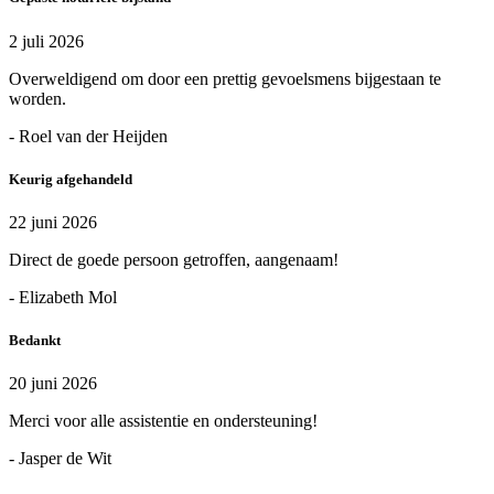
2 juli 2026
Overweldigend om door een prettig gevoelsmens bijgestaan te
worden.
- Roel van der Heijden
Keurig afgehandeld
22 juni 2026
Direct de goede persoon getroffen, aangenaam!
- Elizabeth Mol
Bedankt
20 juni 2026
Merci voor alle assistentie en ondersteuning!
- Jasper de Wit