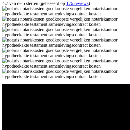
4.7 van de 5 sterren (gebaseerd op
176 reviews
)