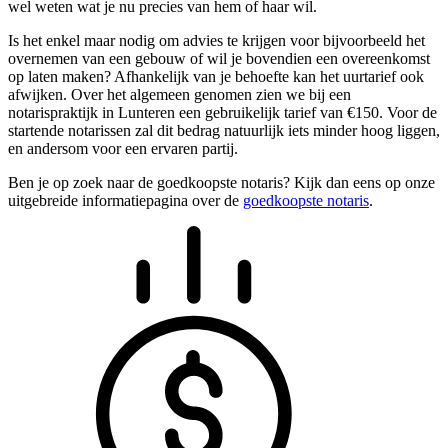
wel weten wat je nu precies van hem of haar wil.
Is het enkel maar nodig om advies te krijgen voor bijvoorbeeld het
overnemen van een gebouw of wil je bovendien een overeenkomst
op laten maken? Afhankelijk van je behoefte kan het uurtarief ook
afwijken. Over het algemeen genomen zien we bij een
notarispraktijk in Lunteren een gebruikelijk tarief van €150. Voor de
startende notarissen zal dit bedrag natuurlijk iets minder hoog liggen,
en andersom voor een ervaren partij.
Ben je op zoek naar de goedkoopste notaris? Kijk dan eens op onze
uitgebreide informatiepagina over de
goedkoopste notaris
.