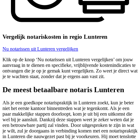
Vergelijk notariskosten in regio Lunteren
Nu notarissen uit Lunteren vergelijken
Klik op de knop ‘Nu notarissen uit Lunteren vergelijken’ om jouw
aanvraag in te dienen en specifieke, vrijblijvende kostenindicaties te
ontvangen die je op je gemak kunt vergelijken. Zo weet je direct wat
je te wachten staat, zonder dat je ergens aan vast zit.
De meest betaalbare notaris Lunteren
Als je een goedkope notarispraktijk in Lunteren zoekt, kun je beter
niet het eerste kantoor binnentreden wat je tegenkomt. Als je een
paar makkelijke stappen doorloopt, kom je uit bij een uitkomst die
wel bij je aansluit. Dankzij deze stappen weet je zeker weten dat je
een betrouwbare partij zal vinden. Door uitgesproken te zijn in wat
je wilt, zul je doorgaans in verbinding komen met een notarispraktijk
in Lunteren die nauwgezet past bij je voorkeuren. Hij moet tenslotte