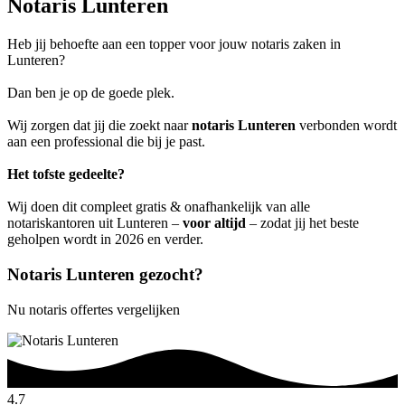
Notaris Lunteren
Heb jij behoefte aan een topper voor jouw notaris zaken in
Lunteren?
Dan ben je op de goede plek.
Wij zorgen dat jij die zoekt naar
notaris Lunteren
verbonden wordt
aan een professional die bij je past.
Het tofste gedeelte?
Wij doen dit compleet gratis & onafhankelijk van alle
notariskantoren uit Lunteren –
voor altijd
– zodat jij het beste
geholpen wordt in 2026 en verder.
Notaris Lunteren gezocht?
Nu notaris offertes vergelijken
4.7