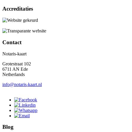
Accreditaties
Contact
Notaris-kaart
Grotestraat 102
6711 AN Ede
Netherlands
info@notaris-kaart.nl
Blog