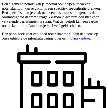
Een algemene notaris kan je meestal ook helpen, maar een
notariskantoor kan je dikwijls een specifiek specialisatie brengen.
Een specialist kan je vaak net even iets extra’s brengen, als de
omstandigheid daarom vraagt. Zo kom je achteraf ook niet voor
vervelende verrassingen te staan. Wat dat betreft kan een aardig
notariskantoor in Lunteren je heel veel geld schelen.
Ben je op zoek naar een goed notariskantoor? Kijk dan eens op
onze uitgebreide informatiepagina over een
notariskantoor
.