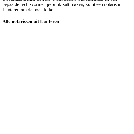
bepaalde rechtsvormen gebruik zult maken, komt een notaris in
Lunteren om de hoek kijken.
Alle notarissen uit Lunteren