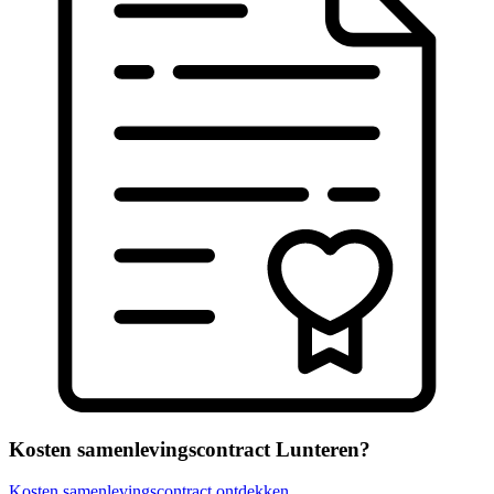
Kosten samenlevingscontract Lunteren?
Kosten samenlevingscontract ontdekken