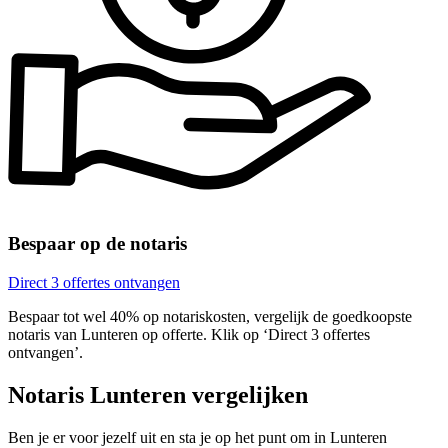
Bespaar op de notaris
Direct 3 offertes ontvangen
Bespaar tot wel 40% op notariskosten, vergelijk de goedkoopste
notaris van Lunteren op offerte. Klik op ‘Direct 3 offertes
ontvangen’.
Notaris Lunteren vergelijken
Ben je er voor jezelf uit en sta je op het punt om in Lunteren