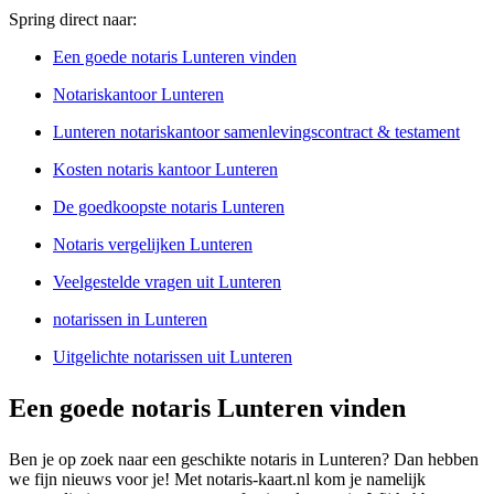
Spring direct naar:
Een goede notaris Lunteren vinden
Notariskantoor Lunteren
Lunteren notariskantoor samenlevingscontract & testament
Kosten notaris kantoor Lunteren
De goedkoopste notaris Lunteren
Notaris vergelijken Lunteren
Veelgestelde vragen uit Lunteren
notarissen in Lunteren
Uitgelichte notarissen uit Lunteren
Een goede notaris Lunteren vinden
Ben je op zoek naar een geschikte notaris in Lunteren? Dan hebben
we fijn nieuws voor je! Met notaris-kaart.nl kom je namelijk