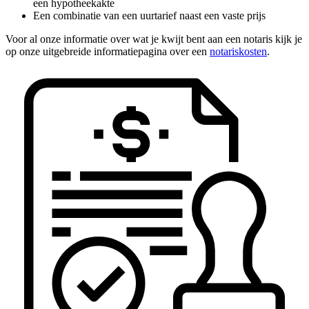
een hypotheekakte
Een combinatie van een uurtarief naast een vaste prijs
Voor al onze informatie over wat je kwijt bent aan een notaris kijk je
op onze uitgebreide informatiepagina over een
notariskosten
.