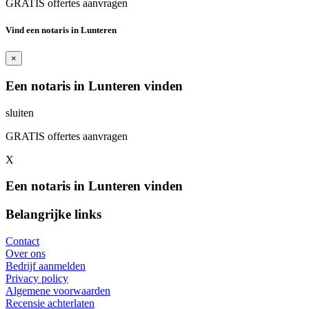
GRATIS offertes aanvragen
Vind een notaris in Lunteren
×
Een notaris in Lunteren vinden
sluiten
GRATIS offertes aanvragen
X
Een notaris in Lunteren vinden
Belangrijke links
Contact
Over ons
Bedrijf aanmelden
Privacy policy
Algemene voorwaarden
Recensie achterlaten