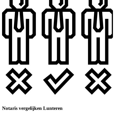
Notaris vergelijken Lunteren