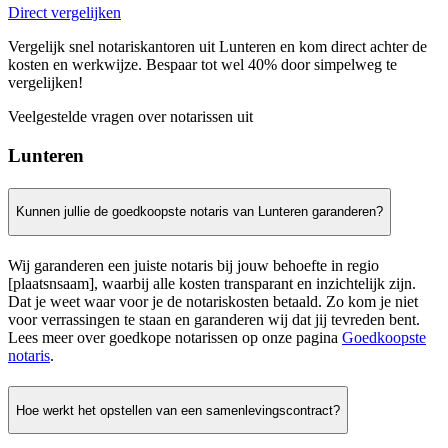
Direct vergelijken
Vergelijk snel notariskantoren uit Lunteren en kom direct achter de
kosten en werkwijze. Bespaar tot wel 40% door simpelweg te
vergelijken!
Veelgestelde vragen over notarissen uit
Lunteren
Kunnen jullie de goedkoopste notaris van Lunteren garanderen?
Wij garanderen een juiste notaris bij jouw behoefte in regio
[plaatsnsaam], waarbij alle kosten transparant en inzichtelijk zijn.
Dat je weet waar voor je de notariskosten betaald. Zo kom je niet
voor verrassingen te staan en garanderen wij dat jij tevreden bent.
Lees meer over goedkope notarissen op onze pagina
Goedkoopste
notaris
.
Hoe werkt het opstellen van een samenlevingscontract?