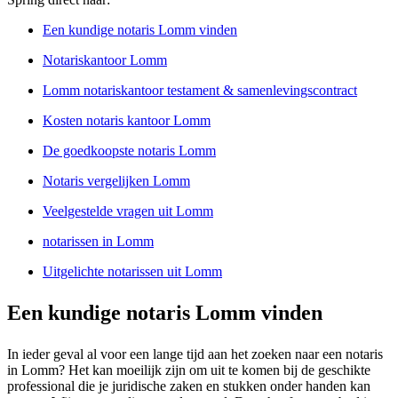
Een kundige notaris Lomm vinden
Notariskantoor Lomm
Lomm notariskantoor testament & samenlevingscontract
Kosten notaris kantoor Lomm
De goedkoopste notaris Lomm
Notaris vergelijken Lomm
Veelgestelde vragen uit Lomm
notarissen in Lomm
Uitgelichte notarissen uit Lomm
Een kundige notaris Lomm vinden
In ieder geval al voor een lange tijd aan het zoeken naar een notaris
in Lomm? Het kan moeilijk zijn om uit te komen bij de geschikte
professional die je juridische zaken en stukken onder handen kan