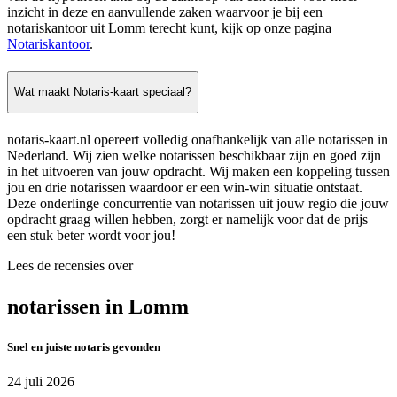
inzicht in deze en aanvullende zaken waarvoor je bij een
notariskantoor uit Lomm terecht kunt, kijk op onze pagina
Notariskantoor
.
Wat maakt Notaris-kaart speciaal?
notaris-kaart.nl opereert volledig onafhankelijk van alle notarissen in
Nederland. Wij zien welke notarissen beschikbaar zijn en goed zijn
in het uitvoeren van jouw opdracht. Wij maken een koppeling tussen
jou en drie notarissen waardoor er een win-win situatie ontstaat.
Deze onderlinge concurrentie van notarissen uit jouw regio die jouw
opdracht graag willen hebben, zorgt er namelijk voor dat de prijs
een stuk beter wordt voor jou!
Lees de recensies over
notarissen in Lomm
Snel en juiste notaris gevonden
24 juli 2026