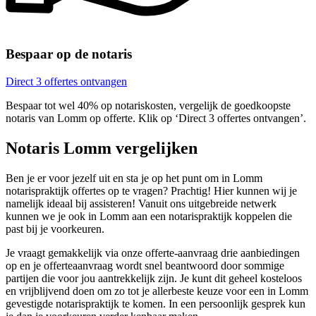
Bespaar op de notaris
Direct 3 offertes ontvangen
Bespaar tot wel 40% op notariskosten, vergelijk de goedkoopste
notaris van Lomm op offerte. Klik op ‘Direct 3 offertes ontvangen’.
Notaris Lomm vergelijken
Ben je er voor jezelf uit en sta je op het punt om in Lomm
notarispraktijk offertes op te vragen? Prachtig! Hier kunnen wij je
namelijk ideaal bij assisteren! Vanuit ons uitgebreide netwerk
kunnen we je ook in Lomm aan een notarispraktijk koppelen die
past bij je voorkeuren.
Je vraagt gemakkelijk via onze offerte-aanvraag drie aanbiedingen
op en je offerteaanvraag wordt snel beantwoord door sommige
partijen die voor jou aantrekkelijk zijn. Je kunt dit geheel kosteloos
en vrijblijvend doen om zo tot je allerbeste keuze voor een in Lomm
gevestigde notarispraktijk te komen. In een persoonlijk gesprek kun