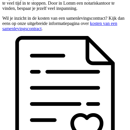
te veel tijd in te stoppen. Door in Lomm een notariskantoor te
vinden, bespaar je jezelf veel inspanning.
Wil je inzicht in de kosten van een samenlevingscontract? Kijk dan
eens op onze uitgebreide informatiepagina over
kosten van een
samenlevingscontract
.