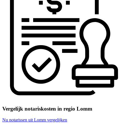
Vergelijk notariskosten in regio Lomm
Nu notarissen uit Lomm vergelijken