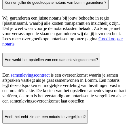
Kunnen jullie de goedkoopste notaris van Lomm garanderen?
Wij garanderen een juiste notaris bij jouw behoefte in regio
[plaatsnsaam], waarbij alle kosten transparant en inzichtelijk zijn.
Dat je weet waar voor je de notariskosten betaald. Zo kom je niet
voor verrassingen te staan en garanderen wij dat jij tevreden bent.
Lees meer over goedkope notarissen op onze pagina
Goedkoopste
notaris
.
Hoe werkt het opstellen van een samenlevingscontract?
Een
samenlevingscontract
is een overeenkomst waarin je samen
afspraken vastlegt als je gaat samenwonen in Lomm. Een notaris
legt deze afspraken en mogelijke verdeling van bezittingen vast in
een notariële akte. De kosten van het opstellen samenlevingscontract
variëren, daarom is het verstandig om notarissen te vergelijken als je
een samenlevingsovereenkomst laat opstellen.
Heeft het echt zin om een notaris te vergelijken?