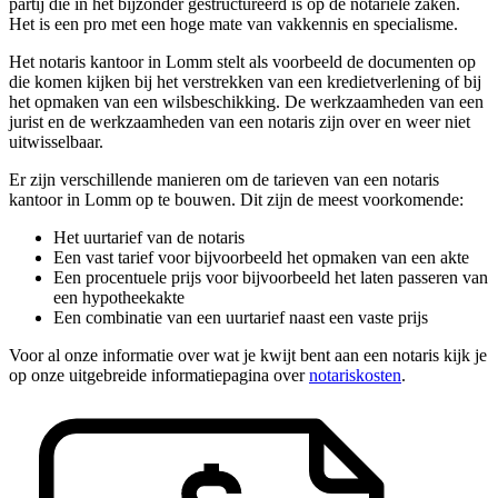
partij die in het bijzonder gestructureerd is op de notariële zaken.
Het is een pro met een hoge mate van vakkennis en specialisme.
Het notaris kantoor in Lomm stelt als voorbeeld de documenten op
die komen kijken bij het verstrekken van een kredietverlening of bij
het opmaken van een wilsbeschikking. De werkzaamheden van een
jurist en de werkzaamheden van een notaris zijn over en weer niet
uitwisselbaar.
Er zijn verschillende manieren om de tarieven van een notaris
kantoor in Lomm op te bouwen. Dit zijn de meest voorkomende:
Het uurtarief van de notaris
Een vast tarief voor bijvoorbeeld het opmaken van een akte
Een procentuele prijs voor bijvoorbeeld het laten passeren van
een hypotheekakte
Een combinatie van een uurtarief naast een vaste prijs
Voor al onze informatie over wat je kwijt bent aan een notaris kijk je
op onze uitgebreide informatiepagina over
notariskosten
.