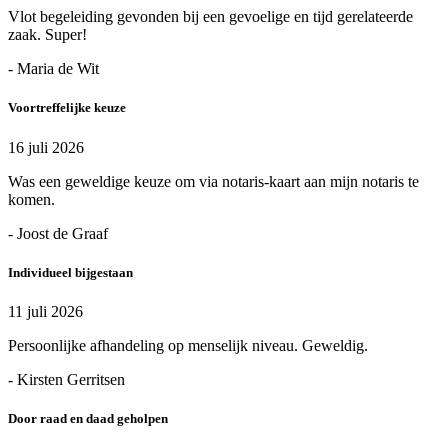
Vlot begeleiding gevonden bij een gevoelige en tijd gerelateerde
zaak. Super!
- Maria de Wit
Voortreffelijke keuze
16 juli 2026
Was een geweldige keuze om via notaris-kaart aan mijn notaris te
komen.
- Joost de Graaf
Individueel bijgestaan
11 juli 2026
Persoonlijke afhandeling op menselijk niveau. Geweldig.
- Kirsten Gerritsen
Door raad en daad geholpen