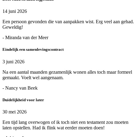
14 juni 2026
Een persoon gevonden die van aanpakken wist. Erg veel aan gehad.
Geweldig!
- Miranda van der Meer
Eindelijk een samenlevingscontract
3 juni 2026
Na een aantal maanden gezamenlijk wonen alles toch maar formeel
gemaakt. Voelt wel aangenaam.
- Nancy van Beek
Duidelijkheid voor later
30 mei 2026
Een tijd lang overwogen of ik toch niet een testament zou moeten
laten opstellen. Had ik flink wat eerder moeten doen!