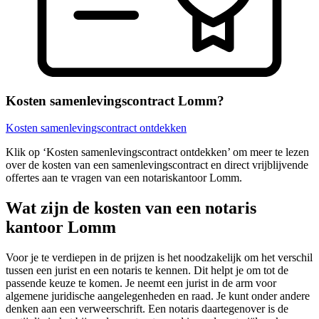
Kosten samenlevingscontract Lomm?
Kosten samenlevingscontract ontdekken
Klik op ‘Kosten samenlevingscontract ontdekken’ om meer te lezen
over de kosten van een samenlevingscontract en direct vrijblijvende
offertes aan te vragen van een notariskantoor Lomm.
Wat zijn de kosten van een notaris
kantoor Lomm
Voor je te verdiepen in de prijzen is het noodzakelijk om het verschil
tussen een jurist en een notaris te kennen. Dit helpt je om tot de
passende keuze te komen. Je neemt een jurist in de arm voor
algemene juridische aangelegenheden en raad. Je kunt onder andere
denken aan een verweerschrift. Een notaris daartegenover is de