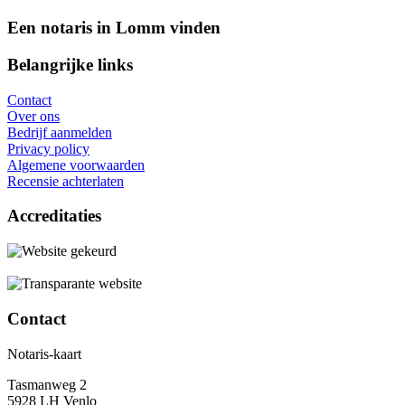
Een notaris in Lomm vinden
Belangrijke links
Contact
Over ons
Bedrijf aanmelden
Privacy policy
Algemene voorwaarden
Recensie achterlaten
Accreditaties
Contact
Notaris-kaart
Tasmanweg 2
5928 LH Venlo