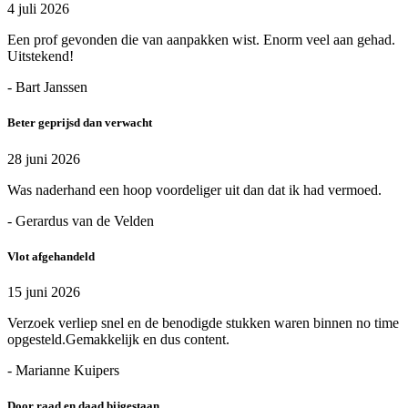
4 juli 2026
Een prof gevonden die van aanpakken wist. Enorm veel aan gehad.
Uitstekend!
- Bart Janssen
Beter geprijsd dan verwacht
28 juni 2026
Was naderhand een hoop voordeliger uit dan dat ik had vermoed.
- Gerardus van de Velden
Vlot afgehandeld
15 juni 2026
Verzoek verliep snel en de benodigde stukken waren binnen no time
opgesteld.Gemakkelijk en dus content.
- Marianne Kuipers
Door raad en daad bijgestaan