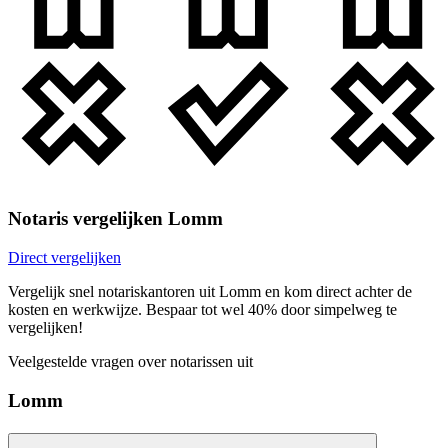
Notaris vergelijken Lomm
Direct vergelijken
Vergelijk snel notariskantoren uit Lomm en kom direct achter de
kosten en werkwijze. Bespaar tot wel 40% door simpelweg te
vergelijken!
Veelgestelde vragen over notarissen uit
Lomm