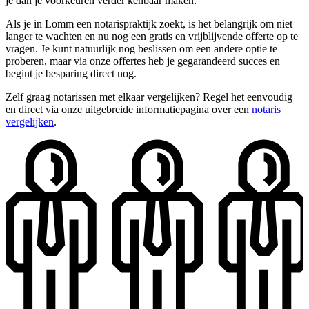
je dan je voorkeuren verder kenbaar maken.
Als je in Lomm een notarispraktijk zoekt, is het belangrijk om niet
langer te wachten en nu nog een gratis en vrijblijvende offerte op te
vragen. Je kunt natuurlijk nog beslissen om een andere optie te
proberen, maar via onze offertes heb je gegarandeerd succes en
begint je besparing direct nog.
Zelf graag notarissen met elkaar vergelijken? Regel het eenvoudig
en direct via onze uitgebreide informatiepagina over een
notaris
vergelijken
.