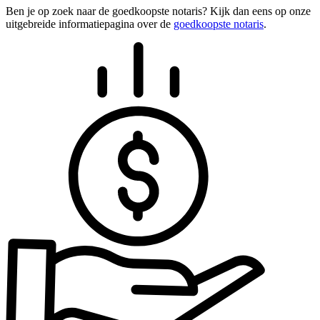
Ben je op zoek naar de goedkoopste notaris? Kijk dan eens op onze
uitgebreide informatiepagina over de
goedkoopste notaris
.