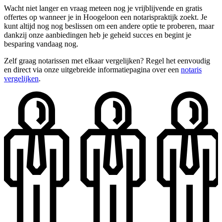
Wacht niet langer en vraag meteen nog je vrijblijvende en gratis
offertes op wanneer je in Hoogeloon een notarispraktijk zoekt. Je
kunt altijd nog nog beslissen om een andere optie te proberen, maar
dankzij onze aanbiedingen heb je geheid succes en begint je
besparing vandaag nog.
Zelf graag notarissen met elkaar vergelijken? Regel het eenvoudig
en direct via onze uitgebreide informatiepagina over een
notaris
vergelijken
.