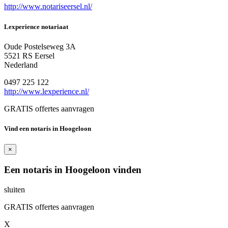
http://www.notariseersel.nl/
Lexperience notariaat
Oude Postelseweg 3A
5521 RS Eersel
Nederland
0497 225 122
http://www.lexperience.nl/
GRATIS offertes aanvragen
Vind een notaris in Hoogeloon
×
Een notaris in Hoogeloon vinden
sluiten
GRATIS offertes aanvragen
X