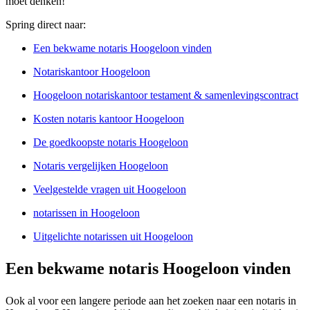
moet denken!
Spring direct naar:
Een bekwame notaris Hoogeloon vinden
Notariskantoor Hoogeloon
Hoogeloon notariskantoor testament & samenlevingscontract
Kosten notaris kantoor Hoogeloon
De goedkoopste notaris Hoogeloon
Notaris vergelijken Hoogeloon
Veelgestelde vragen uit Hoogeloon
notarissen in Hoogeloon
Uitgelichte notarissen uit Hoogeloon
Een bekwame notaris Hoogeloon vinden
Ook al voor een langere periode aan het zoeken naar een notaris in