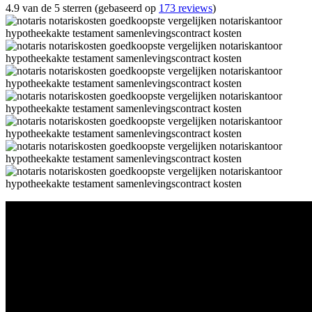
4.9 van de 5 sterren (gebaseerd op
173 reviews
)