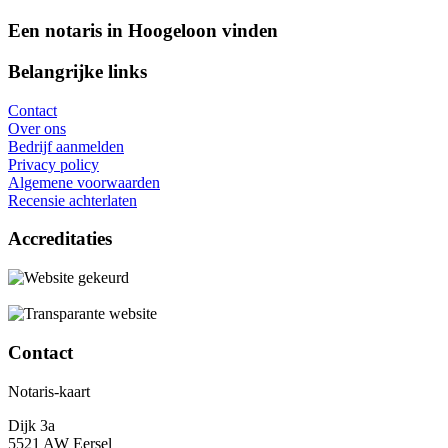
Een notaris in Hoogeloon vinden
Belangrijke links
Contact
Over ons
Bedrijf aanmelden
Privacy policy
Algemene voorwaarden
Recensie achterlaten
Accreditaties
Contact
Notaris-kaart
Dijk 3a
5521 AW Eersel