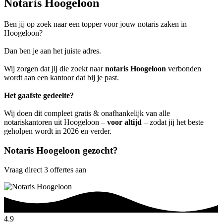
Notaris Hoogeloon
Ben jij op zoek naar een topper voor jouw notaris zaken in
Hoogeloon?
Dan ben je aan het juiste adres.
Wij zorgen dat jij die zoekt naar
notaris Hoogeloon
verbonden
wordt aan een kantoor dat bij je past.
Het gaafste gedeelte?
Wij doen dit compleet gratis & onafhankelijk van alle
notariskantoren uit Hoogeloon –
voor altijd
– zodat jij het beste
geholpen wordt in 2026 en verder.
Notaris Hoogeloon gezocht?
Vraag direct 3 offertes aan
4.9