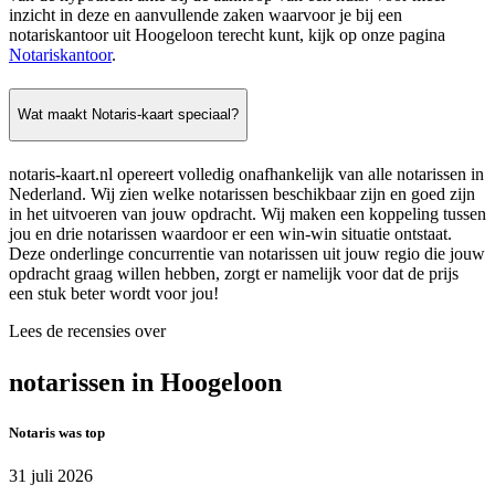
inzicht in deze en aanvullende zaken waarvoor je bij een
notariskantoor uit Hoogeloon terecht kunt, kijk op onze pagina
Notariskantoor
.
Wat maakt Notaris-kaart speciaal?
notaris-kaart.nl opereert volledig onafhankelijk van alle notarissen in
Nederland. Wij zien welke notarissen beschikbaar zijn en goed zijn
in het uitvoeren van jouw opdracht. Wij maken een koppeling tussen
jou en drie notarissen waardoor er een win-win situatie ontstaat.
Deze onderlinge concurrentie van notarissen uit jouw regio die jouw
opdracht graag willen hebben, zorgt er namelijk voor dat de prijs
een stuk beter wordt voor jou!
Lees de recensies over
notarissen in Hoogeloon
Notaris was top
31 juli 2026