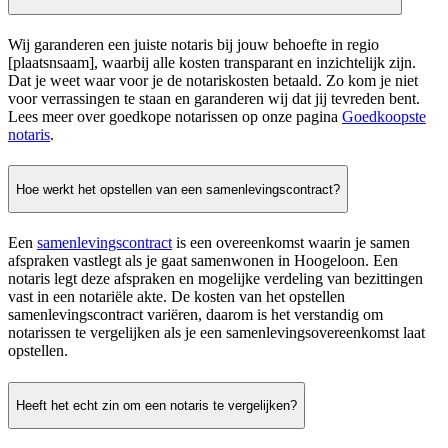
Wij garanderen een juiste notaris bij jouw behoefte in regio
[plaatsnsaam], waarbij alle kosten transparant en inzichtelijk zijn.
Dat je weet waar voor je de notariskosten betaald. Zo kom je niet
voor verrassingen te staan en garanderen wij dat jij tevreden bent.
Lees meer over goedkope notarissen op onze pagina
Goedkoopste
notaris
.
Hoe werkt het opstellen van een samenlevingscontract?
Een
samenlevingscontract
is een overeenkomst waarin je samen
afspraken vastlegt als je gaat samenwonen in Hoogeloon. Een
notaris legt deze afspraken en mogelijke verdeling van bezittingen
vast in een notariële akte. De kosten van het opstellen
samenlevingscontract variëren, daarom is het verstandig om
notarissen te vergelijken als je een samenlevingsovereenkomst laat
opstellen.
Heeft het echt zin om een notaris te vergelijken?