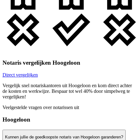
Notaris vergelijken Hoogeloon
Direct vergelijken
Vergelijk snel notariskantoren uit Hoogeloon en kom direct achter
de kosten en werkwijze. Bespaar tot wel 40% door simpelweg te
vergelijken!
Veelgestelde vragen over notarissen uit
Hoogeloon
Kunnen jullie de goedkoopste notaris van Hoogeloon garanderen?