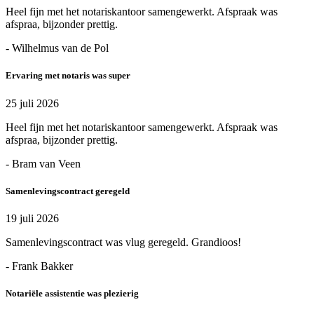
Heel fijn met het notariskantoor samengewerkt. Afspraak was
afspraa, bijzonder prettig.
- Wilhelmus van de Pol
Ervaring met notaris was super
25 juli 2026
Heel fijn met het notariskantoor samengewerkt. Afspraak was
afspraa, bijzonder prettig.
- Bram van Veen
Samenlevingscontract geregeld
19 juli 2026
Samenlevingscontract was vlug geregeld. Grandioos!
- Frank Bakker
Notariële assistentie was plezierig