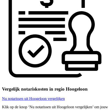
Vergelijk notariskosten in regio Hoogeloon
Nu notarissen uit Hoogeloon vergelijken
Klik op de knop ‘Nu notarissen uit Hoogeloon vergelijken’ om jouw