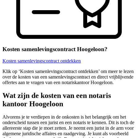
Kosten samenlevingscontract Hoogeloon?
Kosten samenlevingscontract ontdekken
Klik op ‘Kosten samenlevingscontract ontdekken’ om meer te lezen
over de kosten van een samenlevingscontract en direct vrijblijvende
offertes aan te vragen van een notariskantoor Hoogeloon.
Wat zijn de kosten van een notaris
kantoor Hoogeloon
Alvorens je te verdiepen in de onkosten is het belangrijk om het
onderscheid tussen een jurist en een notaris te kennen. Dit is toch de
allereerste stap die je moet zetten. Je neemt een jurist in de arm voor
algemene juridische affaires en raadgeving. Je kunt als voorbeeld