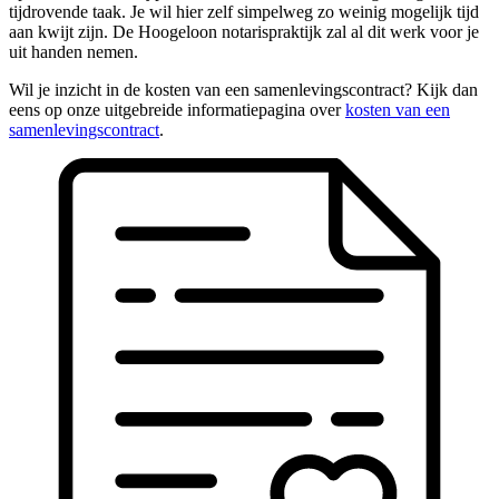
tijdrovende taak. Je wil hier zelf simpelweg zo weinig mogelijk tijd
aan kwijt zijn. De Hoogeloon notarispraktijk zal al dit werk voor je
uit handen nemen.
Wil je inzicht in de kosten van een samenlevingscontract? Kijk dan
eens op onze uitgebreide informatiepagina over
kosten van een
samenlevingscontract
.