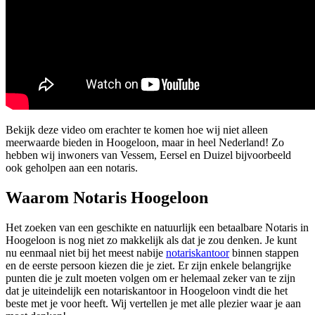
Bekijk deze video om erachter te komen hoe wij niet alleen
meerwaarde bieden in Hoogeloon, maar in heel Nederland! Zo
hebben wij inwoners van Vessem, Eersel en Duizel bijvoorbeeld
ook geholpen aan een notaris.
Waarom Notaris Hoogeloon
Het zoeken van een geschikte en natuurlijk een betaalbare Notaris in
Hoogeloon is nog niet zo makkelijk als dat je zou denken. Je kunt
nu eenmaal niet bij het meest nabije
notariskantoor
binnen stappen
en de eerste persoon kiezen die je ziet. Er zijn enkele belangrijke
punten die je zult moeten volgen om er helemaal zeker van te zijn
dat je uiteindelijk een notariskantoor in Hoogeloon vindt die het
beste met je voor heeft. Wij vertellen je met alle plezier waar je aan