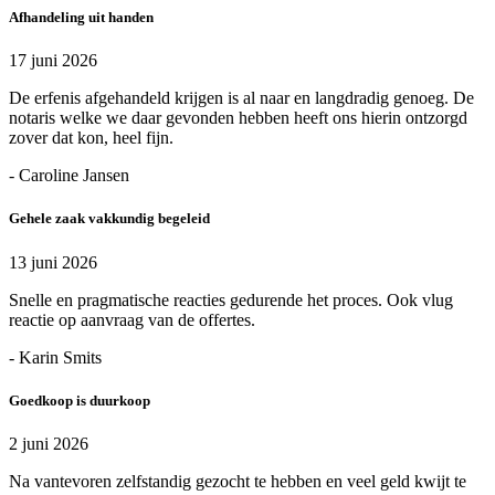
Afhandeling uit handen
17 juni 2026
De erfenis afgehandeld krijgen is al naar en langdradig genoeg. De
notaris welke we daar gevonden hebben heeft ons hierin ontzorgd
zover dat kon, heel fijn.
- Caroline Jansen
Gehele zaak vakkundig begeleid
13 juni 2026
Snelle en pragmatische reacties gedurende het proces. Ook vlug
reactie op aanvraag van de offertes.
- Karin Smits
Goedkoop is duurkoop
2 juni 2026
Na vantevoren zelfstandig gezocht te hebben en veel geld kwijt te