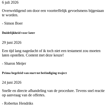
6 juli 2026
Overweldigend om door een voortreffelijk gevoelsmens bijgestaan
te worden.
- Simon Boer
Duidelijkheid voor later
29 juni 2026
Een tijd lang nagedacht of ik toch niet een testament zou moeten
laten opstellen. Content met deze keuze!
- Sharon Meijer
Prima begeleid van start tot beëindiging traject
24 juni 2026
Snelle en directe afhandeling van de procedure. Tevens snel reactie
op aanvraag van de offertes.
- Robertus Hendriks