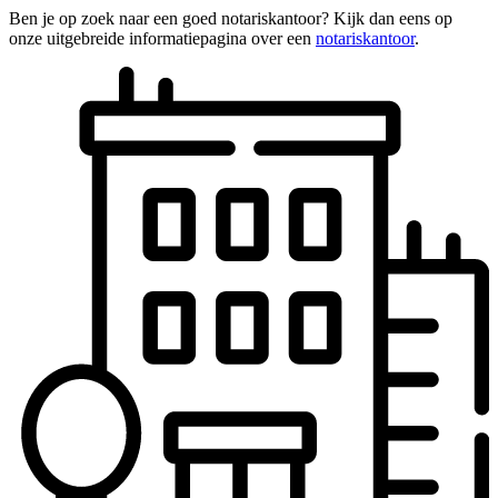
Ben je op zoek naar een goed notariskantoor? Kijk dan eens op
onze uitgebreide informatiepagina over een
notariskantoor
.