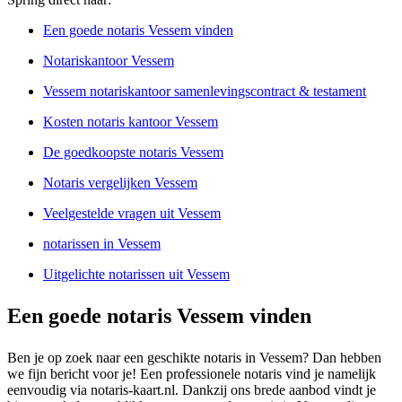
Een goede notaris Vessem vinden
Notariskantoor Vessem
Vessem notariskantoor samenlevingscontract & testament
Kosten notaris kantoor Vessem
De goedkoopste notaris Vessem
Notaris vergelijken Vessem
Veelgestelde vragen uit Vessem
notarissen in Vessem
Uitgelichte notarissen uit Vessem
Een goede notaris Vessem vinden
Ben je op zoek naar een geschikte notaris in Vessem? Dan hebben
we fijn bericht voor je! Een professionele notaris vind je namelijk
eenvoudig via notaris-kaart.nl. Dankzij ons brede aanbod vindt je