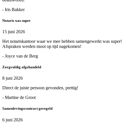
- Iris Bakker
Notaris was super
15 juni 2026
Het notariskantoor waar we mee hebben samengewerkt was super!
Afspraken werden mooi op tijd nagekomen!
- Joyce van de Berg
Zorgvuldig afgehandeld
8 juni 2026
Direct de juiste persoon gevonden, prettig!
- Martine de Groot
Samenlevingscontract geregeld
6 juni 2026