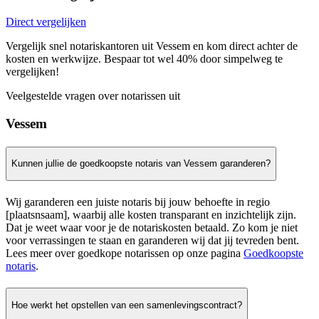
Direct vergelijken
Vergelijk snel notariskantoren uit Vessem en kom direct achter de
kosten en werkwijze. Bespaar tot wel 40% door simpelweg te
vergelijken!
Veelgestelde vragen over notarissen uit
Vessem
Kunnen jullie de goedkoopste notaris van Vessem garanderen?
Wij garanderen een juiste notaris bij jouw behoefte in regio
[plaatsnsaam], waarbij alle kosten transparant en inzichtelijk zijn.
Dat je weet waar voor je de notariskosten betaald. Zo kom je niet
voor verrassingen te staan en garanderen wij dat jij tevreden bent.
Lees meer over goedkope notarissen op onze pagina
Goedkoopste
notaris
.
Hoe werkt het opstellen van een samenlevingscontract?