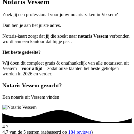
Notaris Vessem
Zoek jij een professional voor jouw notaris zaken in Vessem?
Dan ben je aan het juiste adres.
Notaris-kaart zorgt dat jij die zoekt naar
notaris Vessem
verbonden
wordt aan een kantoor dat bij je past.
Het beste gedeelte?
Wij doen dit compleet gratis & onafhankelijk van alle notarissen uit
Vessem –
voor altijd
– zodat onze klanten het beste geholpen
worden in 2026 en verder.
Notaris Vessem gezocht?
Een notaris uit Vessem vinden
4.7
4.7 van de 5 sterren (gebaseerd op
184 reviews
)