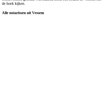
de hoek kijken.
Alle notarissen uit Vessem