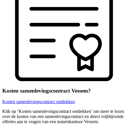
Kosten samenlevingscontract Vessem?
Kosten samenlevingscontract ontdekken
Klik op ‘Kosten samenlevingscontract ontdekken’ om meer te lezen
over de kosten van een samenlevingscontract en direct vrijblijvende
offertes aan te vragen van een notariskantoor Vessem.