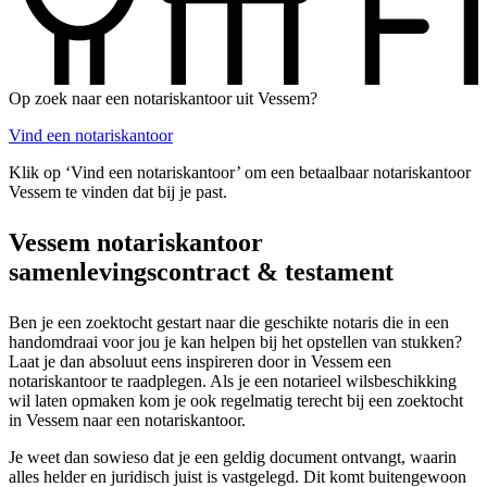
Op zoek naar een notariskantoor uit Vessem?
Vind een notariskantoor
Klik op ‘Vind een notariskantoor’ om een betaalbaar notariskantoor
Vessem te vinden dat bij je past.
Vessem notariskantoor
samenlevingscontract & testament
Ben je een zoektocht gestart naar die geschikte notaris die in een
handomdraai voor jou je kan helpen bij het opstellen van stukken?
Laat je dan absoluut eens inspireren door in Vessem een
notariskantoor te raadplegen. Als je een notarieel wilsbeschikking
wil laten opmaken kom je ook regelmatig terecht bij een zoektocht
in Vessem naar een notariskantoor.
Je weet dan sowieso dat je een geldig document ontvangt, waarin
alles helder en juridisch juist is vastgelegd. Dit komt buitengewoon