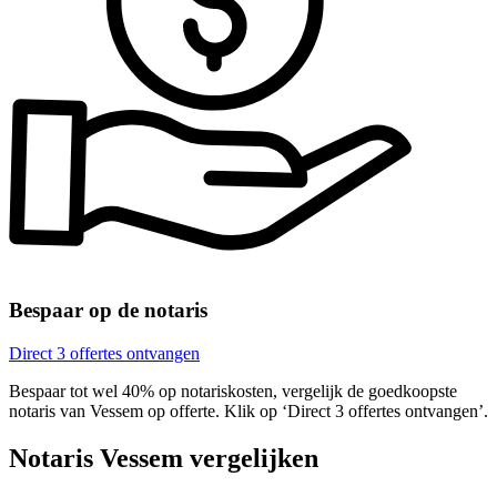
Bespaar op de notaris
Direct 3 offertes ontvangen
Bespaar tot wel 40% op notariskosten, vergelijk de goedkoopste
notaris van Vessem op offerte. Klik op ‘Direct 3 offertes ontvangen’.
Notaris Vessem vergelijken