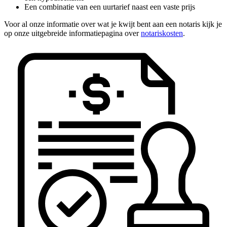
Een combinatie van een uurtarief naast een vaste prijs
Voor al onze informatie over wat je kwijt bent aan een notaris kijk je
op onze uitgebreide informatiepagina over
notariskosten
.