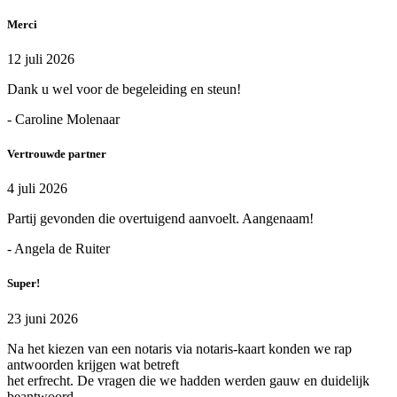
Merci
12 juli 2026
Dank u wel voor de begeleiding en steun!
- Caroline Molenaar
Vertrouwde partner
4 juli 2026
Partij gevonden die overtuigend aanvoelt. Aangenaam!
- Angela de Ruiter
Super!
23 juni 2026
Na het kiezen van een notaris via notaris-kaart konden we rap
antwoorden krijgen wat betreft
het erfrecht. De vragen die we hadden werden gauw en duidelijk
beantwoord.