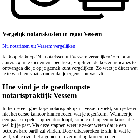
Vergelijk notariskosten in regio Vessem
Nu notarissen uit Vessem vergelijken
Klik op de knop ‘Nu notarissen uit Vessem vergelijken’ om jouw
aanvraag in te dienen en specifieke, vrijblijvende kostenindicaties te
ontvangen die je op je gemak kunt vergelijken. Zo weet je direct wat
je te wachten staat, zonder dat je ergens aan vast zit.
Hoe vind je de goedkoopste
notarispraktijk Vessem
Indien je een goedkope notarispraktijk in Vessem zoekt, kun je beter
niet het eerste kantoor binnentreden wat je tegenkomt. Wanneer je
een paar simpele stappen doorloopt, kom je uit bij een uitkomst die
wel bij je past. Via deze stappen weet je zeker weten dat je een
betrouwbare partij zal vinden. Door uitgesproken te zijn in wat je
wilt, zal je over het algemeen in verbinding komen met een