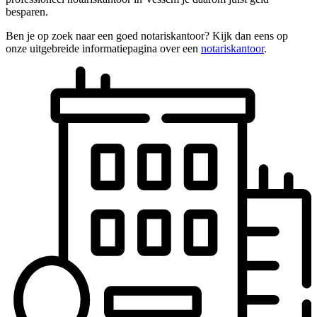
besparen.
Ben je op zoek naar een goed notariskantoor? Kijk dan eens op
onze uitgebreide informatiepagina over een
notariskantoor
.