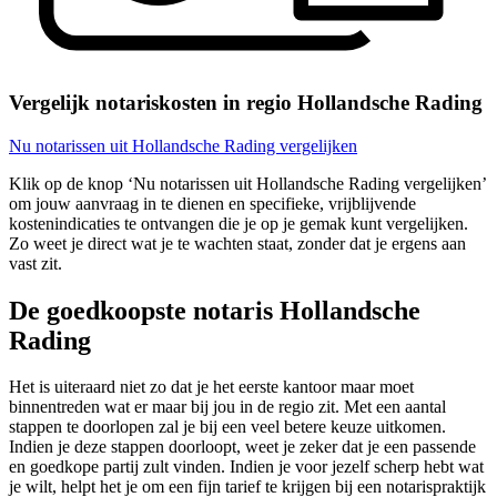
Vergelijk notariskosten in regio Hollandsche Rading
Nu notarissen uit Hollandsche Rading vergelijken
Klik op de knop ‘Nu notarissen uit Hollandsche Rading vergelijken’
om jouw aanvraag in te dienen en specifieke, vrijblijvende
kostenindicaties te ontvangen die je op je gemak kunt vergelijken.
Zo weet je direct wat je te wachten staat, zonder dat je ergens aan
vast zit.
De goedkoopste notaris Hollandsche
Rading
Het is uiteraard niet zo dat je het eerste kantoor maar moet
binnentreden wat er maar bij jou in de regio zit. Met een aantal
stappen te doorlopen zal je bij een veel betere keuze uitkomen.
Indien je deze stappen doorloopt, weet je zeker dat je een passende
en goedkope partij zult vinden. Indien je voor jezelf scherp hebt wat
je wilt, helpt het je om een fijn tarief te krijgen bij een notarispraktijk