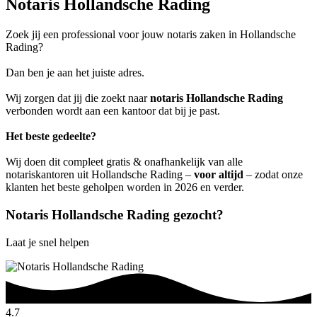
Notaris Hollandsche Rading
Zoek jij een professional voor jouw notaris zaken in Hollandsche
Rading?
Dan ben je aan het juiste adres.
Wij zorgen dat jij die zoekt naar
notaris Hollandsche Rading
verbonden wordt aan een kantoor dat bij je past.
Het beste gedeelte?
Wij doen dit compleet gratis & onafhankelijk van alle
notariskantoren uit Hollandsche Rading –
voor altijd
– zodat onze
klanten het beste geholpen worden in 2026 en verder.
Notaris Hollandsche Rading gezocht?
Laat je snel helpen
4.7