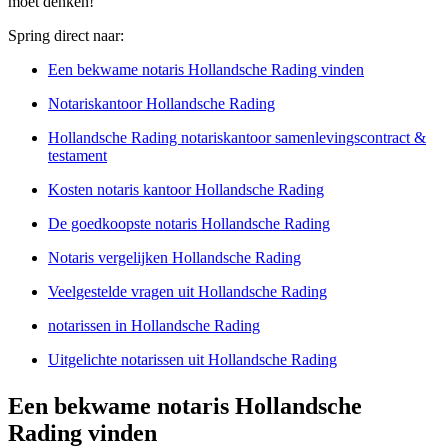
moet denken!
Spring direct naar:
Een bekwame notaris Hollandsche Rading vinden
Notariskantoor Hollandsche Rading
Hollandsche Rading notariskantoor samenlevingscontract &
testament
Kosten notaris kantoor Hollandsche Rading
De goedkoopste notaris Hollandsche Rading
Notaris vergelijken Hollandsche Rading
Veelgestelde vragen uit Hollandsche Rading
notarissen in Hollandsche Rading
Uitgelichte notarissen uit Hollandsche Rading
Een bekwame notaris Hollandsche
Rading vinden