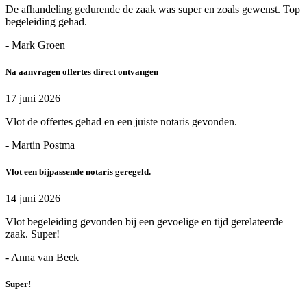
De afhandeling gedurende de zaak was super en zoals gewenst. Top
begeleiding gehad.
- Mark Groen
Na aanvragen offertes direct ontvangen
17 juni 2026
Vlot de offertes gehad en een juiste notaris gevonden.
- Martin Postma
Vlot een bijpassende notaris geregeld.
14 juni 2026
Vlot begeleiding gevonden bij een gevoelige en tijd gerelateerde
zaak. Super!
- Anna van Beek
Super!