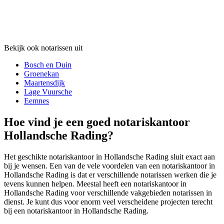
Bekijk ook notarissen uit
Bosch en Duin
Groenekan
Maartensdijk
Lage Vuursche
Eemnes
Hoe vind je een goed notariskantoor
Hollandsche Rading?
Het geschikte notariskantoor in Hollandsche Rading sluit exact aan
bij je wensen. Een van de vele voordelen van een notariskantoor in
Hollandsche Rading is dat er verschillende notarissen werken die je
tevens kunnen helpen. Meestal heeft een notariskantoor in
Hollandsche Rading voor verschillende vakgebieden notarissen in
dienst. Je kunt dus voor enorm veel verscheidene projecten terecht
bij een notariskantoor in Hollandsche Rading.