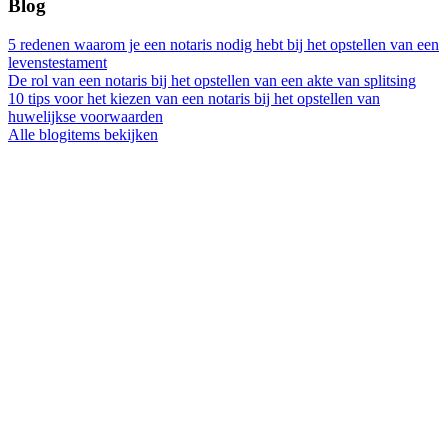
Blog
5 redenen waarom je een notaris nodig hebt bij het opstellen van een
levenstestament
De rol van een notaris bij het opstellen van een akte van splitsing
10 tips voor het kiezen van een notaris bij het opstellen van
huwelijkse voorwaarden
Alle blogitems bekijken