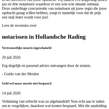
jou en drie notarissen waardoor er een win-win situatie ontstaat.
Deze onderlinge concurrentie van notarissen uit jouw regio die jouw
opdracht graag willen hebben, zorgt er namelijk voor dat de prijs
een stuk beter wordt voor jou!
Lees de recensies over
notarissen in Hollandsche Rading
Vertrouwelijke notaris ingeschakeld
20 juli 2026
Erg degelijk en passend advies ontvangen door de notaris.
- Guido van der Meulen
Geld wel maar moeite niet bespaard
14 juli 2026
Verklaring van erfrecht was zo afgehandeld! Nou echt aan te raden
om te vergelijken, daardoor wat kosten bespaard. Met die aanleiding