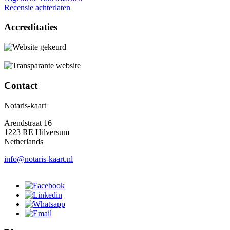
Recensie achterlaten
Accreditaties
Contact
Notaris-kaart
Arendstraat 16
1223 RE Hilversum
Netherlands
info@notaris-kaart.nl