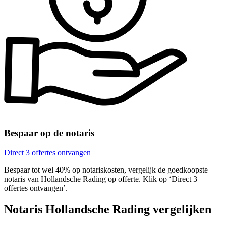
Bespaar op de notaris
Direct 3 offertes ontvangen
Bespaar tot wel 40% op notariskosten, vergelijk de goedkoopste
notaris van Hollandsche Rading op offerte. Klik op ‘Direct 3
offertes ontvangen’.
Notaris Hollandsche Rading vergelijken