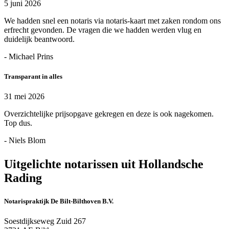
5 juni 2026
We hadden snel een notaris via notaris-kaart met zaken rondom ons
erfrecht gevonden. De vragen die we hadden werden vlug en
duidelijk beantwoord.
- Michael Prins
Transparant in alles
31 mei 2026
Overzichtelijke prijsopgave gekregen en deze is ook nagekomen.
Top dus.
- Niels Blom
Uitgelichte notarissen uit Hollandsche
Rading
Notarispraktijk De Bilt-Bilthoven B.V.
Soestdijkseweg Zuid 267