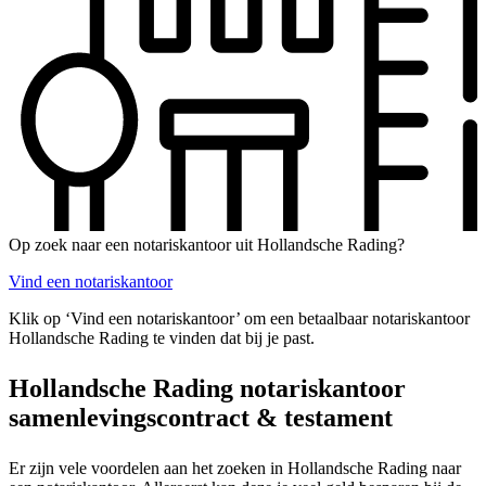
Op zoek naar een notariskantoor uit Hollandsche Rading?
Vind een notariskantoor
Klik op ‘Vind een notariskantoor’ om een betaalbaar notariskantoor
Hollandsche Rading te vinden dat bij je past.
Hollandsche Rading notariskantoor
samenlevingscontract & testament
Er zijn vele voordelen aan het zoeken in Hollandsche Rading naar