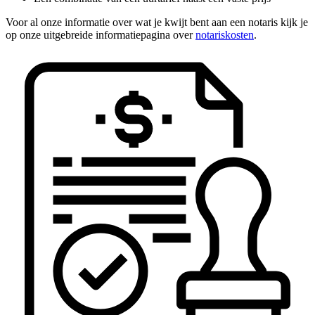
Voor al onze informatie over wat je kwijt bent aan een notaris kijk je
op onze uitgebreide informatiepagina over
notariskosten
.