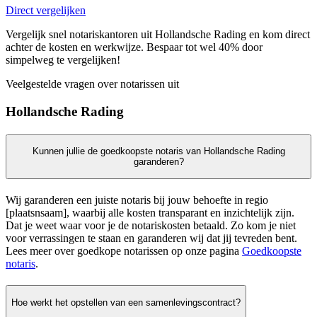
Direct vergelijken
Vergelijk snel notariskantoren uit Hollandsche Rading en kom direct
achter de kosten en werkwijze. Bespaar tot wel 40% door
simpelweg te vergelijken!
Veelgestelde vragen over notarissen uit
Hollandsche Rading
Kunnen jullie de goedkoopste notaris van Hollandsche Rading
garanderen?
Wij garanderen een juiste notaris bij jouw behoefte in regio
[plaatsnsaam], waarbij alle kosten transparant en inzichtelijk zijn.
Dat je weet waar voor je de notariskosten betaald. Zo kom je niet
voor verrassingen te staan en garanderen wij dat jij tevreden bent.
Lees meer over goedkope notarissen op onze pagina
Goedkoopste
notaris
.
Hoe werkt het opstellen van een samenlevingscontract?