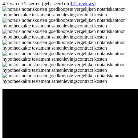
4.7 van de 5 sterren (gebaseerd op
172 reviews
)