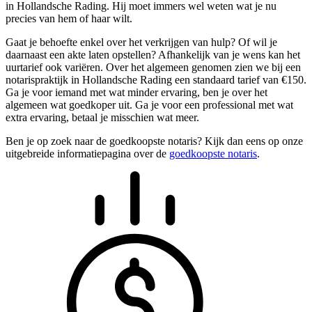
in Hollandsche Rading. Hij moet immers wel weten wat je nu
precies van hem of haar wilt.
Gaat je behoefte enkel over het verkrijgen van hulp? Of wil je
daarnaast een akte laten opstellen? Afhankelijk van je wens kan het
uurtarief ook variëren. Over het algemeen genomen zien we bij een
notarispraktijk in Hollandsche Rading een standaard tarief van €150.
Ga je voor iemand met wat minder ervaring, ben je over het
algemeen wat goedkoper uit. Ga je voor een professional met wat
extra ervaring, betaal je misschien wat meer.
Ben je op zoek naar de goedkoopste notaris? Kijk dan eens op onze
uitgebreide informatiepagina over de
goedkoopste notaris
.