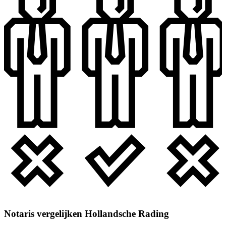
Notaris vergelijken Hollandsche Rading