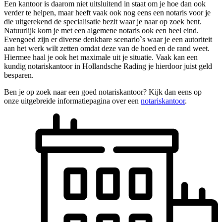
Een kantoor is daarom niet uitsluitend in staat om je hoe dan ook
verder te helpen, maar heeft vaak ook nog eens een notaris voor je
die uitgerekend de specialisatie bezit waar je naar op zoek bent.
Natuurlijk kom je met een algemene notaris ook een heel eind.
Evengoed zijn er diverse denkbare scenario`s waar je een autoriteit
aan het werk wilt zetten omdat deze van de hoed en de rand weet.
Hiermee haal je ook het maximale uit je situatie. Vaak kan een
kundig notariskantoor in Hollandsche Rading je hierdoor juist geld
besparen.
Ben je op zoek naar een goed notariskantoor? Kijk dan eens op
onze uitgebreide informatiepagina over een
notariskantoor
.