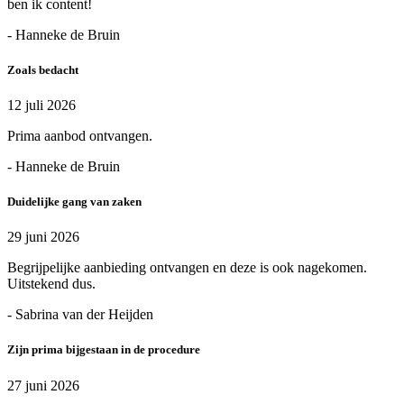
ben ik content!
- Hanneke de Bruin
Zoals bedacht
12 juli 2026
Prima aanbod ontvangen.
- Hanneke de Bruin
Duidelijke gang van zaken
29 juni 2026
Begrijpelijke aanbieding ontvangen en deze is ook nagekomen.
Uitstekend dus.
- Sabrina van der Heijden
Zijn prima bijgestaan in de procedure
27 juni 2026