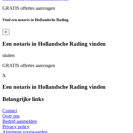
GRATIS offertes aanvragen
Vind een notaris in Hollandsche Rading
×
Een notaris in Hollandsche Rading vinden
sluiten
GRATIS offertes aanvragen
X
Een notaris in Hollandsche Rading vinden
Belangrijke links
Contact
Over ons
Bedrijf aanmelden
Privacy policy
Algemene voorwaarden