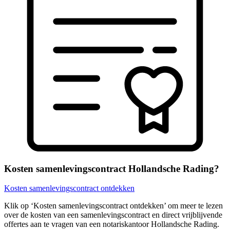
Kosten samenlevingscontract Hollandsche Rading?
Kosten samenlevingscontract ontdekken
Klik op ‘Kosten samenlevingscontract ontdekken’ om meer te lezen
over de kosten van een samenlevingscontract en direct vrijblijvende
offertes aan te vragen van een notariskantoor Hollandsche Rading.