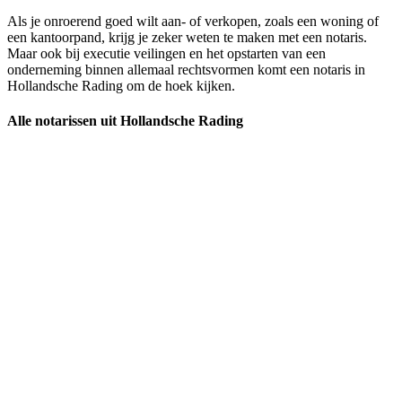
Als je onroerend goed wilt aan- of verkopen, zoals een woning of
een kantoorpand, krijg je zeker weten te maken met een notaris.
Maar ook bij executie veilingen en het opstarten van een
onderneming binnen allemaal rechtsvormen komt een notaris in
Hollandsche Rading om de hoek kijken.
Alle notarissen uit Hollandsche Rading