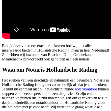
Bekijk deze video om erachter te komen hoe wij niet alleen
meerwaarde bieden in Hollandsche Rading, maar in heel Nederland!
Zo hebben wij inwoners van Bosch en Duin, Groenekan en
Maartensdijk bijvoorbeeld ook geholpen aan een notaris.
Waarom Notaris Hollandsche Rading
Het zoeken van een geschikte en natuurlijk een betaalbare Notaris in
Hollandsche Rading is nog niet zo makkelijk als dat je zou denken.
Je kunt nu eenmaal niet bij het dichtstbijzijnde
notariskantoor
binnen
stappen en de eerste persoon kiezen die je ziet. Er zijn enkele
belangrijke punten die je zult moeten volgen om er zeker van te zijn
dat je uiteindelijk een notariskantoor uit Hollandsche Rading vindt
die het beste met je voor heeft. Wij vertellen je graag waar je aan