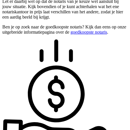
Let er daarbij wel op dat de notaris van je keuze wel aansluit bij
jouw situatie. Kijk bovendien of je kunt achterhalen wat het ene
notariskantoor in prijs laat verschillen van het andere, zodat je hier
een aardig beeld bij krijgt.
Ben je op zoek naar de goedkoopste notaris? Kijk dan eens op onze
uitgebreide informatiepagina over de
goedkoopste notaris
.