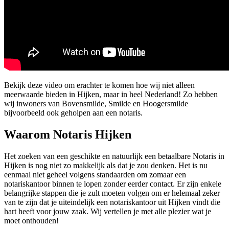
Bekijk deze video om erachter te komen hoe wij niet alleen
meerwaarde bieden in Hijken, maar in heel Nederland! Zo hebben
wij inwoners van Bovensmilde, Smilde en Hoogersmilde
bijvoorbeeld ook geholpen aan een notaris.
Waarom Notaris Hijken
Het zoeken van een geschikte en natuurlijk een betaalbare Notaris in
Hijken is nog niet zo makkelijk als dat je zou denken. Het is nu
eenmaal niet geheel volgens standaarden om zomaar een
notariskantoor binnen te lopen zonder eerder contact. Er zijn enkele
belangrijke stappen die je zult moeten volgen om er helemaal zeker
van te zijn dat je uiteindelijk een notariskantoor uit Hijken vindt die
hart heeft voor jouw zaak. Wij vertellen je met alle plezier wat je
moet onthouden!