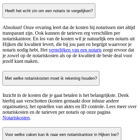
Heeft het echt zin om een notaris te vergelijken?
Absoluut! Onze ervaring leert dat de kosten bij notarissen niet altijd
transparant zijn. Ook kunnen de tarieven erg verschillen per
notariskantoor. En los van de kosten wil je natuurlijk een notaris uit
Hijken die kwaliteit levert, die bij jou past en begrijpt waarvoor je
notaris nodig hebt. Het
vergelijken van een notaris
zorgt ervoor dat
je zowel op de notariskosten als op de kwaliteit de beste deal voor
jezelf kunt maken.
Met welke notariskosten moet ik rekening houden?
Inzicht in de kosten die je gaat betalen is het belangrijkste. Denk
hierbij aan verschotten (kosten gemaakt door inhuur andere
organisaties), het opstellen van aktes en ID controle. Lees meer over
notariskosten en de tarieven per notaris op onze pagina
Notariskosten
.
Voor welke zaken kan ik naar een notariskantoor in Hijken toe?