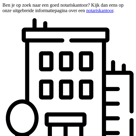
Ben je op zoek naar een goed notariskantoor? Kijk dan eens op
onze uitgebreide informatiepagina over een
notariskantoor
.