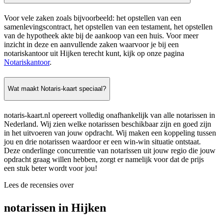
Voor vele zaken zoals bijvoorbeeld: het opstellen van een
samenlevingscontract, het opstellen van een testament, het opstellen
van de hypotheek akte bij de aankoop van een huis. Voor meer
inzicht in deze en aanvullende zaken waarvoor je bij een
notariskantoor uit Hijken terecht kunt, kijk op onze pagina
Notariskantoor
.
Wat maakt Notaris-kaart speciaal?
notaris-kaart.nl opereert volledig onafhankelijk van alle notarissen in
Nederland. Wij zien welke notarissen beschikbaar zijn en goed zijn
in het uitvoeren van jouw opdracht. Wij maken een koppeling tussen
jou en drie notarissen waardoor er een win-win situatie ontstaat.
Deze onderlinge concurrentie van notarissen uit jouw regio die jouw
opdracht graag willen hebben, zorgt er namelijk voor dat de prijs
een stuk beter wordt voor jou!
Lees de recensies over
notarissen in Hijken