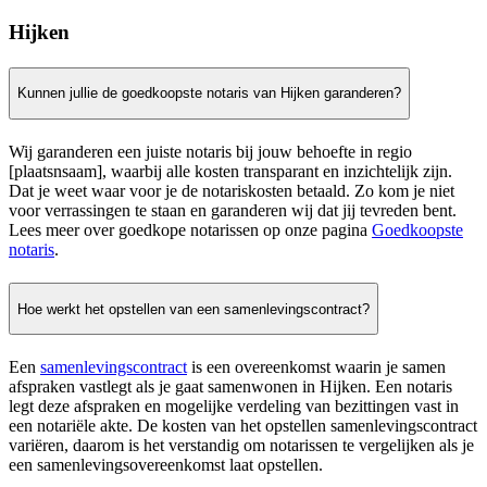
Hijken
Kunnen jullie de goedkoopste notaris van Hijken garanderen?
Wij garanderen een juiste notaris bij jouw behoefte in regio
[plaatsnsaam], waarbij alle kosten transparant en inzichtelijk zijn.
Dat je weet waar voor je de notariskosten betaald. Zo kom je niet
voor verrassingen te staan en garanderen wij dat jij tevreden bent.
Lees meer over goedkope notarissen op onze pagina
Goedkoopste
notaris
.
Hoe werkt het opstellen van een samenlevingscontract?
Een
samenlevingscontract
is een overeenkomst waarin je samen
afspraken vastlegt als je gaat samenwonen in Hijken. Een notaris
legt deze afspraken en mogelijke verdeling van bezittingen vast in
een notariële akte. De kosten van het opstellen samenlevingscontract
variëren, daarom is het verstandig om notarissen te vergelijken als je
een samenlevingsovereenkomst laat opstellen.