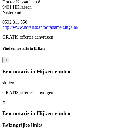
Doctor Nassaulaan 8
9401 HK Assen
Nederland
0592 311 550
http://www.notariskantooradamelzinga.nl/
GRATIS offertes aanvragen
Vind een notaris in Hijken
×
Een notaris in Hijken vinden
sluiten
GRATIS offertes aanvragen
X
Een notaris in Hijken vinden
Belangrijke links