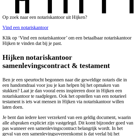
Op zoek naar een notariskantoor uit Hijken?
Vind een notariskantoor
Klik op ‘Vind een notariskantoor’ om een betaalbaar notariskantoor
Hijken te vinden dat bij je past.
Hijken notariskantoor
samenlevingscontract & testament
Ben je een speurtocht begonnen naar die geweldige notaris die in
een handomdraai voor jou je kan helpen bij het opmaken van
stukken? Laat je dan vooral eens inspireren door in Hijken een
notariskantoor te raadplegen. Ook het opstellen van een notarieel
testament is iets wat mensen in Hijken via notariskantoor willen
laten doen.
Je bent dan iedere keer verzekerd van een geldig document, waarin
alle afspraken expliciet zijn vastgelegd. Dit komt bijzonder goed van
pas wanneer een samenlevingscontract belangrijk wordt. In het
geval van een samenlevingsovereenkomst is dat veelal bij het