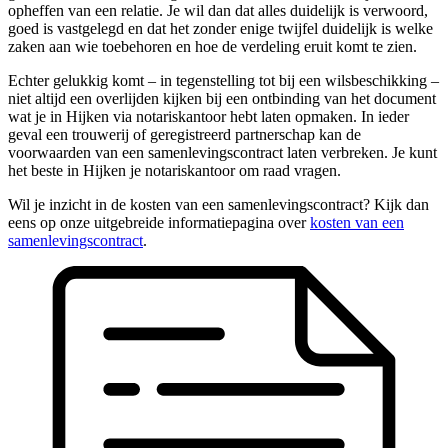
opheffen van een relatie. Je wil dan dat alles duidelijk is verwoord,
goed is vastgelegd en dat het zonder enige twijfel duidelijk is welke
zaken aan wie toebehoren en hoe de verdeling eruit komt te zien.
Echter gelukkig komt – in tegenstelling tot bij een wilsbeschikking –
niet altijd een overlijden kijken bij een ontbinding van het document
wat je in Hijken via notariskantoor hebt laten opmaken. In ieder
geval een trouwerij of geregistreerd partnerschap kan de
voorwaarden van een samenlevingscontract laten verbreken. Je kunt
het beste in Hijken je notariskantoor om raad vragen.
Wil je inzicht in de kosten van een samenlevingscontract? Kijk dan
eens op onze uitgebreide informatiepagina over
kosten van een
samenlevingscontract
.