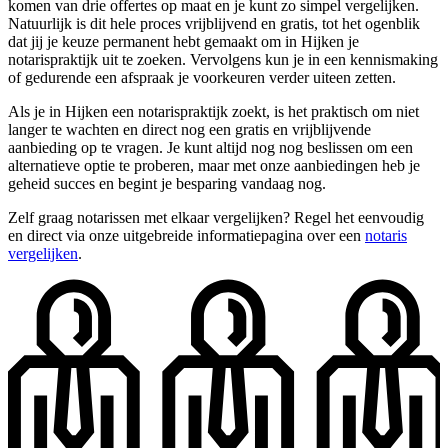
komen van drie offertes op maat en je kunt zo simpel vergelijken.
Natuurlijk is dit hele proces vrijblijvend en gratis, tot het ogenblik
dat jij je keuze permanent hebt gemaakt om in Hijken je
notarispraktijk uit te zoeken. Vervolgens kun je in een kennismaking
of gedurende een afspraak je voorkeuren verder uiteen zetten.
Als je in Hijken een notarispraktijk zoekt, is het praktisch om niet
langer te wachten en direct nog een gratis en vrijblijvende
aanbieding op te vragen. Je kunt altijd nog nog beslissen om een
alternatieve optie te proberen, maar met onze aanbiedingen heb je
geheid succes en begint je besparing vandaag nog.
Zelf graag notarissen met elkaar vergelijken? Regel het eenvoudig
en direct via onze uitgebreide informatiepagina over een
notaris
vergelijken
.