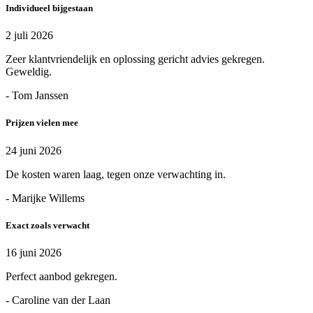
Individueel bijgestaan
2 juli 2026
Zeer klantvriendelijk en oplossing gericht advies gekregen.
Geweldig.
- Tom Janssen
Prijzen vielen mee
24 juni 2026
De kosten waren laag, tegen onze verwachting in.
- Marijke Willems
Exact zoals verwacht
16 juni 2026
Perfect aanbod gekregen.
- Caroline van der Laan