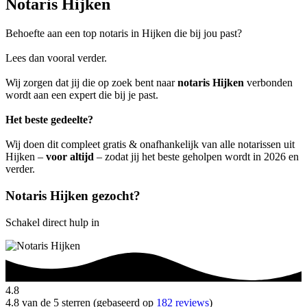
Notaris Hijken
Behoefte aan een top notaris in Hijken die bij jou past?
Lees dan vooral verder.
Wij zorgen dat jij die op zoek bent naar
notaris Hijken
verbonden
wordt aan een expert die bij je past.
Het beste gedeelte?
Wij doen dit compleet gratis & onafhankelijk van alle notarissen uit
Hijken –
voor altijd
– zodat jij het beste geholpen wordt in 2026 en
verder.
Notaris Hijken gezocht?
Schakel direct hulp in
4.8
4.8 van de 5 sterren (gebaseerd op
182 reviews
)