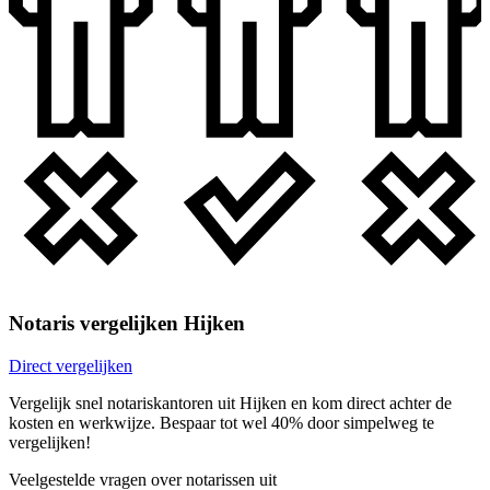
Notaris vergelijken Hijken
Direct vergelijken
Vergelijk snel notariskantoren uit Hijken en kom direct achter de
kosten en werkwijze. Bespaar tot wel 40% door simpelweg te
vergelijken!
Veelgestelde vragen over notarissen uit