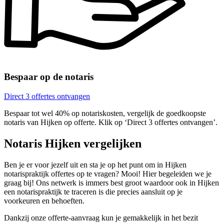
Bespaar op de notaris
Direct 3 offertes ontvangen
Bespaar tot wel 40% op notariskosten, vergelijk de goedkoopste
notaris van Hijken op offerte. Klik op ‘Direct 3 offertes ontvangen’.
Notaris Hijken vergelijken
Ben je er voor jezelf uit en sta je op het punt om in Hijken
notarispraktijk offertes op te vragen? Mooi! Hier begeleiden we je
graag bij! Ons netwerk is immers best groot waardoor ook in Hijken
een notarispraktijk te traceren is die precies aansluit op je
voorkeuren en behoeften.
Dankzij onze offerte-aanvraag kun je gemakkelijk in het bezit