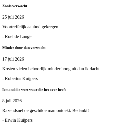
Zoals verwacht
25 juli 2026
Voortreffelijk aanbod gekregen.
- Roel de Lange
Minder duur dan verwacht
17 juli 2026
Kosten vielen behoorlijk minder hoog uit dan ik dacht.
- Robertus Kuijpers
Iemand die weet waar die het over heeft
8 juli 2026
Razendsnel de geschikte man ontdekt. Bedankt!
- Erwin Kuijpers