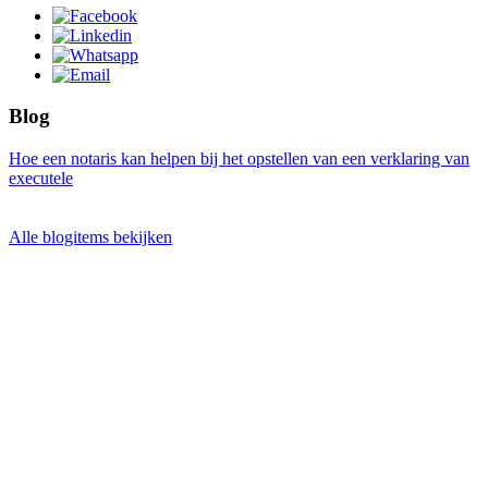
Blog
Hoe een notaris kan helpen bij het opstellen van een verklaring van
executele
Alle blogitems bekijken