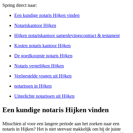
Spring direct naar:
Een kundige notaris Hijken vinden
Notariskantoor Hijken
Hijken notariskantoor samenlevingscontract & testament
Kosten notaris kantoor Hijken
De goedkoopste notaris Hijken
Notaris vergelijken Hijken
Veelgestelde vragen uit Hijken
notarissen in Hijken
Uitgelichte notarissen uit Hijken
Een kundige notaris Hijken vinden
Misschien al voor een langere periode aan het zoeken naar een
notaris in Hijken? Het is niet steevast makkelijk om bij de juiste