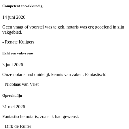
Competent en vakkundig.
14 juni 2026
Geen vraag of voorstel was te gek, notaris was erg geoefend in zijn
vakgebied.
- Renate Kuijpers
Echt een vakvrouw
3 juni 2026
Onze notaris had duidelijk kennis van zaken. Fantastisch!
- Nicolaas van Vliet
Oprecht fijn
31 mei 2026
Fantastische notaris, zoals ik had gewenst.
- Dirk de Ruiter