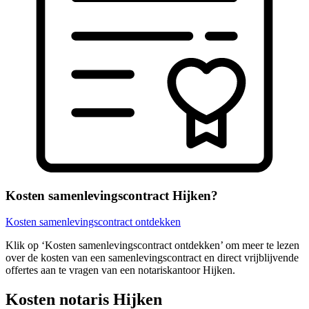
Kosten samenlevingscontract Hijken?
Kosten samenlevingscontract ontdekken
Klik op ‘Kosten samenlevingscontract ontdekken’ om meer te lezen
over de kosten van een samenlevingscontract en direct vrijblijvende
offertes aan te vragen van een notariskantoor Hijken.
Kosten notaris Hijken