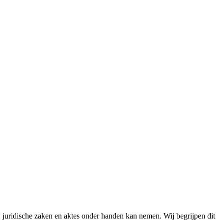
uw juridische zaken en aktes onder handen kan nemen. Wij begrijpen dit