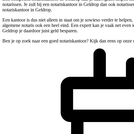
notarissen. Je zult bij een notariskantoor in Geldrop dan ook notaris
notariskantoor in Geldrop.
Een kantoor is dus niet alleen in staat om je sowieso verder te helpen
algemene notaris ook een heel eind. Een expert kan je vaak net even iet
Geldrop je daardoor juist geld besparen.
Ben je op zoek naar een goed notariskantoor? Kijk dan eens op onze 