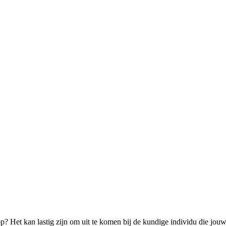
op? Het kan lastig zijn om uit te komen bij de kundige individu die jo