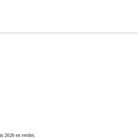
in 2026 en verder.