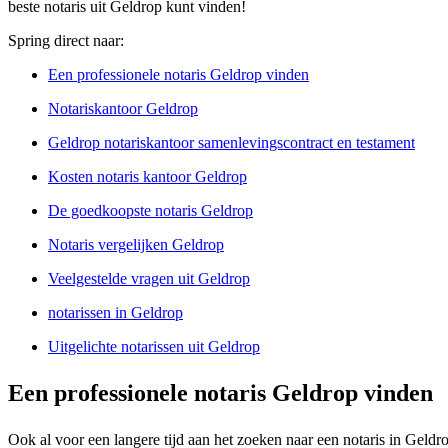
beste notaris uit Geldrop kunt vinden!
Spring direct naar:
Een professionele notaris Geldrop vinden
Notariskantoor Geldrop
Geldrop notariskantoor samenlevingscontract en testament
Kosten notaris kantoor Geldrop
De goedkoopste notaris Geldrop
Notaris vergelijken Geldrop
Veelgestelde vragen uit Geldrop
notarissen in Geldrop
Uitgelichte notarissen uit Geldrop
Een professionele notaris Geldrop vinden
Ook al voor een langere tijd aan het zoeken naar een notaris in Geldr