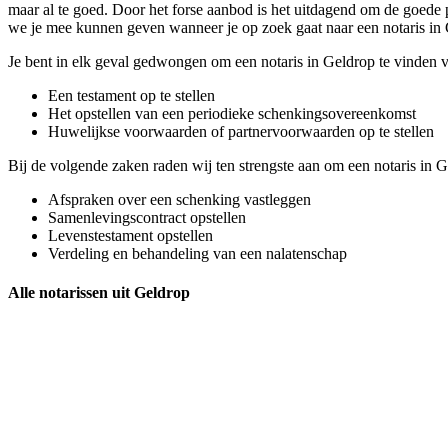
maar al te goed. Door het forse aanbod is het uitdagend om de goede pa
we je mee kunnen geven wanneer je op zoek gaat naar een notaris in 
Je bent in elk geval gedwongen om een notaris in Geldrop te vinden 
Een testament op te stellen
Het opstellen van een periodieke schenkingsovereenkomst
Huwelijkse voorwaarden of partnervoorwaarden op te stellen
Bij de volgende zaken raden wij ten strengste aan om een notaris in Gel
Afspraken over een schenking vastleggen
Samenlevingscontract opstellen
Levenstestament opstellen
Verdeling en behandeling van een nalatenschap
Alle notarissen uit Geldrop