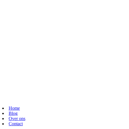
Home
Blog
Over ons
Contact