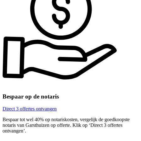
Bespaar op de notaris
Direct 3 offertes ontvangen
Bespaar tot wel 40% op notariskosten, vergelijk de goedkoopste
notaris van Garsthuizen op offerte. Klik op ‘Direct 3 offertes
ontvangen’.