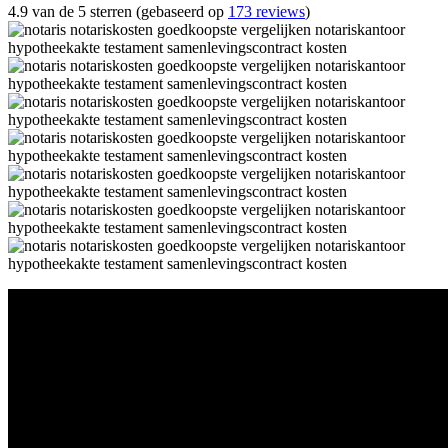
4.9 van de 5 sterren (gebaseerd op
173 reviews
)