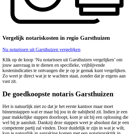
Vergelijk notariskosten in regio Garsthuizen
Nu notarissen uit Garsthuizen vergelijken
Klik op de knop ‘Nu notarissen uit Garsthuizen vergelijken’ om
jouw aanvraag in te dienen en specifieke, vrijblijvende
kostenindicaties te ontvangen die je op je gemak kunt vergelijken.
Zo weet je direct wat je te wachten staat, zonder dat je ergens aan
vast zit.
De goedkoopste notaris Garsthuizen
Het is natuurlijk niet zo dat je het eerste kantoor maar moet
binnenstappen wat er maar bij jou in de nabijheid zit. Indien je een
paar makkelijke stappen doorloopt, kom je uit bij een oplossing die
wel bij je aansluit. Dankzij deze stappen weet je absoluut dat je een
competente partij zal vinden. Door duidelijk te zijn in wat je wilt,
kun je natuurlijk in aanraking komen met een notarispraktijk in