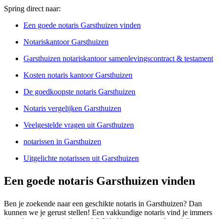
Spring direct naar:
Een goede notaris Garsthuizen vinden
Notariskantoor Garsthuizen
Garsthuizen notariskantoor samenlevingscontract & testament
Kosten notaris kantoor Garsthuizen
De goedkoopste notaris Garsthuizen
Notaris vergelijken Garsthuizen
Veelgestelde vragen uit Garsthuizen
notarissen in Garsthuizen
Uitgelichte notarissen uit Garsthuizen
Een goede notaris Garsthuizen vinden
Ben je zoekende naar een geschikte notaris in Garsthuizen? Dan
kunnen we je gerust stellen! Een vakkundige notaris vind je immers