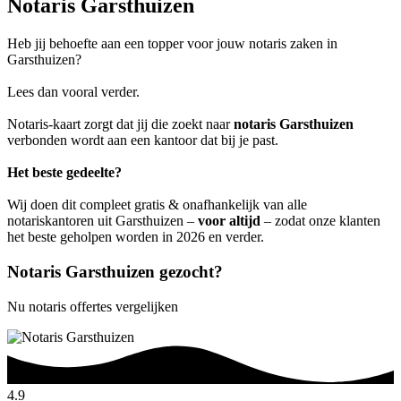
Notaris Garsthuizen
Heb jij behoefte aan een topper voor jouw notaris zaken in
Garsthuizen?
Lees dan vooral verder.
Notaris-kaart zorgt dat jij die zoekt naar
notaris Garsthuizen
verbonden wordt aan een kantoor dat bij je past.
Het beste gedeelte?
Wij doen dit compleet gratis & onafhankelijk van alle
notariskantoren uit Garsthuizen –
voor altijd
– zodat onze klanten
het beste geholpen worden in 2026 en verder.
Notaris Garsthuizen gezocht?
Nu notaris offertes vergelijken
4.9