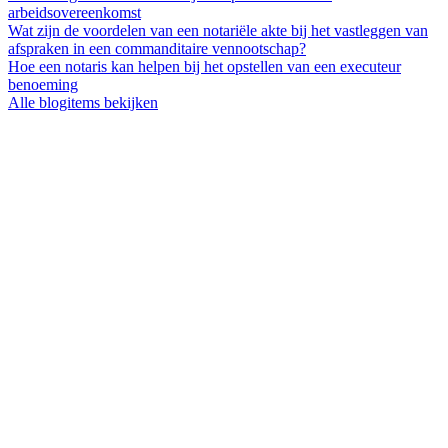
arbeidsovereenkomst
Wat zijn de voordelen van een notariële akte bij het vastleggen van
afspraken in een commanditaire vennootschap?
Hoe een notaris kan helpen bij het opstellen van een executeur
benoeming
Alle blogitems bekijken