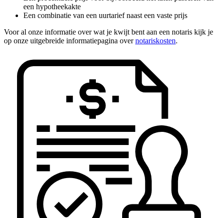
een hypotheekakte
Een combinatie van een uurtarief naast een vaste prijs
Voor al onze informatie over wat je kwijt bent aan een notaris kijk je
op onze uitgebreide informatiepagina over
notariskosten
.