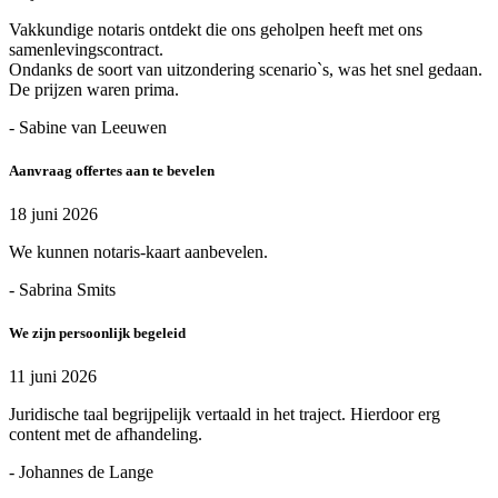
Vakkundige notaris ontdekt die ons geholpen heeft met ons
samenlevingscontract.
Ondanks de soort van uitzondering scenario`s, was het snel gedaan.
De prijzen waren prima.
- Sabine van Leeuwen
Aanvraag offertes aan te bevelen
18 juni 2026
We kunnen notaris-kaart aanbevelen.
- Sabrina Smits
We zijn persoonlijk begeleid
11 juni 2026
Juridische taal begrijpelijk vertaald in het traject. Hierdoor erg
content met de afhandeling.
- Johannes de Lange