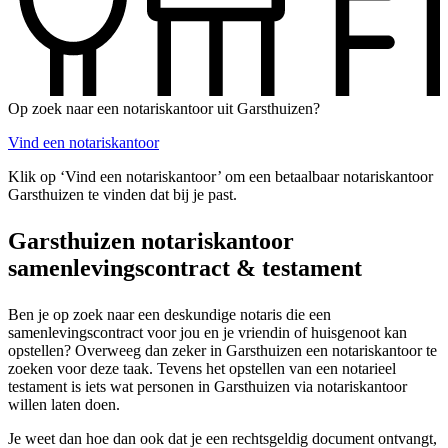
Op zoek naar een notariskantoor uit Garsthuizen?
Vind een notariskantoor
Klik op ‘Vind een notariskantoor’ om een betaalbaar notariskantoor
Garsthuizen te vinden dat bij je past.
Garsthuizen notariskantoor
samenlevingscontract & testament
Ben je op zoek naar een deskundige notaris die een
samenlevingscontract voor jou en je vriendin of huisgenoot kan
opstellen? Overweeg dan zeker in Garsthuizen een notariskantoor te
zoeken voor deze taak. Tevens het opstellen van een notarieel
testament is iets wat personen in Garsthuizen via notariskantoor
willen laten doen.
Je weet dan hoe dan ook dat je een rechtsgeldig document ontvangt,