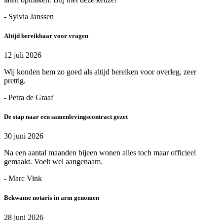
- Sylvia Janssen
Altijd bereikbaar voor vragen
12 juli 2026
Wij konden hem zo goed als altijd bereiken voor overleg, zeer
prettig.
- Petra de Graaf
De stap naar een samenlevingscontract gezet
30 juni 2026
Na een aantal maanden bijeen wonen alles toch maar officieel
gemaakt. Voelt wel aangenaam.
- Marc Vink
Bekwame notaris in arm genomen
28 juni 2026