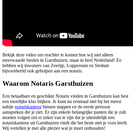
Bekijk deze video om erachter te komen hoe wij niet alleen
meerwaarde bieden in Garsthuizen, maar in heel Nederland! Zo
hebben wij inwoners van Zeerijp, Loppersum en Stedum
bijvoorbeeld ook geholpen aan een notaris.
Waarom Notaris Garsthuizen
Een betaalbare en geschikte Notaris vinden in Garsthuizen kan best
een moeilijke klus blijken. Je kunt nu eenmaal niet bij het meest
nabije
notariskantoor
binnen stappen en de eerste persoon
aanspreken die je ziet. Er zijn enkele belangrijke punten die je zult
moeten volgen om er zeker van te zijn dat je uiteindelijk een
notariskantoor uit Garsthuizen vindt die het beste met je voor heeft.
Wij vertellen je met alle plezier wat je moet onthouden!