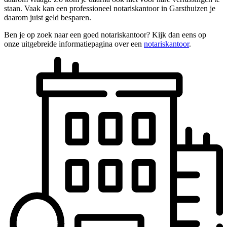
staan. Vaak kan een professioneel notariskantoor in Garsthuizen je
daarom juist geld besparen.
Ben je op zoek naar een goed notariskantoor? Kijk dan eens op
onze uitgebreide informatiepagina over een
notariskantoor
.