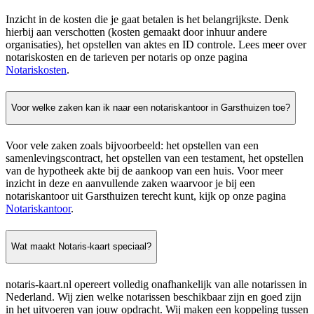
Inzicht in de kosten die je gaat betalen is het belangrijkste. Denk
hierbij aan verschotten (kosten gemaakt door inhuur andere
organisaties), het opstellen van aktes en ID controle. Lees meer over
notariskosten en de tarieven per notaris op onze pagina
Notariskosten
.
Voor welke zaken kan ik naar een notariskantoor in Garsthuizen toe?
Voor vele zaken zoals bijvoorbeeld: het opstellen van een
samenlevingscontract, het opstellen van een testament, het opstellen
van de hypotheek akte bij de aankoop van een huis. Voor meer
inzicht in deze en aanvullende zaken waarvoor je bij een
notariskantoor uit Garsthuizen terecht kunt, kijk op onze pagina
Notariskantoor
.
Wat maakt Notaris-kaart speciaal?
notaris-kaart.nl opereert volledig onafhankelijk van alle notarissen in
Nederland. Wij zien welke notarissen beschikbaar zijn en goed zijn
in het uitvoeren van jouw opdracht. Wij maken een koppeling tussen