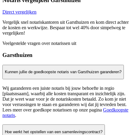
Notaris vergelijken Garsthuizen
Direct vergelijken
Vergelijk snel notariskantoren uit Garsthuizen en kom direct achter
de kosten en werkwijze. Bespaar tot wel 40% door simpelweg te
vergelijken!
Veelgestelde vragen over notarissen uit
Garsthuizen
Kunnen jullie de goedkoopste notaris van Garsthuizen garanderen?
Wij garanderen een juiste notaris bij jouw behoefte in regio
[plaatsnsaam], waarbij alle kosten transparant en inzichtelijk zijn.
Dat je weet waar voor je de notariskosten betaald. Zo kom je niet
voor verrassingen te staan en garanderen wij dat jij tevreden bent.
Lees meer over goedkope notarissen op onze pagina
Goedkoopste
notaris
.
Hoe werkt het opstellen van een samenlevingscontract?