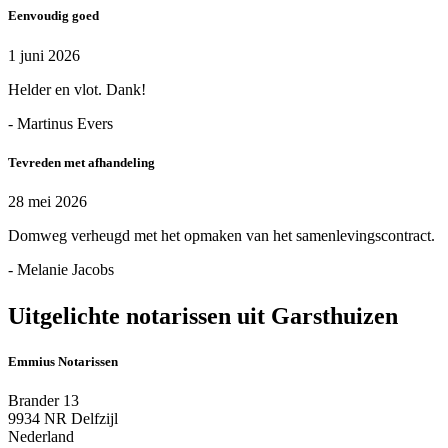
Eenvoudig goed
1 juni 2026
Helder en vlot. Dank!
- Martinus Evers
Tevreden met afhandeling
28 mei 2026
Domweg verheugd met het opmaken van het samenlevingscontract.
- Melanie Jacobs
Uitgelichte notarissen uit Garsthuizen
Emmius Notarissen
Brander 13
9934 NR Delfzijl
Nederland