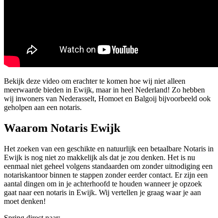
Bekijk deze video om erachter te komen hoe wij niet alleen
meerwaarde bieden in Ewijk, maar in heel Nederland! Zo hebben
wij inwoners van Nederasselt, Homoet en Balgoij bijvoorbeeld ook
geholpen aan een notaris.
Waarom Notaris Ewijk
Het zoeken van een geschikte en natuurlijk een betaalbare Notaris in
Ewijk is nog niet zo makkelijk als dat je zou denken. Het is nu
eenmaal niet geheel volgens standaarden om zonder uitnodiging een
notariskantoor binnen te stappen zonder eerder contact. Er zijn een
aantal dingen om in je achterhoofd te houden wanneer je opzoek
gaat naar een notaris in Ewijk. Wij vertellen je graag waar je aan
moet denken!
Spring direct naar: