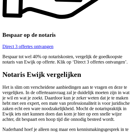
Bespaar op de notaris
Direct 3 offertes ontvangen
Bespaar tot wel 40% op notariskosten, vergelijk de goedkoopste
notaris van Ewijk op offerte. Klik op ‘Direct 3 offertes ontvangen’.
Notaris Ewijk vergelijken
Het is slim om verscheidene aanbiedingen aan te vragen en deze te
vergelijken. In de offerteaanvraag zal je duidelijk moeten zijn in wat
je wil en wat je zoekt. Daardoor kun je zeker weten dat je te maken
hebt met een expert, een mate van professionaliteit is voor juridische
zaken echt een ware noodzakelijkheid. Mocht de notarispraktijk in
Ewijk iets niet kunnen doen dan kom je hier op een snelle wijze
achter, dit bespaart een hoop tijd die onnodig besteed wordt.
Naderhand hoef je alleen nog maar een kennismakingsgesprek in te