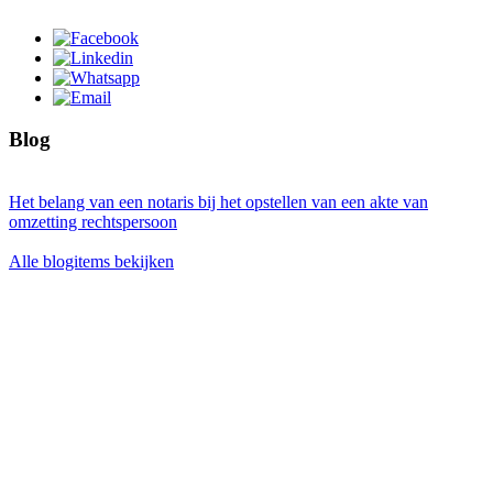
Blog
Het belang van een notaris bij het opstellen van een akte van
omzetting rechtspersoon
Alle blogitems bekijken