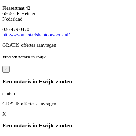
Flessestraat 42
6666 CR Heteren
Nederland
026 479 0470
http://www.notariskantoorsoons.nl/
GRATIS offertes aanvragen
Vind een notaris in Ewijk
×
Een notaris in Ewijk vinden
sluiten
GRATIS offertes aanvragen
X
Een notaris in Ewijk vinden