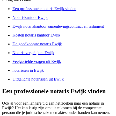
Een professionele notaris Ewijk vinden
Notariskantoor Ewijk
Ewijk notariskantoor samenlevingscontract en testament
Kosten notaris kantoor Ewijk
De goedkoopste notaris Ewijk
Notaris vergelijken Ewijk
Veelgestelde vragen uit Ewijk
notarissen in Ewijk
Uitgelichte notarissen uit Ewijk
Een professionele notaris Ewijk vinden
Ook al voor een langere tijd aan het zoeken naar een notaris in
Ewijk? Het kan lastig zijn om uit te komen bij de competente
persoon die je juridische zaken en aktes onder handen kan nemen.