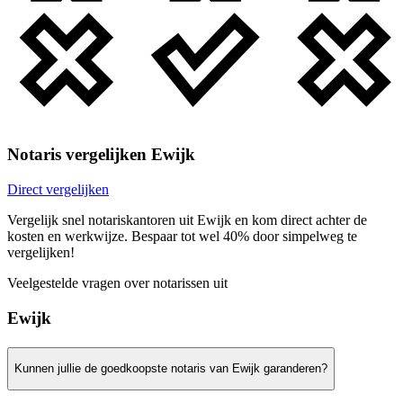
Notaris vergelijken Ewijk
Direct vergelijken
Vergelijk snel notariskantoren uit Ewijk en kom direct achter de
kosten en werkwijze. Bespaar tot wel 40% door simpelweg te
vergelijken!
Veelgestelde vragen over notarissen uit
Ewijk
Kunnen jullie de goedkoopste notaris van Ewijk garanderen?