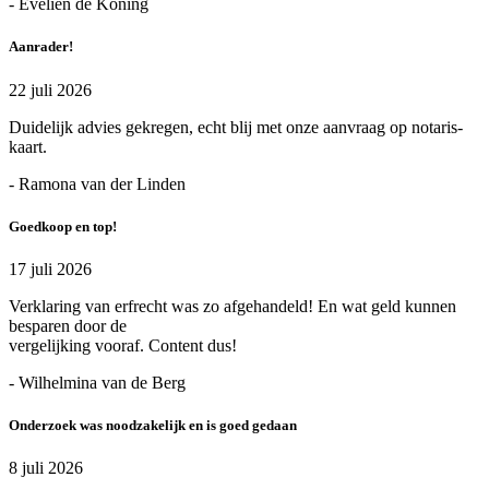
- Evelien de Koning
Aanrader!
22 juli 2026
Duidelijk advies gekregen, echt blij met onze aanvraag op notaris-
kaart.
- Ramona van der Linden
Goedkoop en top!
17 juli 2026
Verklaring van erfrecht was zo afgehandeld! En wat geld kunnen
besparen door de
vergelijking vooraf. Content dus!
- Wilhelmina van de Berg
Onderzoek was noodzakelijk en is goed gedaan
8 juli 2026