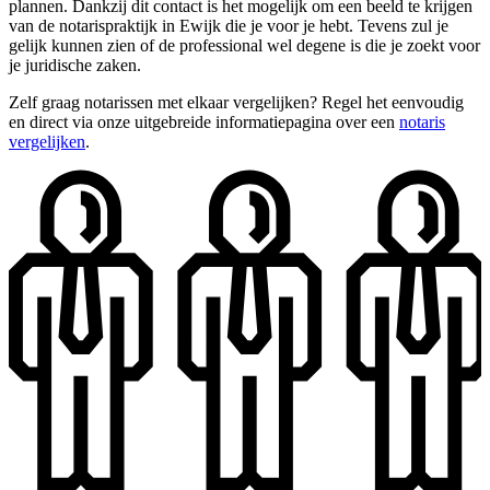
plannen. Dankzij dit contact is het mogelijk om een beeld te krijgen
van de notarispraktijk in Ewijk die je voor je hebt. Tevens zul je
gelijk kunnen zien of de professional wel degene is die je zoekt voor
je juridische zaken.
Zelf graag notarissen met elkaar vergelijken? Regel het eenvoudig
en direct via onze uitgebreide informatiepagina over een
notaris
vergelijken
.