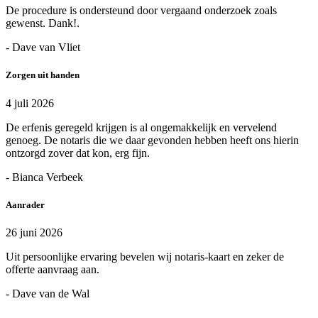
De procedure is ondersteund door vergaand onderzoek zoals
gewenst. Dank!.
- Dave van Vliet
Zorgen uit handen
4 juli 2026
De erfenis geregeld krijgen is al ongemakkelijk en vervelend
genoeg. De notaris die we daar gevonden hebben heeft ons hierin
ontzorgd zover dat kon, erg fijn.
- Bianca Verbeek
Aanrader
26 juni 2026
Uit persoonlijke ervaring bevelen wij notaris-kaart en zeker de
offerte aanvraag aan.
- Dave van de Wal