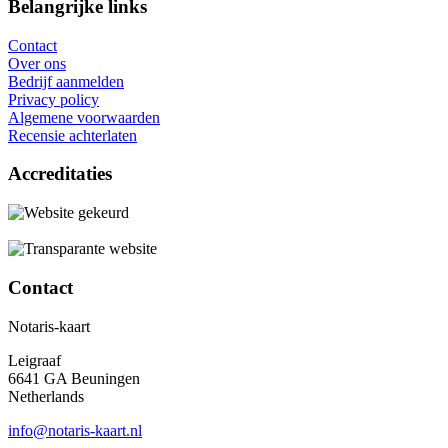
Belangrijke links
Contact
Over ons
Bedrijf aanmelden
Privacy policy
Algemene voorwaarden
Recensie achterlaten
Accreditaties
Contact
Notaris-kaart
Leigraaf
6641 GA Beuningen
Netherlands
info@notaris-kaart.nl