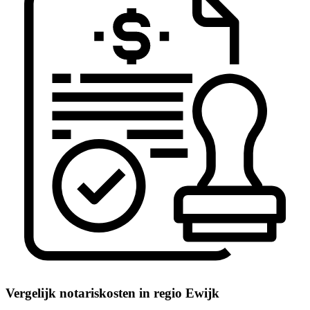
Vergelijk notariskosten in regio Ewijk