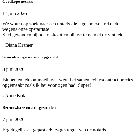
Goedkope notaris
17 juni 2026
We waren op zoek naar een notaris die lage tarieven rekende,
wegens onze opstartfase.
Snel gevonden bij notaris-kaart en blij gestemd met de vlotheid.
- Diana Kramer
Samenlevingscontract opgesteld
8 juni 2026
Binnen enkele ontmoetingen werd het samenlevingscontract precies
opgemaakt zoals ik het voor ogen had. Super!
- Anne Kok
Betrouwbare notaris gevonden
7 juni 2026
Erg degelijk en gepast advies gekregen van de notaris.