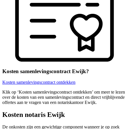
Kosten samenlevingscontract Ewijk?
Kosten samenlevingscontract ontdekken
Klik op ‘Kosten samenlevingscontract ontdekken’ om meer te lezen
over de kosten van een samenlevingscontract en direct vrijblijvende
offertes aan te vragen van een notariskantoor Ewijk.
Kosten notaris Ewijk
De onkosten zijn een gewichtige component wanneer je op zoek