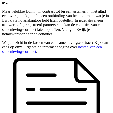
te zien.
Maar gelukkig komt – in contrast tot bij een testament – niet altijd
een overlijden kijken bij een ontbinding van het document wat je in
Ewijk via notariskantoor hebt laten opstellen. In ieder geval een
trouwerij of geregistreerd partnerschap kan de condities van een
samenlevingscontract laten opheffen. Vraag in Ewijk je
notariskantoor naar de condities!
Wil je inzicht in de kosten van een samenlevingscontract? Kijk dan
eens op onze uitgebreide informatiepagina over
kosten van een
samenlevingscontract
.