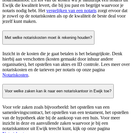
Ewijk die kwaliteit levert, die bij jou past en begrijpt waarvoor je
notaris nodig hebt. Het
vergelijken van een notaris
zorgt ervoor dat
je zowel op de notariskosten als op de kwaliteit de beste deal voor
jezelf kunt maken.
Met welke notariskosten moet ik rekening houden?
Inzicht in de kosten die je gaat betalen is het belangrijkste. Denk
hierbij aan verschotten (kosten gemaakt door inhuur andere
organisaties), het opstellen van aktes en ID controle. Lees meer over
notariskosten en de tarieven per notaris op onze pagina
Notariskosten
.
Voor welke zaken kan ik naar een notariskantoor in Ewijk toe?
Voor vele zaken zoals bijvoorbeeld: het opstellen van een
samenlevingscontract, het opstellen van een testament, het opstellen
van de hypotheek akte bij de aankoop van een huis. Voor meer
inzicht in deze en aanvullende zaken waarvoor je bij een
notariskantoor uit Ewijk terecht kunt, kijk op onze pagina