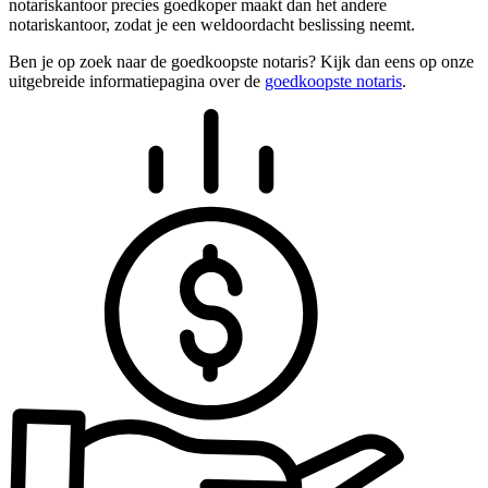
notariskantoor precies goedkoper maakt dan het andere
notariskantoor, zodat je een weldoordacht beslissing neemt.
Ben je op zoek naar de goedkoopste notaris? Kijk dan eens op onze
uitgebreide informatiepagina over de
goedkoopste notaris
.