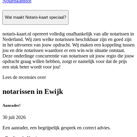
Notariskantoor
.
Wat maakt Notaris-kaart speciaal?
notaris-kaart.nl opereert volledig onafhankelijk van alle notarissen in
Nederland. Wij zien welke notarissen beschikbaar zijn en goed zijn
in het uitvoeren van jouw opdracht. Wij maken een koppeling tussen
jou en drie notarissen waardoor er een win-win situatie ontstaat.
Deze onderlinge concurrentie van notarissen uit jouw regio die jouw
opdracht graag willen hebben, zorgt er namelijk voor dat de prijs
een stuk beter wordt voor jou!
Lees de recensies over
notarissen in Ewijk
Aanrader!
30 juli 2026
Een aanrader, een begrijpelijk gesprek en correct advies.