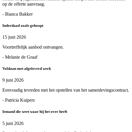
op de offerte aanvraag.
- Bianca Bakker
Inderdaad zoals gehoopt
15 juni 2026
Voortreffelijk aanbod ontvangen.
- Melanie de Graaf
Voldaan met afgeleverd werk
9 juni 2026
Eenvoudig tevreden met het opstellen van het samenlevingscontract.
- Patricia Kuipers
Iemand die weet waar hij het over heeft
5 juni 2026