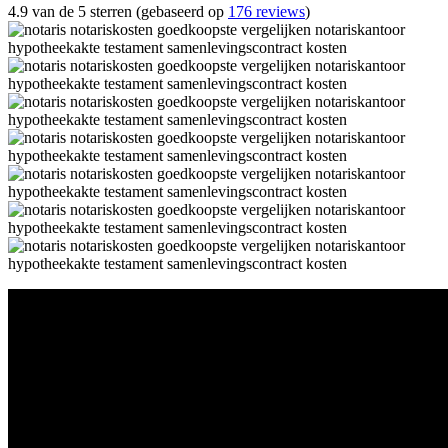
4.9 van de 5 sterren (gebaseerd op
176 reviews
)