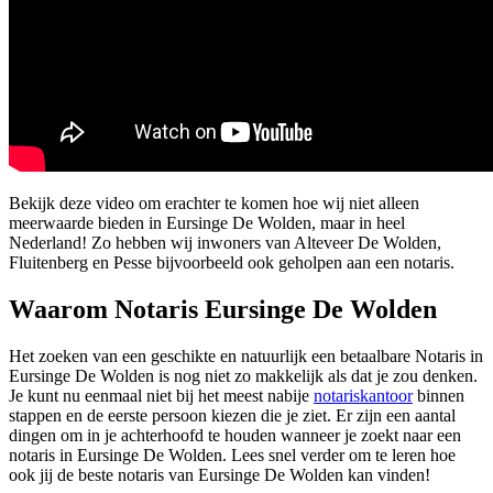
Bekijk deze video om erachter te komen hoe wij niet alleen
meerwaarde bieden in Eursinge De Wolden, maar in heel
Nederland! Zo hebben wij inwoners van Alteveer De Wolden,
Fluitenberg en Pesse bijvoorbeeld ook geholpen aan een notaris.
Waarom Notaris Eursinge De Wolden
Het zoeken van een geschikte en natuurlijk een betaalbare Notaris in
Eursinge De Wolden is nog niet zo makkelijk als dat je zou denken.
Je kunt nu eenmaal niet bij het meest nabije
notariskantoor
binnen
stappen en de eerste persoon kiezen die je ziet. Er zijn een aantal
dingen om in je achterhoofd te houden wanneer je zoekt naar een
notaris in Eursinge De Wolden. Lees snel verder om te leren hoe
ook jij de beste notaris van Eursinge De Wolden kan vinden!