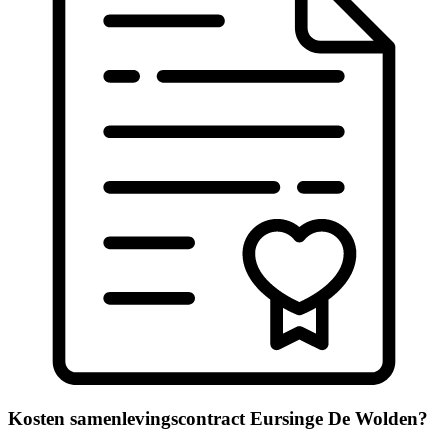
Kosten samenlevingscontract Eursinge De Wolden?