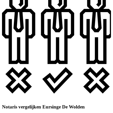
Notaris vergelijken Eursinge De Wolden