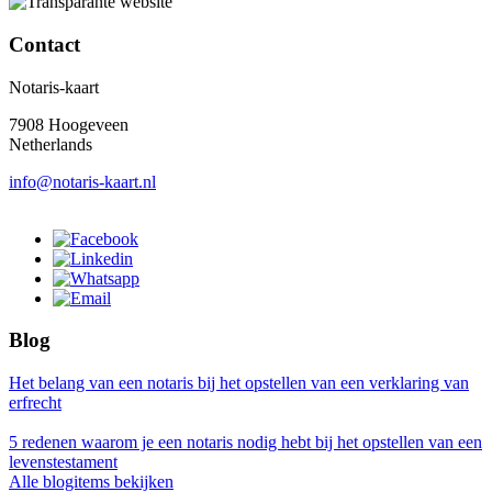
Contact
Notaris-kaart
7908 Hoogeveen
Netherlands
info@notaris-kaart.nl
Blog
Het belang van een notaris bij het opstellen van een verklaring van
erfrecht
5 redenen waarom je een notaris nodig hebt bij het opstellen van een
levenstestament
Alle blogitems bekijken