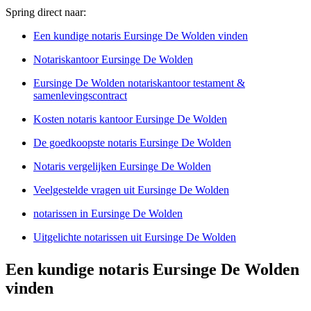
Spring direct naar:
Een kundige notaris Eursinge De Wolden vinden
Notariskantoor Eursinge De Wolden
Eursinge De Wolden notariskantoor testament &
samenlevingscontract
Kosten notaris kantoor Eursinge De Wolden
De goedkoopste notaris Eursinge De Wolden
Notaris vergelijken Eursinge De Wolden
Veelgestelde vragen uit Eursinge De Wolden
notarissen in Eursinge De Wolden
Uitgelichte notarissen uit Eursinge De Wolden
Een kundige notaris Eursinge De Wolden
vinden