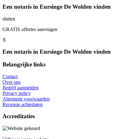
Een notaris in Eursinge De Wolden vinden
sluiten
GRATIS offertes aanvragen
X
Een notaris in Eursinge De Wolden vinden
Belangrijke links
Contact
Over ons
Bedrijf aanmelden
Privacy policy
Algemene voorwaarden
Recensie achterlaten
Accreditaties