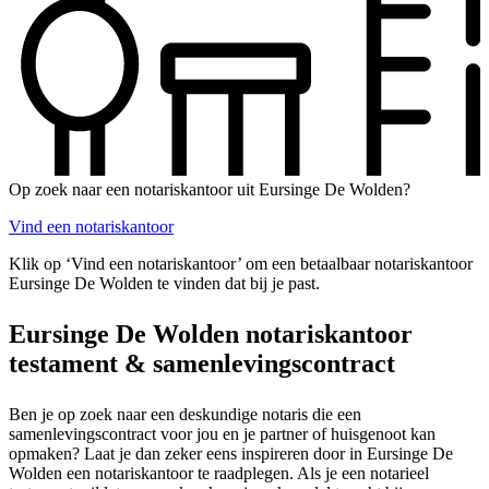
Op zoek naar een notariskantoor uit Eursinge De Wolden?
Vind een notariskantoor
Klik op ‘Vind een notariskantoor’ om een betaalbaar notariskantoor
Eursinge De Wolden te vinden dat bij je past.
Eursinge De Wolden notariskantoor
testament & samenlevingscontract
Ben je op zoek naar een deskundige notaris die een
samenlevingscontract voor jou en je partner of huisgenoot kan
opmaken? Laat je dan zeker eens inspireren door in Eursinge De
Wolden een notariskantoor te raadplegen. Als je een notarieel