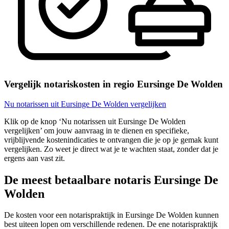
Vergelijk notariskosten in regio Eursinge De Wolden
Nu notarissen uit Eursinge De Wolden vergelijken
Klik op de knop ‘Nu notarissen uit Eursinge De Wolden
vergelijken’ om jouw aanvraag in te dienen en specifieke,
vrijblijvende kostenindicaties te ontvangen die je op je gemak kunt
vergelijken. Zo weet je direct wat je te wachten staat, zonder dat je
ergens aan vast zit.
De meest betaalbare notaris Eursinge De
Wolden
De kosten voor een notarispraktijk in Eursinge De Wolden kunnen
best uiteen lopen om verschillende redenen. De ene notarispraktijk