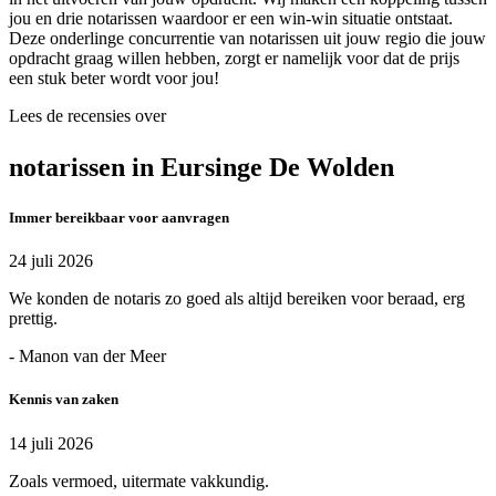
jou en drie notarissen waardoor er een win-win situatie ontstaat.
Deze onderlinge concurrentie van notarissen uit jouw regio die jouw
opdracht graag willen hebben, zorgt er namelijk voor dat de prijs
een stuk beter wordt voor jou!
Lees de recensies over
notarissen in Eursinge De Wolden
Immer bereikbaar voor aanvragen
24 juli 2026
We konden de notaris zo goed als altijd bereiken voor beraad, erg
prettig.
- Manon van der Meer
Kennis van zaken
14 juli 2026
Zoals vermoed, uitermate vakkundig.