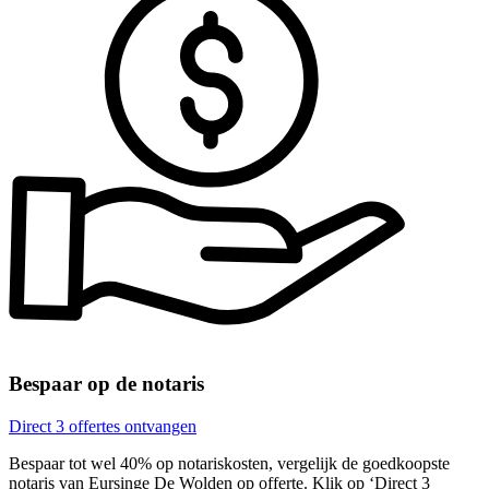
Bespaar op de notaris
Direct 3 offertes ontvangen
Bespaar tot wel 40% op notariskosten, vergelijk de goedkoopste
notaris van Eursinge De Wolden op offerte. Klik op ‘Direct 3