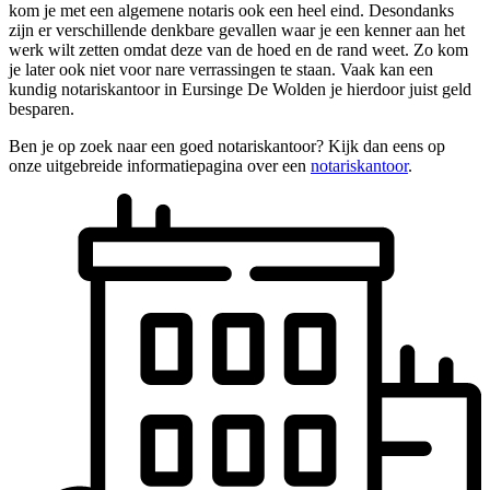
kom je met een algemene notaris ook een heel eind. Desondanks
zijn er verschillende denkbare gevallen waar je een kenner aan het
werk wilt zetten omdat deze van de hoed en de rand weet. Zo kom
je later ook niet voor nare verrassingen te staan. Vaak kan een
kundig notariskantoor in Eursinge De Wolden je hierdoor juist geld
besparen.
Ben je op zoek naar een goed notariskantoor? Kijk dan eens op
onze uitgebreide informatiepagina over een
notariskantoor
.