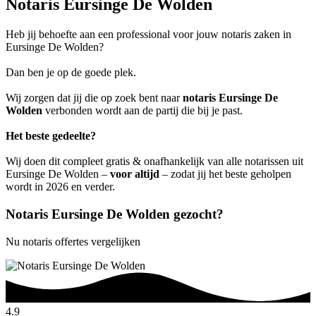
Notaris Eursinge De Wolden
Heb jij behoefte aan een professional voor jouw notaris zaken in
Eursinge De Wolden?
Dan ben je op de goede plek.
Wij zorgen dat jij die op zoek bent naar
notaris Eursinge De
Wolden
verbonden wordt aan de partij die bij je past.
Het beste gedeelte?
Wij doen dit compleet gratis & onafhankelijk van alle notarissen uit
Eursinge De Wolden –
voor altijd
– zodat jij het beste geholpen
wordt in 2026 en verder.
Notaris Eursinge De Wolden gezocht?
Nu notaris offertes vergelijken
4.9