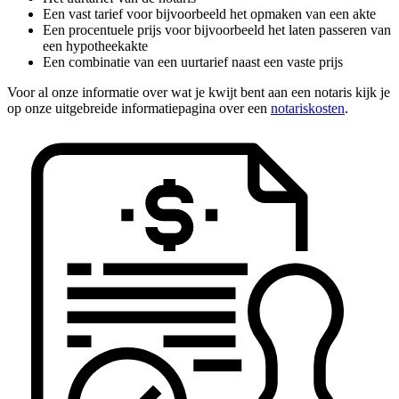
Een vast tarief voor bijvoorbeeld het opmaken van een akte
Een procentuele prijs voor bijvoorbeeld het laten passeren van
een hypotheekakte
Een combinatie van een uurtarief naast een vaste prijs
Voor al onze informatie over wat je kwijt bent aan een notaris kijk je
op onze uitgebreide informatiepagina over een
notariskosten
.