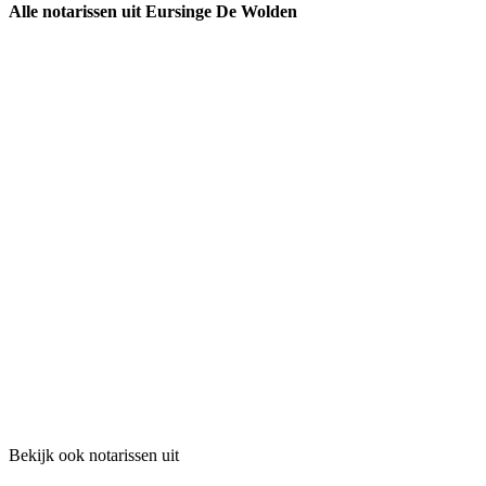
Alle notarissen uit Eursinge De Wolden
Bekijk ook notarissen uit