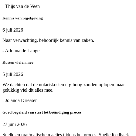
- Thijs van de Veen
Kennis van regelgeving
6 juli 2026
Naar verwachting, behoorlijk kennis van zaken.
- Adriana de Lange
Kosten vielen mee
5 juli 2026
We dachten dat de notariskosten erg hoog zouden oplopen maar
gelukkig viel dit alles mee.
- Jolanda Driessen
Goed begeleid van start tot beëindiging proces
27 juni 2026
Snelle en pragmatische reacties tijdens het proces. Snelle feedback