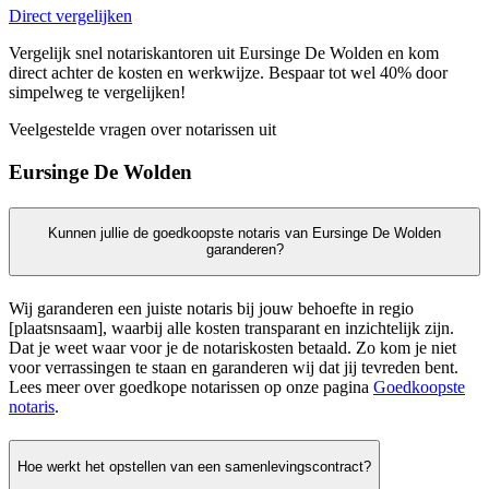
Direct vergelijken
Vergelijk snel notariskantoren uit Eursinge De Wolden en kom
direct achter de kosten en werkwijze. Bespaar tot wel 40% door
simpelweg te vergelijken!
Veelgestelde vragen over notarissen uit
Eursinge De Wolden
Kunnen jullie de goedkoopste notaris van Eursinge De Wolden
garanderen?
Wij garanderen een juiste notaris bij jouw behoefte in regio
[plaatsnsaam], waarbij alle kosten transparant en inzichtelijk zijn.
Dat je weet waar voor je de notariskosten betaald. Zo kom je niet
voor verrassingen te staan en garanderen wij dat jij tevreden bent.
Lees meer over goedkope notarissen op onze pagina
Goedkoopste
notaris
.
Hoe werkt het opstellen van een samenlevingscontract?