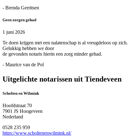
- Brenda Gerritsen
Geen zorgen gehad
1 juni 2026
Te doen krijgen met een nalatenschap is al vreugdeloos op zich.
Gelukkig hebben we door
de gevonden notaris hierin een zorg minder gehad.
- Maurice van de Pol
Uitgelichte notarissen uit Tiendeveen
Scholten en Wilmink
Hoofdstraat 70
7901 JS Hoogeveen
Nederland
0528 235 959
https://www.scholtenenwilmink.nl/