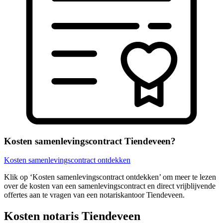
Kosten samenlevingscontract Tiendeveen?
Kosten samenlevingscontract ontdekken
Klik op ‘Kosten samenlevingscontract ontdekken’ om meer te lezen
over de kosten van een samenlevingscontract en direct vrijblijvende
offertes aan te vragen van een notariskantoor Tiendeveen.
Kosten notaris Tiendeveen