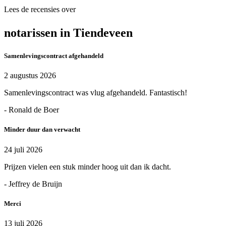
Lees de recensies over
notarissen in Tiendeveen
Samenlevingscontract afgehandeld
2 augustus 2026
Samenlevingscontract was vlug afgehandeld. Fantastisch!
- Ronald de Boer
Minder duur dan verwacht
24 juli 2026
Prijzen vielen een stuk minder hoog uit dan ik dacht.
- Jeffrey de Bruijn
Merci
13 juli 2026