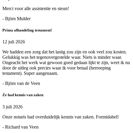
Merci voor alle assistentie en steun!
- Björn Mulder
Prima afhandeling testament!
12 juli 2026
We hadden een zorg dat het lastig zou zijn en ook veel zou kosten.
Gelukkig was het tegenovergestelde waar. Niets is minder waar.
Ongeacht het werk wat gewoon goed gedaan lijkt te zijn, weet ik nu
door de uitleg ook precies waar ik voor betaal (herroeping
testament). Super aangenaam.
- Björn van de Veen
Ze had kennis van zaken
3 juli 2026
Onze notaris had overduidelijk kennis van zaken. Formidabel!
- Richard van Veen