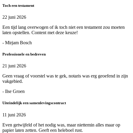
Toch een testament
22 juni 2026
Een tijd lang overwogen of ik toch niet een testament zou moeten
laten opstellen. Content met deze keuze!
- Mirjam Bosch
Professionele en bedreven
21 juni 2026
Geen vraag of voorstel was te gek, notaris was erg geoefend in zijn
vakgebied.
- Ilse Groen
Uiteindelijk een samenlevingscontract
11 juni 2026
Even getwijfeld of het nodig was, maar niettemin alles maar op
papier laten zetten. Geeft een heleboel rust.