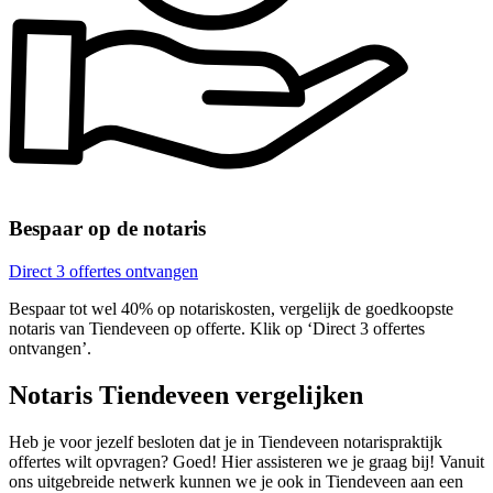
Bespaar op de notaris
Direct 3 offertes ontvangen
Bespaar tot wel 40% op notariskosten, vergelijk de goedkoopste
notaris van Tiendeveen op offerte. Klik op ‘Direct 3 offertes
ontvangen’.
Notaris Tiendeveen vergelijken
Heb je voor jezelf besloten dat je in Tiendeveen notarispraktijk
offertes wilt opvragen? Goed! Hier assisteren we je graag bij! Vanuit
ons uitgebreide netwerk kunnen we je ook in Tiendeveen aan een