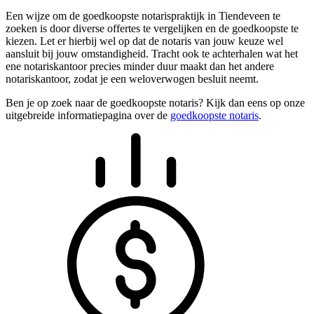
Een wijze om de goedkoopste notarispraktijk in Tiendeveen te
zoeken is door diverse offertes te vergelijken en de goedkoopste te
kiezen. Let er hierbij wel op dat de notaris van jouw keuze wel
aansluit bij jouw omstandigheid. Tracht ook te achterhalen wat het
ene notariskantoor precies minder duur maakt dan het andere
notariskantoor, zodat je een weloverwogen besluit neemt.
Ben je op zoek naar de goedkoopste notaris? Kijk dan eens op onze
uitgebreide informatiepagina over de
goedkoopste notaris
.