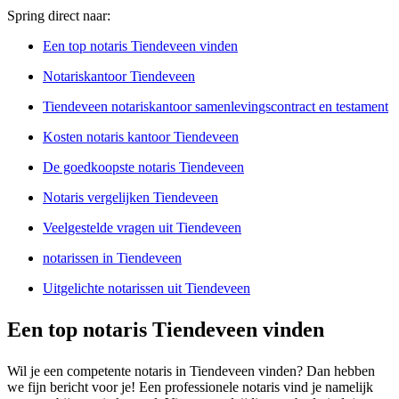
Spring direct naar:
Een top notaris Tiendeveen vinden
Notariskantoor Tiendeveen
Tiendeveen notariskantoor samenlevingscontract en testament
Kosten notaris kantoor Tiendeveen
De goedkoopste notaris Tiendeveen
Notaris vergelijken Tiendeveen
Veelgestelde vragen uit Tiendeveen
notarissen in Tiendeveen
Uitgelichte notarissen uit Tiendeveen
Een top notaris Tiendeveen vinden
Wil je een competente notaris in Tiendeveen vinden? Dan hebben
we fijn bericht voor je! Een professionele notaris vind je namelijk