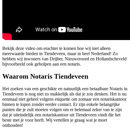
Bekijk deze video om erachter te komen hoe wij niet alleen
meerwaarde bieden in Tiendeveen, maar in heel Nederland! Zo
hebben wij inwoners van Drijber, Nieuweroord en Hollandscheveld
bijvoorbeeld ook geholpen aan een notaris.
Waarom Notaris Tiendeveen
Het zoeken van een geschikte en natuurlijk een betaalbare Notaris in
Tiendeveen is nog niet zo makkelijk als dat je zou denken. Het is nu
eenmaal niet geheel volgens etiquette om zomaar een notariskantoor
binnen te lopen zonder eerder contact. Er zijn enkele belangrijke
punten die je zult moeten volgen om er helemaal zeker van te zijn
dat je uiteindelijk een notariskantoor uit Tiendeveen vindt die het
beste met je voor heeft. Wij vertellen je graag wat je moet
onthouden!