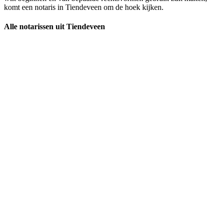
komt een notaris in Tiendeveen om de hoek kijken.
Alle notarissen uit Tiendeveen