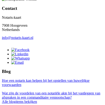
Contact
Notaris-kaart
7908 Hoogeveen
Netherlands
info@notaris-kaart.nl
Blog
Hoe een notaris kan helpen bij het opstellen van huwelijkse
voorwaarden
Wat zijn de voordelen van een notariële akte bij het vastleggen van
afspraken in een commanditaire vennootschap?
Alle blogitems bekijken