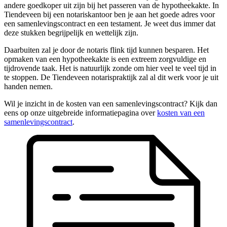
andere goedkoper uit zijn bij het passeren van de hypotheekakte. In
Tiendeveen bij een notariskantoor ben je aan het goede adres voor
een samenlevingscontract en een testament. Je weet dus immer dat
deze stukken begrijpelijk en wettelijk zijn.
Daarbuiten zal je door de notaris flink tijd kunnen besparen. Het
opmaken van een hypotheekakte is een extreem zorgvuldige en
tijdrovende taak. Het is natuurlijk zonde om hier veel te veel tijd in
te stoppen. De Tiendeveen notarispraktijk zal al dit werk voor je uit
handen nemen.
Wil je inzicht in de kosten van een samenlevingscontract? Kijk dan
eens op onze uitgebreide informatiepagina over
kosten van een
samenlevingscontract
.