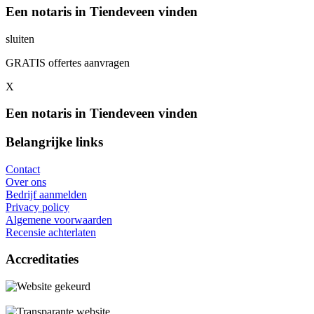
Een notaris in Tiendeveen vinden
sluiten
GRATIS offertes aanvragen
X
Een notaris in Tiendeveen vinden
Belangrijke links
Contact
Over ons
Bedrijf aanmelden
Privacy policy
Algemene voorwaarden
Recensie achterlaten
Accreditaties