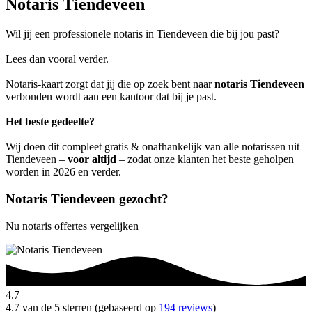
Notaris Tiendeveen
Wil jij een professionele notaris in Tiendeveen die bij jou past?
Lees dan vooral verder.
Notaris-kaart zorgt dat jij die op zoek bent naar
notaris Tiendeveen
verbonden wordt aan een kantoor dat bij je past.
Het beste gedeelte?
Wij doen dit compleet gratis & onafhankelijk van alle notarissen uit
Tiendeveen –
voor altijd
– zodat onze klanten het beste geholpen
worden in 2026 en verder.
Notaris Tiendeveen gezocht?
Nu notaris offertes vergelijken
4.7
4.7 van de 5 sterren (gebaseerd op
194 reviews
)