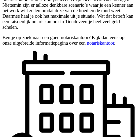
Niettemin zijn er talloze denkbare scenario`s waar je een kenner aan
het werk wilt zetten omdat deze van de hoed en de rand weet.
Daarmee haal je ook het maximale uit je situatie. Wat dat betreft kan
een fatsoenlijk notariskantoor in Tiendeveen je heel veel geld
schelen.
Ben je op zoek naar een goed notariskantoor? Kijk dan eens op
onze uitgebreide informatiepagina over een
notariskantoor
.