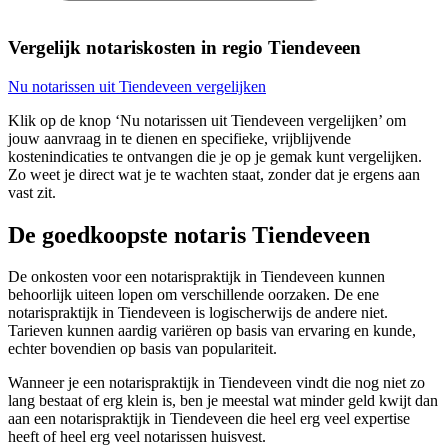
Vergelijk notariskosten in regio Tiendeveen
Nu notarissen uit Tiendeveen vergelijken
Klik op de knop ‘Nu notarissen uit Tiendeveen vergelijken’ om
jouw aanvraag in te dienen en specifieke, vrijblijvende
kostenindicaties te ontvangen die je op je gemak kunt vergelijken.
Zo weet je direct wat je te wachten staat, zonder dat je ergens aan
vast zit.
De goedkoopste notaris Tiendeveen
De onkosten voor een notarispraktijk in Tiendeveen kunnen
behoorlijk uiteen lopen om verschillende oorzaken. De ene
notarispraktijk in Tiendeveen is logischerwijs de andere niet.
Tarieven kunnen aardig variëren op basis van ervaring en kunde,
echter bovendien op basis van populariteit.
Wanneer je een notarispraktijk in Tiendeveen vindt die nog niet zo
lang bestaat of erg klein is, ben je meestal wat minder geld kwijt dan
aan een notarispraktijk in Tiendeveen die heel erg veel expertise
heeft of heel erg veel notarissen huisvest.