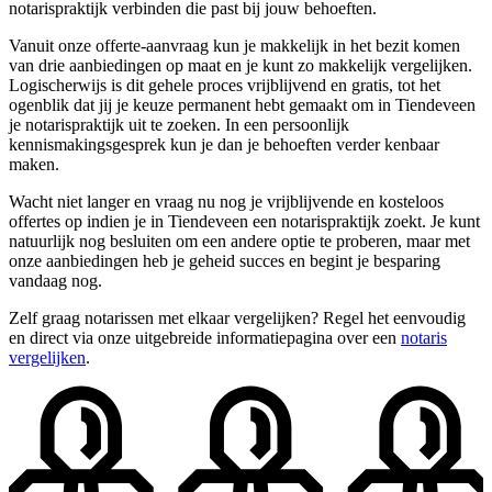
notarispraktijk verbinden die past bij jouw behoeften.
Vanuit onze offerte-aanvraag kun je makkelijk in het bezit komen
van drie aanbiedingen op maat en je kunt zo makkelijk vergelijken.
Logischerwijs is dit gehele proces vrijblijvend en gratis, tot het
ogenblik dat jij je keuze permanent hebt gemaakt om in Tiendeveen
je notarispraktijk uit te zoeken. In een persoonlijk
kennismakingsgesprek kun je dan je behoeften verder kenbaar
maken.
Wacht niet langer en vraag nu nog je vrijblijvende en kosteloos
offertes op indien je in Tiendeveen een notarispraktijk zoekt. Je kunt
natuurlijk nog besluiten om een andere optie te proberen, maar met
onze aanbiedingen heb je geheid succes en begint je besparing
vandaag nog.
Zelf graag notarissen met elkaar vergelijken? Regel het eenvoudig
en direct via onze uitgebreide informatiepagina over een
notaris
vergelijken
.