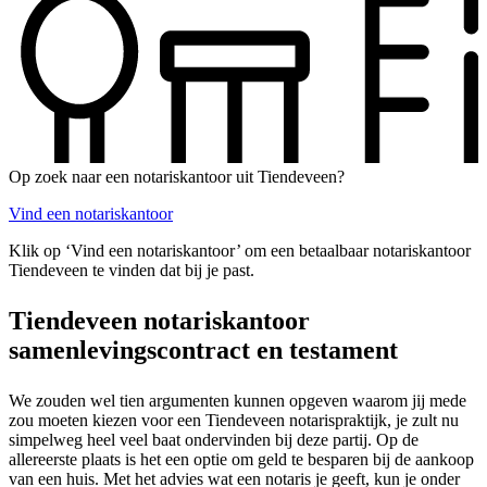
Op zoek naar een notariskantoor uit Tiendeveen?
Vind een notariskantoor
Klik op ‘Vind een notariskantoor’ om een betaalbaar notariskantoor
Tiendeveen te vinden dat bij je past.
Tiendeveen notariskantoor
samenlevingscontract en testament
We zouden wel tien argumenten kunnen opgeven waarom jij mede
zou moeten kiezen voor een Tiendeveen notarispraktijk, je zult nu
simpelweg heel veel baat ondervinden bij deze partij. Op de
allereerste plaats is het een optie om geld te besparen bij de aankoop
van een huis. Met het advies wat een notaris je geeft, kun je onder