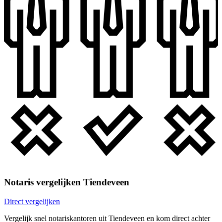
Notaris vergelijken Tiendeveen
Direct vergelijken
Vergelijk snel notariskantoren uit Tiendeveen en kom direct achter