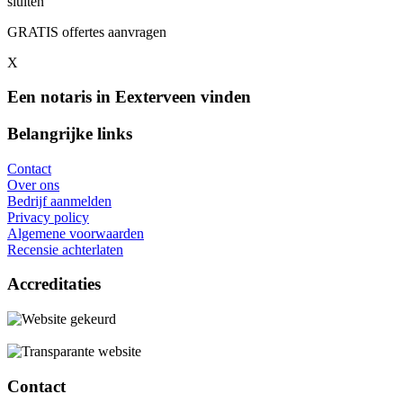
sluiten
GRATIS offertes aanvragen
X
Een notaris in Eexterveen vinden
Belangrijke links
Contact
Over ons
Bedrijf aanmelden
Privacy policy
Algemene voorwaarden
Recensie achterlaten
Accreditaties
Contact