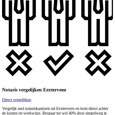
Notaris vergelijken Eexterveen
Direct vergelijken
Vergelijk snel notariskantoren uit Eexterveen en kom direct achter
de kosten en werkwijze. Bespaar tot wel 40% door simpelweg te