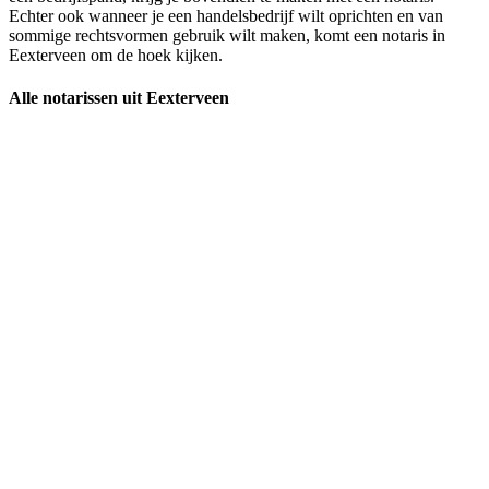
Echter ook wanneer je een handelsbedrijf wilt oprichten en van
sommige rechtsvormen gebruik wilt maken, komt een notaris in
Eexterveen om de hoek kijken.
Alle notarissen uit Eexterveen