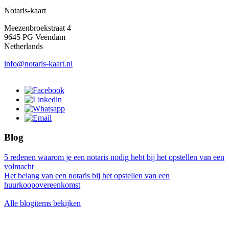
Notaris-kaart
Meezenbroekstraat 4
9645 PG Veendam
Netherlands
info@notaris-kaart.nl
Blog
5 redenen waarom je een notaris nodig hebt bij het opstellen van een
volmacht
Het belang van een notaris bij het opstellen van een
huurkoopovereenkomst
Alle blogitems bekijken