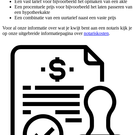
Een vast tarief voor bijvoorbeeld het opmaken van een akte
Een procentuele prijs voor bijvoorbeeld het laten passeren van
een hypotheekakte
Een combinatie van een uurtarief naast een vaste prijs
Voor al onze informatie over wat je kwijt bent aan een notaris kijk je
op onze uitgebreide informatiepagina over
notariskosten
.