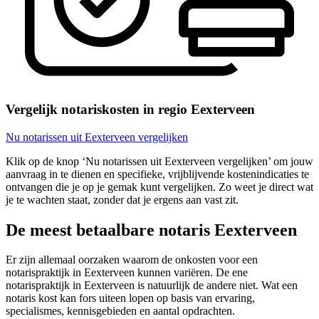
Vergelijk notariskosten in regio Eexterveen
Nu notarissen uit Eexterveen vergelijken
Klik op de knop ‘Nu notarissen uit Eexterveen vergelijken’ om jouw
aanvraag in te dienen en specifieke, vrijblijvende kostenindicaties te
ontvangen die je op je gemak kunt vergelijken. Zo weet je direct wat
je te wachten staat, zonder dat je ergens aan vast zit.
De meest betaalbare notaris Eexterveen
Er zijn allemaal oorzaken waarom de onkosten voor een
notarispraktijk in Eexterveen kunnen variëren. De ene
notarispraktijk in Eexterveen is natuurlijk de andere niet. Wat een
notaris kost kan fors uiteen lopen op basis van ervaring,
specialismes, kennisgebieden en aantal opdrachten.