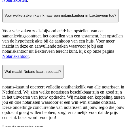
Notariskosten
.
Voor welke zaken kan ik naar een notariskantoor in Eexterveen toe?
Voor vele zaken zoals bijvoorbeeld: het opstellen van een
samenlevingscontract, het opstellen van een testament, het opstellen
van de hypotheek akte bij de aankoop van een huis. Voor meer
inzicht in deze en aanvullende zaken waarvoor je bij een
notariskantoor uit Eexterveen terecht kunt, kijk op onze pagina
Notariskantoor
.
Wat maakt Notaris-kaart speciaal?
notaris-kaart.nl opereert volledig onafhankelijk van alle notarissen in
Nederland. Wij zien welke notarissen beschikbaar zijn en goed zijn
in het uitvoeren van jouw opdracht. Wij maken een koppeling tussen
jou en drie notarissen waardoor er een win-win situatie ontstaat.
Deze onderlinge concurrentie van notarissen uit jouw regio die jouw
opdracht graag willen hebben, zorgt er namelijk voor dat de prijs
een stuk beter wordt voor jou!