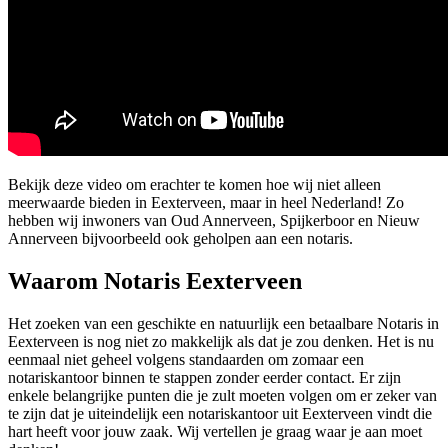
Bekijk deze video om erachter te komen hoe wij niet alleen
meerwaarde bieden in Eexterveen, maar in heel Nederland! Zo
hebben wij inwoners van Oud Annerveen, Spijkerboor en Nieuw
Annerveen bijvoorbeeld ook geholpen aan een notaris.
Waarom Notaris Eexterveen
Het zoeken van een geschikte en natuurlijk een betaalbare Notaris in
Eexterveen is nog niet zo makkelijk als dat je zou denken. Het is nu
eenmaal niet geheel volgens standaarden om zomaar een
notariskantoor binnen te stappen zonder eerder contact. Er zijn
enkele belangrijke punten die je zult moeten volgen om er zeker van
te zijn dat je uiteindelijk een notariskantoor uit Eexterveen vindt die
hart heeft voor jouw zaak. Wij vertellen je graag waar je aan moet