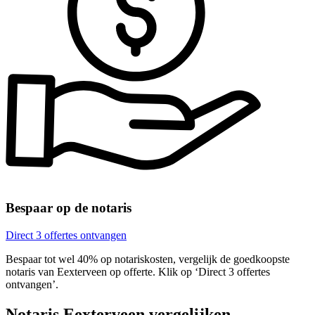
Bespaar op de notaris
Direct 3 offertes ontvangen
Bespaar tot wel 40% op notariskosten, vergelijk de goedkoopste
notaris van Eexterveen op offerte. Klik op ‘Direct 3 offertes
ontvangen’.
Notaris Eexterveen vergelijken