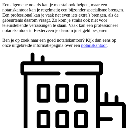
Een algemene notaris kan je meestal ook helpen, maar een
notariskantoor kan je regelmatig een bijzonder specialisme brengen.
Een professional kan je vaak net even iets extra’s brengen, als de
gebeurtenis daarom vraagt. Zo kom je straks ook niet voor
teleurstellende verrassingen te staan. Vaak kan een professioneel
notariskantoor in Eexterveen je daarom juist geld besparen.
Ben je op zoek naar een goed notariskantoor? Kijk dan eens op
onze uitgebreide informatiepagina over een
notariskantoor
.