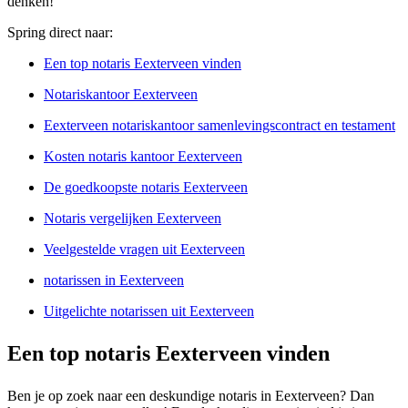
denken!
Spring direct naar:
Een top notaris Eexterveen vinden
Notariskantoor Eexterveen
Eexterveen notariskantoor samenlevingscontract en testament
Kosten notaris kantoor Eexterveen
De goedkoopste notaris Eexterveen
Notaris vergelijken Eexterveen
Veelgestelde vragen uit Eexterveen
notarissen in Eexterveen
Uitgelichte notarissen uit Eexterveen
Een top notaris Eexterveen vinden
Ben je op zoek naar een deskundige notaris in Eexterveen? Dan