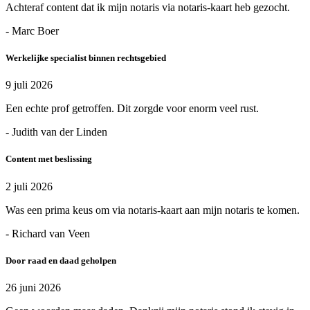
Achteraf content dat ik mijn notaris via notaris-kaart heb gezocht.
- Marc Boer
Werkelijke specialist binnen rechtsgebied
9 juli 2026
Een echte prof getroffen. Dit zorgde voor enorm veel rust.
- Judith van der Linden
Content met beslissing
2 juli 2026
Was een prima keus om via notaris-kaart aan mijn notaris te komen.
- Richard van Veen
Door raad en daad geholpen
26 juni 2026