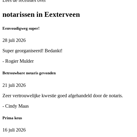
Lees de recensies over
notarissen in Eexterveen
Eenvoudigweg super!
28 juli 2026
Super georganiseerd! Bedankt!
- Rogier Mulder
Betrouwbare notaris gevonden
21 juli 2026
Zeer vertrouwelijke kwestie goed afgehandeld door de notaris.
- Cindy Maas
Prima keus
16 juli 2026