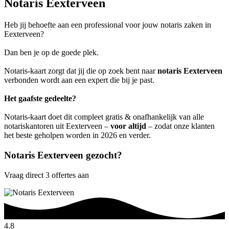
Notaris Eexterveen
Heb jij behoefte aan een professional voor jouw notaris zaken in
Eexterveen?
Dan ben je op de goede plek.
Notaris-kaart zorgt dat jij die op zoek bent naar
notaris Eexterveen
verbonden wordt aan een expert die bij je past.
Het gaafste gedeelte?
Notaris-kaart doet dit compleet gratis & onafhankelijk van alle
notariskantoren uit Eexterveen –
voor altijd
– zodat onze klanten
het beste geholpen worden in 2026 en verder.
Notaris Eexterveen gezocht?
Vraag direct 3 offertes aan
4.8