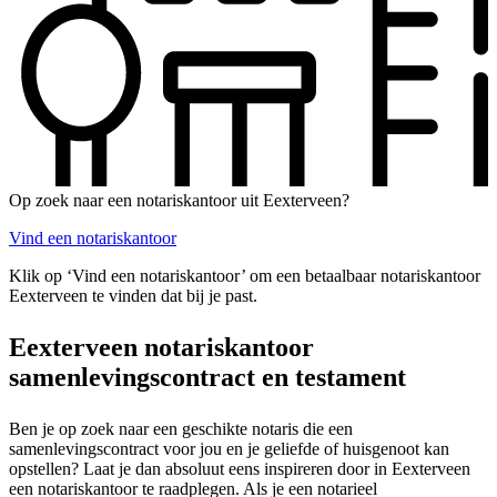
Op zoek naar een notariskantoor uit Eexterveen?
Vind een notariskantoor
Klik op ‘Vind een notariskantoor’ om een betaalbaar notariskantoor
Eexterveen te vinden dat bij je past.
Eexterveen notariskantoor
samenlevingscontract en testament
Ben je op zoek naar een geschikte notaris die een
samenlevingscontract voor jou en je geliefde of huisgenoot kan
opstellen? Laat je dan absoluut eens inspireren door in Eexterveen
een notariskantoor te raadplegen. Als je een notarieel