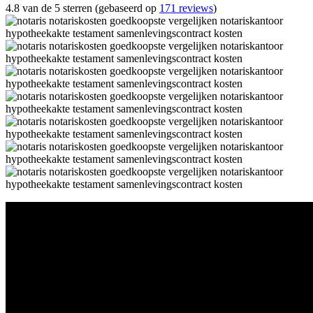
4.8 van de 5 sterren (gebaseerd op
171 reviews
)