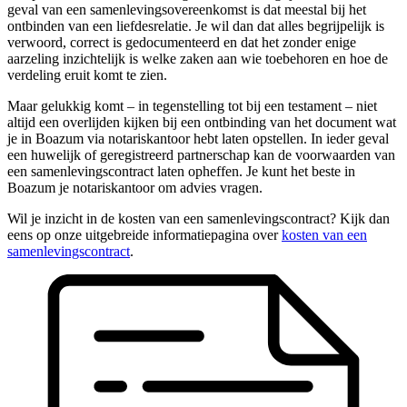
geval van een samenlevingsovereenkomst is dat meestal bij het
ontbinden van een liefdesrelatie. Je wil dan dat alles begrijpelijk is
verwoord, correct is gedocumenteerd en dat het zonder enige
aarzeling inzichtelijk is welke zaken aan wie toebehoren en hoe de
verdeling eruit komt te zien.
Maar gelukkig komt – in tegenstelling tot bij een testament – niet
altijd een overlijden kijken bij een ontbinding van het document wat
je in Boazum via notariskantoor hebt laten opstellen. In ieder geval
een huwelijk of geregistreerd partnerschap kan de voorwaarden van
een samenlevingscontract laten opheffen. Je kunt het beste in
Boazum je notariskantoor om advies vragen.
Wil je inzicht in de kosten van een samenlevingscontract? Kijk dan
eens op onze uitgebreide informatiepagina over
kosten van een
samenlevingscontract
.