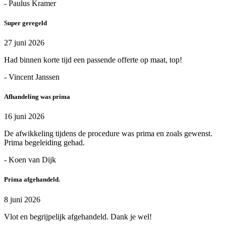
- Paulus Kramer
Super geregeld
27 juni 2026
Had binnen korte tijd een passende offerte op maat, top!
- Vincent Janssen
Afhandeling was prima
16 juni 2026
De afwikkeling tijdens de procedure was prima en zoals gewenst.
Prima begeleiding gehad.
- Koen van Dijk
Prima afgehandeld.
8 juni 2026
Vlot en begrijpelijk afgehandeld. Dank je wel!