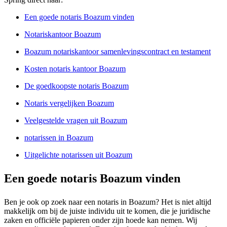
Een goede notaris Boazum vinden
Notariskantoor Boazum
Boazum notariskantoor samenlevingscontract en testament
Kosten notaris kantoor Boazum
De goedkoopste notaris Boazum
Notaris vergelijken Boazum
Veelgestelde vragen uit Boazum
notarissen in Boazum
Uitgelichte notarissen uit Boazum
Een goede notaris Boazum vinden
Ben je ook op zoek naar een notaris in Boazum? Het is niet altijd
makkelijk om bij de juiste individu uit te komen, die je juridische
zaken en officiële papieren onder zijn hoede kan nemen. Wij