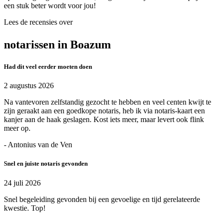
een stuk beter wordt voor jou!
Lees de recensies over
notarissen in Boazum
Had dit veel eerder moeten doen
2 augustus 2026
Na vantevoren zelfstandig gezocht te hebben en veel centen kwijt te
zijn geraakt aan een goedkope notaris, heb ik via notaris-kaart een
kanjer aan de haak geslagen. Kost iets meer, maar levert ook flink
meer op.
- Antonius van de Ven
Snel en juiste notaris gevonden
24 juli 2026
Snel begeleiding gevonden bij een gevoelige en tijd gerelateerde
kwestie. Top!