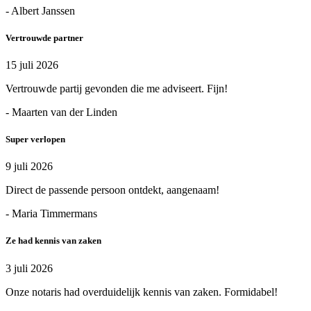
- Albert Janssen
Vertrouwde partner
15 juli 2026
Vertrouwde partij gevonden die me adviseert. Fijn!
- Maarten van der Linden
Super verlopen
9 juli 2026
Direct de passende persoon ontdekt, aangenaam!
- Maria Timmermans
Ze had kennis van zaken
3 juli 2026
Onze notaris had overduidelijk kennis van zaken. Formidabel!