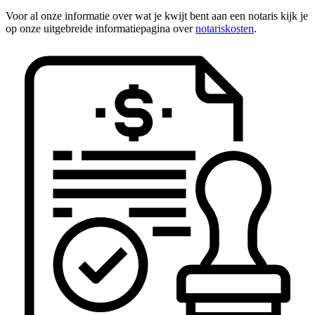
Voor al onze informatie over wat je kwijt bent aan een notaris kijk je
op onze uitgebreide informatiepagina over
notariskosten
.