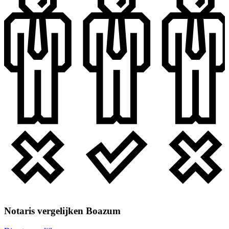
Notaris vergelijken Boazum