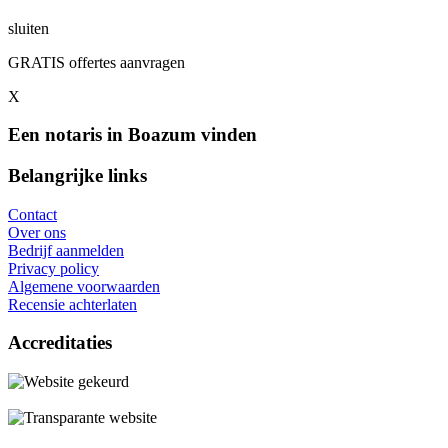
sluiten
GRATIS offertes aanvragen
X
Een notaris in Boazum vinden
Belangrijke links
Contact
Over ons
Bedrijf aanmelden
Privacy policy
Algemene voorwaarden
Recensie achterlaten
Accreditaties