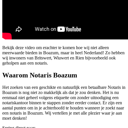
Bekijk deze video om erachter te komen hoe wij niet alleen
meerwaarde bieden in Boazum, maar in heel Nederland! Zo hebben
wij inwoners van Britswert, Wiuwert en Rien bijvoorbeeld ook
geholpen aan een notaris.
Waarom Notaris Boazum
Het zoeken van een geschikte en natuurlijk een betaalbare Notaris in
Boazum is nog niet zo makkelijk als dat je zou denken. Het is nu
eenmaal niet geheel volgens etiquette om zonder uitnodiging een
notariskantoor binnen te stappen zonder eerder contact. Er zijn een
aantal punten om in je achterhoofd te houden wanneer je zoekt naar
een notaris in Boazum. Wij vertellen je met alle plezier waar je aan
moet denken!
Spring direct naar: