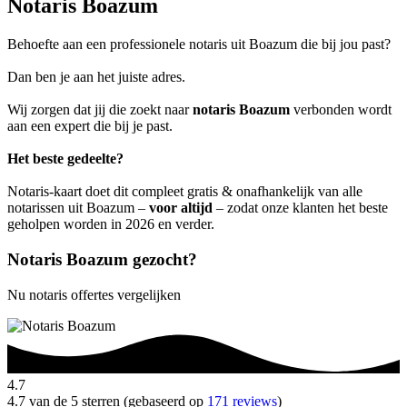
Notaris Boazum
Behoefte aan een professionele notaris uit Boazum die bij jou past?
Dan ben je aan het juiste adres.
Wij zorgen dat jij die zoekt naar
notaris Boazum
verbonden wordt
aan een expert die bij je past.
Het beste gedeelte?
Notaris-kaart doet dit compleet gratis & onafhankelijk van alle
notarissen uit Boazum –
voor altijd
– zodat onze klanten het beste
geholpen worden in 2026 en verder.
Notaris Boazum gezocht?
Nu notaris offertes vergelijken
4.7
4.7 van de 5 sterren (gebaseerd op
171 reviews
)