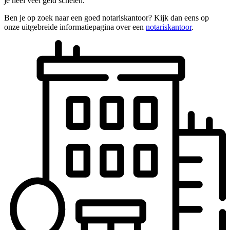
je heel veel geld schelen.
Ben je op zoek naar een goed notariskantoor? Kijk dan eens op
onze uitgebreide informatiepagina over een
notariskantoor
.