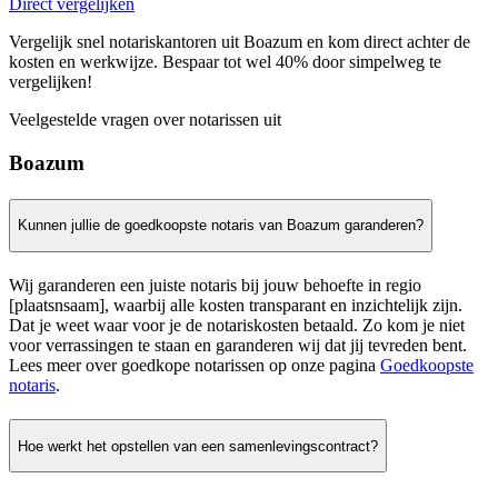
Direct vergelijken
Vergelijk snel notariskantoren uit Boazum en kom direct achter de
kosten en werkwijze. Bespaar tot wel 40% door simpelweg te
vergelijken!
Veelgestelde vragen over notarissen uit
Boazum
Kunnen jullie de goedkoopste notaris van Boazum garanderen?
Wij garanderen een juiste notaris bij jouw behoefte in regio
[plaatsnsaam], waarbij alle kosten transparant en inzichtelijk zijn.
Dat je weet waar voor je de notariskosten betaald. Zo kom je niet
voor verrassingen te staan en garanderen wij dat jij tevreden bent.
Lees meer over goedkope notarissen op onze pagina
Goedkoopste
notaris
.
Hoe werkt het opstellen van een samenlevingscontract?