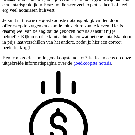
een notarispraktijk in Boazum die zeer veel expertise heeft of heel
erg veel notarissen huisvest.
Je kunt in theorie de goedkoopste notarispraktijk vinden door
offertes op te vragen en daar de minst dure van te kiezen. Het is
daarbij wel van belang dat de gekozen notaris aansluit bij je
behoefte. Kijk ook of je kunt achterhalen wat het ene notariskantoor
in prijs laat verschillen van het andere, zodat je hier een correct
beeld bij krijgt.
Ben je op zoek naar de goedkoopste notaris? Kijk dan eens op onze
uitgebreide informatiepagina over de
goedkoopste notaris
.