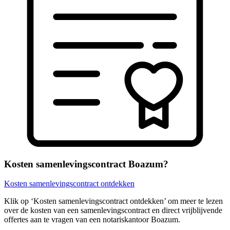
Kosten samenlevingscontract Boazum?
Kosten samenlevingscontract ontdekken
Klik op ‘Kosten samenlevingscontract ontdekken’ om meer te lezen
over de kosten van een samenlevingscontract en direct vrijblijvende
offertes aan te vragen van een notariskantoor Boazum.