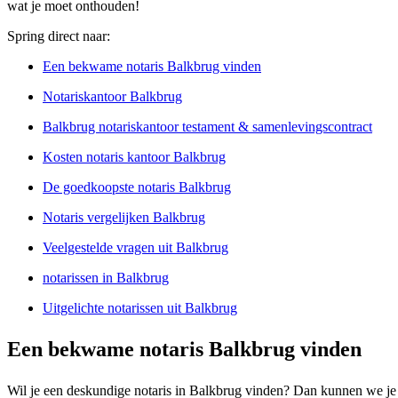
wat je moet onthouden!
Spring direct naar:
Een bekwame notaris Balkbrug vinden
Notariskantoor Balkbrug
Balkbrug notariskantoor testament & samenlevingscontract
Kosten notaris kantoor Balkbrug
De goedkoopste notaris Balkbrug
Notaris vergelijken Balkbrug
Veelgestelde vragen uit Balkbrug
notarissen in Balkbrug
Uitgelichte notarissen uit Balkbrug
Een bekwame notaris Balkbrug vinden
Wil je een deskundige notaris in Balkbrug vinden? Dan kunnen we je ge