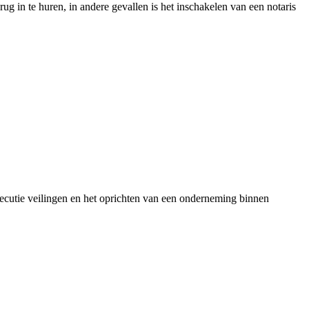
rug in te huren, in andere gevallen is het inschakelen van een notaris
executie veilingen en het oprichten van een onderneming binnen