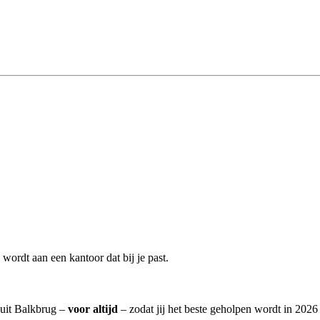
ordt aan een kantoor dat bij je past.
 uit Balkbrug –
voor altijd
– zodat jij het beste geholpen wordt in 2026