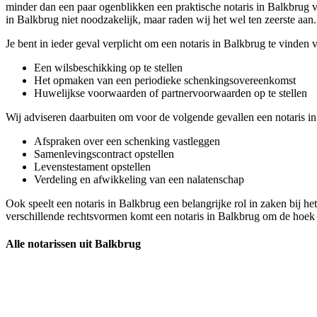
minder dan een paar ogenblikken een praktische notaris in Balkbrug voo
in Balkbrug niet noodzakelijk, maar raden wij het wel ten zeerste aan.
Je bent in ieder geval verplicht om een notaris in Balkbrug te vinden 
Een wilsbeschikking op te stellen
Het opmaken van een periodieke schenkingsovereenkomst
Huwelijkse voorwaarden of partnervoorwaarden op te stellen
Wij adviseren daarbuiten om voor de volgende gevallen een notaris i
Afspraken over een schenking vastleggen
Samenlevingscontract opstellen
Levenstestament opstellen
Verdeling en afwikkeling van een nalatenschap
Ook speelt een notaris in Balkbrug een belangrijke rol in zaken bij 
verschillende rechtsvormen komt een notaris in Balkbrug om de hoek 
Alle notarissen uit Balkbrug