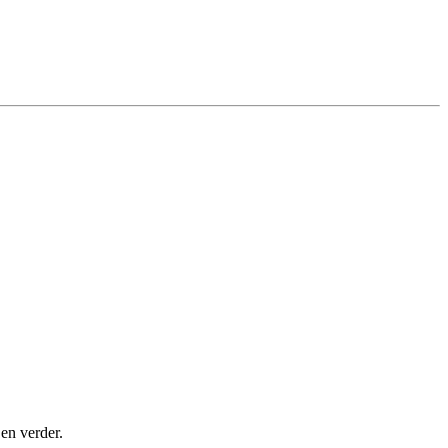
 en verder.