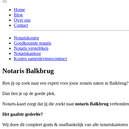
Home
Blog
Over ons
Contact
Notariskosten
Goedkoopste notaris
Notaris vergelijken
Notariskantoor
Kosten samenlevingscontract
Notaris Balkbrug
Ben jij op zoek naar een expert voor jouw notaris zaken in Balkbrug?
Dan ben je op de goede plek.
Notaris-kaart zorgt dat jij die zoekt naar
notaris Balkbrug
verbonden w
Het gaafste gedeelte?
Wij doen dit compleet gratis & onafhankelijk van alle notariskantoren