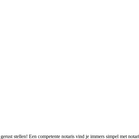
rust stellen! Een competente notaris vind je immers simpel met notaris