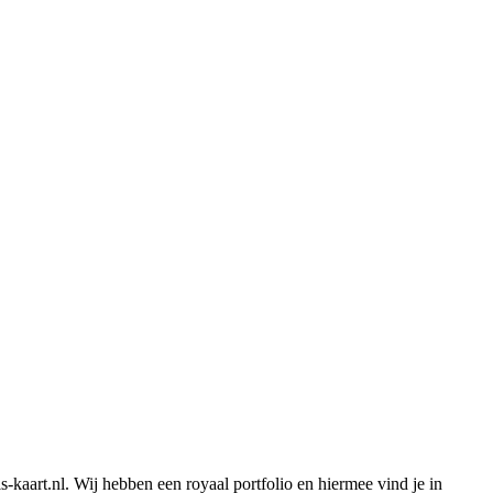
-kaart.nl. Wij hebben een royaal portfolio en hiermee vind je in