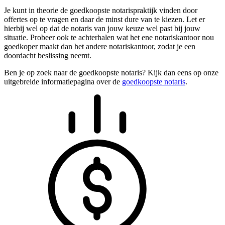
Je kunt in theorie de goedkoopste notarispraktijk vinden door
offertes op te vragen en daar de minst dure van te kiezen. Let er
hierbij wel op dat de notaris van jouw keuze wel past bij jouw
situatie. Probeer ook te achterhalen wat het ene notariskantoor nou
goedkoper maakt dan het andere notariskantoor, zodat je een
doordacht beslissing neemt.
Ben je op zoek naar de goedkoopste notaris? Kijk dan eens op onze
uitgebreide informatiepagina over de
goedkoopste notaris
.