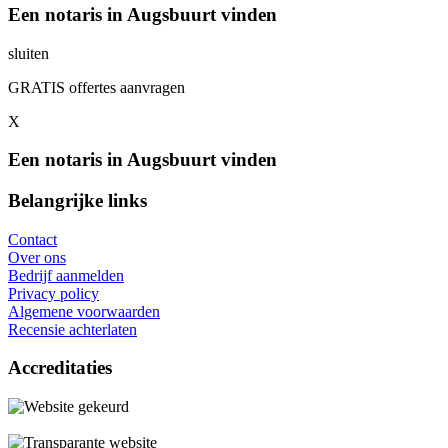
Een notaris in Augsbuurt vinden
sluiten
GRATIS offertes aanvragen
X
Een notaris in Augsbuurt vinden
Belangrijke links
Contact
Over ons
Bedrijf aanmelden
Privacy policy
Algemene voorwaarden
Recensie achterlaten
Accreditaties