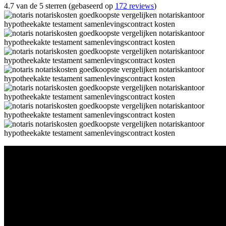
4.7 van de 5 sterren (gebaseerd op
172 reviews
)