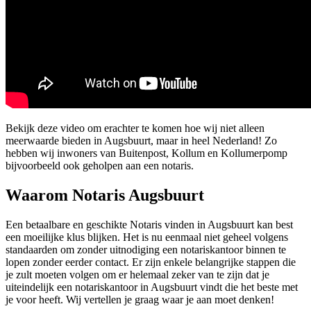
Bekijk deze video om erachter te komen hoe wij niet alleen
meerwaarde bieden in Augsbuurt, maar in heel Nederland! Zo
hebben wij inwoners van Buitenpost, Kollum en Kollumerpomp
bijvoorbeeld ook geholpen aan een notaris.
Waarom Notaris Augsbuurt
Een betaalbare en geschikte Notaris vinden in Augsbuurt kan best
een moeilijke klus blijken. Het is nu eenmaal niet geheel volgens
standaarden om zonder uitnodiging een notariskantoor binnen te
lopen zonder eerder contact. Er zijn enkele belangrijke stappen die
je zult moeten volgen om er helemaal zeker van te zijn dat je
uiteindelijk een notariskantoor in Augsbuurt vindt die het beste met
je voor heeft. Wij vertellen je graag waar je aan moet denken!