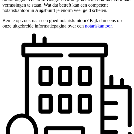
verrassingen te staan. Wat dat betreft kan een competent
notariskantoor in Augsbuurt je enorm veel geld schelen.
Ben je op zoek naar een goed notariskantoor? Kijk dan eens op
onze uitgebreide informatiepagina over een
notariskantoor
.