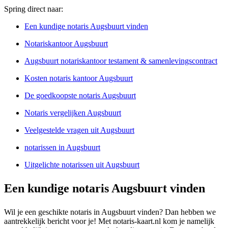
Spring direct naar:
Een kundige notaris Augsbuurt vinden
Notariskantoor Augsbuurt
Augsbuurt notariskantoor testament & samenlevingscontract
Kosten notaris kantoor Augsbuurt
De goedkoopste notaris Augsbuurt
Notaris vergelijken Augsbuurt
Veelgestelde vragen uit Augsbuurt
notarissen in Augsbuurt
Uitgelichte notarissen uit Augsbuurt
Een kundige notaris Augsbuurt vinden
Wil je een geschikte notaris in Augsbuurt vinden? Dan hebben we
aantrekkelijk bericht voor je! Met notaris-kaart.nl kom je namelijk