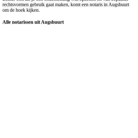
rechtsvormen gebruik gaat maken, komt een notaris in Augsbuurt
om de hoek kijken.
Alle notarissen uit Augsbuurt