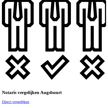
Notaris vergelijken Augsbuurt
Direct vergelijken