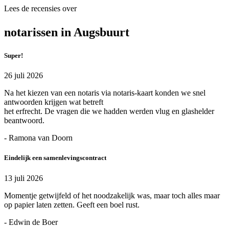
Lees de recensies over
notarissen in Augsbuurt
Super!
26 juli 2026
Na het kiezen van een notaris via notaris-kaart konden we snel
antwoorden krijgen wat betreft
het erfrecht. De vragen die we hadden werden vlug en glashelder
beantwoord.
- Ramona van Doorn
Eindelijk een samenlevingscontract
13 juli 2026
Momentje getwijfeld of het noodzakelijk was, maar toch alles maar
op papier laten zetten. Geeft een boel rust.
- Edwin de Boer