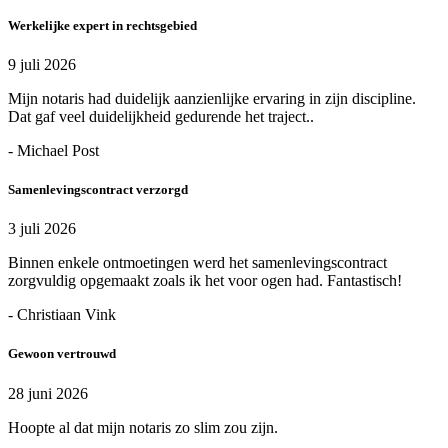
Werkelijke expert in rechtsgebied
9 juli 2026
Mijn notaris had duidelijk aanzienlijke ervaring in zijn discipline.
Dat gaf veel duidelijkheid gedurende het traject..
- Michael Post
Samenlevingscontract verzorgd
3 juli 2026
Binnen enkele ontmoetingen werd het samenlevingscontract
zorgvuldig opgemaakt zoals ik het voor ogen had. Fantastisch!
- Christiaan Vink
Gewoon vertrouwd
28 juni 2026
Hoopte al dat mijn notaris zo slim zou zijn.