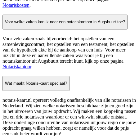
Notariskosten
.
Voor welke zaken kan ik naar een notariskantoor in Augsbuurt toe?
Voor vele zaken zoals bijvoorbeeld: het opstellen van een
samenlevingscontract, het opstellen van een testament, het opstellen
van de hypotheek akte bij de aankoop van een huis. Voor meer
inzicht in deze en aanvullende zaken waarvoor je bij een
notariskantoor uit Augsbuurt terecht kunt, kijk op onze pagina
Notariskantoor
.
Wat maakt Notaris-kaart speciaal?
notaris-kaart.nl opereert volledig onafhankelijk van alle notarissen in
Nederland. Wij zien welke notarissen beschikbaar zijn en goed zijn
in het uitvoeren van jouw opdracht. Wij maken een koppeling tussen
jou en drie notarissen waardoor er een win-win situatie ontstaat.
Deze onderlinge concurrentie van notarissen uit jouw regio die jouw
opdracht graag willen hebben, zorgt er namelijk voor dat de prijs
een stuk beter wordt voor jou!