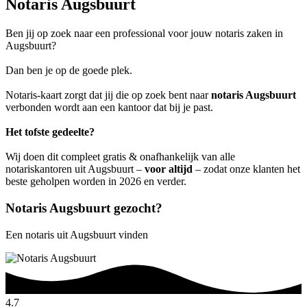
Notaris Augsbuurt
Ben jij op zoek naar een professional voor jouw notaris zaken in
Augsbuurt?
Dan ben je op de goede plek.
Notaris-kaart zorgt dat jij die op zoek bent naar
notaris Augsbuurt
verbonden wordt aan een kantoor dat bij je past.
Het tofste gedeelte?
Wij doen dit compleet gratis & onafhankelijk van alle
notariskantoren uit Augsbuurt –
voor altijd
– zodat onze klanten het
beste geholpen worden in 2026 en verder.
Notaris Augsbuurt gezocht?
Een notaris uit Augsbuurt vinden
4.7