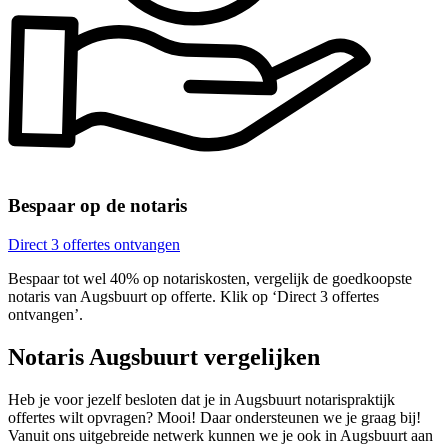
Bespaar op de notaris
Direct 3 offertes ontvangen
Bespaar tot wel 40% op notariskosten, vergelijk de goedkoopste
notaris van Augsbuurt op offerte. Klik op ‘Direct 3 offertes
ontvangen’.
Notaris Augsbuurt vergelijken
Heb je voor jezelf besloten dat je in Augsbuurt notarispraktijk
offertes wilt opvragen? Mooi! Daar ondersteunen we je graag bij!
Vanuit ons uitgebreide netwerk kunnen we je ook in Augsbuurt aan