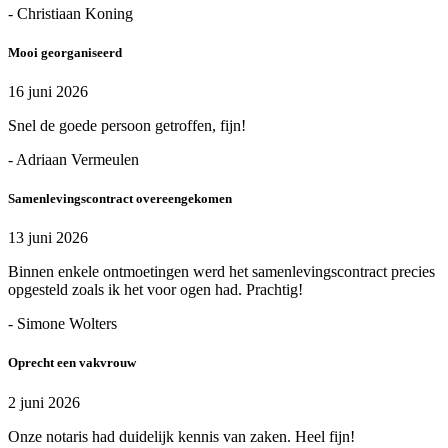
- Christiaan Koning
Mooi georganiseerd
16 juni 2026
Snel de goede persoon getroffen, fijn!
- Adriaan Vermeulen
Samenlevingscontract overeengekomen
13 juni 2026
Binnen enkele ontmoetingen werd het samenlevingscontract precies
opgesteld zoals ik het voor ogen had. Prachtig!
- Simone Wolters
Oprecht een vakvrouw
2 juni 2026
Onze notaris had duidelijk kennis van zaken. Heel fijn!