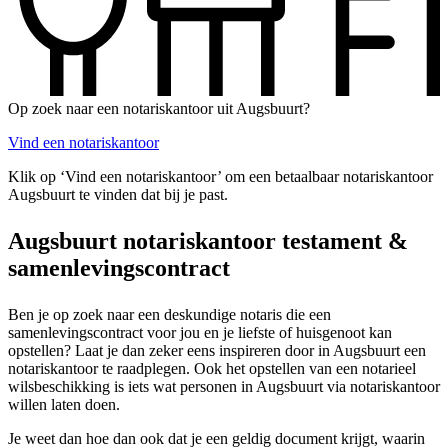
Op zoek naar een notariskantoor uit Augsbuurt?
Vind een notariskantoor
Klik op ‘Vind een notariskantoor’ om een betaalbaar notariskantoor
Augsbuurt te vinden dat bij je past.
Augsbuurt notariskantoor testament &
samenlevingscontract
Ben je op zoek naar een deskundige notaris die een
samenlevingscontract voor jou en je liefste of huisgenoot kan
opstellen? Laat je dan zeker eens inspireren door in Augsbuurt een
notariskantoor te raadplegen. Ook het opstellen van een notarieel
wilsbeschikking is iets wat personen in Augsbuurt via notariskantoor
willen laten doen.
Je weet dan hoe dan ook dat je een geldig document krijgt, waarin