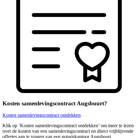
Kosten samenlevingscontract Augsbuurt?
Kosten samenlevingscontract ontdekken
Klik op ‘Kosten samenlevingscontract ontdekken’ om meer te lezen
over de kosten van een samenlevingscontract en direct vrijblijvende
offertes aan te vragen van een notariskantoor Augsbuurt.