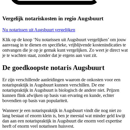
Vergelijk notariskosten in regio Augsbuurt
Nu notarissen uit Augsbuurt vergelijken
Klik op de knop ‘Nu notarissen uit Augsbuurt vergelijken’ om jouw
aanvraag in te dienen en specifieke, vrijblijvende kostenindicaties te
ontvangen die je op je gemak kunt vergelijken. Zo weet je direct wat
je te wachten staat, zonder dat je ergens aan vast zit.
De goedkoopste notaris Augsbuurt
Er zijn verschillende aanleidingen waarom de onkosten voor een
notarispraktijk in Augsbuurt kunnen verschillen. De ene
notarispraktijk in Augsbuurt is biologisch de andere niet. Prijzen
kunnen flink afwijken op basis van ervaring en kunde, echter
bovendien op basis van populariteit.
Wanneer je een notarispraktijk in Augsbuurt vindt die nog niet zo
lang bestaat of enorm klein is, ben je meestal wat minder geld kwijt
dan aan een notarispraktijk in Augsbuurt die enorm veel expertise
heeft of enorm veel notarissen huisvest.