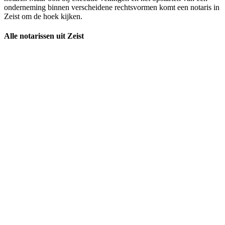
onderneming binnen verscheidene rechtsvormen komt een notaris in
Zeist om de hoek kijken.
Alle notarissen uit Zeist