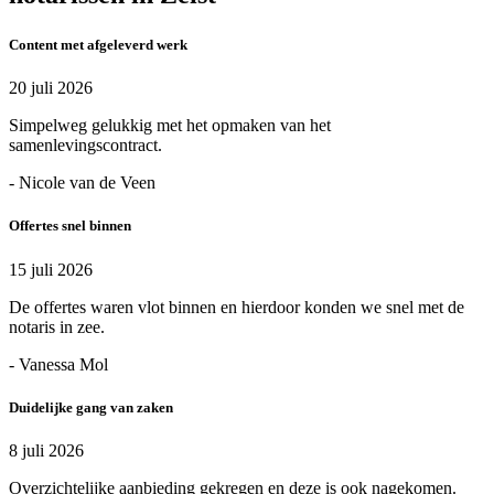
Content met afgeleverd werk
20 juli 2026
Simpelweg gelukkig met het opmaken van het
samenlevingscontract.
- Nicole van de Veen
Offertes snel binnen
15 juli 2026
De offertes waren vlot binnen en hierdoor konden we snel met de
notaris in zee.
- Vanessa Mol
Duidelijke gang van zaken
8 juli 2026
Overzichtelijke aanbieding gekregen en deze is ook nagekomen.