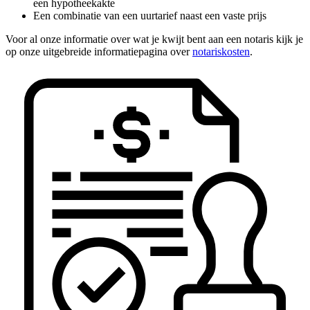
een hypotheekakte
Een combinatie van een uurtarief naast een vaste prijs
Voor al onze informatie over wat je kwijt bent aan een notaris kijk je
op onze uitgebreide informatiepagina over
notariskosten
.