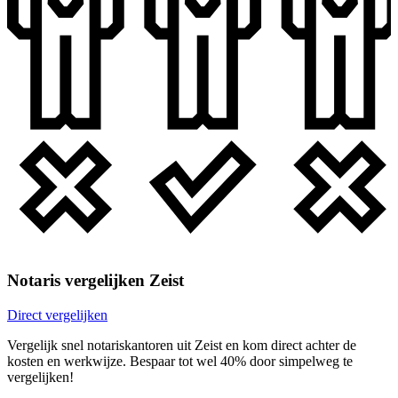
Notaris vergelijken Zeist
Direct vergelijken
Vergelijk snel notariskantoren uit Zeist en kom direct achter de
kosten en werkwijze. Bespaar tot wel 40% door simpelweg te
vergelijken!