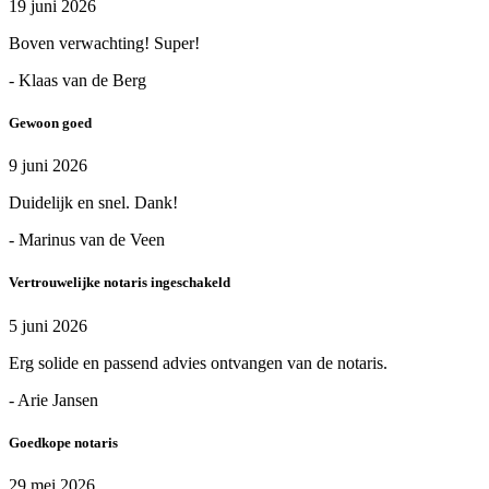
19 juni 2026
Boven verwachting! Super!
- Klaas van de Berg
Gewoon goed
9 juni 2026
Duidelijk en snel. Dank!
- Marinus van de Veen
Vertrouwelijke notaris ingeschakeld
5 juni 2026
Erg solide en passend advies ontvangen van de notaris.
- Arie Jansen
Goedkope notaris
29 mei 2026