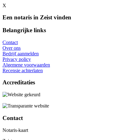
X
Een notaris in Zeist vinden
Belangrijke links
Contact
Over ons
Bedrijf aanmelden
Privacy policy
Algemene voorwaarden
Recensie achterlaten
Accreditaties
Contact
Notaris-kaart