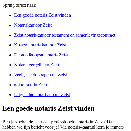
Spring direct naar:
Een goede notaris Zeist vinden
Notariskantoor Zeist
Zeist notariskantoor testament en samenlevingscontract
Kosten notaris kantoor Zeist
De goedkoopste notaris Zeist
Notaris vergelijken Zeist
Veelgestelde vragen uit Zeist
notarissen in Zeist
Uitgelichte notarissen uit Zeist
Een goede notaris Zeist vinden
Ben je zoekende naar een professionele notaris in Zeist? Dan
hebben we fijn bericht voor je! Via notaris-kaart.nl kom je immers