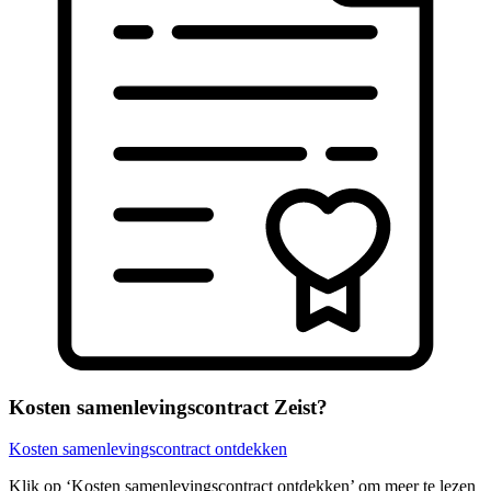
Kosten samenlevingscontract Zeist?
Kosten samenlevingscontract ontdekken
Klik op ‘Kosten samenlevingscontract ontdekken’ om meer te lezen