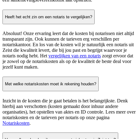
Heeft het echt zin om een notaris te vergelijken?
Absoluut! Onze ervaring leert dat de kosten bij notarissen niet altijd
transparant zijn. Ook kunnen de tarieven erg verschillen per
notariskantoor. En los van de kosten wil je natuurlijk een notaris uit
Zeist die kwaliteit levert, die bij jou past en begrijpt waarvoor je
notaris nodig hebt. Het
vergelijken van een notaris
zorgt ervoor dat
je zowel op de notariskosten als op de kwaliteit de beste deal voor
jezelf kunt maken.
Met welke notariskosten moet ik rekening houden?
Inzicht in de kosten die je gaat betalen is het belangrijkste. Denk
hierbij aan verschotten (kosten gemaakt door inhuur andere
organisaties), het opstellen van aktes en ID controle. Lees meer over
notariskosten en de tarieven per notaris op onze pagina
Notariskosten
.