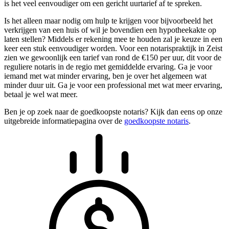
is het veel eenvoudiger om een gericht uurtarief af te spreken.
Is het alleen maar nodig om hulp te krijgen voor bijvoorbeeld het
verkrijgen van een huis of wil je bovendien een hypotheekakte op
laten stellen? Middels er rekening mee te houden zal je keuze in een
keer een stuk eenvoudiger worden. Voor een notarispraktijk in Zeist
zien we gewoonlijk een tarief van rond de €150 per uur, dit voor de
reguliere notaris in de regio met gemiddelde ervaring. Ga je voor
iemand met wat minder ervaring, ben je over het algemeen wat
minder duur uit. Ga je voor een professional met wat meer ervaring,
betaal je wel wat meer.
Ben je op zoek naar de goedkoopste notaris? Kijk dan eens op onze
uitgebreide informatiepagina over de
goedkoopste notaris
.