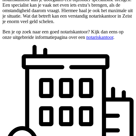
Een specialist kan je vaak net even iets extra’s brengen, als de
omstandigheid daarom vraagt. Hiermee haal je ook het maximale uit
je situatie. Wat dat betreft kan een verstandig notariskantoor in Zeist
je enorm veel geld schelen.
Ben je op zoek naar een goed notariskantoor? Kijk dan eens op
onze uitgebreide informatiepagina over een
notariskantoor
.