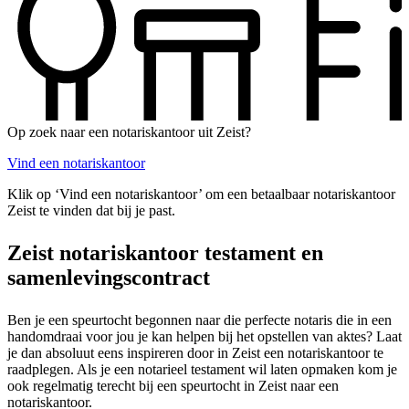
Op zoek naar een notariskantoor uit Zeist?
Vind een notariskantoor
Klik op ‘Vind een notariskantoor’ om een betaalbaar notariskantoor
Zeist te vinden dat bij je past.
Zeist notariskantoor testament en
samenlevingscontract
Ben je een speurtocht begonnen naar die perfecte notaris die in een
handomdraai voor jou je kan helpen bij het opstellen van aktes? Laat
je dan absoluut eens inspireren door in Zeist een notariskantoor te
raadplegen. Als je een notarieel testament wil laten opmaken kom je
ook regelmatig terecht bij een speurtocht in Zeist naar een
notariskantoor.