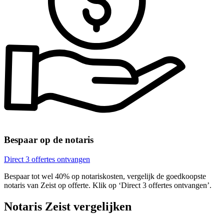
Bespaar op de notaris
Direct 3 offertes ontvangen
Bespaar tot wel 40% op notariskosten, vergelijk de goedkoopste
notaris van Zeist op offerte. Klik op ‘Direct 3 offertes ontvangen’.
Notaris Zeist vergelijken