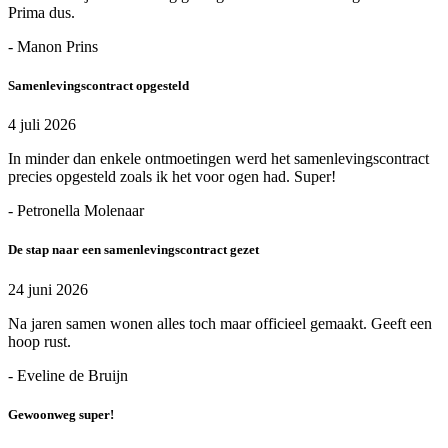
Prima dus.
- Manon Prins
Samenlevingscontract opgesteld
4 juli 2026
In minder dan enkele ontmoetingen werd het samenlevingscontract
precies opgesteld zoals ik het voor ogen had. Super!
- Petronella Molenaar
De stap naar een samenlevingscontract gezet
24 juni 2026
Na jaren samen wonen alles toch maar officieel gemaakt. Geeft een
hoop rust.
- Eveline de Bruijn
Gewoonweg super!