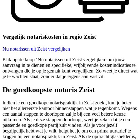
Vergelijk notariskosten in regio Zeist
Nu notarissen uit Zeist vergelijken
Klik op de knop ‘Nu notarissen uit Zeist vergelijken’ om jouw
aanvraag in te dienen en specifieke, vrijblijvende kostenindicaties te
ontvangen die je op je gemak kunt vergelijken. Zo weet je direct wat
je te wachten staat, zonder dat je ergens aan vast zit.
De goedkoopste notaris Zeist
Indien je een goedkope notarispraktijk in Zeist zoekt, kun je beter
niet het allereerste kantoor binnenstappen wat je tegenkomt. Wegens
een aantal stappen te doorlopen zal je bij een veel betere keuze
uitkomen. Als je deze stappen doorloopt, weet je zeker dat je een
passende en goedkope partij zult vinden. Als je voor jezelf
begrijpelijk hebt wat je wilt, helpt het je om een prima uurtarief te
krijgen bij een notarispraktijk in Zeist. Als de opdracht glashelder is,