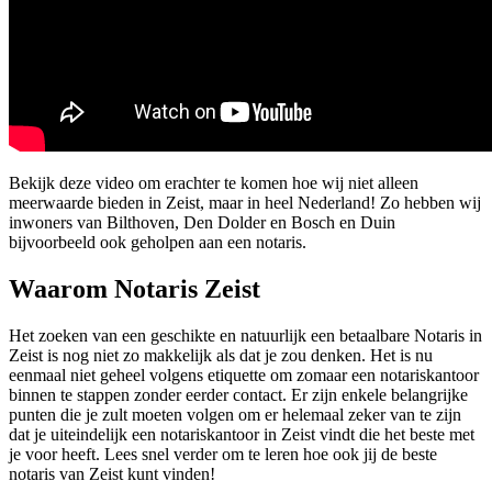
Bekijk deze video om erachter te komen hoe wij niet alleen
meerwaarde bieden in Zeist, maar in heel Nederland! Zo hebben wij
inwoners van Bilthoven, Den Dolder en Bosch en Duin
bijvoorbeeld ook geholpen aan een notaris.
Waarom Notaris Zeist
Het zoeken van een geschikte en natuurlijk een betaalbare Notaris in
Zeist is nog niet zo makkelijk als dat je zou denken. Het is nu
eenmaal niet geheel volgens etiquette om zomaar een notariskantoor
binnen te stappen zonder eerder contact. Er zijn enkele belangrijke
punten die je zult moeten volgen om er helemaal zeker van te zijn
dat je uiteindelijk een notariskantoor in Zeist vindt die het beste met
je voor heeft. Lees snel verder om te leren hoe ook jij de beste
notaris van Zeist kunt vinden!