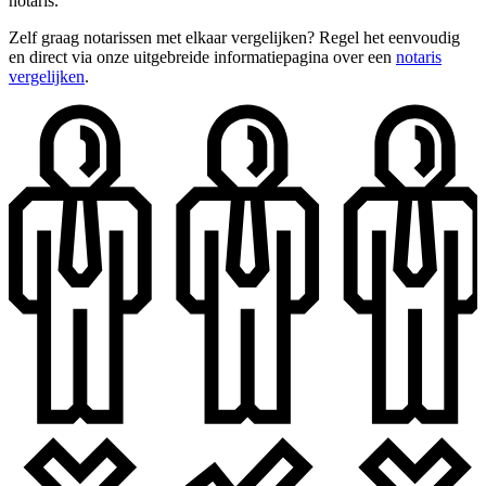
notaris.
Zelf graag notarissen met elkaar vergelijken? Regel het eenvoudig
en direct via onze uitgebreide informatiepagina over een
notaris
vergelijken
.