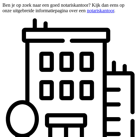
Ben je op zoek naar een goed notariskantoor? Kijk dan eens op
onze uitgebreide informatiepagina over een
notariskantoor
.