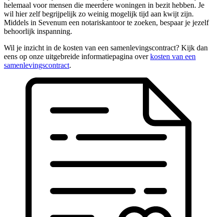
helemaal voor mensen die meerdere woningen in bezit hebben. Je
wil hier zelf begrijpelijk zo weinig mogelijk tijd aan kwijt zijn.
Middels in Sevenum een notariskantoor te zoeken, bespaar je jezelf
behoorlijk inspanning.
Wil je inzicht in de kosten van een samenlevingscontract? Kijk dan
eens op onze uitgebreide informatiepagina over
kosten van een
samenlevingscontract
.