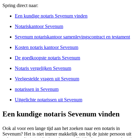
Spring direct naar:
Een kundige notaris Sevenum vinden
Notariskantoor Sevenum
Sevenum notariskantoor samenlevingscontract en testament
Kosten notaris kantoor Sevenum
De goedkoopste notaris Sevenum
Notaris vergelijken Sevenum
Veelgestelde vragen uit Sevenum
notarissen in Sevenum
Uitgelichte notarissen uit Sevenum
Een kundige notaris Sevenum vinden
Ook al voor een lange tijd aan het zoeken naar een notaris in
Sevenum? Het is niet immer makkelijk om bij de juiste persoon uit