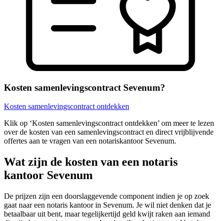
Kosten samenlevingscontract Sevenum?
Kosten samenlevingscontract ontdekken
Klik op ‘Kosten samenlevingscontract ontdekken’ om meer te lezen
over de kosten van een samenlevingscontract en direct vrijblijvende
offertes aan te vragen van een notariskantoor Sevenum.
Wat zijn de kosten van een notaris
kantoor Sevenum
De prijzen zijn een doorslaggevende component indien je op zoek
gaat naar een notaris kantoor in Sevenum. Je wil niet denken dat je
betaalbaar uit bent, maar tegelijkertijd geld kwijt raken aan iemand