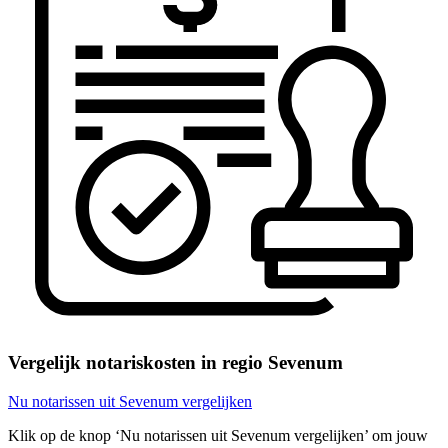
Vergelijk notariskosten in regio Sevenum
Nu notarissen uit Sevenum vergelijken
Klik op de knop ‘Nu notarissen uit Sevenum vergelijken’ om jouw