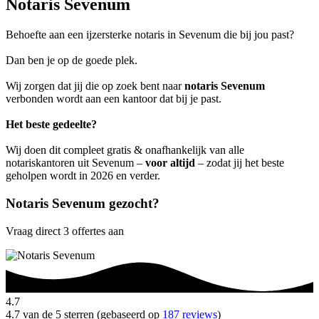
Notaris Sevenum
Behoefte aan een ijzersterke notaris in Sevenum die bij jou past?
Dan ben je op de goede plek.
Wij zorgen dat jij die op zoek bent naar
notaris Sevenum
verbonden wordt aan een kantoor dat bij je past.
Het beste gedeelte?
Wij doen dit compleet gratis & onafhankelijk van alle
notariskantoren uit Sevenum –
voor altijd
– zodat jij het beste
geholpen wordt in 2026 en verder.
Notaris Sevenum gezocht?
Vraag direct 3 offertes aan
4.7
4.7 van de 5 sterren (gebaseerd op
187 reviews
)