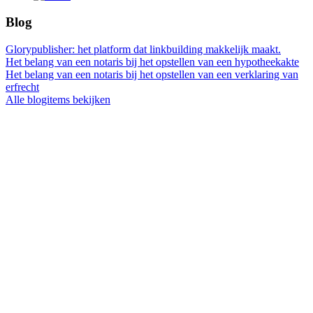
Blog
Glorypublisher: het platform dat linkbuilding makkelijk maakt.
Het belang van een notaris bij het opstellen van een hypotheekakte
Het belang van een notaris bij het opstellen van een verklaring van
erfrecht
Alle blogitems bekijken