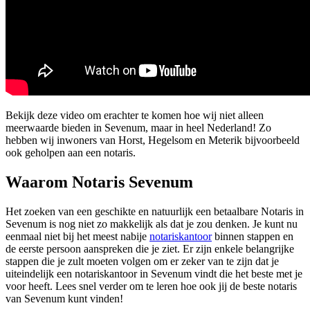
Bekijk deze video om erachter te komen hoe wij niet alleen
meerwaarde bieden in Sevenum, maar in heel Nederland! Zo
hebben wij inwoners van Horst, Hegelsom en Meterik bijvoorbeeld
ook geholpen aan een notaris.
Waarom Notaris Sevenum
Het zoeken van een geschikte en natuurlijk een betaalbare Notaris in
Sevenum is nog niet zo makkelijk als dat je zou denken. Je kunt nu
eenmaal niet bij het meest nabije
notariskantoor
binnen stappen en
de eerste persoon aanspreken die je ziet. Er zijn enkele belangrijke
stappen die je zult moeten volgen om er zeker van te zijn dat je
uiteindelijk een notariskantoor in Sevenum vindt die het beste met je
voor heeft. Lees snel verder om te leren hoe ook jij de beste notaris
van Sevenum kunt vinden!