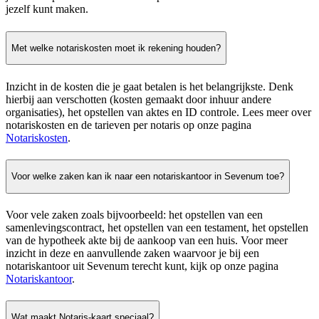
jezelf kunt maken.
Met welke notariskosten moet ik rekening houden?
Inzicht in de kosten die je gaat betalen is het belangrijkste. Denk
hierbij aan verschotten (kosten gemaakt door inhuur andere
organisaties), het opstellen van aktes en ID controle. Lees meer over
notariskosten en de tarieven per notaris op onze pagina
Notariskosten
.
Voor welke zaken kan ik naar een notariskantoor in Sevenum toe?
Voor vele zaken zoals bijvoorbeeld: het opstellen van een
samenlevingscontract, het opstellen van een testament, het opstellen
van de hypotheek akte bij de aankoop van een huis. Voor meer
inzicht in deze en aanvullende zaken waarvoor je bij een
notariskantoor uit Sevenum terecht kunt, kijk op onze pagina
Notariskantoor
.
Wat maakt Notaris-kaart speciaal?