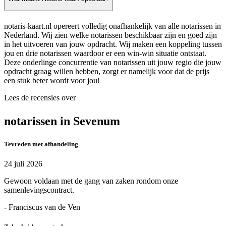
notaris-kaart.nl opereert volledig onafhankelijk van alle notarissen in
Nederland. Wij zien welke notarissen beschikbaar zijn en goed zijn
in het uitvoeren van jouw opdracht. Wij maken een koppeling tussen
jou en drie notarissen waardoor er een win-win situatie ontstaat.
Deze onderlinge concurrentie van notarissen uit jouw regio die jouw
opdracht graag willen hebben, zorgt er namelijk voor dat de prijs
een stuk beter wordt voor jou!
Lees de recensies over
notarissen in Sevenum
Tevreden met afhandeling
24 juli 2026
Gewoon voldaan met de gang van zaken rondom onze
samenlevingscontract.
- Franciscus van de Ven