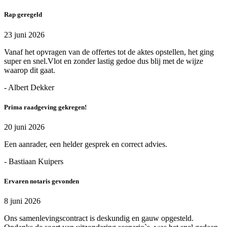
Rap geregeld
23 juni 2026
Vanaf het opvragen van de offertes tot de aktes opstellen, het ging
super en snel.Vlot en zonder lastig gedoe dus blij met de wijze
waarop dit gaat.
- Albert Dekker
Prima raadgeving gekregen!
20 juni 2026
Een aanrader, een helder gesprek en correct advies.
- Bastiaan Kuipers
Ervaren notaris gevonden
8 juni 2026
Ons samenlevingscontract is deskundig en gauw opgesteld.