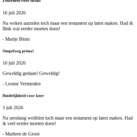
Zekerheid voor straks
16 juli 2026
Na weken aarzelen toch maar een testament op laten maken. Had ik
flink wat eerder moeten doen!
- Marije Blom
Simpelweg prima!
10 juli 2026
Geweldig gedaan! Geweldig!
- Leonie Vermeulen
Duidelijkheid voor later
3 juli 2026
Na urenlang weifelen toch maar een testament op laten maken. Had
ik veel eerder moeten doen!
- Marleen de Groot