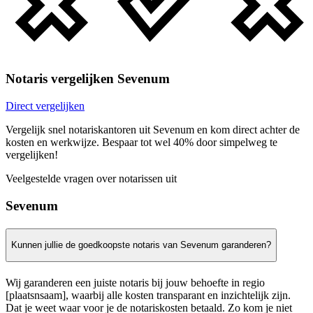
Notaris vergelijken Sevenum
Direct vergelijken
Vergelijk snel notariskantoren uit Sevenum en kom direct achter de
kosten en werkwijze. Bespaar tot wel 40% door simpelweg te
vergelijken!
Veelgestelde vragen over notarissen uit
Sevenum
Kunnen jullie de goedkoopste notaris van Sevenum garanderen?
Wij garanderen een juiste notaris bij jouw behoefte in regio
[plaatsnsaam], waarbij alle kosten transparant en inzichtelijk zijn.
Dat je weet waar voor je de notariskosten betaald. Zo kom je niet