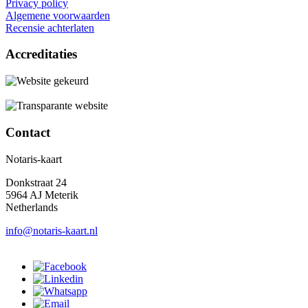
Privacy policy
Algemene voorwaarden
Recensie achterlaten
Accreditaties
Contact
Notaris-kaart
Donkstraat 24
5964 AJ Meterik
Netherlands
info@notaris-kaart.nl