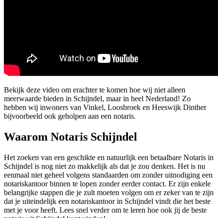
Bekijk deze video om erachter te komen hoe wij niet alleen
meerwaarde bieden in Schijndel, maar in heel Nederland! Zo
hebben wij inwoners van Vinkel, Loosbroek en Heeswijk Dinther
bijvoorbeeld ook geholpen aan een notaris.
Waarom Notaris Schijndel
Het zoeken van een geschikte en natuurlijk een betaalbare Notaris in
Schijndel is nog niet zo makkelijk als dat je zou denken. Het is nu
eenmaal niet geheel volgens standaarden om zonder uitnodiging een
notariskantoor binnen te lopen zonder eerder contact. Er zijn enkele
belangrijke stappen die je zult moeten volgen om er zeker van te zijn
dat je uiteindelijk een notariskantoor in Schijndel vindt die het beste
met je voor heeft. Lees snel verder om te leren hoe ook jij de beste