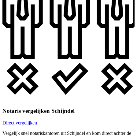
Notaris vergelijken Schijndel
Direct vergelijken
Vergelijk snel notariskantoren uit Schijndel en kom direct achter de