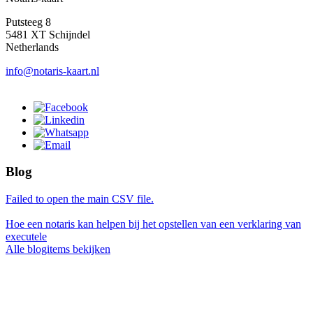
Putsteeg 8
5481 XT Schijndel
Netherlands
info@notaris-kaart.nl
Blog
Failed to open the main CSV file.
Hoe een notaris kan helpen bij het opstellen van een verklaring van
executele
Alle blogitems bekijken