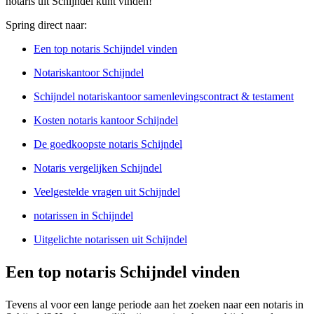
notaris uit Schijndel kunt vinden!
Spring direct naar:
Een top notaris Schijndel vinden
Notariskantoor Schijndel
Schijndel notariskantoor samenlevingscontract & testament
Kosten notaris kantoor Schijndel
De goedkoopste notaris Schijndel
Notaris vergelijken Schijndel
Veelgestelde vragen uit Schijndel
notarissen in Schijndel
Uitgelichte notarissen uit Schijndel
Een top notaris Schijndel vinden
Tevens al voor een lange periode aan het zoeken naar een notaris in