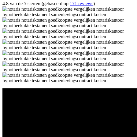
4.8 van de 5 sterren (gebaseerd op
171 reviews
)