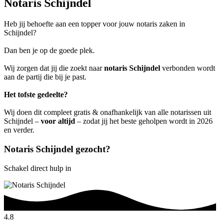
Notaris Schijndel
Heb jij behoefte aan een topper voor jouw notaris zaken in
Schijndel?
Dan ben je op de goede plek.
Wij zorgen dat jij die zoekt naar
notaris Schijndel
verbonden wordt
aan de partij die bij je past.
Het tofste gedeelte?
Wij doen dit compleet gratis & onafhankelijk van alle notarissen uit
Schijndel –
voor altijd
– zodat jij het beste geholpen wordt in 2026
en verder.
Notaris Schijndel gezocht?
Schakel direct hulp in
4.8