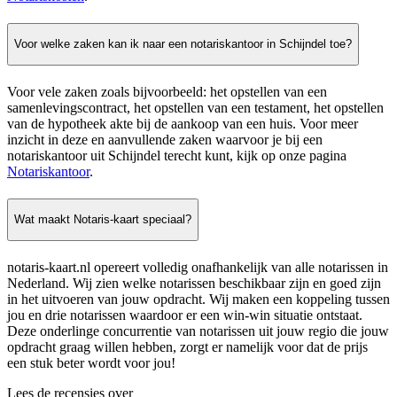
Voor welke zaken kan ik naar een notariskantoor in Schijndel toe?
Voor vele zaken zoals bijvoorbeeld: het opstellen van een
samenlevingscontract, het opstellen van een testament, het opstellen
van de hypotheek akte bij de aankoop van een huis. Voor meer
inzicht in deze en aanvullende zaken waarvoor je bij een
notariskantoor uit Schijndel terecht kunt, kijk op onze pagina
Notariskantoor
.
Wat maakt Notaris-kaart speciaal?
notaris-kaart.nl opereert volledig onafhankelijk van alle notarissen in
Nederland. Wij zien welke notarissen beschikbaar zijn en goed zijn
in het uitvoeren van jouw opdracht. Wij maken een koppeling tussen
jou en drie notarissen waardoor er een win-win situatie ontstaat.
Deze onderlinge concurrentie van notarissen uit jouw regio die jouw
opdracht graag willen hebben, zorgt er namelijk voor dat de prijs
een stuk beter wordt voor jou!
Lees de recensies over