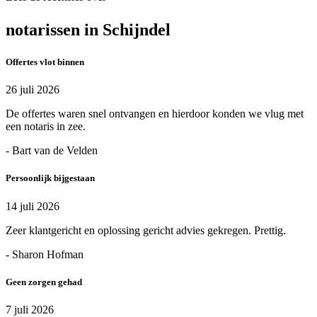
notarissen in Schijndel
Offertes vlot binnen
26 juli 2026
De offertes waren snel ontvangen en hierdoor konden we vlug met
een notaris in zee.
- Bart van de Velden
Persoonlijk bijgestaan
14 juli 2026
Zeer klantgericht en oplossing gericht advies gekregen. Prettig.
- Sharon Hofman
Geen zorgen gehad
7 juli 2026