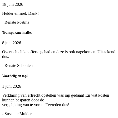
18 juni 2026
Helder en snel. Dank!
- Renate Postma
Transparant in alles
8 juni 2026
Overzichtelijke offerte gehad en deze is ook nagekomen. Uitstekend
dus.
- Renate Schouten
Voordelig en top!
1 juni 2026
Verklaring van erfrecht opstellen was rap gedaan! En wat kosten
kunnen besparen door de
vergelijking van te voren. Tevreden dus!
- Susanne Mulder