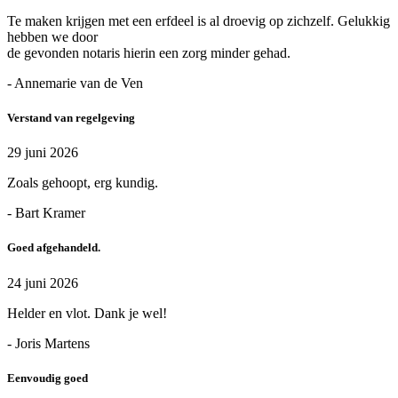
Te maken krijgen met een erfdeel is al droevig op zichzelf. Gelukkig
hebben we door
de gevonden notaris hierin een zorg minder gehad.
- Annemarie van de Ven
Verstand van regelgeving
29 juni 2026
Zoals gehoopt, erg kundig.
- Bart Kramer
Goed afgehandeld.
24 juni 2026
Helder en vlot. Dank je wel!
- Joris Martens
Eenvoudig goed