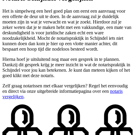
Het is simpelweg een heel goed plan om eerst een aanvraag voor
een offerte de deur uit te doen. In de aanvraag zul je duidelijk
moeten zijn in wat je verwacht en wat je zoekt. Hierdoor zul je
zeker weten dat je te maken hebt met een vakkundige, een mate van
deskundigheid is voor juridische zaken echt een ware
noodzakelijkheid. Mocht de notarispraktijk in Schijndel iets niet
kunnen doen dan kom je hier op een vlotte manier achter, dit
bespaart een hoop tijd die nodeloos besteed wordt.
Hierna hoef je uitsluitend nog maar een gesprek in te plannen.
Dankzij dit gesprek krijg je meer inzicht in wat de notarispraktijk in
Schijndel voor jou kan betekenen. Je kunt dan meteen kijken of het
goed klikt met deze notaris.
Zelf graag notarissen met elkaar vergelijken? Regel het eenvoudig
en direct via onze uitgebreide informatiepagina over een
notaris
vergelijken
.