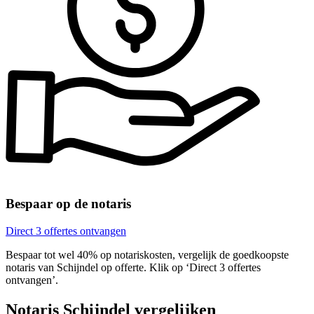
Bespaar op de notaris
Direct 3 offertes ontvangen
Bespaar tot wel 40% op notariskosten, vergelijk de goedkoopste
notaris van Schijndel op offerte. Klik op ‘Direct 3 offertes
ontvangen’.
Notaris Schijndel vergelijken