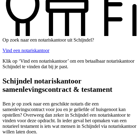
Op zoek naar een notariskantoor uit Schijndel?
Vind een notariskantoor
Klik op ‘Vind een notariskantoor’ om een betaalbaar notariskantoor
Schijndel te vinden dat bij je past.
Schijndel notariskantoor
samenlevingscontract & testament
Ben je op zoek naar een geschikte notaris die een
samenlevingscontract voor jou en je geliefde of huisgenoot kan
opstellen? Overweeg dan zeker in Schijndel een notariskantoor te
vinden voor deze opdracht. In ieder geval het opmaken van een
notarieel testament is iets wat mensen in Schijndel via notariskantoor
willen laten doen.