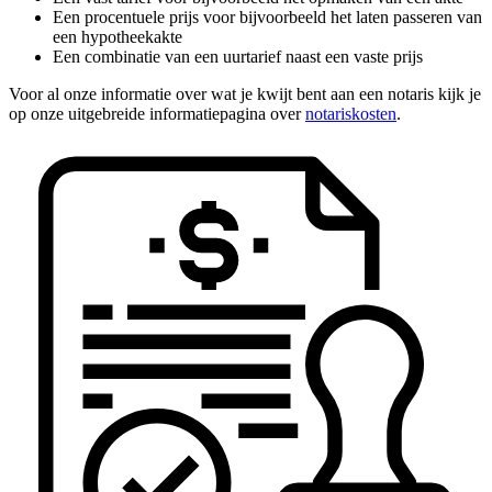
Een procentuele prijs voor bijvoorbeeld het laten passeren van
een hypotheekakte
Een combinatie van een uurtarief naast een vaste prijs
Voor al onze informatie over wat je kwijt bent aan een notaris kijk je
op onze uitgebreide informatiepagina over
notariskosten
.