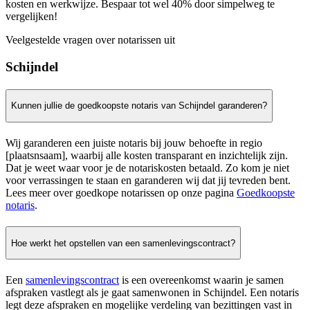
kosten en werkwijze. Bespaar tot wel 40% door simpelweg te
vergelijken!
Veelgestelde vragen over notarissen uit
Schijndel
Kunnen jullie de goedkoopste notaris van Schijndel garanderen?
Wij garanderen een juiste notaris bij jouw behoefte in regio
[plaatsnsaam], waarbij alle kosten transparant en inzichtelijk zijn.
Dat je weet waar voor je de notariskosten betaald. Zo kom je niet
voor verrassingen te staan en garanderen wij dat jij tevreden bent.
Lees meer over goedkope notarissen op onze pagina
Goedkoopste
notaris
.
Hoe werkt het opstellen van een samenlevingscontract?
Een
samenlevingscontract
is een overeenkomst waarin je samen
afspraken vastlegt als je gaat samenwonen in Schijndel. Een notaris
legt deze afspraken en mogelijke verdeling van bezittingen vast in