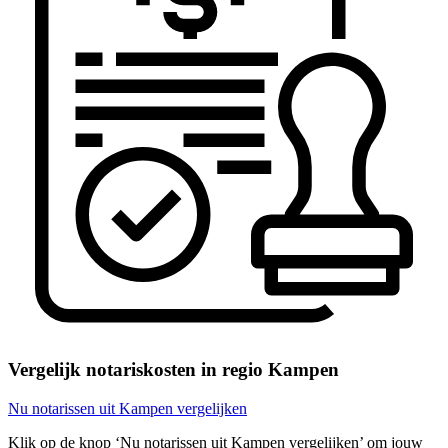
Vergelijk notariskosten in regio Kampen
Nu notarissen uit Kampen vergelijken
Klik op de knop ‘Nu notarissen uit Kampen vergelijken’ om jouw