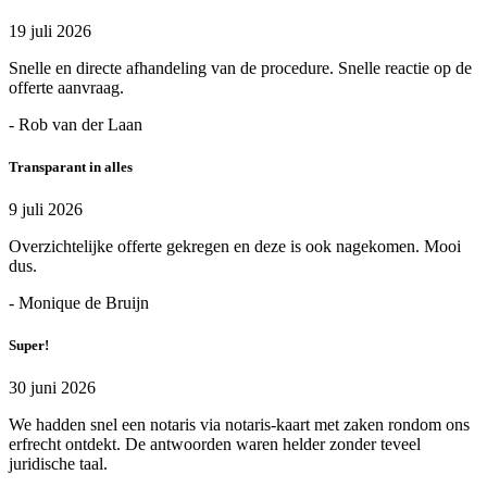
19 juli 2026
Snelle en directe afhandeling van de procedure. Snelle reactie op de
offerte aanvraag.
- Rob van der Laan
Transparant in alles
9 juli 2026
Overzichtelijke offerte gekregen en deze is ook nagekomen. Mooi
dus.
- Monique de Bruijn
Super!
30 juni 2026
We hadden snel een notaris via notaris-kaart met zaken rondom ons
erfrecht ontdekt. De antwoorden waren helder zonder teveel
juridische taal.