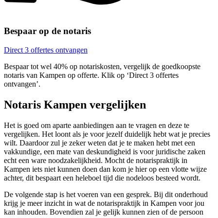
Bespaar op de notaris
Direct 3 offertes ontvangen
Bespaar tot wel 40% op notariskosten, vergelijk de goedkoopste
notaris van Kampen op offerte. Klik op ‘Direct 3 offertes
ontvangen’.
Notaris Kampen vergelijken
Het is goed om aparte aanbiedingen aan te vragen en deze te
vergelijken. Het loont als je voor jezelf duidelijk hebt wat je precies
wilt. Daardoor zul je zeker weten dat je te maken hebt met een
vakkundige, een mate van deskundigheid is voor juridische zaken
echt een ware noodzakelijkheid. Mocht de notarispraktijk in
Kampen iets niet kunnen doen dan kom je hier op een vlotte wijze
achter, dit bespaart een heleboel tijd die nodeloos besteed wordt.
De volgende stap is het voeren van een gesprek. Bij dit onderhoud
krijg je meer inzicht in wat de notarispraktijk in Kampen voor jou
kan inhouden. Bovendien zal je gelijk kunnen zien of de persoon