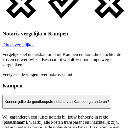
Notaris vergelijken Kampen
Direct vergelijken
Vergelijk snel notariskantoren uit Kampen en kom direct achter de
kosten en werkwijze. Bespaar tot wel 40% door simpelweg te
vergelijken!
Veelgestelde vragen over notarissen uit
Kampen
Kunnen jullie de goedkoopste notaris van Kampen garanderen?
Wij garanderen een juiste notaris bij jouw behoefte in regio
[plaatsnsaam], waarbij alle kosten transparant en inzichtelijk zijn.
Dat je weet waar voor je de notariskosten betaald. Zo kom je niet