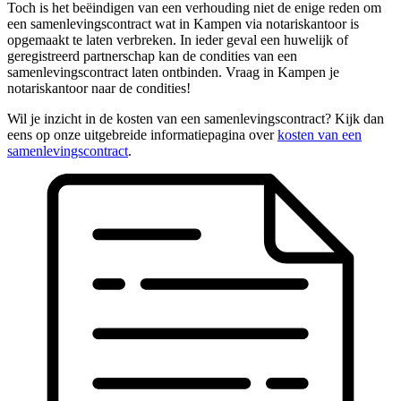
Toch is het beëindigen van een verhouding niet de enige reden om
een samenlevingscontract wat in Kampen via notariskantoor is
opgemaakt te laten verbreken. In ieder geval een huwelijk of
geregistreerd partnerschap kan de condities van een
samenlevingscontract laten ontbinden. Vraag in Kampen je
notariskantoor naar de condities!
Wil je inzicht in de kosten van een samenlevingscontract? Kijk dan
eens op onze uitgebreide informatiepagina over
kosten van een
samenlevingscontract
.