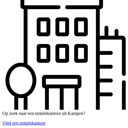
Op zoek naar een notariskantoor uit Kampen?
Vind een notariskantoor