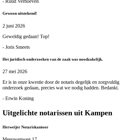
- Ruud Verhoeven
Gewoon uitstekend!
2 juni 2026
Geweldig gedaan! Top!
- Joris Smeets
Het juridisch onderzoeken van de zaak was noodzakelijk.
27 mei 2026
Er is in onze kwestie door de notaris degelijk en zorgvuldig
onderzoek gedaan, precies wat we nodig hadden. Bedankt.
- Erwin Koning
Uitgelichte notarissen uit Kampen
Herweijer Notariskantoor
Meeuwenweg 17