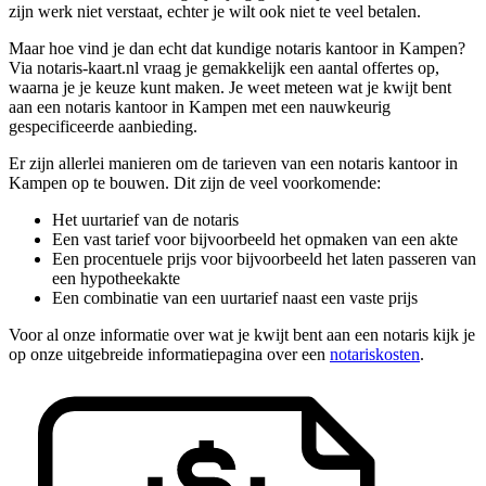
zijn werk niet verstaat, echter je wilt ook niet te veel betalen.
Maar hoe vind je dan echt dat kundige notaris kantoor in Kampen?
Via notaris-kaart.nl vraag je gemakkelijk een aantal offertes op,
waarna je je keuze kunt maken. Je weet meteen wat je kwijt bent
aan een notaris kantoor in Kampen met een nauwkeurig
gespecificeerde aanbieding.
Er zijn allerlei manieren om de tarieven van een notaris kantoor in
Kampen op te bouwen. Dit zijn de veel voorkomende:
Het uurtarief van de notaris
Een vast tarief voor bijvoorbeeld het opmaken van een akte
Een procentuele prijs voor bijvoorbeeld het laten passeren van
een hypotheekakte
Een combinatie van een uurtarief naast een vaste prijs
Voor al onze informatie over wat je kwijt bent aan een notaris kijk je
op onze uitgebreide informatiepagina over een
notariskosten
.