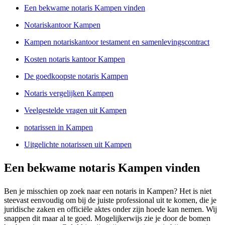
Een bekwame notaris Kampen vinden
Notariskantoor Kampen
Kampen notariskantoor testament en samenlevingscontract
Kosten notaris kantoor Kampen
De goedkoopste notaris Kampen
Notaris vergelijken Kampen
Veelgestelde vragen uit Kampen
notarissen in Kampen
Uitgelichte notarissen uit Kampen
Een bekwame notaris Kampen vinden
Ben je misschien op zoek naar een notaris in Kampen? Het is niet
steevast eenvoudig om bij de juiste professional uit te komen, die je
juridische zaken en officiële aktes onder zijn hoede kan nemen. Wij
snappen dit maar al te goed. Mogelijkerwijs zie je door de bomen