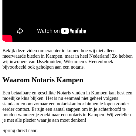
Bekijk deze video om erachter te komen hoe wij niet alleen
meerwaarde bieden in Kampen, maar in heel Nederland! Zo hebben
wij inwoners van IJsselmuiden, Wilsum en s Heerenbroek
bijvoorbeeld ook geholpen aan een notaris.
Waarom Notaris Kampen
Een betaalbare en geschikte Notaris vinden in Kampen kan best een
moeilijke klus blijken. Het is nu eenmaal niet geheel volgens
standaarden om zomaar een notariskantoor binnen te lopen zonder
eerder contact. Er zijn een aantal stappen om in je achterhoofd te
houden wanneer je zoekt naar een notaris in Kampen. Wij vertellen
je met alle plezier waar je aan moet denken!
Spring direct naar: