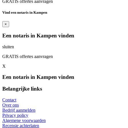
GRATIS offertes aanvragen
Vind een notaris in Kampen
×
Een notaris in Kampen vinden
sluiten
GRATIS offertes aanvragen
X
Een notaris in Kampen vinden
Belangrijke links
Contact
Over ons
Bedrijf aanmelden
Privacy policy
Algemene voorwaarden
Recensie achterlaten