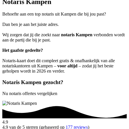
Notaris Kampen
Behoefte aan een top notaris uit Kampen die bij jou past?
Dan ben je aan het juiste adres.
Wij zorgen dat jij die zoekt naar
notaris Kampen
verbonden wordt
aan de partij die bij je past.
Het gaafste gedeelte?
Notaris-kaart doet dit compleet gratis & onafhankelijk van alle
notariskantoren uit Kampen –
voor altijd
– zodat jij het beste
geholpen wordt in 2026 en verder.
Notaris Kampen gezocht?
Nu notaris offertes vergelijken
4.9
4.9 van de 5 sterren (gebaseerd op
177 reviews
)