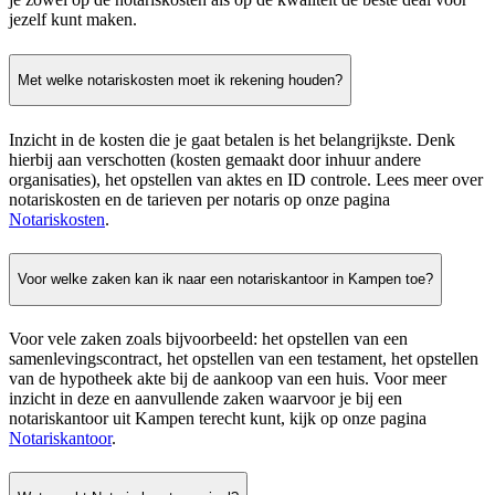
jezelf kunt maken.
Met welke notariskosten moet ik rekening houden?
Inzicht in de kosten die je gaat betalen is het belangrijkste. Denk
hierbij aan verschotten (kosten gemaakt door inhuur andere
organisaties), het opstellen van aktes en ID controle. Lees meer over
notariskosten en de tarieven per notaris op onze pagina
Notariskosten
.
Voor welke zaken kan ik naar een notariskantoor in Kampen toe?
Voor vele zaken zoals bijvoorbeeld: het opstellen van een
samenlevingscontract, het opstellen van een testament, het opstellen
van de hypotheek akte bij de aankoop van een huis. Voor meer
inzicht in deze en aanvullende zaken waarvoor je bij een
notariskantoor uit Kampen terecht kunt, kijk op onze pagina
Notariskantoor
.