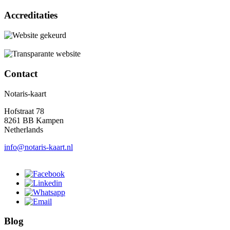
Accreditaties
Contact
Notaris-kaart
Hofstraat 78
8261 BB Kampen
Netherlands
info@notaris-kaart.nl
Blog