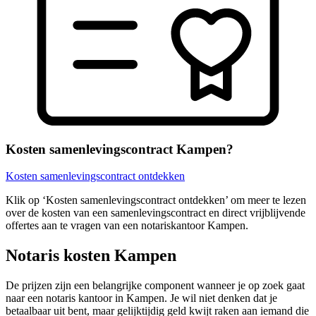
Kosten samenlevingscontract Kampen?
Kosten samenlevingscontract ontdekken
Klik op ‘Kosten samenlevingscontract ontdekken’ om meer te lezen
over de kosten van een samenlevingscontract en direct vrijblijvende
offertes aan te vragen van een notariskantoor Kampen.
Notaris kosten Kampen
De prijzen zijn een belangrijke component wanneer je op zoek gaat
naar een notaris kantoor in Kampen. Je wil niet denken dat je
betaalbaar uit bent, maar gelijktijdig geld kwijt raken aan iemand die