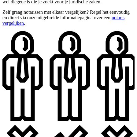
wel diegene is die je zoekt voor je juridische zaken.
Zelf graag notarissen met elkaar vergelijken? Regel het eenvoudig
en direct via onze uitgebreide informatiepagina over een
notaris
vergelijken
.