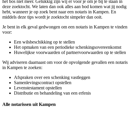
het bos niet meer. Gelukkig zijn wij er voor je om je bij te staan in
deze zoektocht. We laten dan ook alles aan bod komen wat jij nodig
hebt, wanneer je op zoek bent naar een notaris in Kampen. En
middels deze tips wordt je zoektocht simpeler dan ooit.
Je bent in elk geval gedwongen om een notaris in Kampen te vinden
voor:
Een wilsbeschikking op te stellen
Het opmaken van een periodieke schenkingsovereenkomst
Huwelijkse voorwaarden of partnervoorwaarden op te stellen
Wij adviseren daarnaast om voor de opvolgende gevallen een notaris
in Kampen te zoeken:
Afspraken over een schenking vastleggen
Samenlevingscontract opstellen
Levenstestament opstellen
Distributie en behandeling van een erfenis
Alle notarissen uit Kampen