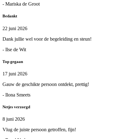
- Mariska de Groot
Bedankt
22 juni 2026
Dank jullie wel voor de begeleiding en steun!
- Ilse de Wit
Top gegaan
17 juni 2026
Gauw de geschikte persoon ontdekt, prettig!
- Ilona Smeets
Netjes verzorgd
8 juni 2026
Vlug de juiste persoon getroffen, fijn!