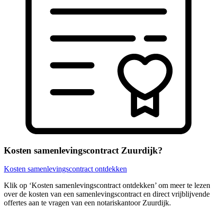
Kosten samenlevingscontract Zuurdijk?
Kosten samenlevingscontract ontdekken
Klik op ‘Kosten samenlevingscontract ontdekken’ om meer te lezen
over de kosten van een samenlevingscontract en direct vrijblijvende
offertes aan te vragen van een notariskantoor Zuurdijk.