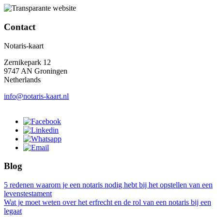
Contact
Notaris-kaart
Zernikepark 12
9747 AN Groningen
Netherlands
info@notaris-kaart.nl
Blog
5 redenen waarom je een notaris nodig hebt bij het opstellen van een
levenstestament
Wat je moet weten over het erfrecht en de rol van een notaris bij een
legaat