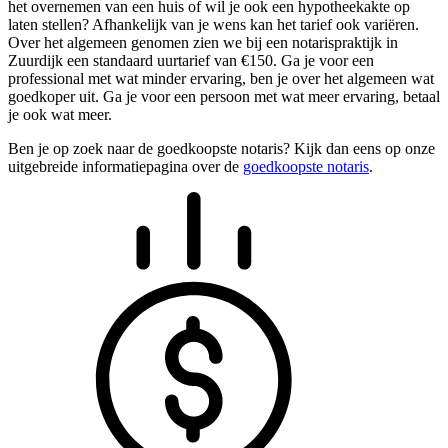
het overnemen van een huis of wil je ook een hypotheekakte op
laten stellen? Afhankelijk van je wens kan het tarief ook variëren.
Over het algemeen genomen zien we bij een notarispraktijk in
Zuurdijk een standaard uurtarief van €150. Ga je voor een
professional met wat minder ervaring, ben je over het algemeen wat
goedkoper uit. Ga je voor een persoon met wat meer ervaring, betaal
je ook wat meer.
Ben je op zoek naar de goedkoopste notaris? Kijk dan eens op onze
uitgebreide informatiepagina over de
goedkoopste notaris
.