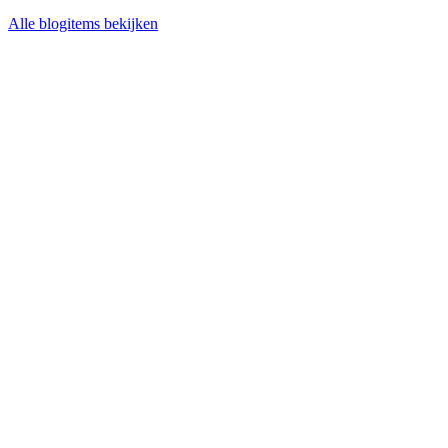
Alle blogitems bekijken