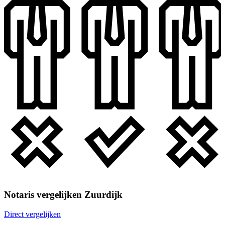
Notaris vergelijken Zuurdijk
Direct vergelijken