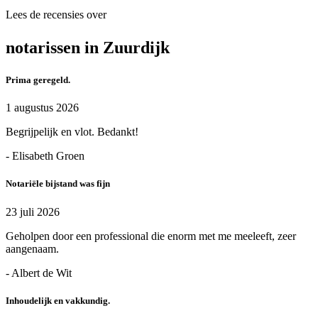
Lees de recensies over
notarissen in Zuurdijk
Prima geregeld.
1 augustus 2026
Begrijpelijk en vlot. Bedankt!
- Elisabeth Groen
Notariële bijstand was fijn
23 juli 2026
Geholpen door een professional die enorm met me meeleeft, zeer
aangenaam.
- Albert de Wit
Inhoudelijk en vakkundig.