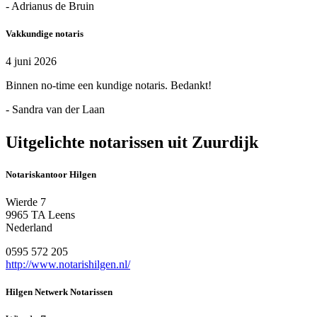
- Adrianus de Bruin
Vakkundige notaris
4 juni 2026
Binnen no-time een kundige notaris. Bedankt!
- Sandra van der Laan
Uitgelichte notarissen uit Zuurdijk
Notariskantoor Hilgen
Wierde 7
9965 TA Leens
Nederland
0595 572 205
http://www.notarishilgen.nl/
Hilgen Netwerk Notarissen