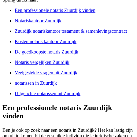
Een professionele notaris Zuurdijk vinden
Notariskantoor Zuurdijk
Zuurdijk notariskantoor testament & samenlevingscontract
Kosten notaris kantoor Zuurdijk
De goedkoopste notaris Zuurdijk
Notaris vergelijken Zuurdijk
Veelgestelde vragen uit Zuurdijk
notarissen in Zuurdijk
Uitgelichte notarissen uit Zuurdijk
Een professionele notaris Zuurdijk
vinden
Ben je ook op zoek naar een notaris in Zuurdijk? Het kan lastig zijn
om uit te komen bij de geschikte individu die je juridische zaken en