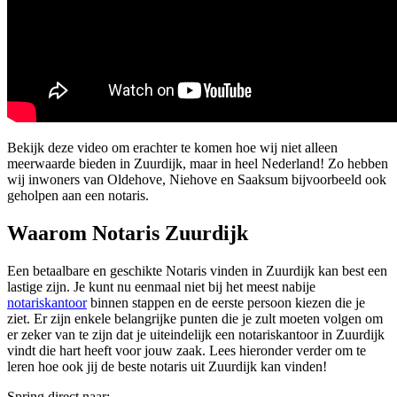
Bekijk deze video om erachter te komen hoe wij niet alleen
meerwaarde bieden in Zuurdijk, maar in heel Nederland! Zo hebben
wij inwoners van Oldehove, Niehove en Saaksum bijvoorbeeld ook
geholpen aan een notaris.
Waarom Notaris Zuurdijk
Een betaalbare en geschikte Notaris vinden in Zuurdijk kan best een
lastige zijn. Je kunt nu eenmaal niet bij het meest nabije
notariskantoor
binnen stappen en de eerste persoon kiezen die je
ziet. Er zijn enkele belangrijke punten die je zult moeten volgen om
er zeker van te zijn dat je uiteindelijk een notariskantoor in Zuurdijk
vindt die hart heeft voor jouw zaak. Lees hieronder verder om te
leren hoe ook jij de beste notaris uit Zuurdijk kan vinden!
Spring direct naar: