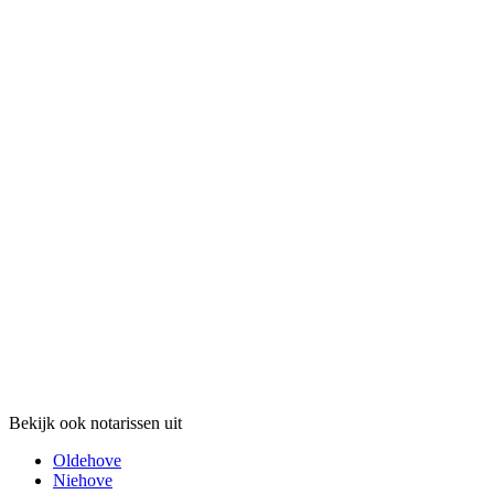
Bekijk ook notarissen uit
Oldehove
Niehove