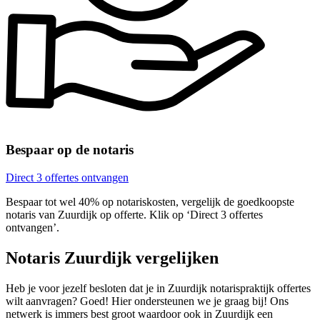
Bespaar op de notaris
Direct 3 offertes ontvangen
Bespaar tot wel 40% op notariskosten, vergelijk de goedkoopste
notaris van Zuurdijk op offerte. Klik op ‘Direct 3 offertes
ontvangen’.
Notaris Zuurdijk vergelijken
Heb je voor jezelf besloten dat je in Zuurdijk notarispraktijk offertes
wilt aanvragen? Goed! Hier ondersteunen we je graag bij! Ons
netwerk is immers best groot waardoor ook in Zuurdijk een