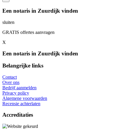
Een notaris in Zuurdijk vinden
sluiten
GRATIS offertes aanvragen
X
Een notaris in Zuurdijk vinden
Belangrijke links
Contact
Over ons
Bedrijf aanmelden
Privacy policy
Algemene voorwaarden
Recensie achterlaten
Accreditaties