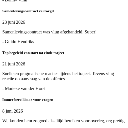
Samenlevingscontract verzorgd
23 juni 2026
Samenlevingscontract was vlug afgehandeld. Super!
- Guido Hendriks
Top begeleid van start tot einde traject
21 juni 2026
Snelle en pragmatische reacties tijdens het traject. Tevens vlug
reactie op aanvraag van de offertes.
- Marieke van der Horst
Immer bereikbaar voor vragen
8 juni 2026
Wij konden hem zo goed als altijd bereiken voor overleg, erg prettig.