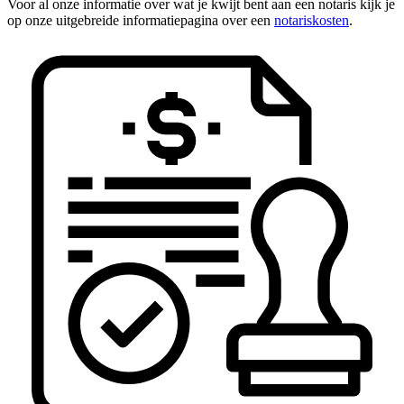
Voor al onze informatie over wat je kwijt bent aan een notaris kijk je
op onze uitgebreide informatiepagina over een
notariskosten
.