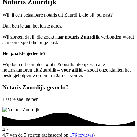
Notaris Zuurdijk
Wil jij een betaalbare notaris uit Zuurdijk die bij jou past?
Dan ben je aan het juiste adres.
Wij zorgen dat jij die zoekt naar
notaris Zuurdijk
verbonden wordt
aan een expert die bij je past.
Het gaafste gedeelte?
Wij doen dit compleet gratis & onafhankelijk van alle
notariskantoren uit Zuurdijk –
voor altijd
– zodat onze klanten het
beste geholpen worden in 2026 en verder.
Notaris Zuurdijk gezocht?
Laat je snel helpen
4.7
4.7 van de 5 sterren (gebaseerd op
176 reviews
)