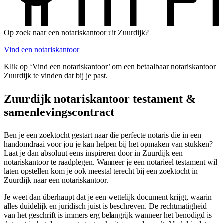
Op zoek naar een notariskantoor uit Zuurdijk?
Vind een notariskantoor
Klik op ‘Vind een notariskantoor’ om een betaalbaar notariskantoor
Zuurdijk te vinden dat bij je past.
Zuurdijk notariskantoor testament &
samenlevingscontract
Ben je een zoektocht gestart naar die perfecte notaris die in een
handomdraai voor jou je kan helpen bij het opmaken van stukken?
Laat je dan absoluut eens inspireren door in Zuurdijk een
notariskantoor te raadplegen. Wanneer je een notarieel testament wil
laten opstellen kom je ook meestal terecht bij een zoektocht in
Zuurdijk naar een notariskantoor.
Je weet dan überhaupt dat je een wettelijk document krijgt, waarin
alles duidelijk en juridisch juist is beschreven. De rechtmatigheid
van het geschrift is immers erg belangrijk wanneer het benodigd is