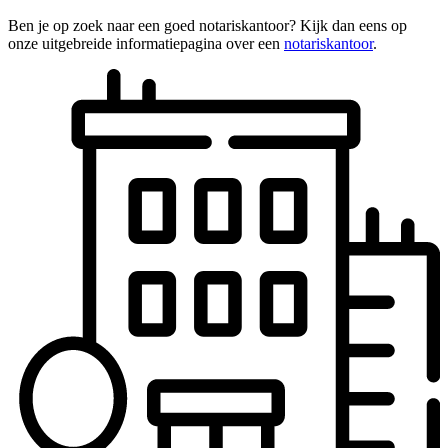
Ben je op zoek naar een goed notariskantoor? Kijk dan eens op
onze uitgebreide informatiepagina over een
notariskantoor
.