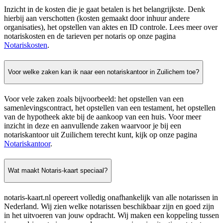
Inzicht in de kosten die je gaat betalen is het belangrijkste. Denk
hierbij aan verschotten (kosten gemaakt door inhuur andere
organisaties), het opstellen van aktes en ID controle. Lees meer over
notariskosten en de tarieven per notaris op onze pagina
Notariskosten
.
Voor welke zaken kan ik naar een notariskantoor in Zuilichem toe?
Voor vele zaken zoals bijvoorbeeld: het opstellen van een
samenlevingscontract, het opstellen van een testament, het opstellen
van de hypotheek akte bij de aankoop van een huis. Voor meer
inzicht in deze en aanvullende zaken waarvoor je bij een
notariskantoor uit Zuilichem terecht kunt, kijk op onze pagina
Notariskantoor
.
Wat maakt Notaris-kaart speciaal?
notaris-kaart.nl opereert volledig onafhankelijk van alle notarissen in
Nederland. Wij zien welke notarissen beschikbaar zijn en goed zijn
in het uitvoeren van jouw opdracht. Wij maken een koppeling tussen