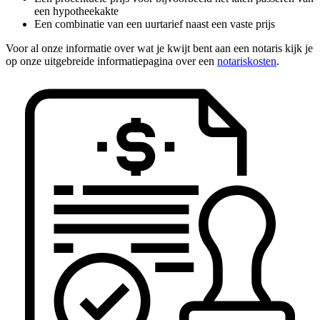
een hypotheekakte
Een combinatie van een uurtarief naast een vaste prijs
Voor al onze informatie over wat je kwijt bent aan een notaris kijk je
op onze uitgebreide informatiepagina over een
notariskosten
.