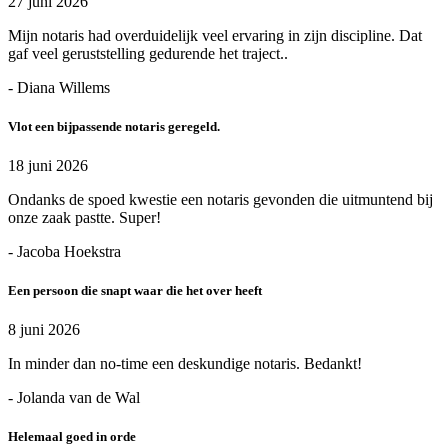
27 juni 2026
Mijn notaris had overduidelijk veel ervaring in zijn discipline. Dat
gaf veel geruststelling gedurende het traject..
- Diana Willems
Vlot een bijpassende notaris geregeld.
18 juni 2026
Ondanks de spoed kwestie een notaris gevonden die uitmuntend bij
onze zaak pastte. Super!
- Jacoba Hoekstra
Een persoon die snapt waar die het over heeft
8 juni 2026
In minder dan no-time een deskundige notaris. Bedankt!
- Jolanda van de Wal
Helemaal goed in orde