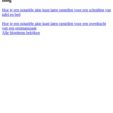
Blog
Hoe je een notariële akte kunt laten opstellen voor een scheiding van
tafel en bed
Hoe je een notariële akte kunt laten opstellen voor een overdracht
van een eenmanszaak
Alle blogitems bekijken