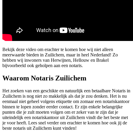
Bekijk deze video om erachter te komen hoe wij niet alleen
meerwaarde bieden in Zuilichem, maar in heel Nederland! Zo
hebben wij inwoners van Herwijnen, Hellouw en Brakel
bijvoorbeeld ook geholpen aan een notaris.
Waarom Notaris Zuilichem
Het zoeken van een geschikte en natuurlijk een betaalbare Notaris in
Zuilichem is nog niet zo makkelijk als dat je zou denken. Het is nu
eenmaal niet geheel volgens etiquette om zomaar een notariskantoor
binnen te lopen zonder eerder contact. Er zijn enkele belangrijke
punten die je zult moeten volgen om er zeker van te zijn dat je
uiteindelijk een notariskantoor uit Zuilichem vindt die het beste met
je voor heeft. Lees snel verder om erachter te komen hoe ook jij de
beste notaris uit Zuilichem kunt vinden!