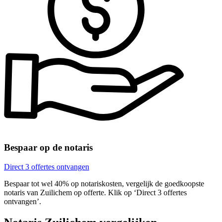
Bespaar op de notaris
Direct 3 offertes ontvangen
Bespaar tot wel 40% op notariskosten, vergelijk de goedkoopste
notaris van Zuilichem op offerte. Klik op ‘Direct 3 offertes
ontvangen’.