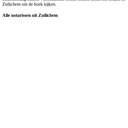
Zuilichem om de hoek kijken.
Alle notarissen uit Zuilichem