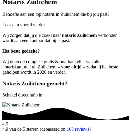
Notaris Zuilichem
Behoefte aan een top notaris in Zuilichem die bij jou past?
Lees dan vooral verder.
Wij zorgen dat jij die zoekt naar
notaris Zuilichem
verbonden
wordt aan een kantoor dat bij je past.
Het beste gedeelte?
Wij doen dit compleet gratis & onafhankelijk van alle
notariskantoren uit Zuilichem –
voor altijd
– zodat jij het beste
geholpen wordt in 2026 en verder.
Notaris Zuilichem gezocht?
Schakel direct hulp in
4.9
4.9 van de 5 sterren (gebaseerd op
168 reviews
)