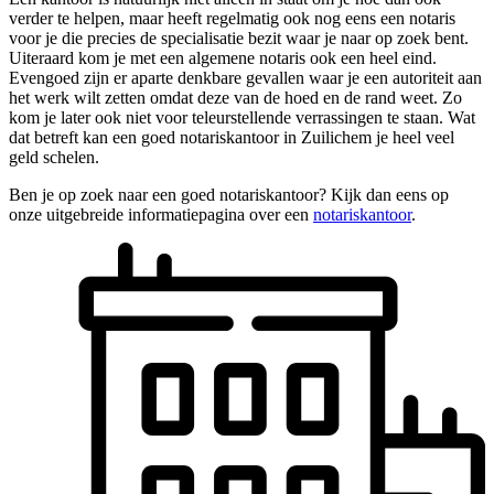
verder te helpen, maar heeft regelmatig ook nog eens een notaris
voor je die precies de specialisatie bezit waar je naar op zoek bent.
Uiteraard kom je met een algemene notaris ook een heel eind.
Evengoed zijn er aparte denkbare gevallen waar je een autoriteit aan
het werk wilt zetten omdat deze van de hoed en de rand weet. Zo
kom je later ook niet voor teleurstellende verrassingen te staan. Wat
dat betreft kan een goed notariskantoor in Zuilichem je heel veel
geld schelen.
Ben je op zoek naar een goed notariskantoor? Kijk dan eens op
onze uitgebreide informatiepagina over een
notariskantoor
.