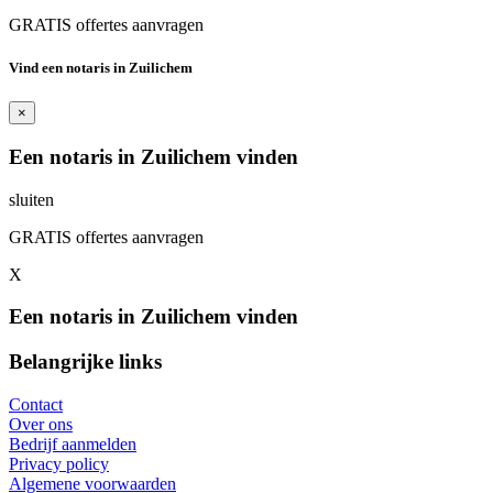
GRATIS offertes aanvragen
Vind een notaris in Zuilichem
×
Een notaris in Zuilichem vinden
sluiten
GRATIS offertes aanvragen
X
Een notaris in Zuilichem vinden
Belangrijke links
Contact
Over ons
Bedrijf aanmelden
Privacy policy
Algemene voorwaarden