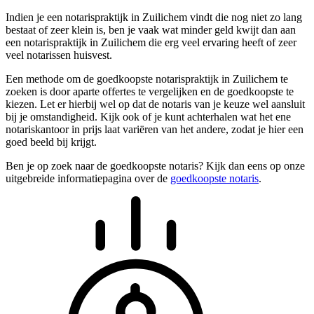
Indien je een notarispraktijk in Zuilichem vindt die nog niet zo lang
bestaat of zeer klein is, ben je vaak wat minder geld kwijt dan aan
een notarispraktijk in Zuilichem die erg veel ervaring heeft of zeer
veel notarissen huisvest.
Een methode om de goedkoopste notarispraktijk in Zuilichem te
zoeken is door aparte offertes te vergelijken en de goedkoopste te
kiezen. Let er hierbij wel op dat de notaris van je keuze wel aansluit
bij je omstandigheid. Kijk ook of je kunt achterhalen wat het ene
notariskantoor in prijs laat variëren van het andere, zodat je hier een
goed beeld bij krijgt.
Ben je op zoek naar de goedkoopste notaris? Kijk dan eens op onze
uitgebreide informatiepagina over de
goedkoopste notaris
.