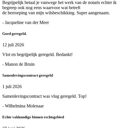
Begrijpelijk betaal je vanwege het werk van de notaris echter ik
begreep ook nog eens waarvoor wat betreft
de herroeping van mijn wilsbeschikking. Super aangenaam.
- Jacqueline van der Meer
Goed geregeld.
12 juli 2026
Vlot en begrijpelijk geregeld. Bedankt!
- Manon de Bruin
Samenlevingscontract geregeld
1 juli 2026
Samenlevingscontract was vlug geregeld. Top!
- Wilhelmina Molenaar
Echte vakkundige binnen rechtsgebied