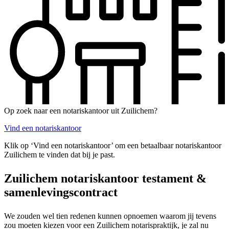
Op zoek naar een notariskantoor uit Zuilichem?
Vind een notariskantoor
Klik op ‘Vind een notariskantoor’ om een betaalbaar notariskantoor
Zuilichem te vinden dat bij je past.
Zuilichem notariskantoor testament &
samenlevingscontract
We zouden wel tien redenen kunnen opnoemen waarom jij tevens
zou moeten kiezen voor een Zuilichem notarispraktijk, je zal nu