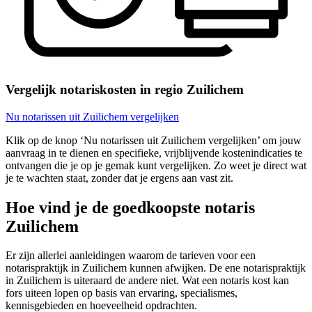
Vergelijk notariskosten in regio Zuilichem
Nu notarissen uit Zuilichem vergelijken
Klik op de knop ‘Nu notarissen uit Zuilichem vergelijken’ om jouw
aanvraag in te dienen en specifieke, vrijblijvende kostenindicaties te
ontvangen die je op je gemak kunt vergelijken. Zo weet je direct wat
je te wachten staat, zonder dat je ergens aan vast zit.
Hoe vind je de goedkoopste notaris
Zuilichem
Er zijn allerlei aanleidingen waarom de tarieven voor een
notarispraktijk in Zuilichem kunnen afwijken. De ene notarispraktijk
in Zuilichem is uiteraard de andere niet. Wat een notaris kost kan
fors uiteen lopen op basis van ervaring, specialismes,
kennisgebieden en hoeveelheid opdrachten.