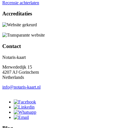
Recensie achterlaten
Accreditaties
Contact
Notaris-kaart
Merwededijk 15
4207 AJ Gorinchem
Netherlands
info@notaris-kaart.nl