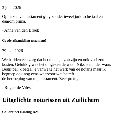
3 juni 2026
Opmaken van testament ging zonder teveel juridische taal en
daarom prima.
- Anna van den Broek
Goede afhandeling testament!
29 mei 2026
We hadden een zorg dat het moeilijk zou zijn en ook veel zou
kosten. Gelukkig was het omgekeerde waar. Niks is minder waar.
Begrijpelijk betaal je vanwege het werk van de notaris maar ik
begreep ook nog eens waarvoor wat betreft
de herroeping van mijn testament. Zeer prettig.
- Rogier de Vries
Uitgelichte notarissen uit Zuilichem
Goudreinet Holding B.V.