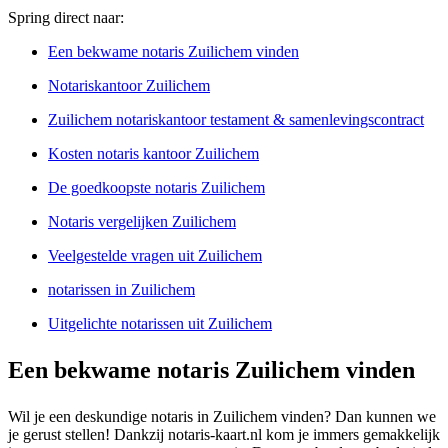
Spring direct naar:
Een bekwame notaris Zuilichem vinden
Notariskantoor Zuilichem
Zuilichem notariskantoor testament & samenlevingscontract
Kosten notaris kantoor Zuilichem
De goedkoopste notaris Zuilichem
Notaris vergelijken Zuilichem
Veelgestelde vragen uit Zuilichem
notarissen in Zuilichem
Uitgelichte notarissen uit Zuilichem
Een bekwame notaris Zuilichem vinden
Wil je een deskundige notaris in Zuilichem vinden? Dan kunnen we
je gerust stellen! Dankzij notaris-kaart.nl kom je immers gemakkelijk