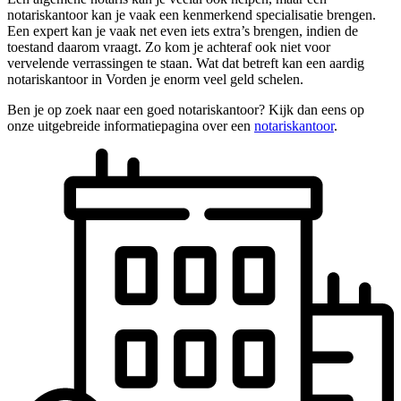
notariskantoor kan je vaak een kenmerkend specialisatie brengen.
Een expert kan je vaak net even iets extra’s brengen, indien de
toestand daarom vraagt. Zo kom je achteraf ook niet voor
vervelende verrassingen te staan. Wat dat betreft kan een aardig
notariskantoor in Vorden je enorm veel geld schelen.
Ben je op zoek naar een goed notariskantoor? Kijk dan eens op
onze uitgebreide informatiepagina over een
notariskantoor
.