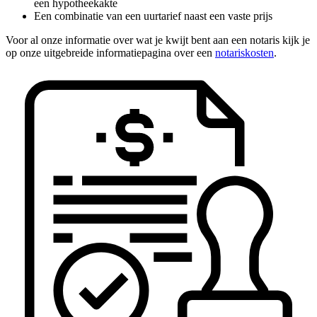
een hypotheekakte
Een combinatie van een uurtarief naast een vaste prijs
Voor al onze informatie over wat je kwijt bent aan een notaris kijk je
op onze uitgebreide informatiepagina over een
notariskosten
.