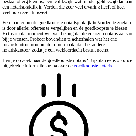
bestaat of erg klein is, ben je dikwijls wat minder geld kwijt dan aan
een notarispraktijk in Vorden die zeer veel ervaring heeft of heel
veel notarissen huisvest.
Een manier om de goedkoopste notarispraktijk in Vorden te zoeken
is door allerlei offertes te vergelijken en de goedkoopste te kiezen.
Het is op dat moment wel van belang dat de gekozen notaris aansluit
bij je wensen. Probeer bovendien te achterhalen wat het ene
notariskantoor nou minder duur maakt dan het andere
notariskantoor, zodat je een weldoordacht besluit neemt.
Ben je op zoek naar de goedkoopste notaris? Kijk dan eens op onze
uitgebreide informatiepagina over de
goedkoopste notaris
.