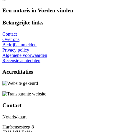
Een notaris in Vorden vinden
Belangrijke links
Contact
Over ons
Bedrijf aanmelden
Privacy policy
Algemene voorwaarden
Recensie achterlaten
Accreditaties
Contact
Notaris-kaart
Harfsensesteeg 8