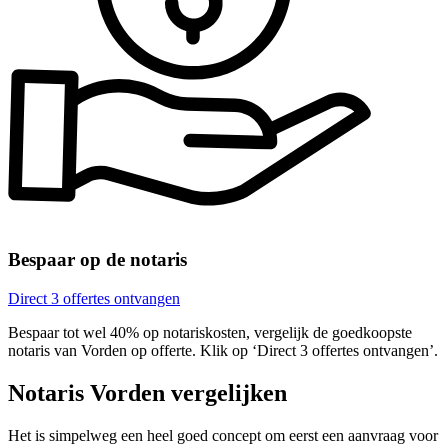
Bespaar op de notaris
Direct 3 offertes ontvangen
Bespaar tot wel 40% op notariskosten, vergelijk de goedkoopste
notaris van Vorden op offerte. Klik op ‘Direct 3 offertes ontvangen’.
Notaris Vorden vergelijken
Het is simpelweg een heel goed concept om eerst een aanvraag voor