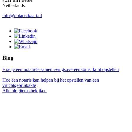
7211 MH Eefde
Netherlands
info@notaris-kaart.nl
Blog
Hoe je een notariële samenlevingsovereenkomst kunt opstellen
Hoe een notaris kan helpen bij het opstellen van een
vruchtgebruikakte
Alle blogitems bekijken