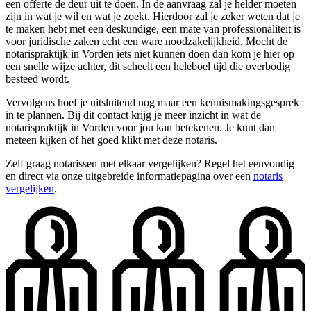
een offerte de deur uit te doen. In de aanvraag zal je helder moeten
zijn in wat je wil en wat je zoekt. Hierdoor zal je zeker weten dat je
te maken hebt met een deskundige, een mate van professionaliteit is
voor juridische zaken echt een ware noodzakelijkheid. Mocht de
notarispraktijk in Vorden iets niet kunnen doen dan kom je hier op
een snelle wijze achter, dit scheelt een heleboel tijd die overbodig
besteed wordt.
Vervolgens hoef je uitsluitend nog maar een kennismakingsgesprek
in te plannen. Bij dit contact krijg je meer inzicht in wat de
notarispraktijk in Vorden voor jou kan betekenen. Je kunt dan
meteen kijken of het goed klikt met deze notaris.
Zelf graag notarissen met elkaar vergelijken? Regel het eenvoudig
en direct via onze uitgebreide informatiepagina over een
notaris
vergelijken
.