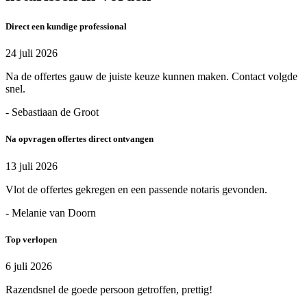
Direct een kundige professional
24 juli 2026
Na de offertes gauw de juiste keuze kunnen maken. Contact volgde
snel.
- Sebastiaan de Groot
Na opvragen offertes direct ontvangen
13 juli 2026
Vlot de offertes gekregen en een passende notaris gevonden.
- Melanie van Doorn
Top verlopen
6 juli 2026
Razendsnel de goede persoon getroffen, prettig!