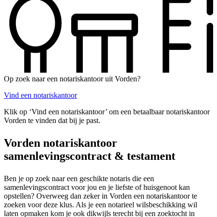
Op zoek naar een notariskantoor uit Vorden?
Vind een notariskantoor
Klik op ‘Vind een notariskantoor’ om een betaalbaar notariskantoor
Vorden te vinden dat bij je past.
Vorden notariskantoor
samenlevingscontract & testament
Ben je op zoek naar een geschikte notaris die een
samenlevingscontract voor jou en je liefste of huisgenoot kan
opstellen? Overweeg dan zeker in Vorden een notariskantoor te
zoeken voor deze klus. Als je een notarieel wilsbeschikking wil
laten opmaken kom je ook dikwijls terecht bij een zoektocht in