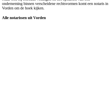
onderneming binnen verscheidene rechtsvormen komt een notaris in
Vorden om de hoek kijken.
Alle notarissen uit Vorden