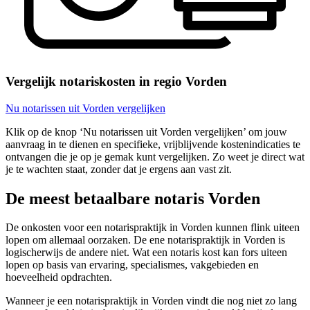
Vergelijk notariskosten in regio Vorden
Nu notarissen uit Vorden vergelijken
Klik op de knop ‘Nu notarissen uit Vorden vergelijken’ om jouw
aanvraag in te dienen en specifieke, vrijblijvende kostenindicaties te
ontvangen die je op je gemak kunt vergelijken. Zo weet je direct wat
je te wachten staat, zonder dat je ergens aan vast zit.
De meest betaalbare notaris Vorden
De onkosten voor een notarispraktijk in Vorden kunnen flink uiteen
lopen om allemaal oorzaken. De ene notarispraktijk in Vorden is
logischerwijs de andere niet. Wat een notaris kost kan fors uiteen
lopen op basis van ervaring, specialismes, vakgebieden en
hoeveelheid opdrachten.
Wanneer je een notarispraktijk in Vorden vindt die nog niet zo lang