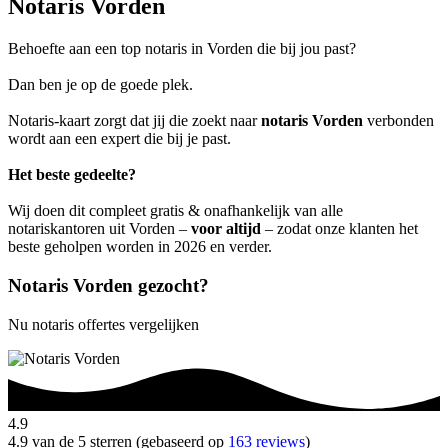
Notaris Vorden
Behoefte aan een top notaris in Vorden die bij jou past?
Dan ben je op de goede plek.
Notaris-kaart zorgt dat jij die zoekt naar
notaris Vorden
verbonden
wordt aan een expert die bij je past.
Het beste gedeelte?
Wij doen dit compleet gratis & onafhankelijk van alle
notariskantoren uit Vorden –
voor altijd
– zodat onze klanten het
beste geholpen worden in 2026 en verder.
Notaris Vorden gezocht?
Nu notaris offertes vergelijken
4.9
4.9 van de 5 sterren (gebaseerd op
163 reviews
)