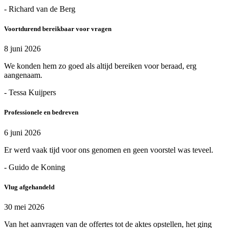
- Richard van de Berg
Voortdurend bereikbaar voor vragen
8 juni 2026
We konden hem zo goed als altijd bereiken voor beraad, erg
aangenaam.
- Tessa Kuijpers
Professionele en bedreven
6 juni 2026
Er werd vaak tijd voor ons genomen en geen voorstel was teveel.
- Guido de Koning
Vlug afgehandeld
30 mei 2026
Van het aanvragen van de offertes tot de aktes opstellen, het ging