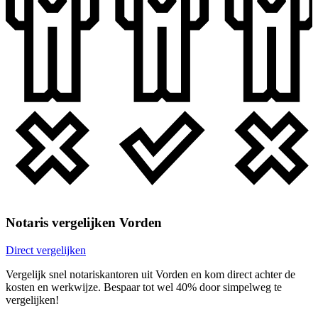
Notaris vergelijken Vorden
Direct vergelijken
Vergelijk snel notariskantoren uit Vorden en kom direct achter de
kosten en werkwijze. Bespaar tot wel 40% door simpelweg te
vergelijken!