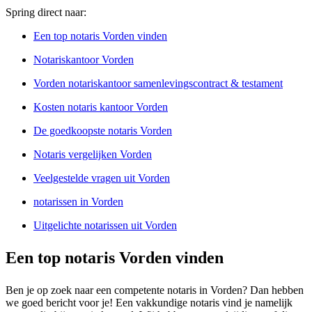
Spring direct naar:
Een top notaris Vorden vinden
Notariskantoor Vorden
Vorden notariskantoor samenlevingscontract & testament
Kosten notaris kantoor Vorden
De goedkoopste notaris Vorden
Notaris vergelijken Vorden
Veelgestelde vragen uit Vorden
notarissen in Vorden
Uitgelichte notarissen uit Vorden
Een top notaris Vorden vinden
Ben je op zoek naar een competente notaris in Vorden? Dan hebben
we goed bericht voor je! Een vakkundige notaris vind je namelijk