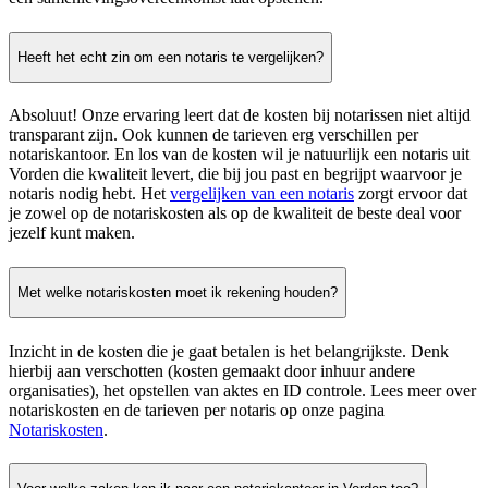
Heeft het echt zin om een notaris te vergelijken?
Absoluut! Onze ervaring leert dat de kosten bij notarissen niet altijd
transparant zijn. Ook kunnen de tarieven erg verschillen per
notariskantoor. En los van de kosten wil je natuurlijk een notaris uit
Vorden die kwaliteit levert, die bij jou past en begrijpt waarvoor je
notaris nodig hebt. Het
vergelijken van een notaris
zorgt ervoor dat
je zowel op de notariskosten als op de kwaliteit de beste deal voor
jezelf kunt maken.
Met welke notariskosten moet ik rekening houden?
Inzicht in de kosten die je gaat betalen is het belangrijkste. Denk
hierbij aan verschotten (kosten gemaakt door inhuur andere
organisaties), het opstellen van aktes en ID controle. Lees meer over
notariskosten en de tarieven per notaris op onze pagina
Notariskosten
.