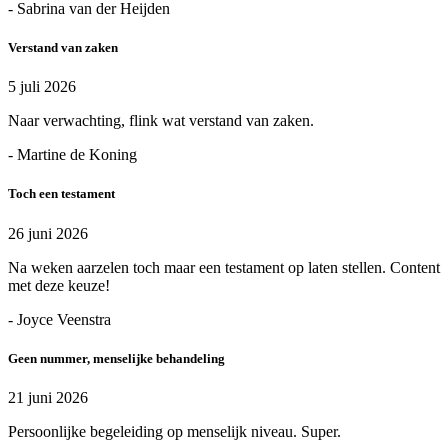
- Sabrina van der Heijden
Verstand van zaken
5 juli 2026
Naar verwachting, flink wat verstand van zaken.
- Martine de Koning
Toch een testament
26 juni 2026
Na weken aarzelen toch maar een testament op laten stellen. Content
met deze keuze!
- Joyce Veenstra
Geen nummer, menselijke behandeling
21 juni 2026
Persoonlijke begeleiding op menselijk niveau. Super.