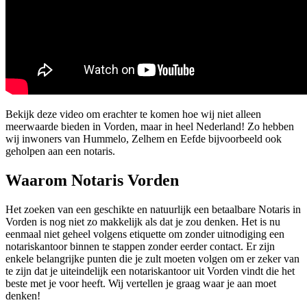
Bekijk deze video om erachter te komen hoe wij niet alleen
meerwaarde bieden in Vorden, maar in heel Nederland! Zo hebben
wij inwoners van Hummelo, Zelhem en Eefde bijvoorbeeld ook
geholpen aan een notaris.
Waarom Notaris Vorden
Het zoeken van een geschikte en natuurlijk een betaalbare Notaris in
Vorden is nog niet zo makkelijk als dat je zou denken. Het is nu
eenmaal niet geheel volgens etiquette om zonder uitnodiging een
notariskantoor binnen te stappen zonder eerder contact. Er zijn
enkele belangrijke punten die je zult moeten volgen om er zeker van
te zijn dat je uiteindelijk een notariskantoor uit Vorden vindt die het
beste met je voor heeft. Wij vertellen je graag waar je aan moet
denken!