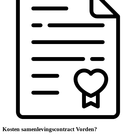
Kosten samenlevingscontract Vorden?