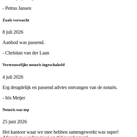
- Petrus Jansen
Zoals verwacht
8 juli 2026
Aanbod was passend.
- Christian van der Laan
Vertrouwelijke notaris ingeschakeld
4 juli 2026
Erg deugdelijk en passend advies ontvangen van de notaris.
- Iris Meijer
Notaris was top
25 juni 2026
Het kantoor waar we mee hebben samengewerkt was super!