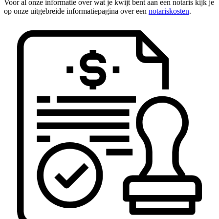
Voor al onze informatie over wat je kwijt bent aan een notaris kijk je
op onze uitgebreide informatiepagina over een
notariskosten
.