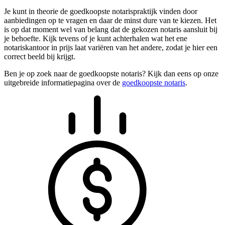
Je kunt in theorie de goedkoopste notarispraktijk vinden door
aanbiedingen op te vragen en daar de minst dure van te kiezen. Het
is op dat moment wel van belang dat de gekozen notaris aansluit bij
je behoefte. Kijk tevens of je kunt achterhalen wat het ene
notariskantoor in prijs laat variëren van het andere, zodat je hier een
correct beeld bij krijgt.
Ben je op zoek naar de goedkoopste notaris? Kijk dan eens op onze
uitgebreide informatiepagina over de
goedkoopste notaris
.