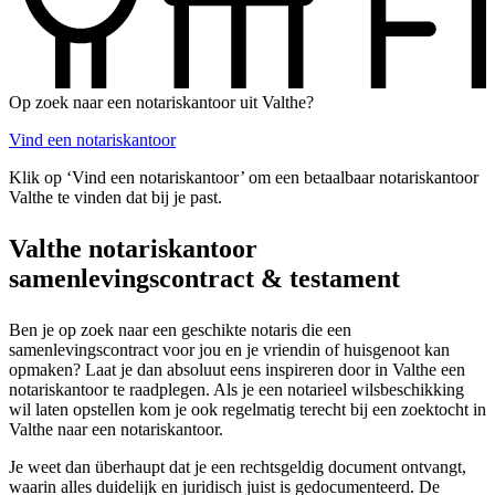
Op zoek naar een notariskantoor uit Valthe?
Vind een notariskantoor
Klik op ‘Vind een notariskantoor’ om een betaalbaar notariskantoor
Valthe te vinden dat bij je past.
Valthe notariskantoor
samenlevingscontract & testament
Ben je op zoek naar een geschikte notaris die een
samenlevingscontract voor jou en je vriendin of huisgenoot kan
opmaken? Laat je dan absoluut eens inspireren door in Valthe een
notariskantoor te raadplegen. Als je een notarieel wilsbeschikking
wil laten opstellen kom je ook regelmatig terecht bij een zoektocht in
Valthe naar een notariskantoor.
Je weet dan überhaupt dat je een rechtsgeldig document ontvangt,
waarin alles duidelijk en juridisch juist is gedocumenteerd. De