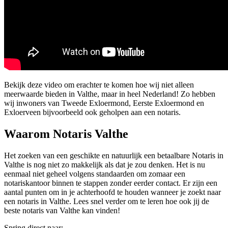
Bekijk deze video om erachter te komen hoe wij niet alleen
meerwaarde bieden in Valthe, maar in heel Nederland! Zo hebben
wij inwoners van Tweede Exloermond, Eerste Exloermond en
Exloerveen bijvoorbeeld ook geholpen aan een notaris.
Waarom Notaris Valthe
Het zoeken van een geschikte en natuurlijk een betaalbare Notaris in
Valthe is nog niet zo makkelijk als dat je zou denken. Het is nu
eenmaal niet geheel volgens standaarden om zomaar een
notariskantoor binnen te stappen zonder eerder contact. Er zijn een
aantal punten om in je achterhoofd te houden wanneer je zoekt naar
een notaris in Valthe. Lees snel verder om te leren hoe ook jij de
beste notaris van Valthe kan vinden!
Spring direct naar: