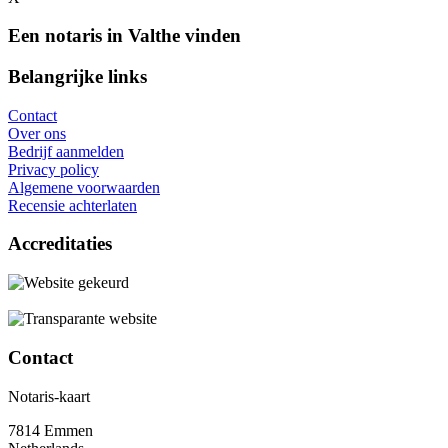
Een notaris in Valthe vinden
Belangrijke links
Contact
Over ons
Bedrijf aanmelden
Privacy policy
Algemene voorwaarden
Recensie achterlaten
Accreditaties
Contact
Notaris-kaart
7814 Emmen