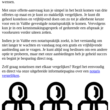
wensen.
Met onze offerte-aanvraag kun je simpel in het bezit komen van drie
offertes op maat en je kunt zo makkelijk vergelijken. Je kunt dit
geheel kosteloos en vrijblijvend doen om zo tot je allerbeste keuze
voor een in Valthe gevestigde notarispraktijk te komen. Vervolgens
kun je in een kennismakingsgesprek of gedurende een afspraak je
voorkeuren verder uiteen zetten.
Indien je in Valthe een notarispraktijk zoekt, is het verstandig om
niet langer te wachten en vandaag nog een gratis en vrijblijvende
aanbieding aan te vragen. Je kunt altijd nog beslissen om een andere
optie te proberen, maar met onze aanbiedingen heb je geheid succes
en begint je besparing direct nog.
Zelf graag notarissen met elkaar vergelijken? Regel het eenvoudig
en direct via onze uitgebreide informatiepagina over een
notaris
vergelijken
.