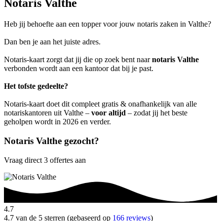
Notaris Valthe
Heb jij behoefte aan een topper voor jouw notaris zaken in Valthe?
Dan ben je aan het juiste adres.
Notaris-kaart zorgt dat jij die op zoek bent naar
notaris Valthe
verbonden wordt aan een kantoor dat bij je past.
Het tofste gedeelte?
Notaris-kaart doet dit compleet gratis & onafhankelijk van alle
notariskantoren uit Valthe –
voor altijd
– zodat jij het beste
geholpen wordt in 2026 en verder.
Notaris Valthe gezocht?
Vraag direct 3 offertes aan
4.7
4.7 van de 5 sterren (gebaseerd op
166 reviews
)