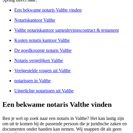
Een bekwame notaris Valthe vinden
Notariskantoor Valthe
Valthe notariskantoor samenlevingscontract & testament
Kosten notaris kantoor Valthe
De goedkoopste notaris Valthe
Notaris vergelijken Valthe
Veelgestelde vragen uit Valthe
notarissen in Valthe
Uitgelichte notarissen uit Valthe
Een bekwame notaris Valthe vinden
Ben je wel op zoek naar een notaris in Valthe? Het kan lastig zijn
om uit te komen bij de passende persoon die je juridische zaken en
documenten onder handen kan nemen. Wij snappen dit als geen