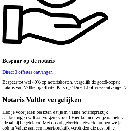
Bespaar op de notaris
Direct 3 offertes ontvangen
Bespaar tot wel 40% op notariskosten, vergelijk de goedkoopste
notaris van Valthe op offerte. Klik op ‘Direct 3 offertes ontvangen’.
Notaris Valthe vergelijken
Heb je voor jezelf besloten dat je in Valthe notarispraktijk
aanbiedingen wilt aanvragen? Goed! Hier kunnen wij je namelijk
ideaal bij begeleiden! Met ons uitgebreide netwerk kunnen we je
ook in Valthe aan een notarispraktijk verbinden die past bij je