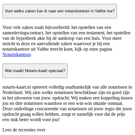
Voor welke zaken kan ik naar een notariskantoor in Valthe toe?
Voor vele zaken zoals bijvoorbeeld: het opstellen van een
samenlevingscontract, het opstellen van een testament, het opstellen
van de hypotheek akte bij de aankoop van een huis. Voor meer
inzicht in deze en aanvullende zaken waarvoor je bij een
notariskantoor uit Valthe terecht kunt, kijk op onze pagina
Notariskantoor
.
Wat maakt Notaris-kaart speciaal?
notaris-kaart.nl opereert volledig onafhankelijk van alle notarissen in
Nederland. Wij zien welke notarissen beschikbaar zijn en goed zijn
in het uitvoeren van jouw opdracht. Wij maken een koppeling tussen
jou en drie notarissen waardoor er een win-win situatie ontstaat.
Deze onderlinge concurrentie van notarissen uit jouw regio die jouw
opdracht graag willen hebben, zorgt er namelijk voor dat de prijs
een stuk beter wordt voor jou!
Lees de recensies over