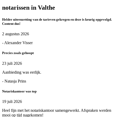
notarissen in Valthe
Helder uiteenzetting van de tarieven gekregen en deze is keurig opgevolgd.
Content dus!
2 augustus 2026
- Alexander Visser
Precies zoals gehoopt
23 juli 2026
Aanbieding was eerlijk.
- Natasja Prins
Notariskantoor was top
19 juli 2026
Heel fijn met het notariskantoor samengewerkt. Afspraken werden
mooi op tijd nagekomen!