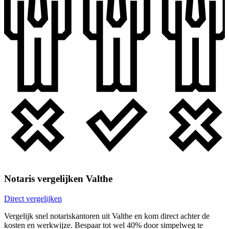
Notaris vergelijken Valthe
Direct vergelijken
Vergelijk snel notariskantoren uit Valthe en kom direct achter de
kosten en werkwijze. Bespaar tot wel 40% door simpelweg te