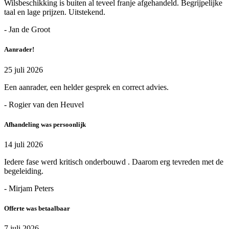
Wilsbeschikking is buiten al teveel franje afgehandeld. Begrijpelijke
taal en lage prijzen. Uitstekend.
- Jan de Groot
Aanrader!
25 juli 2026
Een aanrader, een helder gesprek en correct advies.
- Rogier van den Heuvel
Afhandeling was persoonlijk
14 juli 2026
Iedere fase werd kritisch onderbouwd . Daarom erg tevreden met de
begeleiding.
- Mirjam Peters
Offerte was betaalbaar
7 juli 2026