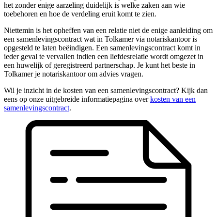
het zonder enige aarzeling duidelijk is welke zaken aan wie
toebehoren en hoe de verdeling eruit komt te zien.
Niettemin is het opheffen van een relatie niet de enige aanleiding om
een samenlevingscontract wat in Tolkamer via notariskantoor is
opgesteld te laten beëindigen. Een samenlevingscontract komt in
ieder geval te vervallen indien een liefdesrelatie wordt omgezet in
een huwelijk of geregistreerd partnerschap. Je kunt het beste in
Tolkamer je notariskantoor om advies vragen.
Wil je inzicht in de kosten van een samenlevingscontract? Kijk dan
eens op onze uitgebreide informatiepagina over
kosten van een
samenlevingscontract
.