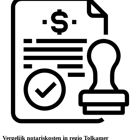
Vergelijk notariskosten in regio Tolkamer