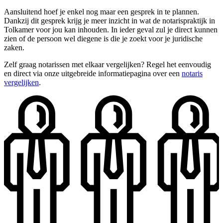
Aansluitend hoef je enkel nog maar een gesprek in te plannen.
Dankzij dit gesprek krijg je meer inzicht in wat de notarispraktijk in
Tolkamer voor jou kan inhouden. In ieder geval zul je direct kunnen
zien of de persoon wel diegene is die je zoekt voor je juridische
zaken.
Zelf graag notarissen met elkaar vergelijken? Regel het eenvoudig
en direct via onze uitgebreide informatiepagina over een
notaris
vergelijken
.