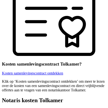
Kosten samenlevingscontract Tolkamer?
Kosten samenlevingscontract ontdekken
Klik op ‘Kosten samenlevingscontract ontdekken’ om meer te lezen
over de kosten van een samenlevingscontract en direct vrijblijvende
offertes aan te vragen van een notariskantoor Tolkamer.
Notaris kosten Tolkamer