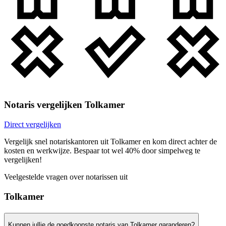
Notaris vergelijken Tolkamer
Direct vergelijken
Vergelijk snel notariskantoren uit Tolkamer en kom direct achter de
kosten en werkwijze. Bespaar tot wel 40% door simpelweg te
vergelijken!
Veelgestelde vragen over notarissen uit
Tolkamer
Kunnen jullie de goedkoopste notaris van Tolkamer garanderen?