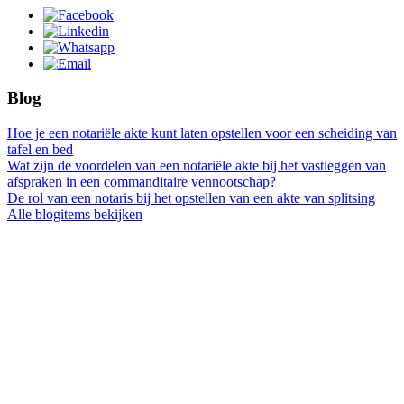
Blog
Hoe je een notariële akte kunt laten opstellen voor een scheiding van
tafel en bed
Wat zijn de voordelen van een notariële akte bij het vastleggen van
afspraken in een commanditaire vennootschap?
De rol van een notaris bij het opstellen van een akte van splitsing
Alle blogitems bekijken