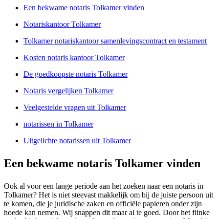
Een bekwame notaris Tolkamer vinden
Notariskantoor Tolkamer
Tolkamer notariskantoor samenlevingscontract en testament
Kosten notaris kantoor Tolkamer
De goedkoopste notaris Tolkamer
Notaris vergelijken Tolkamer
Veelgestelde vragen uit Tolkamer
notarissen in Tolkamer
Uitgelichte notarissen uit Tolkamer
Een bekwame notaris Tolkamer vinden
Ook al voor een lange periode aan het zoeken naar een notaris in
Tolkamer? Het is niet steevast makkelijk om bij de juiste persoon uit
te komen, die je juridische zaken en officiële papieren onder zijn
hoede kan nemen. Wij snappen dit maar al te goed. Door het flinke