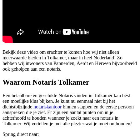
Bekijk deze video om erachter te komen hoe wij niet alleen
meerwaarde bieden in Tolkamer, maar in heel Nederland! Zo
hebben wij inwoners van Pannerden, Aerdt en Herwen bijvoorbeeld
ook geholpen aan een notaris.
Waarom Notaris Tolkamer
Een betaalbare en geschikte Notaris vinden in Tolkamer kan best
een moeilijke klus blijken. Je kunt nu eenmaal niet bij het
dichtstbijzijnde
notariskantoor
binnen stappen en de eerste persoon
aanspreken die je ziet. Er zijn een aantal punten om in je
achterhoofd te houden wanneer je zoekt naar een notaris in
Tolkamer. Wij vertellen je met alle plezier wat je moet onthouden!
Spring direct naar: