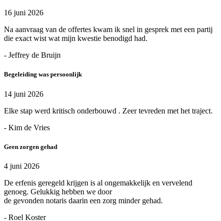
16 juni 2026
Na aanvraag van de offertes kwam ik snel in gesprek met een partij
die exact wist wat mijn kwestie benodigd had.
- Jeffrey de Bruijn
Begeleiding was persoonlijk
14 juni 2026
Elke stap werd kritisch onderbouwd . Zeer tevreden met het traject.
- Kim de Vries
Geen zorgen gehad
4 juni 2026
De erfenis geregeld krijgen is al ongemakkelijk en vervelend
genoeg. Gelukkig hebben we door
de gevonden notaris daarin een zorg minder gehad.
- Roel Koster