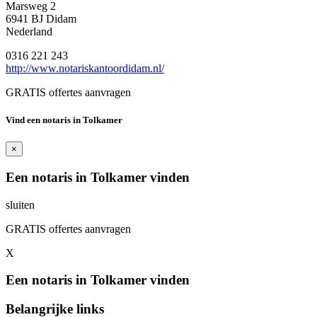
Marsweg 2
6941 BJ Didam
Nederland
0316 221 243
http://www.notariskantoordidam.nl/
GRATIS offertes aanvragen
Vind een notaris in Tolkamer
×
Een notaris in Tolkamer vinden
sluiten
GRATIS offertes aanvragen
X
Een notaris in Tolkamer vinden
Belangrijke links