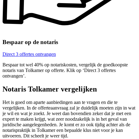
Bespaar op de notaris
Direct 3 offertes ontvangen
Bespaar tot wel 40% op notariskosten, vergelijk de goedkoopste
notaris van Tolkamer op offerte. Klik op ‘Direct 3 offertes
ontvangen’.
Notaris Tolkamer vergelijken
Het is goed om aparte aanbiedingen aan te vragen en die te
vergelijken. In de offerteaanvraag zal je duidelijk moeten zijn in wat
je wil en wat je zoekt. Je weet dan bovendien zeker dat je met een
expert te maken krijgt, wat zeer noodzakelijk is in het geval van
juridische aangelegenheden. Je komt er zo ook tijdig achter als de
notarispraktijk in Tolkamer een bepaalde klus niet voor je kan
uitvoeren. Dit scheelt je weer tijd.