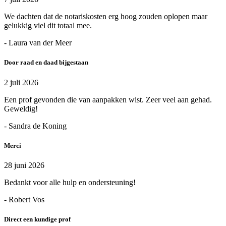
We dachten dat de notariskosten erg hoog zouden oplopen maar
gelukkig viel dit totaal mee.
- Laura van der Meer
Door raad en daad bijgestaan
2 juli 2026
Een prof gevonden die van aanpakken wist. Zeer veel aan gehad.
Geweldig!
- Sandra de Koning
Merci
28 juni 2026
Bedankt voor alle hulp en ondersteuning!
- Robert Vos
Direct een kundige prof