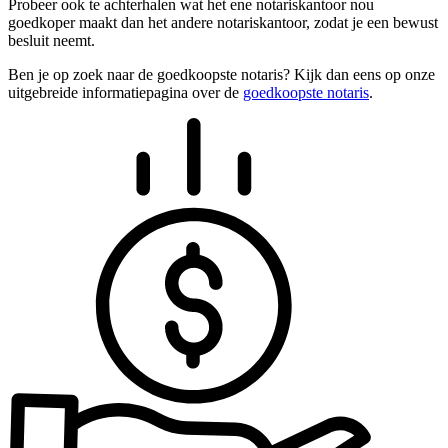
Probeer ook te achterhalen wat het ene notariskantoor nou
goedkoper maakt dan het andere notariskantoor, zodat je een bewust
besluit neemt.
Ben je op zoek naar de goedkoopste notaris? Kijk dan eens op onze
uitgebreide informatiepagina over de
goedkoopste notaris
.