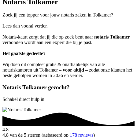
Notaris Tolkamer
Zoek jij een topper voor jouw notaris zaken in Tolkamer?
Lees dan vooral verder.
Notaris-kaart zorgt dat jij die op zoek bent naar
notaris Tolkamer
verbonden wordt aan een expert die bij je past.
Het gaafste gedeelte?
Wij doen dit compleet gratis & onafhankelijk van alle
notariskantoren uit Tolkamer –
voor altijd
– zodat onze klanten het
beste geholpen worden in 2026 en verder.
Notaris Tolkamer gezocht?
Schakel direct hulp in
4.8
4.8 van de 5 sterren (gebaseerd op
178 reviews
)