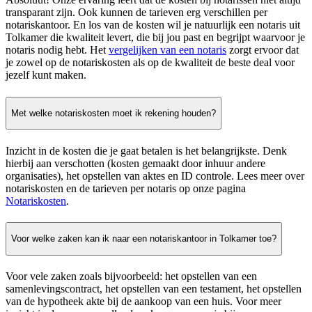
transparant zijn. Ook kunnen de tarieven erg verschillen per
notariskantoor. En los van de kosten wil je natuurlijk een notaris uit
Tolkamer die kwaliteit levert, die bij jou past en begrijpt waarvoor je
notaris nodig hebt. Het
vergelijken van een notaris
zorgt ervoor dat
je zowel op de notariskosten als op de kwaliteit de beste deal voor
jezelf kunt maken.
Met welke notariskosten moet ik rekening houden?
Inzicht in de kosten die je gaat betalen is het belangrijkste. Denk
hierbij aan verschotten (kosten gemaakt door inhuur andere
organisaties), het opstellen van aktes en ID controle. Lees meer over
notariskosten en de tarieven per notaris op onze pagina
Notariskosten
.
Voor welke zaken kan ik naar een notariskantoor in Tolkamer toe?
Voor vele zaken zoals bijvoorbeeld: het opstellen van een
samenlevingscontract, het opstellen van een testament, het opstellen
van de hypotheek akte bij de aankoop van een huis. Voor meer