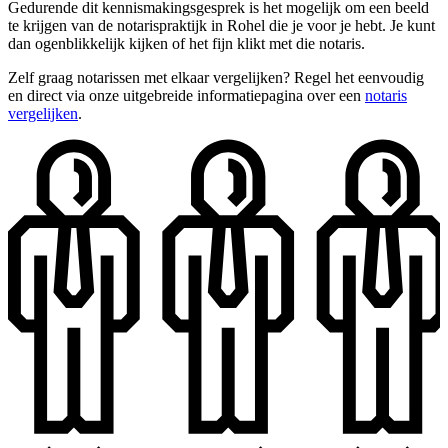
Gedurende dit kennismakingsgesprek is het mogelijk om een beeld
te krijgen van de notarispraktijk in Rohel die je voor je hebt. Je kunt
dan ogenblikkelijk kijken of het fijn klikt met die notaris.
Zelf graag notarissen met elkaar vergelijken? Regel het eenvoudig
en direct via onze uitgebreide informatiepagina over een
notaris
vergelijken
.