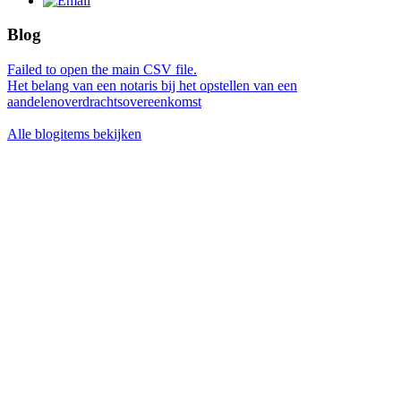
Blog
Failed to open the main CSV file.
Het belang van een notaris bij het opstellen van een
aandelenoverdrachtsovereenkomst
Alle blogitems bekijken