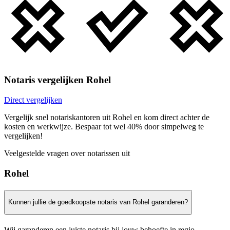
Notaris vergelijken Rohel
Direct vergelijken
Vergelijk snel notariskantoren uit Rohel en kom direct achter de
kosten en werkwijze. Bespaar tot wel 40% door simpelweg te
vergelijken!
Veelgestelde vragen over notarissen uit
Rohel
Kunnen jullie de goedkoopste notaris van Rohel garanderen?
Wij garanderen een juiste notaris bij jouw behoefte in regio