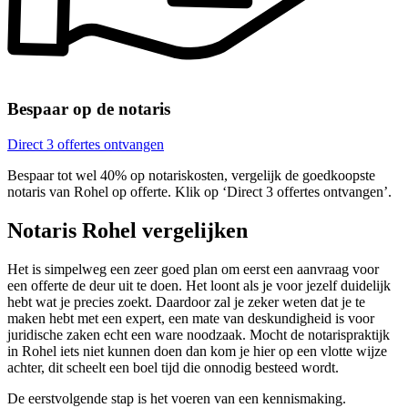
Bespaar op de notaris
Direct 3 offertes ontvangen
Bespaar tot wel 40% op notariskosten, vergelijk de goedkoopste
notaris van Rohel op offerte. Klik op ‘Direct 3 offertes ontvangen’.
Notaris Rohel vergelijken
Het is simpelweg een zeer goed plan om eerst een aanvraag voor
een offerte de deur uit te doen. Het loont als je voor jezelf duidelijk
hebt wat je precies zoekt. Daardoor zal je zeker weten dat je te
maken hebt met een expert, een mate van deskundigheid is voor
juridische zaken echt een ware noodzaak. Mocht de notarispraktijk
in Rohel iets niet kunnen doen dan kom je hier op een vlotte wijze
achter, dit scheelt een boel tijd die onnodig besteed wordt.
De eerstvolgende stap is het voeren van een kennismaking.