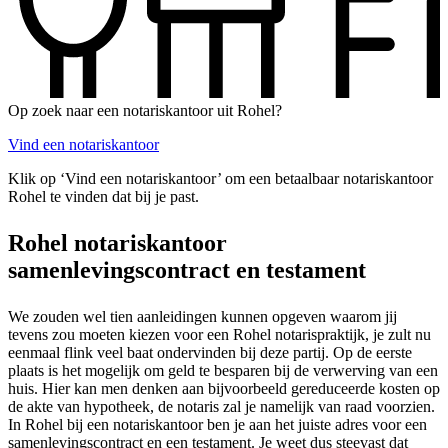
Op zoek naar een notariskantoor uit Rohel?
Vind een notariskantoor
Klik op ‘Vind een notariskantoor’ om een betaalbaar notariskantoor
Rohel te vinden dat bij je past.
Rohel notariskantoor
samenlevingscontract en testament
We zouden wel tien aanleidingen kunnen opgeven waarom jij
tevens zou moeten kiezen voor een Rohel notarispraktijk, je zult nu
eenmaal flink veel baat ondervinden bij deze partij. Op de eerste
plaats is het mogelijk om geld te besparen bij de verwerving van een
huis. Hier kan men denken aan bijvoorbeeld gereduceerde kosten op
de akte van hypotheek, de notaris zal je namelijk van raad voorzien.
In Rohel bij een notariskantoor ben je aan het juiste adres voor een
samenlevingscontract en een testament. Je weet dus steevast dat