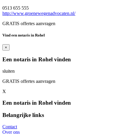
0513 655 555
http://www.groenewegenadvocaten.nl/
GRATIS offertes aanvragen
Vind een notaris in Rohel
×
Een notaris in Rohel vinden
sluiten
GRATIS offertes aanvragen
X
Een notaris in Rohel vinden
Belangrijke links
Contact
Over ons