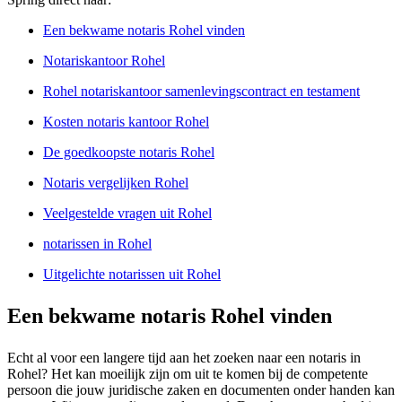
Een bekwame notaris Rohel vinden
Notariskantoor Rohel
Rohel notariskantoor samenlevingscontract en testament
Kosten notaris kantoor Rohel
De goedkoopste notaris Rohel
Notaris vergelijken Rohel
Veelgestelde vragen uit Rohel
notarissen in Rohel
Uitgelichte notarissen uit Rohel
Een bekwame notaris Rohel vinden
Echt al voor een langere tijd aan het zoeken naar een notaris in
Rohel? Het kan moeilijk zijn om uit te komen bij de competente
persoon die jouw juridische zaken en documenten onder handen kan