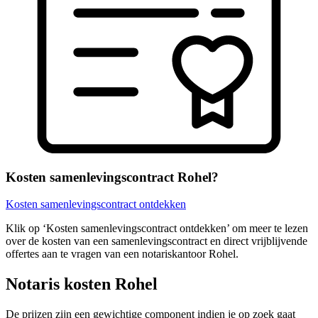
Kosten samenlevingscontract Rohel?
Kosten samenlevingscontract ontdekken
Klik op ‘Kosten samenlevingscontract ontdekken’ om meer te lezen
over de kosten van een samenlevingscontract en direct vrijblijvende
offertes aan te vragen van een notariskantoor Rohel.
Notaris kosten Rohel
De prijzen zijn een gewichtige component indien je op zoek gaat