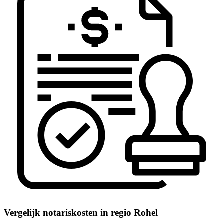
Vergelijk notariskosten in regio Rohel