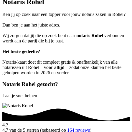
Notaris Rohel
Ben jij op zoek naar een topper voor jouw notaris zaken in Rohel?
Dan ben je aan het juiste adres.
Wij zorgen dat jij die op zoek bent naar
notaris Rohel
verbonden
wordt aan de partij die bij je past.
Het beste gedeelte?
Notaris-kaart doet dit compleet gratis & onafhankelijk van alle
notarissen uit Rohel –
voor altijd
– zodat onze klanten het beste
geholpen worden in 2026 en verder.
Notaris Rohel gezocht?
Laat je snel helpen
4.7
4.7 van de 5 sterren (gebaseerd op
164 reviews
)