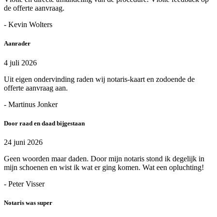
de offerte aanvraag.
- Kevin Wolters
Aanrader
4 juli 2026
Uit eigen ondervinding raden wij notaris-kaart en zodoende de
offerte aanvraag aan.
- Martinus Jonker
Door raad en daad bijgestaan
24 juni 2026
Geen woorden maar daden. Door mijn notaris stond ik degelijk in
mijn schoenen en wist ik wat er ging komen. Wat een opluchting!
- Peter Visser
Notaris was super