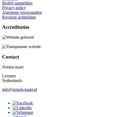
Bedrijf aanmelden
Privacy policy
Algemene voorwaarden
Recensie achterlaten
Accreditaties
Contact
Notaris-kaart
Lemmer
Netherlands
info@notaris-kaart.nl