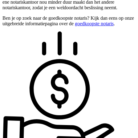
ene notariskantoor nou minder duur maakt dan het andere
notariskantoor, zodat je een weldoordacht beslissing neemt.
Ben je op zoek naar de goedkoopste notaris? Kijk dan eens op onze
uitgebreide informatiepagina over de
goedkoopste notaris
.