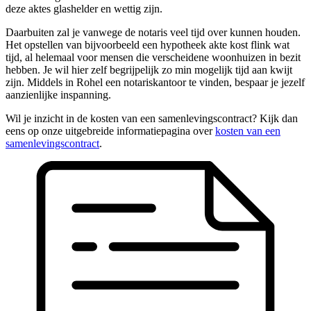
deze aktes glashelder en wettig zijn.
Daarbuiten zal je vanwege de notaris veel tijd over kunnen houden.
Het opstellen van bijvoorbeeld een hypotheek akte kost flink wat
tijd, al helemaal voor mensen die verscheidene woonhuizen in bezit
hebben. Je wil hier zelf begrijpelijk zo min mogelijk tijd aan kwijt
zijn. Middels in Rohel een notariskantoor te vinden, bespaar je jezelf
aanzienlijke inspanning.
Wil je inzicht in de kosten van een samenlevingscontract? Kijk dan
eens op onze uitgebreide informatiepagina over
kosten van een
samenlevingscontract
.