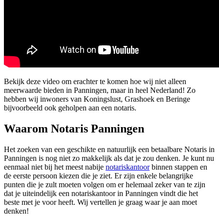
Bekijk deze video om erachter te komen hoe wij niet alleen
meerwaarde bieden in Panningen, maar in heel Nederland! Zo
hebben wij inwoners van Koningslust, Grashoek en Beringe
bijvoorbeeld ook geholpen aan een notaris.
Waarom Notaris Panningen
Het zoeken van een geschikte en natuurlijk een betaalbare Notaris in
Panningen is nog niet zo makkelijk als dat je zou denken. Je kunt nu
eenmaal niet bij het meest nabije
notariskantoor
binnen stappen en
de eerste persoon kiezen die je ziet. Er zijn enkele belangrijke
punten die je zult moeten volgen om er helemaal zeker van te zijn
dat je uiteindelijk een notariskantoor in Panningen vindt die het
beste met je voor heeft. Wij vertellen je graag waar je aan moet
denken!