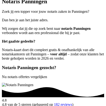
Notaris Panningen
Zoek jij een topper voor jouw notaris zaken in Panningen?
Dan ben je aan het juiste adres.
Wij zorgen dat jij die op zoek bent naar
notaris Panningen
verbonden wordt aan een professional die bij je past.
Het gaafste gedeelte?
Notaris-kaart doet dit compleet gratis & onafhankelijk van alle
notariskantoren uit Panningen –
voor altijd
– zodat onze klanten het
beste geholpen worden in 2026 en verder.
Notaris Panningen gezocht?
Nu notaris offertes vergelijken
4.8
4.8 van de 5 sterren (gebaseerd op
182 reviews
)