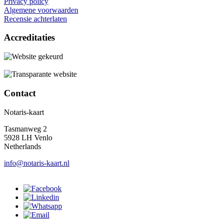
Privacy policy
Algemene voorwaarden
Recensie achterlaten
Accreditaties
Contact
Notaris-kaart
Tasmanweg 2
5928 LH Venlo
Netherlands
info@notaris-kaart.nl