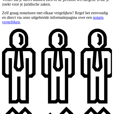
zoekt voor je juridische zaken.
Zelf graag notarissen met elkaar vergelijken? Regel het eenvoudig
en direct via onze uitgebreide informatiepagina over een
notaris
vergelijken
.