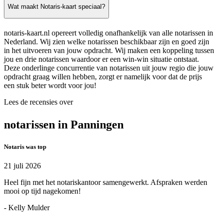
Wat maakt Notaris-kaart speciaal?
notaris-kaart.nl opereert volledig onafhankelijk van alle notarissen in
Nederland. Wij zien welke notarissen beschikbaar zijn en goed zijn
in het uitvoeren van jouw opdracht. Wij maken een koppeling tussen
jou en drie notarissen waardoor er een win-win situatie ontstaat.
Deze onderlinge concurrentie van notarissen uit jouw regio die jouw
opdracht graag willen hebben, zorgt er namelijk voor dat de prijs
een stuk beter wordt voor jou!
Lees de recensies over
notarissen in Panningen
Notaris was top
21 juli 2026
Heel fijn met het notariskantoor samengewerkt. Afspraken werden
mooi op tijd nagekomen!
- Kelly Mulder