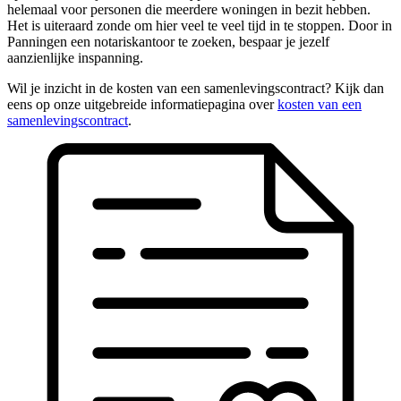
helemaal voor personen die meerdere woningen in bezit hebben.
Het is uiteraard zonde om hier veel te veel tijd in te stoppen. Door in
Panningen een notariskantoor te zoeken, bespaar je jezelf
aanzienlijke inspanning.
Wil je inzicht in de kosten van een samenlevingscontract? Kijk dan
eens op onze uitgebreide informatiepagina over
kosten van een
samenlevingscontract
.