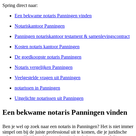
Spring direct naar:
Een bekwame notaris Panningen vinden
Notariskantoor Panningen
Panningen notariskantoor testament & samenlevingscontract
Kosten notaris kantoor Panningen
De goedkoopste notaris Panningen
Notaris vergelijken Panningen
Veelgestelde vragen uit Panningen
notarissen in Panningen
Uitgelichte notarissen uit Panningen
Een bekwame notaris Panningen vinden
Ben je wel op zoek naar een notaris in Panningen? Het is niet immer
simpel om bij de juiste professional uit te komen, die je juridische