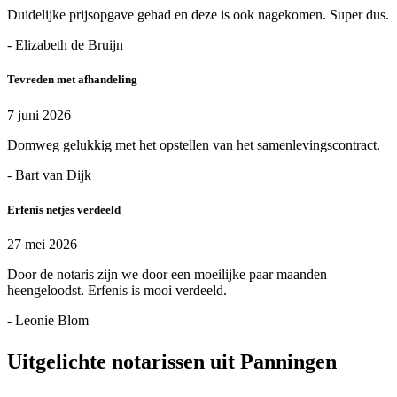
Duidelijke prijsopgave gehad en deze is ook nagekomen. Super dus.
- Elizabeth de Bruijn
Tevreden met afhandeling
7 juni 2026
Domweg gelukkig met het opstellen van het samenlevingscontract.
- Bart van Dijk
Erfenis netjes verdeeld
27 mei 2026
Door de notaris zijn we door een moeilijke paar maanden
heengeloodst. Erfenis is mooi verdeeld.
- Leonie Blom
Uitgelichte notarissen uit Panningen