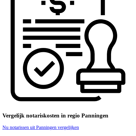
Vergelijk notariskosten in regio Panningen
Nu notarissen uit Panningen vergelijken