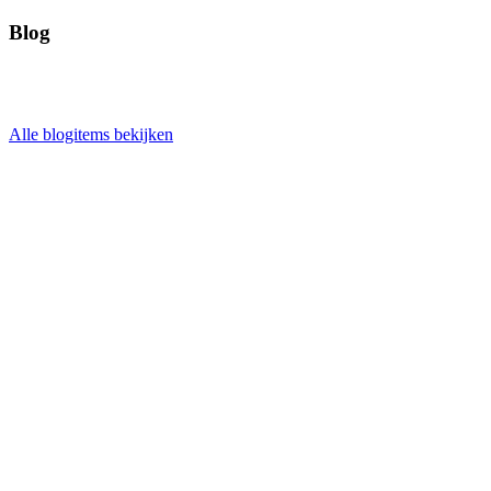
Blog
Alle blogitems bekijken