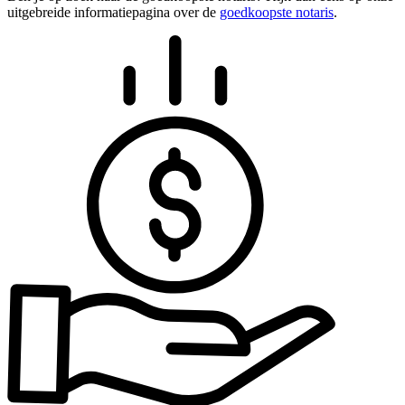
uitgebreide informatiepagina over de
goedkoopste notaris
.