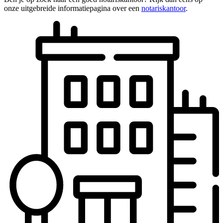
onze uitgebreide informatiepagina over een
notariskantoor
.