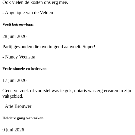
Ook vielen de kosten ons erg mee.
- Angelique van de Velden
Voelt betrouwbaar
28 juni 2026
Partij gevonden die overtuigend aanvoelt. Super!
- Nancy Veenstra
Professionele en bedreven
17 juni 2026
Geen verzoek of voorstel was te gek, notaris was erg ervaren in zijn
vakgebied.
- Arie Brouwer
Heldere gang van zaken
9 juni 2026