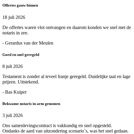
Offertes gauw binnen
18 juli 2026
De offertes waren vlot ontvangen en daarom konden we snel met de
notaris in zee.
- Gerardus van der Meulen
Goed en snel geregeld
8 juli 2026
Testament is zonder al teveel franje geregeld. Duidelijke taal en lage
prijzen. Uitstekend.
- Bas Kuiper
Bekwame notaris in arm genomen
3 juli 2026
Ons samenlevingscontract is vakkundig en snel opgesteld.
Ondanks de aard van uitzondering scenario`s, was het snel gedaan.