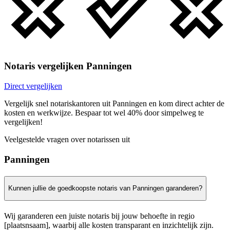
Notaris vergelijken Panningen
Direct vergelijken
Vergelijk snel notariskantoren uit Panningen en kom direct achter de
kosten en werkwijze. Bespaar tot wel 40% door simpelweg te
vergelijken!
Veelgestelde vragen over notarissen uit
Panningen
Kunnen jullie de goedkoopste notaris van Panningen garanderen?
Wij garanderen een juiste notaris bij jouw behoefte in regio
[plaatsnsaam], waarbij alle kosten transparant en inzichtelijk zijn.