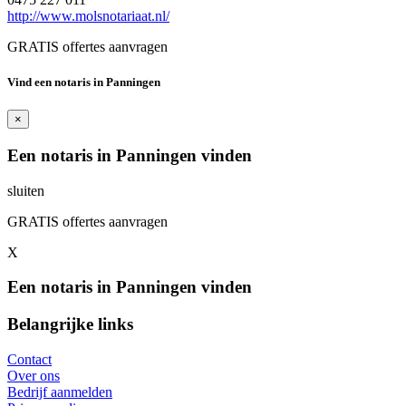
http://www.molsnotariaat.nl/
GRATIS offertes aanvragen
Vind een notaris in Panningen
×
Een notaris in Panningen vinden
sluiten
GRATIS offertes aanvragen
X
Een notaris in Panningen vinden
Belangrijke links
Contact
Over ons
Bedrijf aanmelden