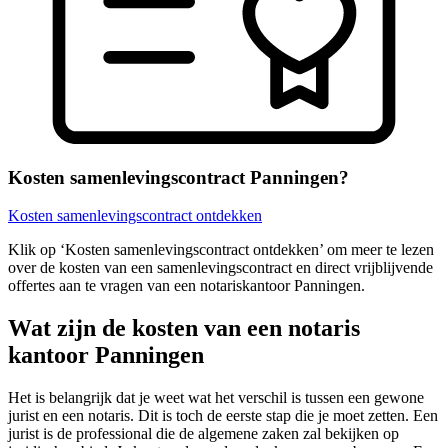
Kosten samenlevingscontract Panningen?
Kosten samenlevingscontract ontdekken
Klik op ‘Kosten samenlevingscontract ontdekken’ om meer te lezen
over de kosten van een samenlevingscontract en direct vrijblijvende
offertes aan te vragen van een notariskantoor Panningen.
Wat zijn de kosten van een notaris
kantoor Panningen
Het is belangrijk dat je weet wat het verschil is tussen een gewone
jurist en een notaris. Dit is toch de eerste stap die je moet zetten. Een
jurist is de professional die de algemene zaken zal bekijken op