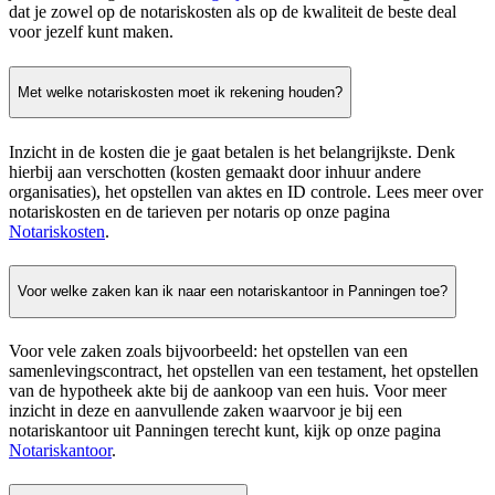
dat je zowel op de notariskosten als op de kwaliteit de beste deal
voor jezelf kunt maken.
Met welke notariskosten moet ik rekening houden?
Inzicht in de kosten die je gaat betalen is het belangrijkste. Denk
hierbij aan verschotten (kosten gemaakt door inhuur andere
organisaties), het opstellen van aktes en ID controle. Lees meer over
notariskosten en de tarieven per notaris op onze pagina
Notariskosten
.
Voor welke zaken kan ik naar een notariskantoor in Panningen toe?
Voor vele zaken zoals bijvoorbeeld: het opstellen van een
samenlevingscontract, het opstellen van een testament, het opstellen
van de hypotheek akte bij de aankoop van een huis. Voor meer
inzicht in deze en aanvullende zaken waarvoor je bij een
notariskantoor uit Panningen terecht kunt, kijk op onze pagina
Notariskantoor
.