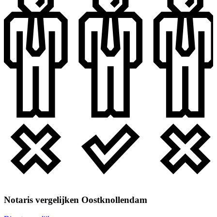
Notaris vergelijken Oostknollendam