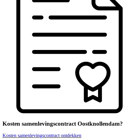
Kosten samenlevingscontract Oostknollendam?
Kosten samenlevingscontract ontdekken