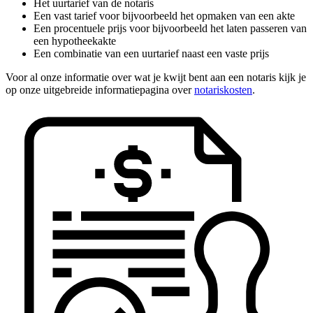
Het uurtarief van de notaris
Een vast tarief voor bijvoorbeeld het opmaken van een akte
Een procentuele prijs voor bijvoorbeeld het laten passeren van
een hypotheekakte
Een combinatie van een uurtarief naast een vaste prijs
Voor al onze informatie over wat je kwijt bent aan een notaris kijk je
op onze uitgebreide informatiepagina over
notariskosten
.