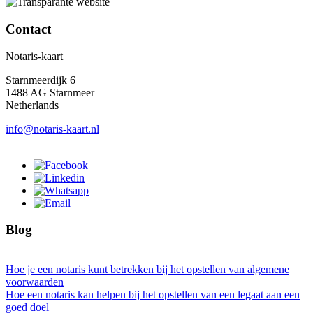
Contact
Notaris-kaart
Starnmeerdijk 6
1488 AG Starnmeer
Netherlands
info@notaris-kaart.nl
Blog
Hoe je een notaris kunt betrekken bij het opstellen van algemene
voorwaarden
Hoe een notaris kan helpen bij het opstellen van een legaat aan een
goed doel