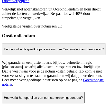
Direct vergelijken
Vergelijk snel notariskantoren uit Oostknollendam en kom direct
achter de kosten en werkwijze. Bespaar tot wel 40% door
simpelweg te vergelijken!
Veelgestelde vragen over notarissen uit
Oostknollendam
Kunnen jullie de goedkoopste notaris van Oostknollendam garanderen?
Wij garanderen een juiste notaris bij jouw behoefte in regio
[plaatsnsaam], waarbij alle kosten transparant en inzichtelijk zijn.
Dat je weet waar voor je de notariskosten betaald. Zo kom je niet
voor verrassingen te staan en garanderen wij dat jij tevreden bent.
Lees meer over goedkope notarissen op onze pagina
Goedkoopste
notaris
.
Hoe werkt het opstellen van een samenlevingscontract?