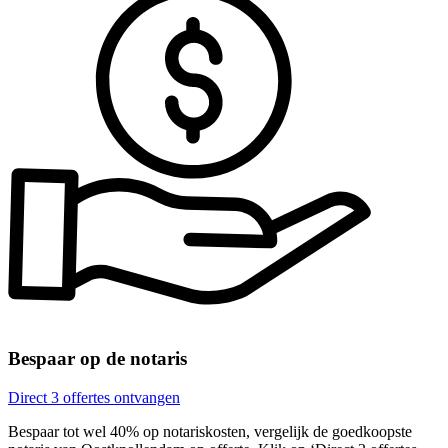
Bespaar op de notaris
Direct 3 offertes ontvangen
Bespaar tot wel 40% op notariskosten, vergelijk de goedkoopste