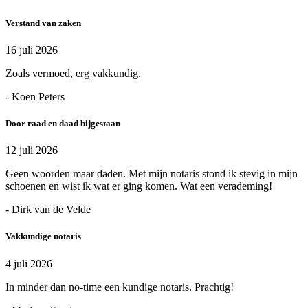
Verstand van zaken
16 juli 2026
Zoals vermoed, erg vakkundig.
- Koen Peters
Door raad en daad bijgestaan
12 juli 2026
Geen woorden maar daden. Met mijn notaris stond ik stevig in mijn
schoenen en wist ik wat er ging komen. Wat een verademing!
- Dirk van de Velde
Vakkundige notaris
4 juli 2026
In minder dan no-time een kundige notaris. Prachtig!