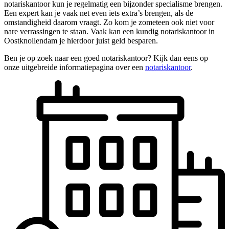
notariskantoor kun je regelmatig een bijzonder specialisme brengen.
Een expert kan je vaak net even iets extra’s brengen, als de
omstandigheid daarom vraagt. Zo kom je zometeen ook niet voor
nare verrassingen te staan. Vaak kan een kundig notariskantoor in
Oostknollendam je hierdoor juist geld besparen.
Ben je op zoek naar een goed notariskantoor? Kijk dan eens op
onze uitgebreide informatiepagina over een
notariskantoor
.