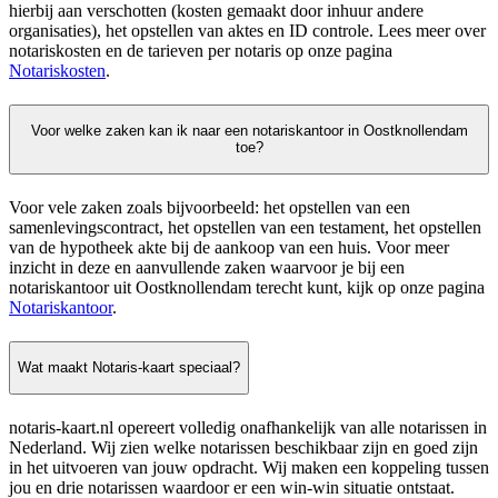
hierbij aan verschotten (kosten gemaakt door inhuur andere
organisaties), het opstellen van aktes en ID controle. Lees meer over
notariskosten en de tarieven per notaris op onze pagina
Notariskosten
.
Voor welke zaken kan ik naar een notariskantoor in Oostknollendam
toe?
Voor vele zaken zoals bijvoorbeeld: het opstellen van een
samenlevingscontract, het opstellen van een testament, het opstellen
van de hypotheek akte bij de aankoop van een huis. Voor meer
inzicht in deze en aanvullende zaken waarvoor je bij een
notariskantoor uit Oostknollendam terecht kunt, kijk op onze pagina
Notariskantoor
.
Wat maakt Notaris-kaart speciaal?
notaris-kaart.nl opereert volledig onafhankelijk van alle notarissen in
Nederland. Wij zien welke notarissen beschikbaar zijn en goed zijn
in het uitvoeren van jouw opdracht. Wij maken een koppeling tussen
jou en drie notarissen waardoor er een win-win situatie ontstaat.