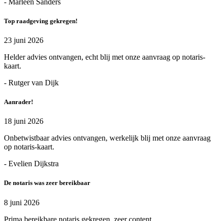
- Marleen Sanders
Top raadgeving gekregen!
23 juni 2026
Helder advies ontvangen, echt blij met onze aanvraag op notaris-
kaart.
- Rutger van Dijk
Aanrader!
18 juni 2026
Onbetwistbaar advies ontvangen, werkelijk blij met onze aanvraag
op notaris-kaart.
- Evelien Dijkstra
De notaris was zeer bereikbaar
8 juni 2026
Prima bereikbare notaris gekregen, zeer content.