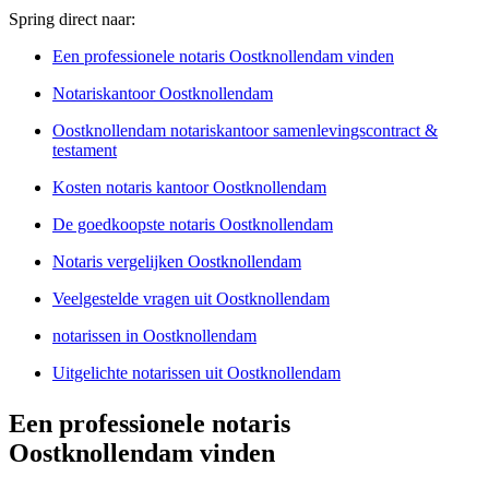
Spring direct naar:
Een professionele notaris Oostknollendam vinden
Notariskantoor Oostknollendam
Oostknollendam notariskantoor samenlevingscontract &
testament
Kosten notaris kantoor Oostknollendam
De goedkoopste notaris Oostknollendam
Notaris vergelijken Oostknollendam
Veelgestelde vragen uit Oostknollendam
notarissen in Oostknollendam
Uitgelichte notarissen uit Oostknollendam
Een professionele notaris
Oostknollendam vinden