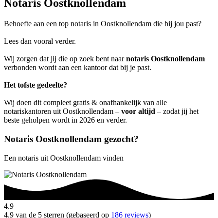
Notaris Oostknollendam
Behoefte aan een top notaris in Oostknollendam die bij jou past?
Lees dan vooral verder.
Wij zorgen dat jij die op zoek bent naar
notaris Oostknollendam
verbonden wordt aan een kantoor dat bij je past.
Het tofste gedeelte?
Wij doen dit compleet gratis & onafhankelijk van alle
notariskantoren uit Oostknollendam –
voor altijd
– zodat jij het
beste geholpen wordt in 2026 en verder.
Notaris Oostknollendam gezocht?
Een notaris uit Oostknollendam vinden
4.9
4.9 van de 5 sterren (gebaseerd op
186 reviews
)