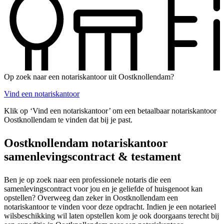
Op zoek naar een notariskantoor uit Oostknollendam?
Vind een notariskantoor
Klik op ‘Vind een notariskantoor’ om een betaalbaar notariskantoor
Oostknollendam te vinden dat bij je past.
Oostknollendam notariskantoor
samenlevingscontract & testament
Ben je op zoek naar een professionele notaris die een
samenlevingscontract voor jou en je geliefde of huisgenoot kan
opstellen? Overweeg dan zeker in Oostknollendam een
notariskantoor te vinden voor deze opdracht. Indien je een notarieel
wilsbeschikking wil laten opstellen kom je ook doorgaans terecht bij