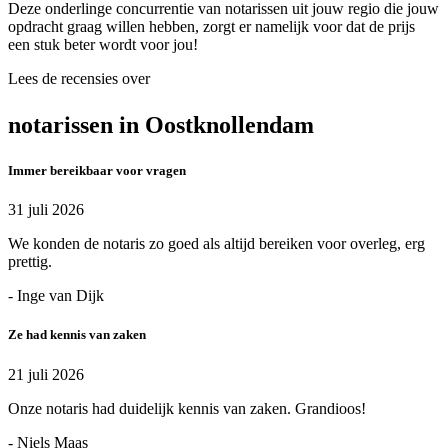
Deze onderlinge concurrentie van notarissen uit jouw regio die jouw
opdracht graag willen hebben, zorgt er namelijk voor dat de prijs
een stuk beter wordt voor jou!
Lees de recensies over
notarissen in Oostknollendam
Immer bereikbaar voor vragen
31 juli 2026
We konden de notaris zo goed als altijd bereiken voor overleg, erg
prettig.
- Inge van Dijk
Ze had kennis van zaken
21 juli 2026
Onze notaris had duidelijk kennis van zaken. Grandioos!
- Niels Maas