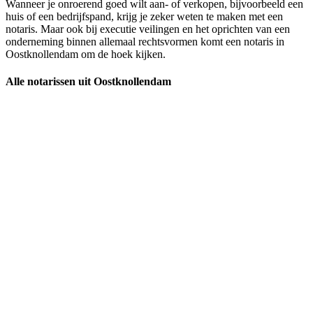
Wanneer je onroerend goed wilt aan- of verkopen, bijvoorbeeld een
huis of een bedrijfspand, krijg je zeker weten te maken met een
notaris. Maar ook bij executie veilingen en het oprichten van een
onderneming binnen allemaal rechtsvormen komt een notaris in
Oostknollendam om de hoek kijken.
Alle notarissen uit Oostknollendam