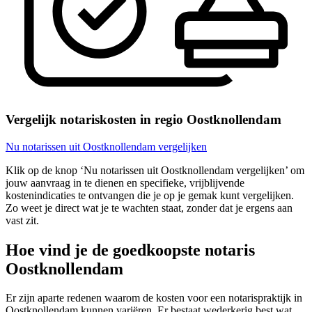
Vergelijk notariskosten in regio Oostknollendam
Nu notarissen uit Oostknollendam vergelijken
Klik op de knop ‘Nu notarissen uit Oostknollendam vergelijken’ om
jouw aanvraag in te dienen en specifieke, vrijblijvende
kostenindicaties te ontvangen die je op je gemak kunt vergelijken.
Zo weet je direct wat je te wachten staat, zonder dat je ergens aan
vast zit.
Hoe vind je de goedkoopste notaris
Oostknollendam
Er zijn aparte redenen waarom de kosten voor een notarispraktijk in
Oostknollendam kunnen variëren. Er bestaat wederkerig best wat