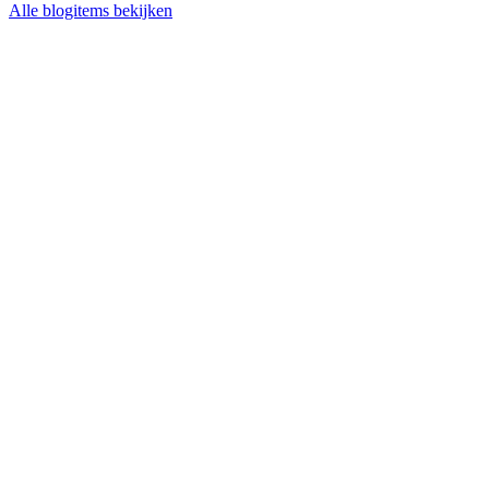
Alle blogitems bekijken