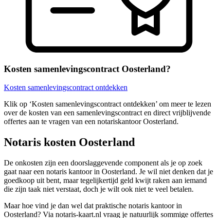
Kosten samenlevingscontract Oosterland?
Kosten samenlevingscontract ontdekken
Klik op ‘Kosten samenlevingscontract ontdekken’ om meer te lezen
over de kosten van een samenlevingscontract en direct vrijblijvende
offertes aan te vragen van een notariskantoor Oosterland.
Notaris kosten Oosterland
De onkosten zijn een doorslaggevende component als je op zoek
gaat naar een notaris kantoor in Oosterland. Je wil niet denken dat je
goedkoop uit bent, maar tegelijkertijd geld kwijt raken aan iemand
die zijn taak niet verstaat, doch je wilt ook niet te veel betalen.
Maar hoe vind je dan wel dat praktische notaris kantoor in
Oosterland? Via notaris-kaart.nl vraag je natuurlijk sommige offertes