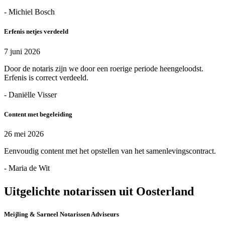
- Michiel Bosch
Erfenis netjes verdeeld
7 juni 2026
Door de notaris zijn we door een roerige periode heengeloodst.
Erfenis is correct verdeeld.
- Daniëlle Visser
Content met begeleiding
26 mei 2026
Eenvoudig content met het opstellen van het samenlevingscontract.
- Maria de Wit
Uitgelichte notarissen uit Oosterland
Meijling & Sarneel Notarissen Adviseurs