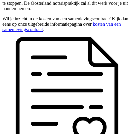
te stoppen. De Oosterland notarispraktijk zal al dit werk voor je uit
handen nemen.
Wil je inzicht in de kosten van een samenlevingscontract? Kijk dan
eens op onze uitgebreide informatiepagina over
kosten van een
samenlevingscontract
.