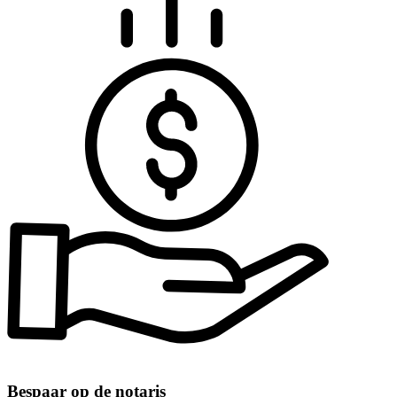
Bespaar op de notaris