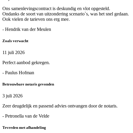
Ons samenlevingscontract is deskundig en vlot opgesteld.
Ondanks de soort van uitzondering scenario`s, was het snel gedaan.
Ook vielen de tarieven ons erg mee.
- Hendrik van der Meulen
Zoals verwacht
11 juli 2026
Perfect aanbod gekregen.
- Paulus Hofman
Betrouwbare notaris gevonden
3 juli 2026
Zeer deugdelijk en passend advies ontvangen door de notaris.
- Petronella van de Velde
Tevreden met afhandeling