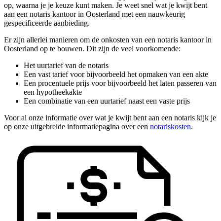
op, waarna je je keuze kunt maken. Je weet snel wat je kwijt bent
aan een notaris kantoor in Oosterland met een nauwkeurig
gespecificeerde aanbieding.
Er zijn allerlei manieren om de onkosten van een notaris kantoor in
Oosterland op te bouwen. Dit zijn de veel voorkomende:
Het uurtarief van de notaris
Een vast tarief voor bijvoorbeeld het opmaken van een akte
Een procentuele prijs voor bijvoorbeeld het laten passeren van
een hypotheekakte
Een combinatie van een uurtarief naast een vaste prijs
Voor al onze informatie over wat je kwijt bent aan een notaris kijk je
op onze uitgebreide informatiepagina over een
notariskosten
.