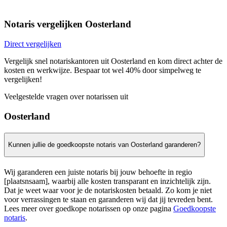
Notaris vergelijken Oosterland
Direct vergelijken
Vergelijk snel notariskantoren uit Oosterland en kom direct achter de
kosten en werkwijze. Bespaar tot wel 40% door simpelweg te
vergelijken!
Veelgestelde vragen over notarissen uit
Oosterland
Kunnen jullie de goedkoopste notaris van Oosterland garanderen?
Wij garanderen een juiste notaris bij jouw behoefte in regio
[plaatsnsaam], waarbij alle kosten transparant en inzichtelijk zijn.
Dat je weet waar voor je de notariskosten betaald. Zo kom je niet
voor verrassingen te staan en garanderen wij dat jij tevreden bent.
Lees meer over goedkope notarissen op onze pagina
Goedkoopste
notaris
.