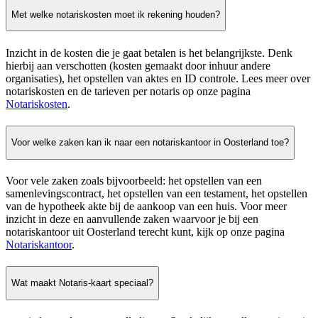
Met welke notariskosten moet ik rekening houden?
Inzicht in de kosten die je gaat betalen is het belangrijkste. Denk
hierbij aan verschotten (kosten gemaakt door inhuur andere
organisaties), het opstellen van aktes en ID controle. Lees meer over
notariskosten en de tarieven per notaris op onze pagina
Notariskosten
.
Voor welke zaken kan ik naar een notariskantoor in Oosterland toe?
Voor vele zaken zoals bijvoorbeeld: het opstellen van een
samenlevingscontract, het opstellen van een testament, het opstellen
van de hypotheek akte bij de aankoop van een huis. Voor meer
inzicht in deze en aanvullende zaken waarvoor je bij een
notariskantoor uit Oosterland terecht kunt, kijk op onze pagina
Notariskantoor
.
Wat maakt Notaris-kaart speciaal?