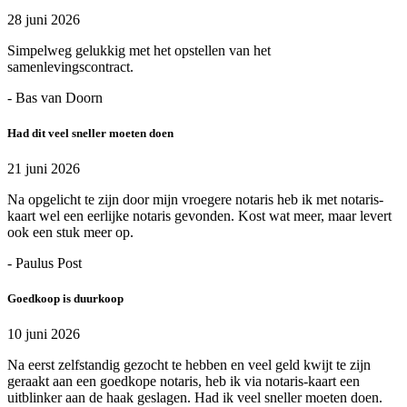
28 juni 2026
Simpelweg gelukkig met het opstellen van het
samenlevingscontract.
- Bas van Doorn
Had dit veel sneller moeten doen
21 juni 2026
Na opgelicht te zijn door mijn vroegere notaris heb ik met notaris-
kaart wel een eerlijke notaris gevonden. Kost wat meer, maar levert
ook een stuk meer op.
- Paulus Post
Goedkoop is duurkoop
10 juni 2026
Na eerst zelfstandig gezocht te hebben en veel geld kwijt te zijn
geraakt aan een goedkope notaris, heb ik via notaris-kaart een
uitblinker aan de haak geslagen. Had ik veel sneller moeten doen.