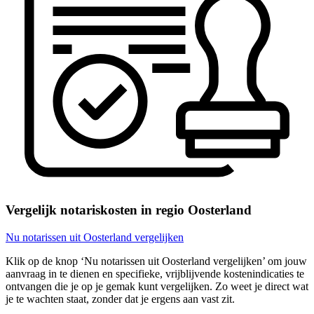
Vergelijk notariskosten in regio Oosterland
Nu notarissen uit Oosterland vergelijken
Klik op de knop ‘Nu notarissen uit Oosterland vergelijken’ om jouw
aanvraag in te dienen en specifieke, vrijblijvende kostenindicaties te
ontvangen die je op je gemak kunt vergelijken. Zo weet je direct wat
je te wachten staat, zonder dat je ergens aan vast zit.