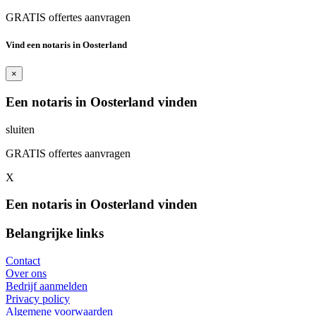
GRATIS offertes aanvragen
Vind een notaris in Oosterland
×
Een notaris in Oosterland vinden
sluiten
GRATIS offertes aanvragen
X
Een notaris in Oosterland vinden
Belangrijke links
Contact
Over ons
Bedrijf aanmelden
Privacy policy
Algemene voorwaarden