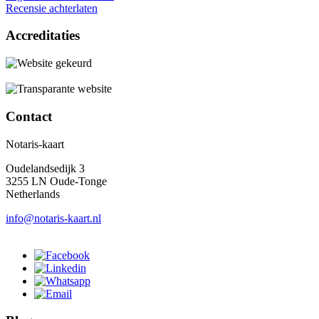
Recensie achterlaten
Accreditaties
Contact
Notaris-kaart
Oudelandsedijk 3
3255 LN Oude-Tonge
Netherlands
info@notaris-kaart.nl