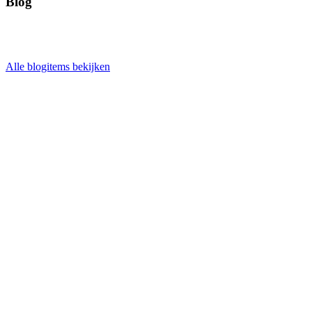
Blog
Alle blogitems bekijken