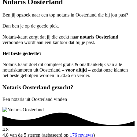
Notaris Oosterland
Ben jij opzoek naar een top notaris in Oosterland die bij jou past?
Dan ben je op de goede plek.
Notaris-kaart zorgt dat jij die zoekt naar
notaris Oosterland
verbonden wordt aan een kantoor dat bij je past.
Het beste gedeelte?
Notaris-kaart doet dit compleet gratis & onafhankelijk van alle
notariskantoren uit Oosterland –
voor altijd
– zodat onze klanten
het beste geholpen worden in 2026 en verder.
Notaris Oosterland gezocht?
Een notaris uit Oosterland vinden
4.8
4.8 van de 5 sterren (gebaseerd op
176 reviews
)