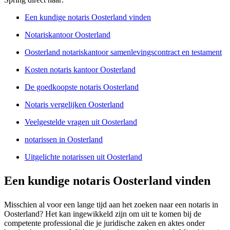
Een kundige notaris Oosterland vinden
Notariskantoor Oosterland
Oosterland notariskantoor samenlevingscontract en testament
Kosten notaris kantoor Oosterland
De goedkoopste notaris Oosterland
Notaris vergelijken Oosterland
Veelgestelde vragen uit Oosterland
notarissen in Oosterland
Uitgelichte notarissen uit Oosterland
Een kundige notaris Oosterland vinden
Misschien al voor een lange tijd aan het zoeken naar een notaris in
Oosterland? Het kan ingewikkeld zijn om uit te komen bij de
competente professional die je juridische zaken en aktes onder