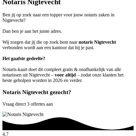
Notaris Nigtevecht
Ben jij op zoek naar een topper voor jouw notaris zaken in
Nigtevecht?
Dan ben je aan het juiste adres.
Wij zorgen dat jij die op zoek bent naar
notaris Nigtevecht
verbonden wordt aan een kantoor dat bij je past.
Het gaafste gedeelte?
Notaris-kaart doet dit compleet gratis & onafhankelijk van alle
notarissen uit Nigtevecht –
voor altijd
– zodat onze klanten het
beste geholpen worden in 2026 en verder.
Notaris Nigtevecht gezocht?
Vraag direct 3 offertes aan
4.7