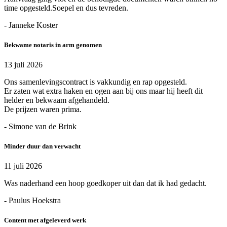
time opgesteld.Soepel en dus tevreden.
- Janneke Koster
Bekwame notaris in arm genomen
13 juli 2026
Ons samenlevingscontract is vakkundig en rap opgesteld.
Er zaten wat extra haken en ogen aan bij ons maar hij heeft dit
helder en bekwaam afgehandeld.
De prijzen waren prima.
- Simone van de Brink
Minder duur dan verwacht
11 juli 2026
Was naderhand een hoop goedkoper uit dan dat ik had gedacht.
- Paulus Hoekstra
Content met afgeleverd werk