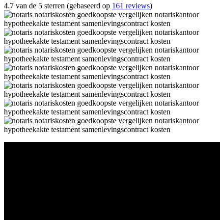
4.7 van de 5 sterren (gebaseerd op
161 reviews
)