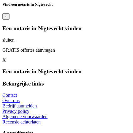
Vind een notaris in Nigtevecht
×
Een notaris in Nigtevecht vinden
sluiten
GRATIS offertes aanvragen
X
Een notaris in Nigtevecht vinden
Belangrijke links
Contact
Over ons
Bedrijf aanmelden
Privacy policy
Algemene voorwaarden
Recensie achterlaten