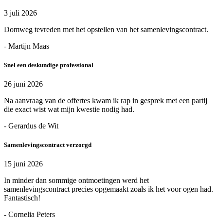
3 juli 2026
Domweg tevreden met het opstellen van het samenlevingscontract.
- Martijn Maas
Snel een deskundige professional
26 juni 2026
Na aanvraag van de offertes kwam ik rap in gesprek met een partij
die exact wist wat mijn kwestie nodig had.
- Gerardus de Wit
Samenlevingscontract verzorgd
15 juni 2026
In minder dan sommige ontmoetingen werd het
samenlevingscontract precies opgemaakt zoals ik het voor ogen had.
Fantastisch!
- Cornelia Peters