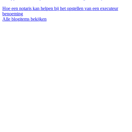
Hoe een notaris kan helpen bij het opstellen van een executeur
benoeming
Alle blogitems bekijken