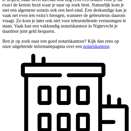
exact de kennis bezit waar je naar op zoek bent. Natuurlijk kom je
met een algemene notaris ook een heel eind. Een deskundige kan je
vaak net even iets extra’s brengen, wanneer de gebeurtenis daarom
vraagt. Zo kom je later ook niet voor teleurstellende verrassingen te
staan. Vaak kan een vakkundig notariskantoor in Nigtevecht je
daardoor juist geld besparen.
Ben je op zoek naar een goed notariskantoor? Kijk dan eens op
onze uitgebreide informatiepagina over een
notariskantoor
.