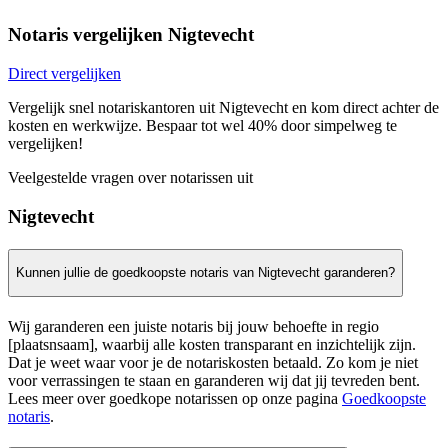
Notaris vergelijken Nigtevecht
Direct vergelijken
Vergelijk snel notariskantoren uit Nigtevecht en kom direct achter de
kosten en werkwijze. Bespaar tot wel 40% door simpelweg te
vergelijken!
Veelgestelde vragen over notarissen uit
Nigtevecht
Kunnen jullie de goedkoopste notaris van Nigtevecht garanderen?
Wij garanderen een juiste notaris bij jouw behoefte in regio
[plaatsnsaam], waarbij alle kosten transparant en inzichtelijk zijn.
Dat je weet waar voor je de notariskosten betaald. Zo kom je niet
voor verrassingen te staan en garanderen wij dat jij tevreden bent.
Lees meer over goedkope notarissen op onze pagina
Goedkoopste
notaris
.