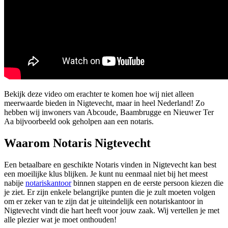
Bekijk deze video om erachter te komen hoe wij niet alleen
meerwaarde bieden in Nigtevecht, maar in heel Nederland! Zo
hebben wij inwoners van Abcoude, Baambrugge en Nieuwer Ter
Aa bijvoorbeeld ook geholpen aan een notaris.
Waarom Notaris Nigtevecht
Een betaalbare en geschikte Notaris vinden in Nigtevecht kan best
een moeilijke klus blijken. Je kunt nu eenmaal niet bij het meest
nabije
notariskantoor
binnen stappen en de eerste persoon kiezen die
je ziet. Er zijn enkele belangrijke punten die je zult moeten volgen
om er zeker van te zijn dat je uiteindelijk een notariskantoor in
Nigtevecht vindt die hart heeft voor jouw zaak. Wij vertellen je met
alle plezier wat je moet onthouden!