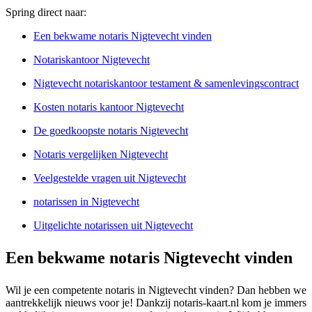
Spring direct naar:
Een bekwame notaris Nigtevecht vinden
Notariskantoor Nigtevecht
Nigtevecht notariskantoor testament & samenlevingscontract
Kosten notaris kantoor Nigtevecht
De goedkoopste notaris Nigtevecht
Notaris vergelijken Nigtevecht
Veelgestelde vragen uit Nigtevecht
notarissen in Nigtevecht
Uitgelichte notarissen uit Nigtevecht
Een bekwame notaris Nigtevecht vinden
Wil je een competente notaris in Nigtevecht vinden? Dan hebben we
aantrekkelijk nieuws voor je! Dankzij notaris-kaart.nl kom je immers