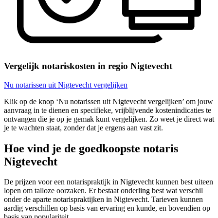
Vergelijk notariskosten in regio Nigtevecht
Nu notarissen uit Nigtevecht vergelijken
Klik op de knop ‘Nu notarissen uit Nigtevecht vergelijken’ om jouw
aanvraag in te dienen en specifieke, vrijblijvende kostenindicaties te
ontvangen die je op je gemak kunt vergelijken. Zo weet je direct wat
je te wachten staat, zonder dat je ergens aan vast zit.
Hoe vind je de goedkoopste notaris
Nigtevecht
De prijzen voor een notarispraktijk in Nigtevecht kunnen best uiteen
lopen om talloze oorzaken. Er bestaat onderling best wat verschil
onder de aparte notarispraktijken in Nigtevecht. Tarieven kunnen
aardig verschillen op basis van ervaring en kunde, en bovendien op
basis van populariteit.