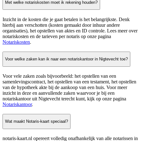
Met welke notariskosten moet ik rekening houden?
Inzicht in de kosten die je gaat betalen is het belangrijkste. Denk
hierbij aan verschotten (kosten gemaakt door inhuur andere
organisaties), het opstellen van aktes en ID controle. Lees meer over
notariskosten en de tarieven per notaris op onze pagina
Notariskosten
.
Voor welke zaken kan ik naar een notariskantoor in Nigtevecht toe?
Voor vele zaken zoals bijvoorbeeld: het opstellen van een
samenlevingscontract, het opstellen van een testament, het opstellen
van de hypotheek akte bij de aankoop van een huis. Voor meer
inzicht in deze en aanvullende zaken waarvoor je bij een
notariskantoor uit Nigtevecht terecht kunt, kijk op onze pagina
Notariskantoor
.
Wat maakt Notaris-kaart speciaal?
notaris-kaart.nl opereert volledig onafhankelijk van alle notarissen in