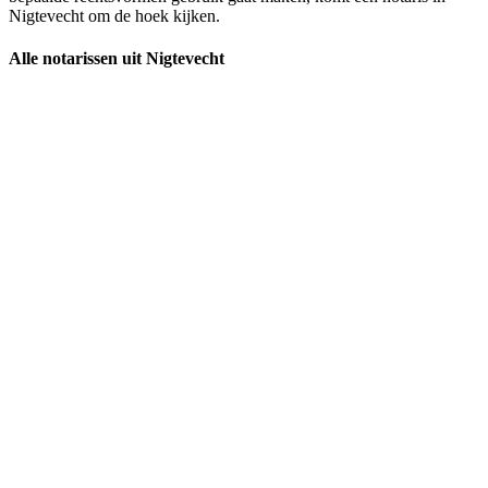
Nigtevecht om de hoek kijken.
Alle notarissen uit Nigtevecht