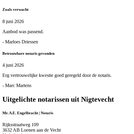
Zoals verwacht
8 juni 2026
Aanbod was passend.
- Marloes Driessen
Betrouwbare notaris gevonden
4 juni 2026
Erg vertrouwelijke kwestie goed geregeld door de notaris.
- Marc Martens
Uitgelichte notarissen uit Nigtevecht
Mr. A.E. Engelbracht | Notaris
Rijksstraatweg 109
3632 AB Loenen aan de Vecht