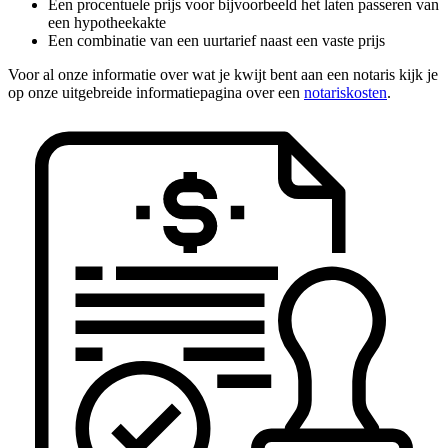
Een procentuele prijs voor bijvoorbeeld het laten passeren van
een hypotheekakte
Een combinatie van een uurtarief naast een vaste prijs
Voor al onze informatie over wat je kwijt bent aan een notaris kijk je
op onze uitgebreide informatiepagina over een
notariskosten
.