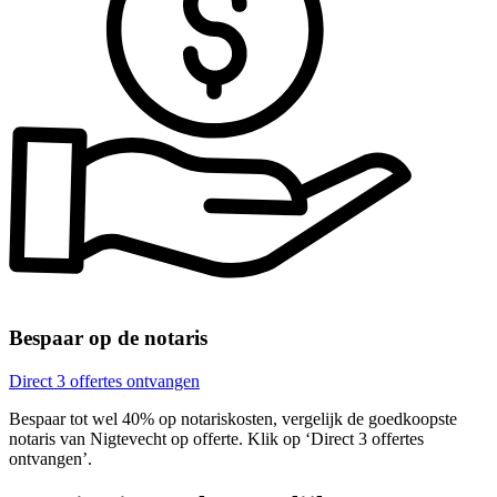
Bespaar op de notaris
Direct 3 offertes ontvangen
Bespaar tot wel 40% op notariskosten, vergelijk de goedkoopste
notaris van Nigtevecht op offerte. Klik op ‘Direct 3 offertes
ontvangen’.