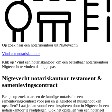
Op zoek naar een notariskantoor uit Nigtevecht?
Vind een notariskantoor
Klik op ‘Vind een notariskantoor’ om een betaalbaar notariskantoor
Nigtevecht te vinden dat bij je past.
Nigtevecht notariskantoor testament &
samenlevingscontract
Ben je op zoek naar een deskundige notaris die een
samenlevingscontract voor jou en je geliefde of huisgenoot kan
opstellen? Laat je dan vooral eens inspireren door in Nigtevecht een
notariskantoor te raadplegen. Ook het opstellen van een notarieel