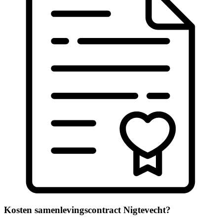
Kosten samenlevingscontract Nigtevecht?