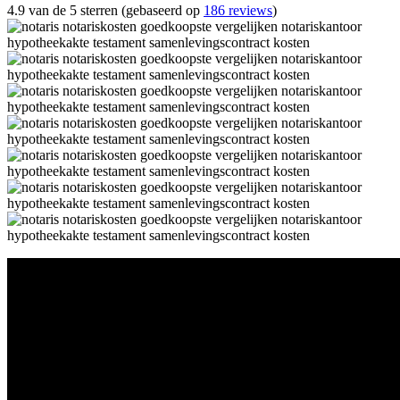
4.9 van de 5 sterren (gebaseerd op
186 reviews
)