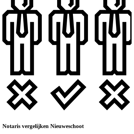
Notaris vergelijken Nieuweschoot