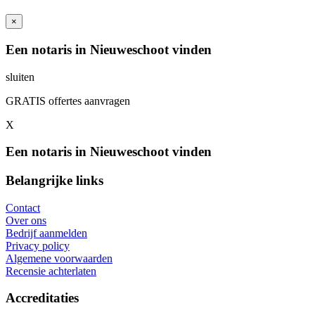
×
Een notaris in Nieuweschoot vinden
sluiten
GRATIS offertes aanvragen
X
Een notaris in Nieuweschoot vinden
Belangrijke links
Contact
Over ons
Bedrijf aanmelden
Privacy policy
Algemene voorwaarden
Recensie achterlaten
Accreditaties