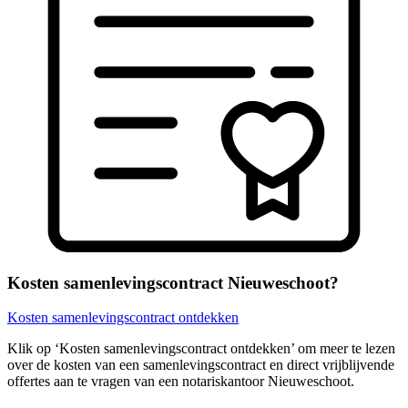
Kosten samenlevingscontract Nieuweschoot?
Kosten samenlevingscontract ontdekken
Klik op ‘Kosten samenlevingscontract ontdekken’ om meer te lezen
over de kosten van een samenlevingscontract en direct vrijblijvende
offertes aan te vragen van een notariskantoor Nieuweschoot.