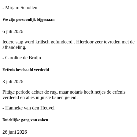
- Mirjam Scholten
We zijn persoonlijk bijgestaan
6 juli 2026
Iedere stap werd kritisch gefundeerd . Hierdoor zeer tevreden met de
afhandeling.
- Caroline de Bruijn
Erfenis beschaafd verdeeld
3 juli 2026
Pittige periode achter de rug, maar notaris heeft netjes de erfenis
verdeeld en alles in juiste banen geleid.
- Hanneke van den Heuvel
Duidelijke gang van zaken
26 juni 2026