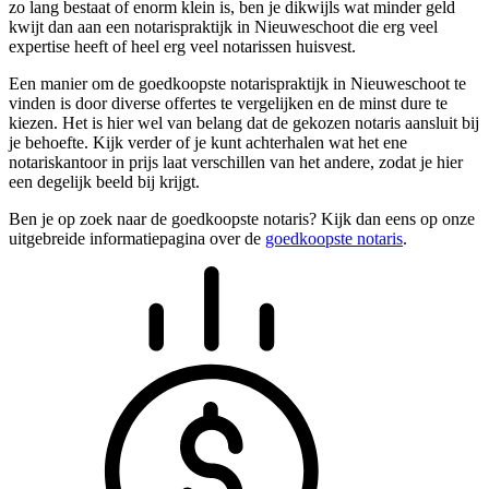
zo lang bestaat of enorm klein is, ben je dikwijls wat minder geld
kwijt dan aan een notarispraktijk in Nieuweschoot die erg veel
expertise heeft of heel erg veel notarissen huisvest.
Een manier om de goedkoopste notarispraktijk in Nieuweschoot te
vinden is door diverse offertes te vergelijken en de minst dure te
kiezen. Het is hier wel van belang dat de gekozen notaris aansluit bij
je behoefte. Kijk verder of je kunt achterhalen wat het ene
notariskantoor in prijs laat verschillen van het andere, zodat je hier
een degelijk beeld bij krijgt.
Ben je op zoek naar de goedkoopste notaris? Kijk dan eens op onze
uitgebreide informatiepagina over de
goedkoopste notaris
.