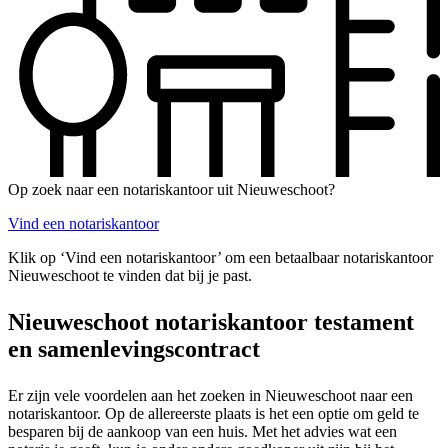
Op zoek naar een notariskantoor uit Nieuweschoot?
Vind een notariskantoor
Klik op ‘Vind een notariskantoor’ om een betaalbaar notariskantoor
Nieuweschoot te vinden dat bij je past.
Nieuweschoot notariskantoor testament
en samenlevingscontract
Er zijn vele voordelen aan het zoeken in Nieuweschoot naar een
notariskantoor. Op de allereerste plaats is het een optie om geld te
besparen bij de aankoop van een huis. Met het advies wat een