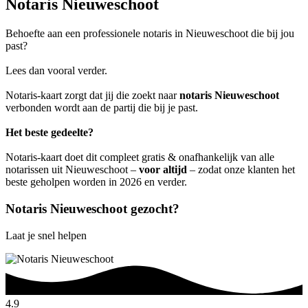
Notaris Nieuweschoot
Behoefte aan een professionele notaris in Nieuweschoot die bij jou
past?
Lees dan vooral verder.
Notaris-kaart zorgt dat jij die zoekt naar
notaris Nieuweschoot
verbonden wordt aan de partij die bij je past.
Het beste gedeelte?
Notaris-kaart doet dit compleet gratis & onafhankelijk van alle
notarissen uit Nieuweschoot –
voor altijd
– zodat onze klanten het
beste geholpen worden in 2026 en verder.
Notaris Nieuweschoot gezocht?
Laat je snel helpen
4.9