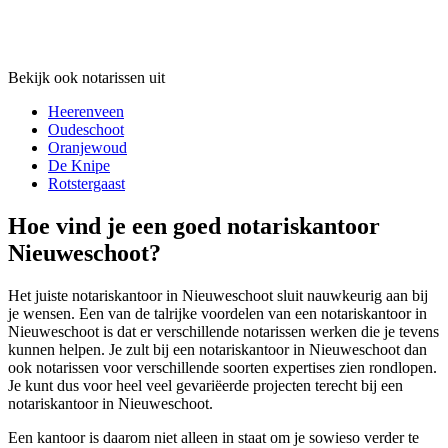
Bekijk ook notarissen uit
Heerenveen
Oudeschoot
Oranjewoud
De Knipe
Rotstergaast
Hoe vind je een goed notariskantoor
Nieuweschoot?
Het juiste notariskantoor in Nieuweschoot sluit nauwkeurig aan bij
je wensen. Een van de talrijke voordelen van een notariskantoor in
Nieuweschoot is dat er verschillende notarissen werken die je tevens
kunnen helpen. Je zult bij een notariskantoor in Nieuweschoot dan
ook notarissen voor verschillende soorten expertises zien rondlopen.
Je kunt dus voor heel veel gevariëerde projecten terecht bij een
notariskantoor in Nieuweschoot.
Een kantoor is daarom niet alleen in staat om je sowieso verder te