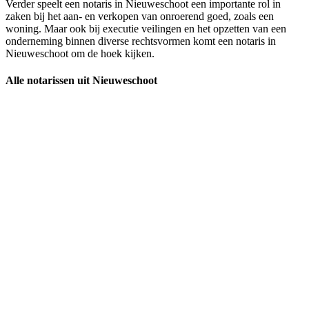
Verder speelt een notaris in Nieuweschoot een importante rol in
zaken bij het aan- en verkopen van onroerend goed, zoals een
woning. Maar ook bij executie veilingen en het opzetten van een
onderneming binnen diverse rechtsvormen komt een notaris in
Nieuweschoot om de hoek kijken.
Alle notarissen uit Nieuweschoot