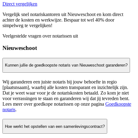
Direct vergelijken
Vergelijk snel notariskantoren uit Nieuweschoot en kom direct
achter de kosten en werkwijze. Bespaar tot wel 40% door
simpelweg te vergelijken!
Veelgestelde vragen over notarissen uit
Nieuweschoot
Kunnen jullie de goedkoopste notaris van Nieuweschoot garanderen?
Wij garanderen een juiste notaris bij jouw behoefte in regio
[plaatsnsaam], waarbij alle kosten transparant en inzichtelijk zijn.
Dat je weet waar voor je de notariskosten betaald. Zo kom je niet
voor verrassingen te staan en garanderen wij dat jij tevreden bent.
Lees meer over goedkope notarissen op onze pagina
Goedkoopste
notaris
.
Hoe werkt het opstellen van een samenlevingscontract?