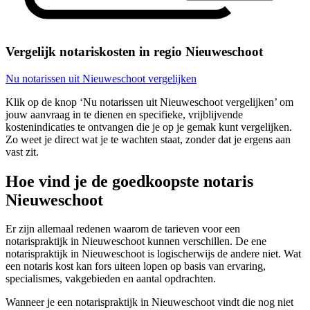
Vergelijk notariskosten in regio Nieuweschoot
Nu notarissen uit Nieuweschoot vergelijken
Klik op de knop ‘Nu notarissen uit Nieuweschoot vergelijken’ om
jouw aanvraag in te dienen en specifieke, vrijblijvende
kostenindicaties te ontvangen die je op je gemak kunt vergelijken.
Zo weet je direct wat je te wachten staat, zonder dat je ergens aan
vast zit.
Hoe vind je de goedkoopste notaris
Nieuweschoot
Er zijn allemaal redenen waarom de tarieven voor een
notarispraktijk in Nieuweschoot kunnen verschillen. De ene
notarispraktijk in Nieuweschoot is logischerwijs de andere niet. Wat
een notaris kost kan fors uiteen lopen op basis van ervaring,
specialismes, vakgebieden en aantal opdrachten.
Wanneer je een notarispraktijk in Nieuweschoot vindt die nog niet