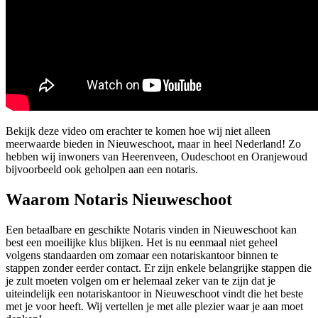
Bekijk deze video om erachter te komen hoe wij niet alleen
meerwaarde bieden in Nieuweschoot, maar in heel Nederland! Zo
hebben wij inwoners van Heerenveen, Oudeschoot en Oranjewoud
bijvoorbeeld ook geholpen aan een notaris.
Waarom Notaris Nieuweschoot
Een betaalbare en geschikte Notaris vinden in Nieuweschoot kan
best een moeilijke klus blijken. Het is nu eenmaal niet geheel
volgens standaarden om zomaar een notariskantoor binnen te
stappen zonder eerder contact. Er zijn enkele belangrijke stappen die
je zult moeten volgen om er helemaal zeker van te zijn dat je
uiteindelijk een notariskantoor in Nieuweschoot vindt die het beste
met je voor heeft. Wij vertellen je met alle plezier waar je aan moet