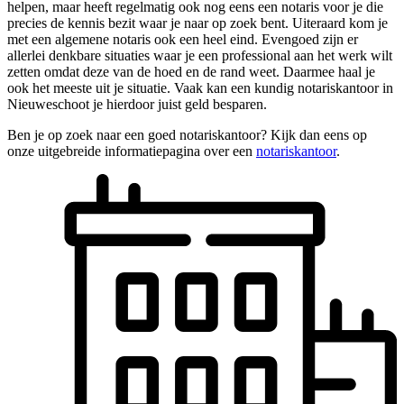
helpen, maar heeft regelmatig ook nog eens een notaris voor je die
precies de kennis bezit waar je naar op zoek bent. Uiteraard kom je
met een algemene notaris ook een heel eind. Evengoed zijn er
allerlei denkbare situaties waar je een professional aan het werk wilt
zetten omdat deze van de hoed en de rand weet. Daarmee haal je
ook het meeste uit je situatie. Vaak kan een kundig notariskantoor in
Nieuweschoot je hierdoor juist geld besparen.
Ben je op zoek naar een goed notariskantoor? Kijk dan eens op
onze uitgebreide informatiepagina over een
notariskantoor
.