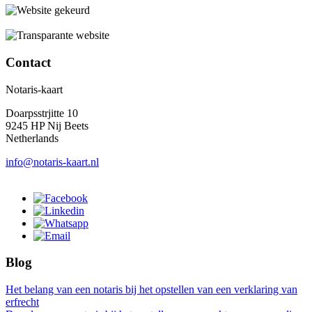
Contact
Notaris-kaart
Doarpsstrjitte 10
9245 HP Nij Beets
Netherlands
info@notaris-kaart.nl
Blog
Het belang van een notaris bij het opstellen van een verklaring van
erfrecht