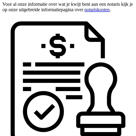
Voor al onze informatie over wat je kwijt bent aan een notaris kijk je
op onze uitgebreide informatiepagina over
notariskosten
.