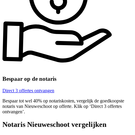
Bespaar op de notaris
Direct 3 offertes ontvangen
Bespaar tot wel 40% op notariskosten, vergelijk de goedkoopste
notaris van Nieuweschoot op offerte. Klik op ‘Direct 3 offertes
ontvangen’.
Notaris Nieuweschoot vergelijken