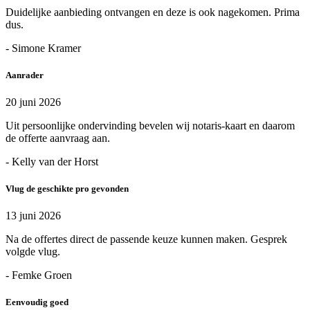
Duidelijke aanbieding ontvangen en deze is ook nagekomen. Prima
dus.
- Simone Kramer
Aanrader
20 juni 2026
Uit persoonlijke ondervinding bevelen wij notaris-kaart en daarom
de offerte aanvraag aan.
- Kelly van der Horst
Vlug de geschikte pro gevonden
13 juni 2026
Na de offertes direct de passende keuze kunnen maken. Gesprek
volgde vlug.
- Femke Groen
Eenvoudig goed