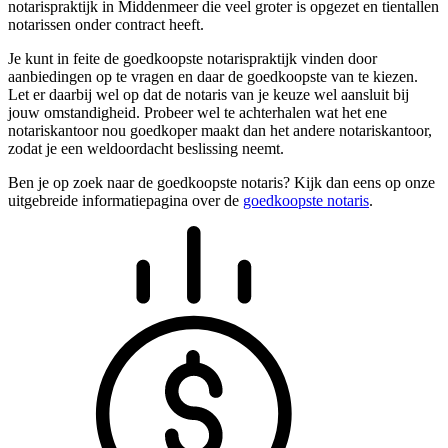
notarispraktijk in Middenmeer die veel groter is opgezet en tientallen
notarissen onder contract heeft.
Je kunt in feite de goedkoopste notarispraktijk vinden door
aanbiedingen op te vragen en daar de goedkoopste van te kiezen.
Let er daarbij wel op dat de notaris van je keuze wel aansluit bij
jouw omstandigheid. Probeer wel te achterhalen wat het ene
notariskantoor nou goedkoper maakt dan het andere notariskantoor,
zodat je een weldoordacht beslissing neemt.
Ben je op zoek naar de goedkoopste notaris? Kijk dan eens op onze
uitgebreide informatiepagina over de
goedkoopste notaris
.