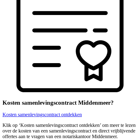
Kosten samenlevingscontract Middenmeer?
Kosten samenlevingscontract ontdekken
Klik op ‘Kosten samenlevingscontract ontdekken’ om meer te lezen
over de kosten van een samenlevingscontract en direct vrijblijvende
offertes aan te vragen van een notariskantoor Middenmeer.