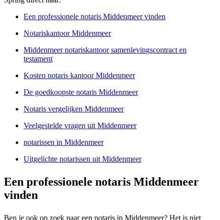
Een professionele notaris Middenmeer vinden
Notariskantoor Middenmeer
Middenmeer notariskantoor samenlevingscontract en
testament
Kosten notaris kantoor Middenmeer
De goedkoopste notaris Middenmeer
Notaris vergelijken Middenmeer
Veelgestelde vragen uit Middenmeer
notarissen in Middenmeer
Uitgelichte notarissen uit Middenmeer
Een professionele notaris Middenmeer
vinden
Ben je ook op zoek naar een notaris in Middenmeer? Het is niet