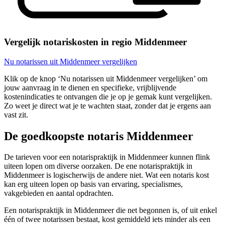
Vergelijk notariskosten in regio Middenmeer
Nu notarissen uit Middenmeer vergelijken
Klik op de knop ‘Nu notarissen uit Middenmeer vergelijken’ om
jouw aanvraag in te dienen en specifieke, vrijblijvende
kostenindicaties te ontvangen die je op je gemak kunt vergelijken.
Zo weet je direct wat je te wachten staat, zonder dat je ergens aan
vast zit.
De goedkoopste notaris Middenmeer
De tarieven voor een notarispraktijk in Middenmeer kunnen flink
uiteen lopen om diverse oorzaken. De ene notarispraktijk in
Middenmeer is logischerwijs de andere niet. Wat een notaris kost
kan erg uiteen lopen op basis van ervaring, specialismes,
vakgebieden en aantal opdrachten.
Een notarispraktijk in Middenmeer die net begonnen is, of uit enkel
één of twee notarissen bestaat, kost gemiddeld iets minder als een