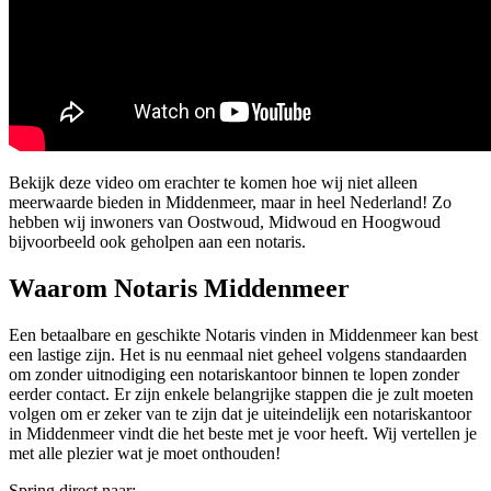
Bekijk deze video om erachter te komen hoe wij niet alleen
meerwaarde bieden in Middenmeer, maar in heel Nederland! Zo
hebben wij inwoners van Oostwoud, Midwoud en Hoogwoud
bijvoorbeeld ook geholpen aan een notaris.
Waarom Notaris Middenmeer
Een betaalbare en geschikte Notaris vinden in Middenmeer kan best
een lastige zijn. Het is nu eenmaal niet geheel volgens standaarden
om zonder uitnodiging een notariskantoor binnen te lopen zonder
eerder contact. Er zijn enkele belangrijke stappen die je zult moeten
volgen om er zeker van te zijn dat je uiteindelijk een notariskantoor
in Middenmeer vindt die het beste met je voor heeft. Wij vertellen je
met alle plezier wat je moet onthouden!
Spring direct naar: