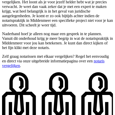
vergelijken. Het loont als je voor jezelf helder hebt wat je precies
verwacht. Je weet dan vaak zeker dat je met een expert te maken
krijgt, wat heel belangrijk is in het geval van juridische
aangelegenheden. Je komt er zo ook bijtijds achter indien de
notarispraktijk in Middenmeer een specifieke project niet voor je kan
uitvoeren. Dit scheelt je weer tijd.
Naderhand hoef je alleen nog maar een gesprek in te plannen.
Vanuit dit onderhoud krijg je meer begrip in wat de notarispraktijk in
Middenmeer voor jou kan betekenen. Je kunt dan direct kijken of
het fijn klikt met deze notaris.
Zelf graag notarissen met elkaar vergelijken? Regel het eenvoudig
en direct via onze uitgebreide informatiepagina over een
notaris
vergelijken
.