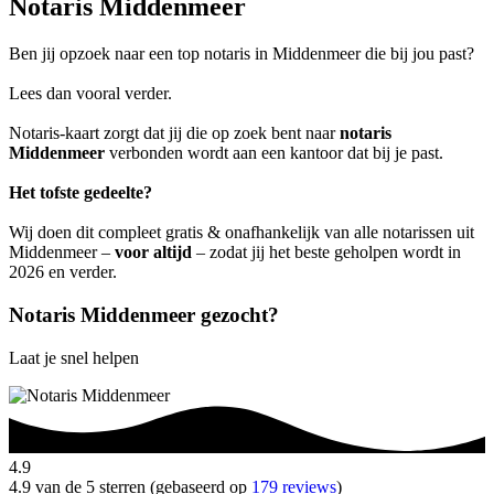
Notaris Middenmeer
Ben jij opzoek naar een top notaris in Middenmeer die bij jou past?
Lees dan vooral verder.
Notaris-kaart zorgt dat jij die op zoek bent naar
notaris
Middenmeer
verbonden wordt aan een kantoor dat bij je past.
Het tofste gedeelte?
Wij doen dit compleet gratis & onafhankelijk van alle notarissen uit
Middenmeer –
voor altijd
– zodat jij het beste geholpen wordt in
2026 en verder.
Notaris Middenmeer gezocht?
Laat je snel helpen
4.9
4.9 van de 5 sterren (gebaseerd op
179 reviews
)