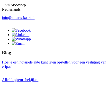
1774 Slootdorp
Netherlands
info@notaris-kaart.nl
Blog
Hoe je een notariële akte kunt laten opstellen voor een vestiging van
erfpacht
Alle blogitems bekijken