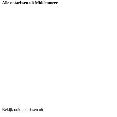
Alle notarissen uit Middenmeer
Bekijk ook notarissen uit