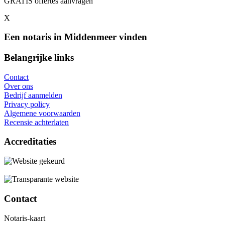
GRATIS offertes aanvragen
X
Een notaris in Middenmeer vinden
Belangrijke links
Contact
Over ons
Bedrijf aanmelden
Privacy policy
Algemene voorwaarden
Recensie achterlaten
Accreditaties
Contact
Notaris-kaart