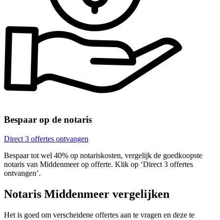
Bespaar op de notaris
Direct 3 offertes ontvangen
Bespaar tot wel 40% op notariskosten, vergelijk de goedkoopste
notaris van Middenmeer op offerte. Klik op ‘Direct 3 offertes
ontvangen’.
Notaris Middenmeer vergelijken
Het is goed om verscheidene offertes aan te vragen en deze te