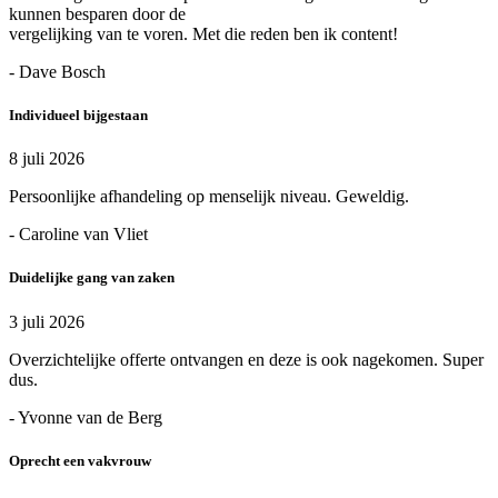
kunnen besparen door de
vergelijking van te voren. Met die reden ben ik content!
- Dave Bosch
Individueel bijgestaan
8 juli 2026
Persoonlijke afhandeling op menselijk niveau. Geweldig.
- Caroline van Vliet
Duidelijke gang van zaken
3 juli 2026
Overzichtelijke offerte ontvangen en deze is ook nagekomen. Super
dus.
- Yvonne van de Berg
Oprecht een vakvrouw