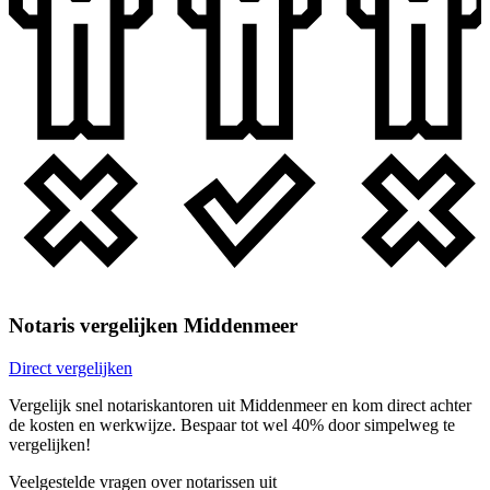
Notaris vergelijken Middenmeer
Direct vergelijken
Vergelijk snel notariskantoren uit Middenmeer en kom direct achter
de kosten en werkwijze. Bespaar tot wel 40% door simpelweg te
vergelijken!
Veelgestelde vragen over notarissen uit