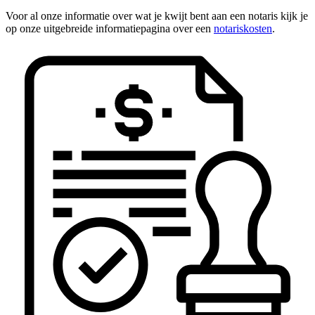
Voor al onze informatie over wat je kwijt bent aan een notaris kijk je
op onze uitgebreide informatiepagina over een
notariskosten
.