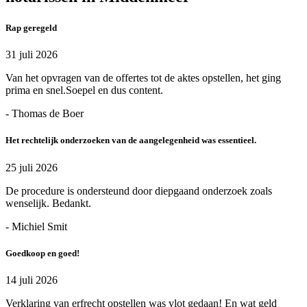
Rap geregeld
31 juli 2026
Van het opvragen van de offertes tot de aktes opstellen, het ging
prima en snel.Soepel en dus content.
- Thomas de Boer
Het rechtelijk onderzoeken van de aangelegenheid was essentieel.
25 juli 2026
De procedure is ondersteund door diepgaand onderzoek zoals
wenselijk. Bedankt.
- Michiel Smit
Goedkoop en goed!
14 juli 2026
Verklaring van erfrecht opstellen was vlot gedaan! En wat geld