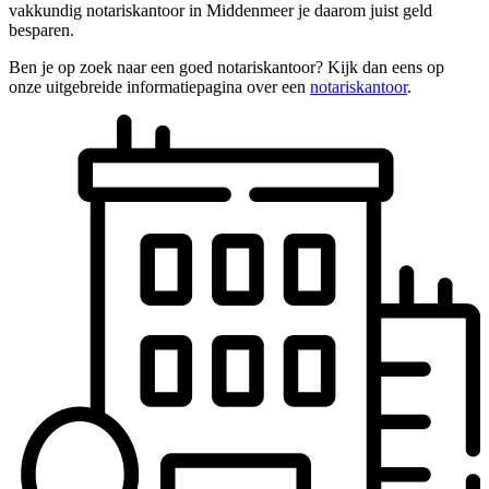
vakkundig notariskantoor in Middenmeer je daarom juist geld
besparen.
Ben je op zoek naar een goed notariskantoor? Kijk dan eens op
onze uitgebreide informatiepagina over een
notariskantoor
.