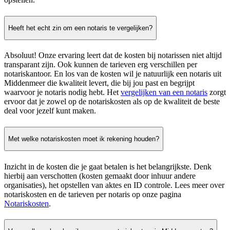
Heeft het echt zin om een notaris te vergelijken?
Absoluut! Onze ervaring leert dat de kosten bij notarissen niet altijd
transparant zijn. Ook kunnen de tarieven erg verschillen per
notariskantoor. En los van de kosten wil je natuurlijk een notaris uit
Middenmeer die kwaliteit levert, die bij jou past en begrijpt
waarvoor je notaris nodig hebt. Het
vergelijken van een notaris
zorgt
ervoor dat je zowel op de notariskosten als op de kwaliteit de beste
deal voor jezelf kunt maken.
Met welke notariskosten moet ik rekening houden?
Inzicht in de kosten die je gaat betalen is het belangrijkste. Denk
hierbij aan verschotten (kosten gemaakt door inhuur andere
organisaties), het opstellen van aktes en ID controle. Lees meer over
notariskosten en de tarieven per notaris op onze pagina
Notariskosten
.