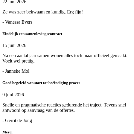
22 juni 2026
Ze was zeer bekwaam en kundig. Erg fijn!
- Vanessa Evers
Eindelijk een samenlevingscontract
15 juni 2026
Na een aantal jaar samen wonen alles toch maar officieel gemaakt.
Voelt wel prettig.
- Janneke Mol
Goed begeleid van start tot beëindiging proces
9 juni 2026
Snelle en pragmatische reacties gedurende het traject. Tevens snel
antwoord op aanvraag van de offertes.
- Gerrit de Jong
Merci