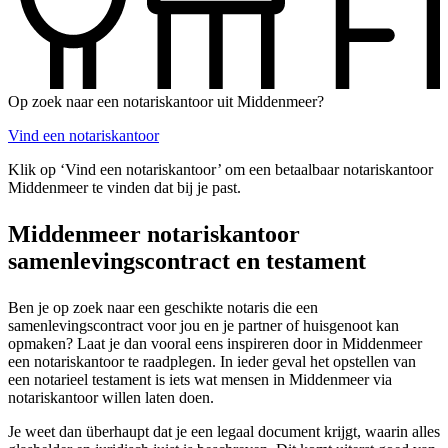
Op zoek naar een notariskantoor uit Middenmeer?
Vind een notariskantoor
Klik op ‘Vind een notariskantoor’ om een betaalbaar notariskantoor
Middenmeer te vinden dat bij je past.
Middenmeer notariskantoor
samenlevingscontract en testament
Ben je op zoek naar een geschikte notaris die een
samenlevingscontract voor jou en je partner of huisgenoot kan
opmaken? Laat je dan vooral eens inspireren door in Middenmeer
een notariskantoor te raadplegen. In ieder geval het opstellen van
een notarieel testament is iets wat mensen in Middenmeer via
notariskantoor willen laten doen.
Je weet dan überhaupt dat je een legaal document krijgt, waarin alles