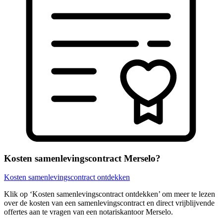
Kosten samenlevingscontract Merselo?
Kosten samenlevingscontract ontdekken
Klik op ‘Kosten samenlevingscontract ontdekken’ om meer te lezen
over de kosten van een samenlevingscontract en direct vrijblijvende
offertes aan te vragen van een notariskantoor Merselo.