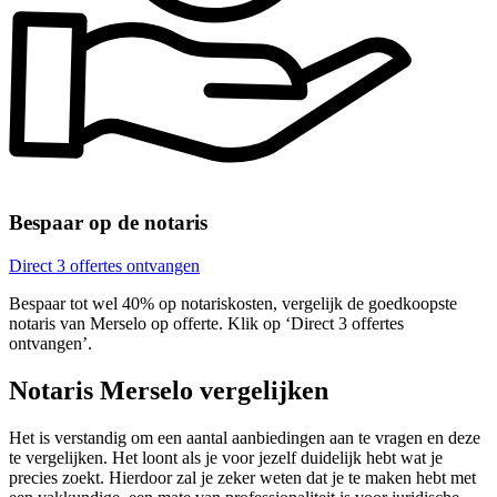
Bespaar op de notaris
Direct 3 offertes ontvangen
Bespaar tot wel 40% op notariskosten, vergelijk de goedkoopste
notaris van Merselo op offerte. Klik op ‘Direct 3 offertes
ontvangen’.
Notaris Merselo vergelijken
Het is verstandig om een aantal aanbiedingen aan te vragen en deze
te vergelijken. Het loont als je voor jezelf duidelijk hebt wat je
precies zoekt. Hierdoor zal je zeker weten dat je te maken hebt met