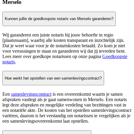
Merselo
Kunnen jullie de goedkoopste notaris van Merselo garanderen?
Wij garanderen een juiste notaris bij jouw behoefte in regio
[plaatsnsaam], waarbij alle kosten transparant en inzichtelijk zijn.
Dat je weet waar voor je de notariskosten betaald. Zo kom je niet
voor verrassingen te staan en garanderen wij dat jij tevreden bent.
Lees meer over goedkope notarissen op onze pagina
Goedkoopste
notaris
.
Hoe werkt het opstellen van een samenlevingscontract?
Een
samenlevingscontract
is een overeenkomst waarin je samen
afspraken vastlegt als je gaat samenwonen in Merselo. Een notaris
legt deze afspraken en mogelijke verdeling van bezittingen vast in
een notariële akte. De kosten van het opstellen samenlevingscontract
variëren, daarom is het verstandig om notarissen te vergelijken als je
een samenlevingsovereenkomst laat opstellen.