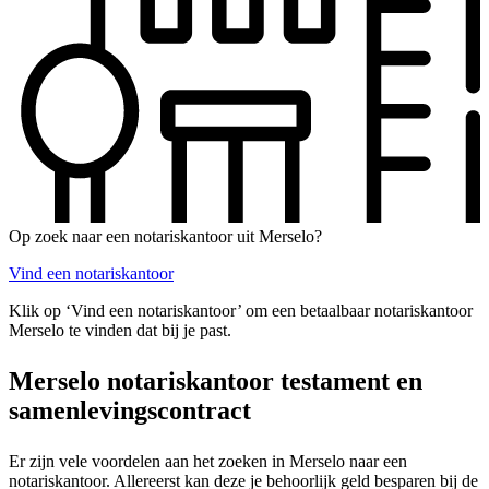
Op zoek naar een notariskantoor uit Merselo?
Vind een notariskantoor
Klik op ‘Vind een notariskantoor’ om een betaalbaar notariskantoor
Merselo te vinden dat bij je past.
Merselo notariskantoor testament en
samenlevingscontract
Er zijn vele voordelen aan het zoeken in Merselo naar een
notariskantoor. Allereerst kan deze je behoorlijk geld besparen bij de