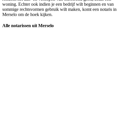
woning. Echter ook indien je een bedrijf wilt beginnen en van
sommige rechtsvormen gebruik wilt maken, komt een notaris in
Merselo om de hoek kijken.
Alle notarissen uit Merselo