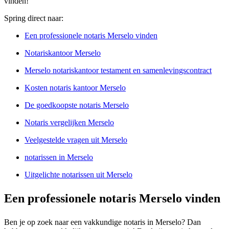
vinden!
Spring direct naar:
Een professionele notaris Merselo vinden
Notariskantoor Merselo
Merselo notariskantoor testament en samenlevingscontract
Kosten notaris kantoor Merselo
De goedkoopste notaris Merselo
Notaris vergelijken Merselo
Veelgestelde vragen uit Merselo
notarissen in Merselo
Uitgelichte notarissen uit Merselo
Een professionele notaris Merselo vinden
Ben je op zoek naar een vakkundige notaris in Merselo? Dan