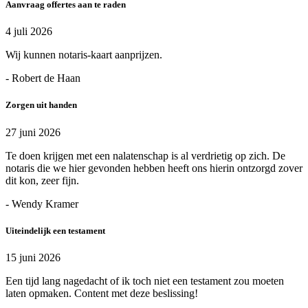
Aanvraag offertes aan te raden
4 juli 2026
Wij kunnen notaris-kaart aanprijzen.
- Robert de Haan
Zorgen uit handen
27 juni 2026
Te doen krijgen met een nalatenschap is al verdrietig op zich. De
notaris die we hier gevonden hebben heeft ons hierin ontzorgd zover
dit kon, zeer fijn.
- Wendy Kramer
Uiteindelijk een testament
15 juni 2026
Een tijd lang nagedacht of ik toch niet een testament zou moeten
laten opmaken. Content met deze beslissing!