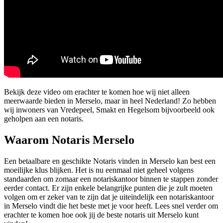
Bekijk deze video om erachter te komen hoe wij niet alleen
meerwaarde bieden in Merselo, maar in heel Nederland! Zo hebben
wij inwoners van Vredepeel, Smakt en Hegelsom bijvoorbeeld ook
geholpen aan een notaris.
Waarom Notaris Merselo
Een betaalbare en geschikte Notaris vinden in Merselo kan best een
moeilijke klus blijken. Het is nu eenmaal niet geheel volgens
standaarden om zomaar een notariskantoor binnen te stappen zonder
eerder contact. Er zijn enkele belangrijke punten die je zult moeten
volgen om er zeker van te zijn dat je uiteindelijk een notariskantoor
in Merselo vindt die het beste met je voor heeft. Lees snel verder om
erachter te komen hoe ook jij de beste notaris uit Merselo kunt