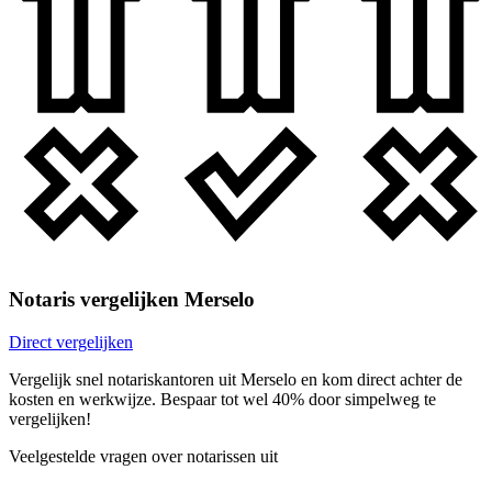
Notaris vergelijken Merselo
Direct vergelijken
Vergelijk snel notariskantoren uit Merselo en kom direct achter de
kosten en werkwijze. Bespaar tot wel 40% door simpelweg te
vergelijken!
Veelgestelde vragen over notarissen uit