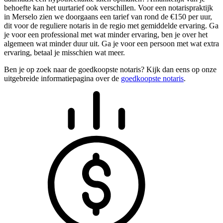
behoefte kan het uurtarief ook verschillen. Voor een notarispraktijk
in Merselo zien we doorgaans een tarief van rond de €150 per uur,
dit voor de reguliere notaris in de regio met gemiddelde ervaring. Ga
je voor een professional met wat minder ervaring, ben je over het
algemeen wat minder duur uit. Ga je voor een persoon met wat extra
ervaring, betaal je misschien wat meer.
Ben je op zoek naar de goedkoopste notaris? Kijk dan eens op onze
uitgebreide informatiepagina over de
goedkoopste notaris
.