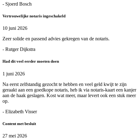
- Sjoerd Bosch
Vertrouwelijke notaris ingeschakeld
10 juni 2026
Zeer solide en passend advies gekregen van de notaris.
- Rutger Dijkstra
Had dit veel eerder moeten doen
1 juni 2026
Na eerst zelfstandig gezocht te hebben en veel geld kwijt te zijn
geraakt aan een goedkope notaris, heb ik via notaris-kaart een kanjer
aan de haak geslagen. Kost wat meer, maar levert ook een stuk meer
op.
- Elizabeth Visser
Content met besluit
27 mei 2026