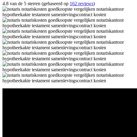
4.8 van de 5 sterren (gebaseerd op
162 reviews
)