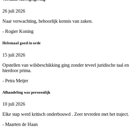
26 juli 2026
Naar verwachting, behoorlijk kennis van zaken.
- Rogier Koning
Helemaal goed in orde
15 juli 2026
Opstellen van wilsbeschikking ging zonder teveel juridische taal en
hierdoor prima.
- Petra Meijer
Afhandeling was persoonlijk
10 juli 2026
Elke stap werd kritisch onderbouwd . Zeer tevreden met het traject.
- Maarten de Haan