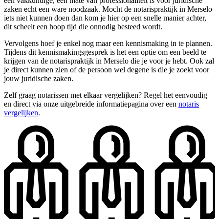
een vakkundige, een mate van professionaliteit is voor juridische
zaken echt een ware noodzaak. Mocht de notarispraktijk in Merselo
iets niet kunnen doen dan kom je hier op een snelle manier achter,
dit scheelt een hoop tijd die onnodig besteed wordt.
Vervolgens hoef je enkel nog maar een kennismaking in te plannen.
Tijdens dit kennismakingsgesprek is het een optie om een beeld te
krijgen van de notarispraktijk in Merselo die je voor je hebt. Ook zal
je direct kunnen zien of de persoon wel degene is die je zoekt voor
jouw juridische zaken.
Zelf graag notarissen met elkaar vergelijken? Regel het eenvoudig
en direct via onze uitgebreide informatiepagina over een
notaris
vergelijken
.