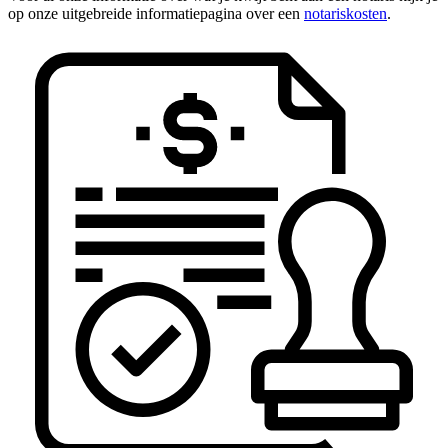
op onze uitgebreide informatiepagina over een
notariskosten
.