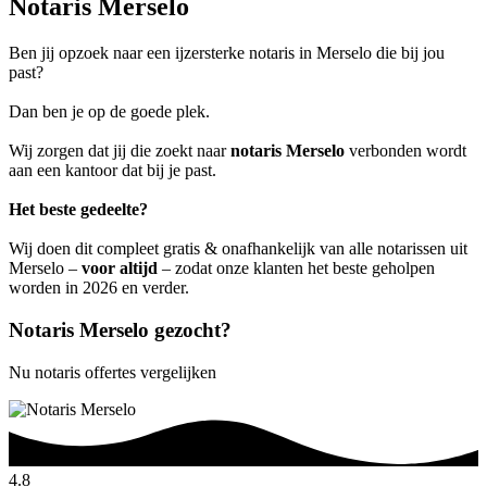
Notaris Merselo
Ben jij opzoek naar een ijzersterke notaris in Merselo die bij jou
past?
Dan ben je op de goede plek.
Wij zorgen dat jij die zoekt naar
notaris Merselo
verbonden wordt
aan een kantoor dat bij je past.
Het beste gedeelte?
Wij doen dit compleet gratis & onafhankelijk van alle notarissen uit
Merselo –
voor altijd
– zodat onze klanten het beste geholpen
worden in 2026 en verder.
Notaris Merselo gezocht?
Nu notaris offertes vergelijken
4.8