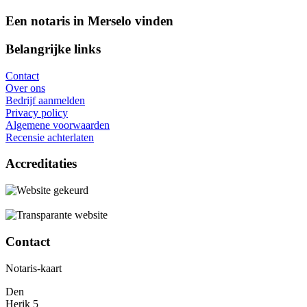
Een notaris in Merselo vinden
Belangrijke links
Contact
Over ons
Bedrijf aanmelden
Privacy policy
Algemene voorwaarden
Recensie achterlaten
Accreditaties
Contact
Notaris-kaart
Den
Herik 5