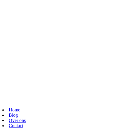
Home
Blog
Over ons
Contact