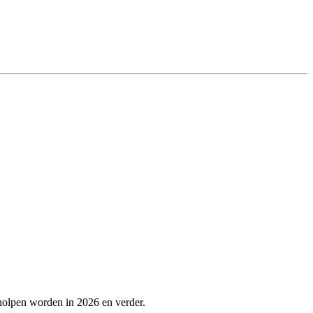
holpen worden in 2026 en verder.