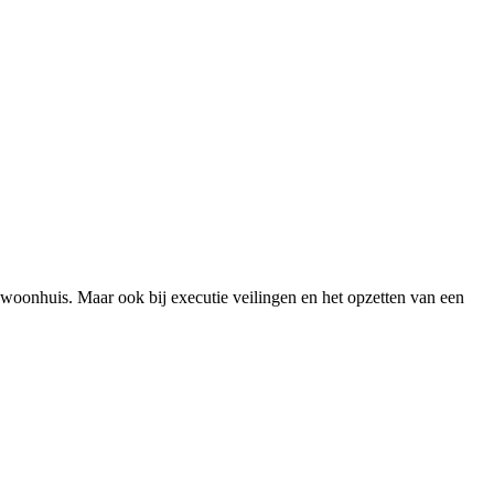
 woonhuis. Maar ook bij executie veilingen en het opzetten van een