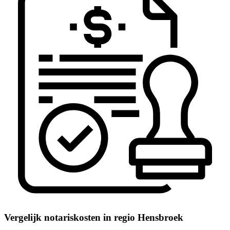
Vergelijk notariskosten in regio Hensbroek