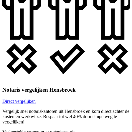
Notaris vergelijken Hensbroek
Direct vergelijken
Vergelijk snel notariskantoren uit Hensbroek en kom direct achter de
kosten en werkwijze. Bespaar tot wel 40% door simpelweg te
vergelijken!
Veelgestelde vragen over notarissen uit