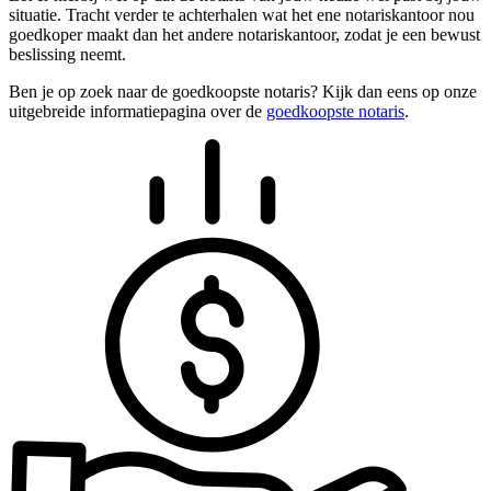
situatie. Tracht verder te achterhalen wat het ene notariskantoor nou
goedkoper maakt dan het andere notariskantoor, zodat je een bewust
beslissing neemt.
Ben je op zoek naar de goedkoopste notaris? Kijk dan eens op onze
uitgebreide informatiepagina over de
goedkoopste notaris
.