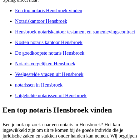
Een top notaris Hensbroek vinden
Notariskantoor Hensbroek
Hensbroek notariskantoor testament en samenlevingscontract
Kosten notaris kantoor Hensbroek
De goedkoopste notaris Hensbroek
Notaris vergelijken Hensbroek
Veelgestelde vragen uit Hensbroek
notarissen in Hensbroek
Uitgelichte notarissen uit Hensbroek
Een top notaris Hensbroek vinden
Ben je ook op zoek naar een notaris in Hensbroek? Het kan
ingewikkeld zijn om uit te komen bij de goede individu die je
juridische zaken en stukken onder handen kan nemen. Wij begrijpen