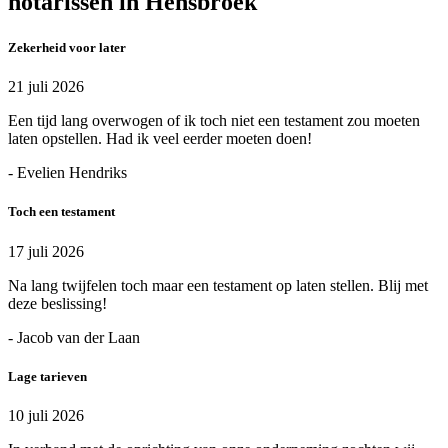
notarissen in Hensbroek
Zekerheid voor later
21 juli 2026
Een tijd lang overwogen of ik toch niet een testament zou moeten
laten opstellen. Had ik veel eerder moeten doen!
- Evelien Hendriks
Toch een testament
17 juli 2026
Na lang twijfelen toch maar een testament op laten stellen. Blij met
deze beslissing!
- Jacob van der Laan
Lage tarieven
10 juli 2026