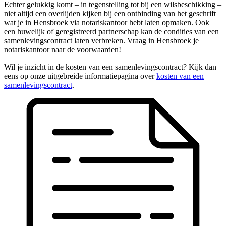
Echter gelukkig komt – in tegenstelling tot bij een wilsbeschikking –
niet altijd een overlijden kijken bij een ontbinding van het geschrift
wat je in Hensbroek via notariskantoor hebt laten opmaken. Ook
een huwelijk of geregistreerd partnerschap kan de condities van een
samenlevingscontract laten verbreken. Vraag in Hensbroek je
notariskantoor naar de voorwaarden!
Wil je inzicht in de kosten van een samenlevingscontract? Kijk dan
eens op onze uitgebreide informatiepagina over
kosten van een
samenlevingscontract
.