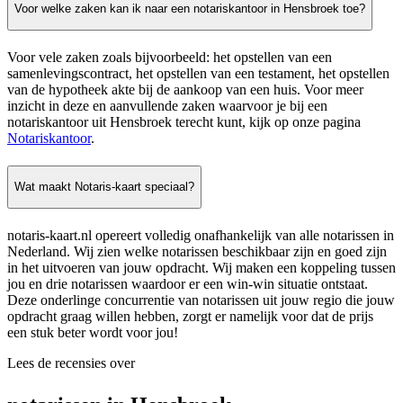
Voor welke zaken kan ik naar een notariskantoor in Hensbroek toe?
Voor vele zaken zoals bijvoorbeeld: het opstellen van een
samenlevingscontract, het opstellen van een testament, het opstellen
van de hypotheek akte bij de aankoop van een huis. Voor meer
inzicht in deze en aanvullende zaken waarvoor je bij een
notariskantoor uit Hensbroek terecht kunt, kijk op onze pagina
Notariskantoor
.
Wat maakt Notaris-kaart speciaal?
notaris-kaart.nl opereert volledig onafhankelijk van alle notarissen in
Nederland. Wij zien welke notarissen beschikbaar zijn en goed zijn
in het uitvoeren van jouw opdracht. Wij maken een koppeling tussen
jou en drie notarissen waardoor er een win-win situatie ontstaat.
Deze onderlinge concurrentie van notarissen uit jouw regio die jouw
opdracht graag willen hebben, zorgt er namelijk voor dat de prijs
een stuk beter wordt voor jou!
Lees de recensies over