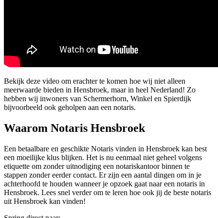
Bekijk deze video om erachter te komen hoe wij niet alleen
meerwaarde bieden in Hensbroek, maar in heel Nederland! Zo
hebben wij inwoners van Schermerhorn, Winkel en Spierdijk
bijvoorbeeld ook geholpen aan een notaris.
Waarom Notaris Hensbroek
Een betaalbare en geschikte Notaris vinden in Hensbroek kan best
een moeilijke klus blijken. Het is nu eenmaal niet geheel volgens
etiquette om zonder uitnodiging een notariskantoor binnen te
stappen zonder eerder contact. Er zijn een aantal dingen om in je
achterhoofd te houden wanneer je opzoek gaat naar een notaris in
Hensbroek. Lees snel verder om te leren hoe ook jij de beste notaris
uit Hensbroek kan vinden!
Spring direct naar: