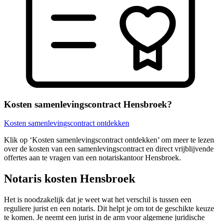
Kosten samenlevingscontract Hensbroek?
Kosten samenlevingscontract ontdekken
Klik op ‘Kosten samenlevingscontract ontdekken’ om meer te lezen
over de kosten van een samenlevingscontract en direct vrijblijvende
offertes aan te vragen van een notariskantoor Hensbroek.
Notaris kosten Hensbroek
Het is noodzakelijk dat je weet wat het verschil is tussen een
reguliere jurist en een notaris. Dit helpt je om tot de geschikte keuze
te komen. Je neemt een jurist in de arm voor algemene juridische