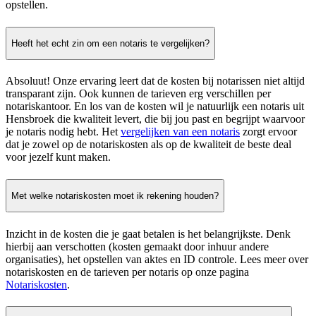
opstellen.
Heeft het echt zin om een notaris te vergelijken?
Absoluut! Onze ervaring leert dat de kosten bij notarissen niet altijd
transparant zijn. Ook kunnen de tarieven erg verschillen per
notariskantoor. En los van de kosten wil je natuurlijk een notaris uit
Hensbroek die kwaliteit levert, die bij jou past en begrijpt waarvoor
je notaris nodig hebt. Het
vergelijken van een notaris
zorgt ervoor
dat je zowel op de notariskosten als op de kwaliteit de beste deal
voor jezelf kunt maken.
Met welke notariskosten moet ik rekening houden?
Inzicht in de kosten die je gaat betalen is het belangrijkste. Denk
hierbij aan verschotten (kosten gemaakt door inhuur andere
organisaties), het opstellen van aktes en ID controle. Lees meer over
notariskosten en de tarieven per notaris op onze pagina
Notariskosten
.