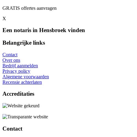
GRATIS offertes aanvragen
X
Een notaris in Hensbroek vinden
Belangrijke links
Contact
Over ons
Bedrijf aanmelden
Privacy policy
Algemene voorwaarden
Recensie achterlaten
Accreditaties
Contact