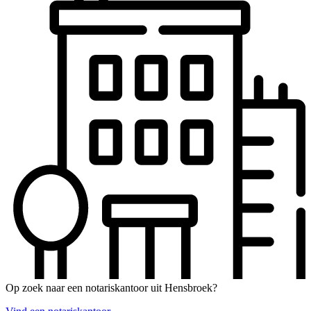
Op zoek naar een notariskantoor uit Hensbroek?