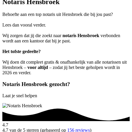
Notaris Hensbroek
Behoefte aan een top notaris uit Hensbroek die bij jou past?
Lees dan vooral verder.
Wij zorgen dat jij die zoekt naar
notaris Hensbroek
verbonden
wordt aan een kantoor dat bij je past.
Het tofste gedeelte?
Wij doen dit compleet gratis & onafhankelijk van alle notarissen uit
Hensbroek –
voor altijd
– zodat jij het beste geholpen wordt in
2026 en verder.
Notaris Hensbroek gezocht?
Laat je snel helpen
4.7
4.7 van de 5 sterren (gebaseerd op
156 reviews
)