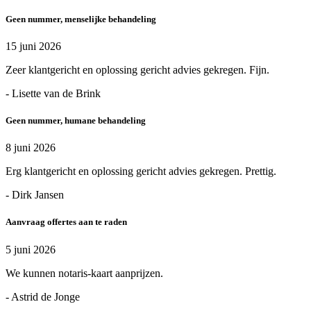
Geen nummer, menselijke behandeling
15 juni 2026
Zeer klantgericht en oplossing gericht advies gekregen. Fijn.
- Lisette van de Brink
Geen nummer, humane behandeling
8 juni 2026
Erg klantgericht en oplossing gericht advies gekregen. Prettig.
- Dirk Jansen
Aanvraag offertes aan te raden
5 juni 2026
We kunnen notaris-kaart aanprijzen.
- Astrid de Jonge