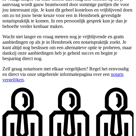
aanvraag wordt gauw beantwoord door sommige partijen die voor
jou interessant zijn. Je kunt dit geheel kosteloos en vrijblijvend doen
om zo tot jouw beste keuze voor een in Hensbroek gevestigde
notarispraktijk te komen. In een persoonlijk gesprek kun je dan je
behoefte verder kenbaar maken.
Wacht niet langer en vraag meteen nog je vrijblijvende en gratis
aanbiedingen op als je in Hensbroek een notarispraktijk zoekt. Je
kunt altijd nog beslissen om een alternatieve optie te proberen, maar
dankzij onze aanbiedingen heb je geheid succes en begint je
besparing direct nog.
Zelf graag notarissen met elkaar vergelijken? Regel het eenvoudig
en direct via onze uitgebreide informatiepagina over een
notaris
vergelijken
.