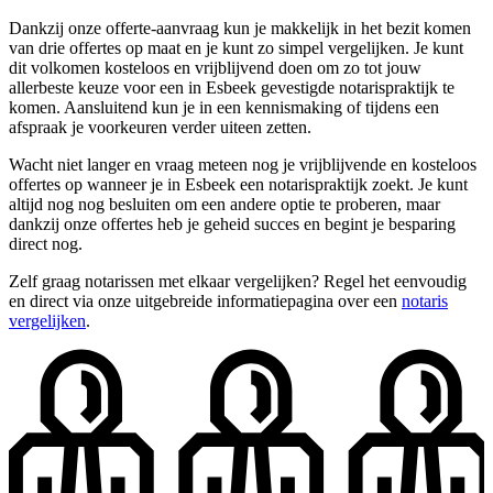
Dankzij onze offerte-aanvraag kun je makkelijk in het bezit komen
van drie offertes op maat en je kunt zo simpel vergelijken. Je kunt
dit volkomen kosteloos en vrijblijvend doen om zo tot jouw
allerbeste keuze voor een in Esbeek gevestigde notarispraktijk te
komen. Aansluitend kun je in een kennismaking of tijdens een
afspraak je voorkeuren verder uiteen zetten.
Wacht niet langer en vraag meteen nog je vrijblijvende en kosteloos
offertes op wanneer je in Esbeek een notarispraktijk zoekt. Je kunt
altijd nog nog besluiten om een andere optie te proberen, maar
dankzij onze offertes heb je geheid succes en begint je besparing
direct nog.
Zelf graag notarissen met elkaar vergelijken? Regel het eenvoudig
en direct via onze uitgebreide informatiepagina over een
notaris
vergelijken
.