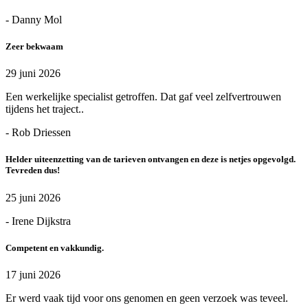
- Danny Mol
Zeer bekwaam
29 juni 2026
Een werkelijke specialist getroffen. Dat gaf veel zelfvertrouwen
tijdens het traject..
- Rob Driessen
Helder uiteenzetting van de tarieven ontvangen en deze is netjes opgevolgd.
Tevreden dus!
25 juni 2026
- Irene Dijkstra
Competent en vakkundig.
17 juni 2026
Er werd vaak tijd voor ons genomen en geen verzoek was teveel.