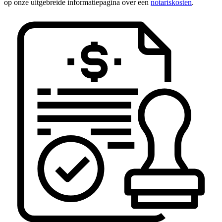
op onze uitgebreide informatiepagina over een
notariskosten
.