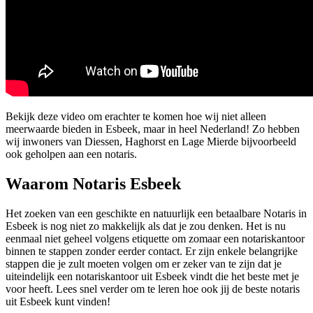
Bekijk deze video om erachter te komen hoe wij niet alleen
meerwaarde bieden in Esbeek, maar in heel Nederland! Zo hebben
wij inwoners van Diessen, Haghorst en Lage Mierde bijvoorbeeld
ook geholpen aan een notaris.
Waarom Notaris Esbeek
Het zoeken van een geschikte en natuurlijk een betaalbare Notaris in
Esbeek is nog niet zo makkelijk als dat je zou denken. Het is nu
eenmaal niet geheel volgens etiquette om zomaar een notariskantoor
binnen te stappen zonder eerder contact. Er zijn enkele belangrijke
stappen die je zult moeten volgen om er zeker van te zijn dat je
uiteindelijk een notariskantoor uit Esbeek vindt die het beste met je
voor heeft. Lees snel verder om te leren hoe ook jij de beste notaris
uit Esbeek kunt vinden!