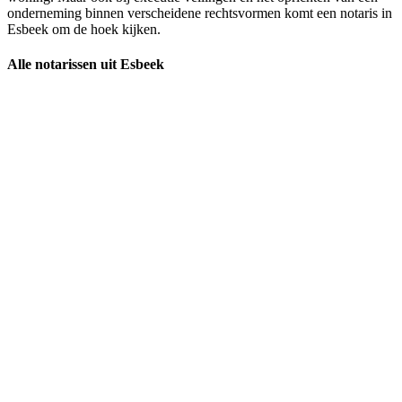
onderneming binnen verscheidene rechtsvormen komt een notaris in
Esbeek om de hoek kijken.
Alle notarissen uit Esbeek