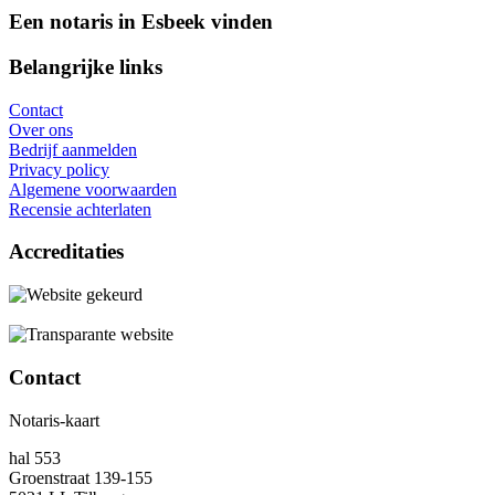
Een notaris in Esbeek vinden
Belangrijke links
Contact
Over ons
Bedrijf aanmelden
Privacy policy
Algemene voorwaarden
Recensie achterlaten
Accreditaties
Contact
Notaris-kaart
hal 553
Groenstraat 139-155