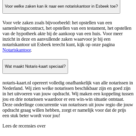
Voor welke zaken kan ik naar een notariskantoor in Esbeek toe?
Voor vele zaken zoals bijvoorbeeld: het opstellen van een
samenlevingscontract, het opstellen van een testament, het opstellen
van de hypotheek akte bij de aankoop van een huis. Voor meer
inzicht in deze en aanvullende zaken waarvoor je bij een
notariskantoor uit Esbeek terecht kunt, kijk op onze pagina
Notariskantoor
.
Wat maakt Notaris-kaart speciaal?
notaris-kaart.nl opereert volledig onafhankelijk van alle notarissen in
Nederland. Wij zien welke notarissen beschikbaar zijn en goed zijn
in het uitvoeren van jouw opdracht. Wij maken een koppeling tussen
jou en drie notarissen waardoor er een win-win situatie ontstaat.
Deze onderlinge concurrentie van notarissen uit jouw regio die jouw
opdracht graag willen hebben, zorgt er namelijk voor dat de prijs
een stuk beter wordt voor jou!
Lees de recensies over