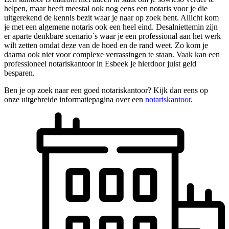
helpen, maar heeft meestal ook nog eens een notaris voor je die
uitgerekend de kennis bezit waar je naar op zoek bent. Allicht kom
je met een algemene notaris ook een heel eind. Desalniettemin zijn
er aparte denkbare scenario`s waar je een professional aan het werk
wilt zetten omdat deze van de hoed en de rand weet. Zo kom je
daarna ook niet voor complexe verrassingen te staan. Vaak kan een
professioneel notariskantoor in Esbeek je hierdoor juist geld
besparen.
Ben je op zoek naar een goed notariskantoor? Kijk dan eens op
onze uitgebreide informatiepagina over een
notariskantoor
.