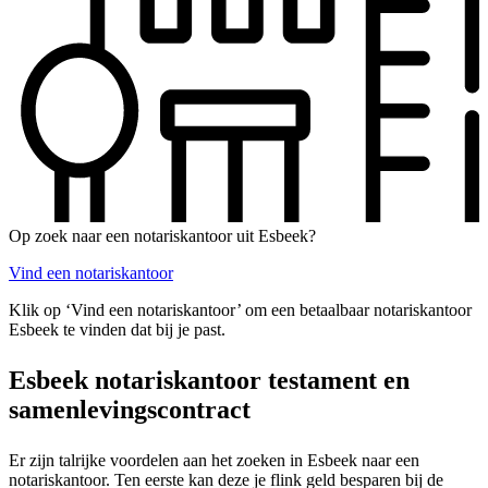
Op zoek naar een notariskantoor uit Esbeek?
Vind een notariskantoor
Klik op ‘Vind een notariskantoor’ om een betaalbaar notariskantoor
Esbeek te vinden dat bij je past.
Esbeek notariskantoor testament en
samenlevingscontract
Er zijn talrijke voordelen aan het zoeken in Esbeek naar een
notariskantoor. Ten eerste kan deze je flink geld besparen bij de