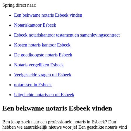
Spring direct naar:
Een bekwame notaris Esbeek vinden
Notariskantoor Esbeek
Esbeek notariskantoor testament en samenlevingscontract
Kosten notaris kantoor Esbeek
De goedkoopste notaris Esbeek
Notaris vergelijken Esbeek
Veelgestelde vragen uit Esbeek
notarissen in Esbeek
Uitgelichte notarissen uit Esbeek
Een bekwame notaris Esbeek vinden
Ben je op zoek naar een professionele notaris in Esbeek? Dan
hebben we aantrekkelijk nieuws voor je! Een geschikte notaris vind