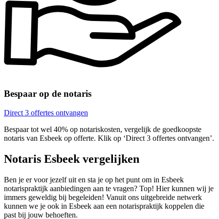
Bespaar op de notaris
Direct 3 offertes ontvangen
Bespaar tot wel 40% op notariskosten, vergelijk de goedkoopste
notaris van Esbeek op offerte. Klik op ‘Direct 3 offertes ontvangen’.
Notaris Esbeek vergelijken
Ben je er voor jezelf uit en sta je op het punt om in Esbeek
notarispraktijk aanbiedingen aan te vragen? Top! Hier kunnen wij je
immers geweldig bij begeleiden! Vanuit ons uitgebreide netwerk
kunnen we je ook in Esbeek aan een notarispraktijk koppelen die
past bij jouw behoeften.