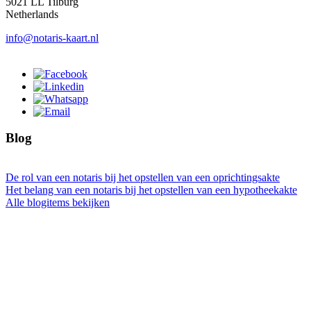
5021 LL Tilburg
Netherlands
info@notaris-kaart.nl
Blog
De rol van een notaris bij het opstellen van een oprichtingsakte
Het belang van een notaris bij het opstellen van een hypotheekakte
Alle blogitems bekijken