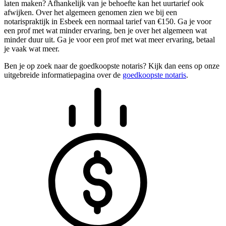
laten maken? Afhankelijk van je behoefte kan het uurtarief ook
afwijken. Over het algemeen genomen zien we bij een
notarispraktijk in Esbeek een normaal tarief van €150. Ga je voor
een prof met wat minder ervaring, ben je over het algemeen wat
minder duur uit. Ga je voor een prof met wat meer ervaring, betaal
je vaak wat meer.
Ben je op zoek naar de goedkoopste notaris? Kijk dan eens op onze
uitgebreide informatiepagina over de
goedkoopste notaris
.