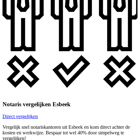
Notaris vergelijken Esbeek
Direct vergelijken
Vergelijk snel notariskantoren uit Esbeek en kom direct achter de
kosten en werkwijze. Bespaar tot wel 40% door simpelweg te
vergelijken!