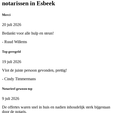
notarissen in Esbeek
Merci
20 juli 2026
Bedankt voor alle hulp en steun!
- Ruud Willems
Top geregeld
19 juli 2026
Vlot de juiste persoon gevonden, prettig!
- Cindy Timmermans
Notarieel gewoon top
9 juli 2026
De offertes waren snel in huis en nadien inhoudelijk sterk bijgestaan
door de notaris.