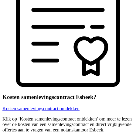
Kosten samenlevingscontract Esbeek?
Kosten samenlevingscontract ontdekken
Klik op ‘Kosten samenlevingscontract ontdekken’ om meer te lezen
over de kosten van een samenlevingscontract en direct vrijblijvende
offertes aan te vragen van een notariskantoor Esbeek.