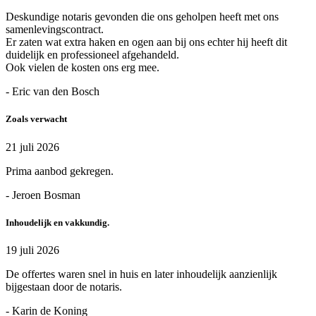
Deskundige notaris gevonden die ons geholpen heeft met ons
samenlevingscontract.
Er zaten wat extra haken en ogen aan bij ons echter hij heeft dit
duidelijk en professioneel afgehandeld.
Ook vielen de kosten ons erg mee.
- Eric van den Bosch
Zoals verwacht
21 juli 2026
Prima aanbod gekregen.
- Jeroen Bosman
Inhoudelijk en vakkundig.
19 juli 2026
De offertes waren snel in huis en later inhoudelijk aanzienlijk
bijgestaan door de notaris.
- Karin de Koning