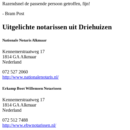
Razendsnel de passende persoon getroffen, fijn!
- Bram Post
Uitgelichte notarissen uit Driehuizen
Nationale Notaris Alkmaar
Kennemerstraatweg 17
1814 GA Alkmaar
Nederland
072 527 2060
http://www.nationalenotaris.nl/
Erkamp Boot Willemsen Notarissen
Kennemerstraatweg 17
1814 GA Alkmaar
Nederland
072 512 7488
http://www.ebwnotarissen.nl/