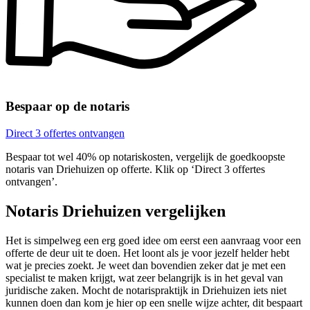
Bespaar op de notaris
Direct 3 offertes ontvangen
Bespaar tot wel 40% op notariskosten, vergelijk de goedkoopste
notaris van Driehuizen op offerte. Klik op ‘Direct 3 offertes
ontvangen’.
Notaris Driehuizen vergelijken
Het is simpelweg een erg goed idee om eerst een aanvraag voor een
offerte de deur uit te doen. Het loont als je voor jezelf helder hebt
wat je precies zoekt. Je weet dan bovendien zeker dat je met een
specialist te maken krijgt, wat zeer belangrijk is in het geval van
juridische zaken. Mocht de notarispraktijk in Driehuizen iets niet
kunnen doen dan kom je hier op een snelle wijze achter, dit bespaart