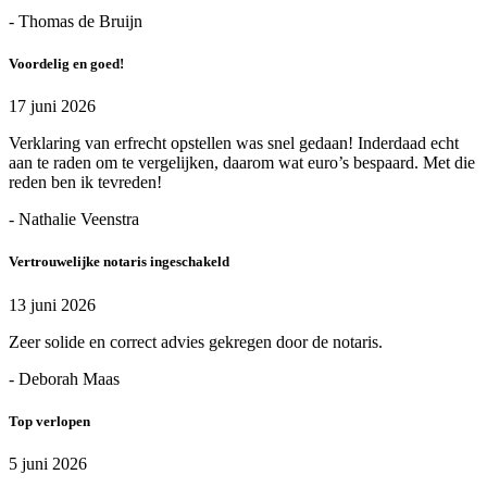
- Thomas de Bruijn
Voordelig en goed!
17 juni 2026
Verklaring van erfrecht opstellen was snel gedaan! Inderdaad echt
aan te raden om te vergelijken, daarom wat euro’s bespaard. Met die
reden ben ik tevreden!
- Nathalie Veenstra
Vertrouwelijke notaris ingeschakeld
13 juni 2026
Zeer solide en correct advies gekregen door de notaris.
- Deborah Maas
Top verlopen
5 juni 2026