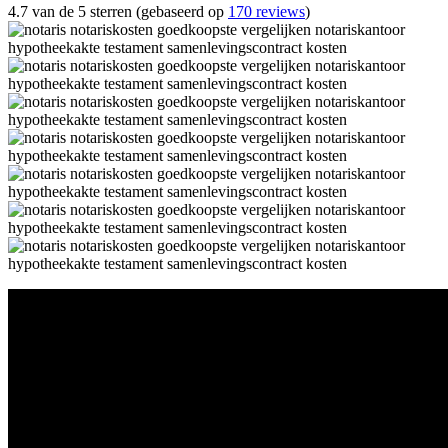
4.7 van de 5 sterren (gebaseerd op
170 reviews
)