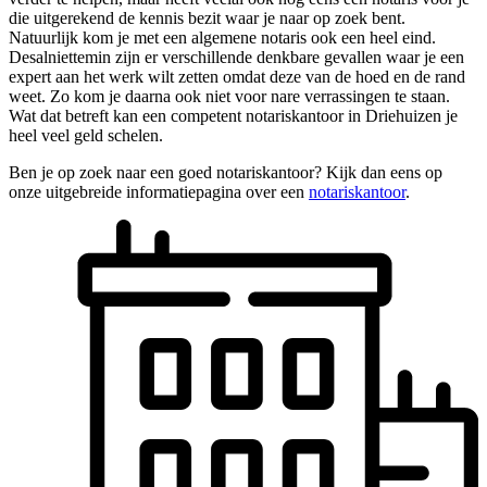
die uitgerekend de kennis bezit waar je naar op zoek bent.
Natuurlijk kom je met een algemene notaris ook een heel eind.
Desalniettemin zijn er verschillende denkbare gevallen waar je een
expert aan het werk wilt zetten omdat deze van de hoed en de rand
weet. Zo kom je daarna ook niet voor nare verrassingen te staan.
Wat dat betreft kan een competent notariskantoor in Driehuizen je
heel veel geld schelen.
Ben je op zoek naar een goed notariskantoor? Kijk dan eens op
onze uitgebreide informatiepagina over een
notariskantoor
.