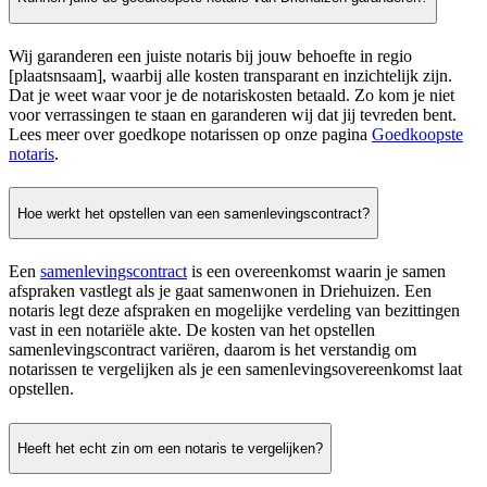
Wij garanderen een juiste notaris bij jouw behoefte in regio
[plaatsnsaam], waarbij alle kosten transparant en inzichtelijk zijn.
Dat je weet waar voor je de notariskosten betaald. Zo kom je niet
voor verrassingen te staan en garanderen wij dat jij tevreden bent.
Lees meer over goedkope notarissen op onze pagina
Goedkoopste
notaris
.
Hoe werkt het opstellen van een samenlevingscontract?
Een
samenlevingscontract
is een overeenkomst waarin je samen
afspraken vastlegt als je gaat samenwonen in Driehuizen. Een
notaris legt deze afspraken en mogelijke verdeling van bezittingen
vast in een notariële akte. De kosten van het opstellen
samenlevingscontract variëren, daarom is het verstandig om
notarissen te vergelijken als je een samenlevingsovereenkomst laat
opstellen.
Heeft het echt zin om een notaris te vergelijken?