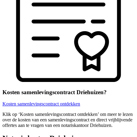
Kosten samenlevingscontract Driehuizen?
Kosten samenlevingscontract ontdekken
Klik op ‘Kosten samenlevingscontract ontdekken’ om meer te lezen
over de kosten van een samenlevingscontract en direct vrijblijvende
offertes aan te vragen van een notariskantoor Driehuizen.