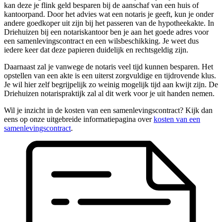
kan deze je flink geld besparen bij de aanschaf van een huis of
kantoorpand. Door het advies wat een notaris je geeft, kun je onder
andere goedkoper uit zijn bij het passeren van de hypotheekakte. In
Driehuizen bij een notariskantoor ben je aan het goede adres voor
een samenlevingscontract en een wilsbeschikking. Je weet dus
iedere keer dat deze papieren duidelijk en rechtsgeldig zijn.
Daarnaast zal je vanwege de notaris veel tijd kunnen besparen. Het
opstellen van een akte is een uiterst zorgvuldige en tijdrovende klus.
Je wil hier zelf begrijpelijk zo weinig mogelijk tijd aan kwijt zijn. De
Driehuizen notarispraktijk zal al dit werk voor je uit handen nemen.
Wil je inzicht in de kosten van een samenlevingscontract? Kijk dan
eens op onze uitgebreide informatiepagina over
kosten van een
samenlevingscontract
.