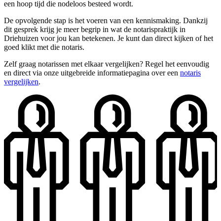
een hoop tijd die nodeloos besteed wordt.
De opvolgende stap is het voeren van een kennismaking. Dankzij
dit gesprek krijg je meer begrip in wat de notarispraktijk in
Driehuizen voor jou kan betekenen. Je kunt dan direct kijken of het
goed klikt met die notaris.
Zelf graag notarissen met elkaar vergelijken? Regel het eenvoudig
en direct via onze uitgebreide informatiepagina over een
notaris
vergelijken
.