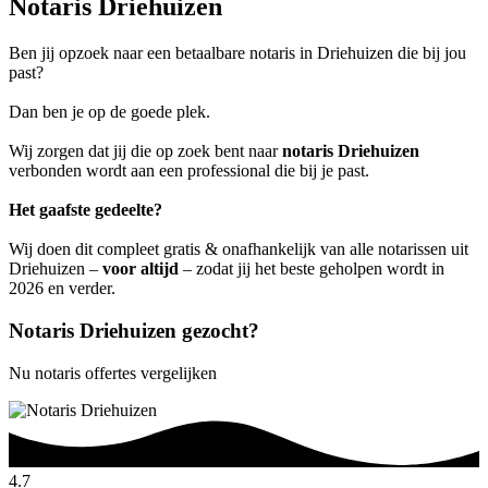
Notaris Driehuizen
Ben jij opzoek naar een betaalbare notaris in Driehuizen die bij jou
past?
Dan ben je op de goede plek.
Wij zorgen dat jij die op zoek bent naar
notaris Driehuizen
verbonden wordt aan een professional die bij je past.
Het gaafste gedeelte?
Wij doen dit compleet gratis & onafhankelijk van alle notarissen uit
Driehuizen –
voor altijd
– zodat jij het beste geholpen wordt in
2026 en verder.
Notaris Driehuizen gezocht?
Nu notaris offertes vergelijken
4.7