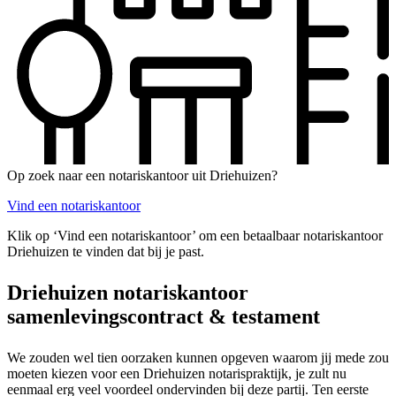
Op zoek naar een notariskantoor uit Driehuizen?
Vind een notariskantoor
Klik op ‘Vind een notariskantoor’ om een betaalbaar notariskantoor
Driehuizen te vinden dat bij je past.
Driehuizen notariskantoor
samenlevingscontract & testament
We zouden wel tien oorzaken kunnen opgeven waarom jij mede zou
moeten kiezen voor een Driehuizen notarispraktijk, je zult nu
eenmaal erg veel voordeel ondervinden bij deze partij. Ten eerste