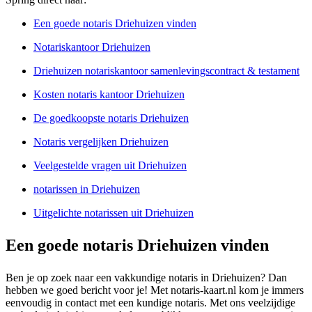
Een goede notaris Driehuizen vinden
Notariskantoor Driehuizen
Driehuizen notariskantoor samenlevingscontract & testament
Kosten notaris kantoor Driehuizen
De goedkoopste notaris Driehuizen
Notaris vergelijken Driehuizen
Veelgestelde vragen uit Driehuizen
notarissen in Driehuizen
Uitgelichte notarissen uit Driehuizen
Een goede notaris Driehuizen vinden
Ben je op zoek naar een vakkundige notaris in Driehuizen? Dan
hebben we goed bericht voor je! Met notaris-kaart.nl kom je immers
eenvoudig in contact met een kundige notaris. Met ons veelzijdige