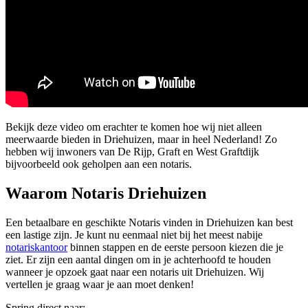
Bekijk deze video om erachter te komen hoe wij niet alleen
meerwaarde bieden in Driehuizen, maar in heel Nederland! Zo
hebben wij inwoners van De Rijp, Graft en West Graftdijk
bijvoorbeeld ook geholpen aan een notaris.
Waarom Notaris Driehuizen
Een betaalbare en geschikte Notaris vinden in Driehuizen kan best
een lastige zijn. Je kunt nu eenmaal niet bij het meest nabije
notariskantoor
binnen stappen en de eerste persoon kiezen die je
ziet. Er zijn een aantal dingen om in je achterhoofd te houden
wanneer je opzoek gaat naar een notaris uit Driehuizen. Wij
vertellen je graag waar je aan moet denken!
Spring direct naar: