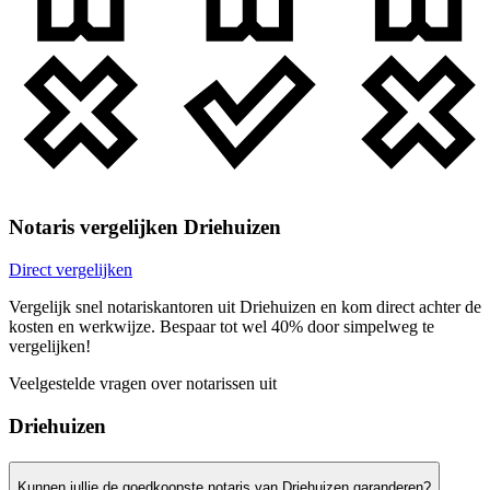
Notaris vergelijken Driehuizen
Direct vergelijken
Vergelijk snel notariskantoren uit Driehuizen en kom direct achter de
kosten en werkwijze. Bespaar tot wel 40% door simpelweg te
vergelijken!
Veelgestelde vragen over notarissen uit
Driehuizen
Kunnen jullie de goedkoopste notaris van Driehuizen garanderen?