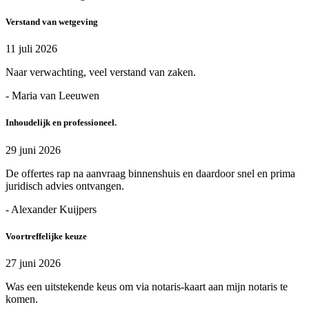
Verstand van wetgeving
11 juli 2026
Naar verwachting, veel verstand van zaken.
- Maria van Leeuwen
Inhoudelijk en professioneel.
29 juni 2026
De offertes rap na aanvraag binnenshuis en daardoor snel en prima
juridisch advies ontvangen.
- Alexander Kuijpers
Voortreffelijke keuze
27 juni 2026
Was een uitstekende keus om via notaris-kaart aan mijn notaris te
komen.