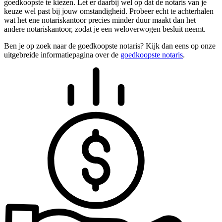
goedkoopste te kiezen. Let er daarbij wel op dat de notaris van je
keuze wel past bij jouw omstandigheid. Probeer echt te achterhalen
wat het ene notariskantoor precies minder duur maakt dan het
andere notariskantoor, zodat je een weloverwogen besluit neemt.
Ben je op zoek naar de goedkoopste notaris? Kijk dan eens op onze
uitgebreide informatiepagina over de
goedkoopste notaris
.