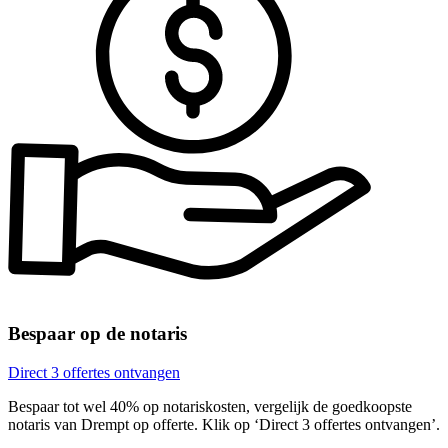
Bespaar op de notaris
Direct 3 offertes ontvangen
Bespaar tot wel 40% op notariskosten, vergelijk de goedkoopste
notaris van Drempt op offerte. Klik op ‘Direct 3 offertes ontvangen’.