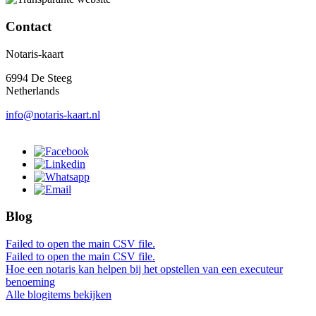
Contact
Notaris-kaart
6994 De Steeg
Netherlands
info@notaris-kaart.nl
Blog
Failed to open the main CSV file.
Failed to open the main CSV file.
Hoe een notaris kan helpen bij het opstellen van een executeur
benoeming
Alle blogitems bekijken