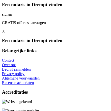
Een notaris in Drempt vinden
sluiten
GRATIS offertes aanvragen
X
Een notaris in Drempt vinden
Belangrijke links
Contact
Over ons
Bedrijf aanmelden
Privacy policy
Algemene voorwaarden
Recensie achterlaten
Accreditaties