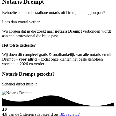
Notaris Drempt
Behoefte aan een betaalbare notaris uit Drempt die bij jou past?
Lees dan vooral verder.
Wij zorgen dat jij die zoekt naar
notaris Drempt
verbonden wordt
aan een professional die bij je past.
Het tofste gedeelte?
Wij doen dit compleet gratis & onafhankelijk van alle notarissen uit
Drempt –
voor altijd
– zodat onze klanten het beste geholpen
worden in 2026 en verder.
Notaris Drempt gezocht?
Schakel direct hulp in
4.8
4.8 van de 5 sterren (gebaseerd op
185 reviews
)