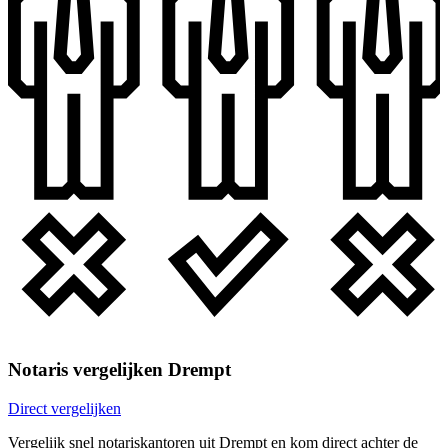
Notaris vergelijken Drempt
Direct vergelijken
Vergelijk snel notariskantoren uit Drempt en kom direct achter de