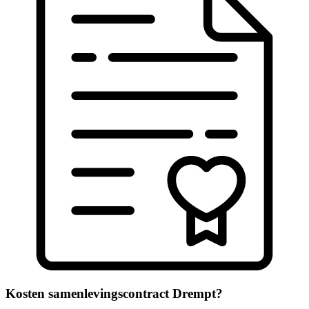
Kosten samenlevingscontract Drempt?