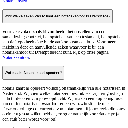
Notariskosten
.
Voor welke zaken kan ik naar een notariskantoor in Drempt toe?
Voor vele zaken zoals bijvoorbeeld: het opstellen van een
samenlevingscontract, het opstellen van een testament, het opstellen
van de hypotheek akte bij de aankoop van een huis. Voor meer
inzicht in deze en aanvullende zaken waarvoor je bij een
notariskantoor uit Drempt terecht kunt, kijk op onze pagina
Notariskantoor
.
Wat maakt Notaris-kaart speciaal?
notaris-kaart.nl opereert volledig onafhankelijk van alle notarissen in
Nederland. Wij zien welke notarissen beschikbaar zijn en goed zijn
in het uitvoeren van jouw opdracht. Wij maken een koppeling tussen
jou en drie notarissen waardoor er een win-win situatie ontstaat.
Deze onderlinge concurrentie van notarissen uit jouw regio die jouw
opdracht graag willen hebben, zorgt er namelijk voor dat de prijs
een stuk beter wordt voor jou!