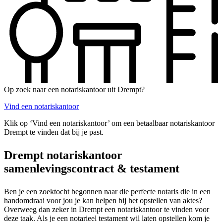
Op zoek naar een notariskantoor uit Drempt?
Vind een notariskantoor
Klik op ‘Vind een notariskantoor’ om een betaalbaar notariskantoor
Drempt te vinden dat bij je past.
Drempt notariskantoor
samenlevingscontract & testament
Ben je een zoektocht begonnen naar die perfecte notaris die in een
handomdraai voor jou je kan helpen bij het opstellen van aktes?
Overweeg dan zeker in Drempt een notariskantoor te vinden voor
deze taak. Als je een notarieel testament wil laten opstellen kom je