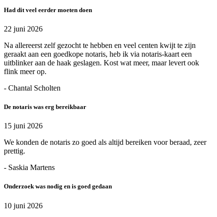
Had dit veel eerder moeten doen
22 juni 2026
Na allereerst zelf gezocht te hebben en veel centen kwijt te zijn
geraakt aan een goedkope notaris, heb ik via notaris-kaart een
uitblinker aan de haak geslagen. Kost wat meer, maar levert ook
flink meer op.
- Chantal Scholten
De notaris was erg bereikbaar
15 juni 2026
We konden de notaris zo goed als altijd bereiken voor beraad, zeer
prettig.
- Saskia Martens
Onderzoek was nodig en is goed gedaan
10 juni 2026