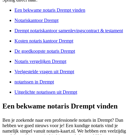
Een bekwame notaris Drempt vinden
Notariskantoor Drempt
Drempt notariskantoor samenlevingscontract & testament
Kosten notaris kantoor Drempt
De goedkoopste notaris Drempt
Notaris vergelijken Drempt
Veelgestelde vragen uit Drempt
notarissen in Drempt
Uitgelichte notarissen uit Drempt
Een bekwame notaris Drempt vinden
Ben je zoekende naar een professionele notaris in Drempt? Dan
hebben we goed nieuws voor je! Een kundige notaris vind je
namelijk simpel vanuit notaris-kaart.nl. We hebben een veelzijdig