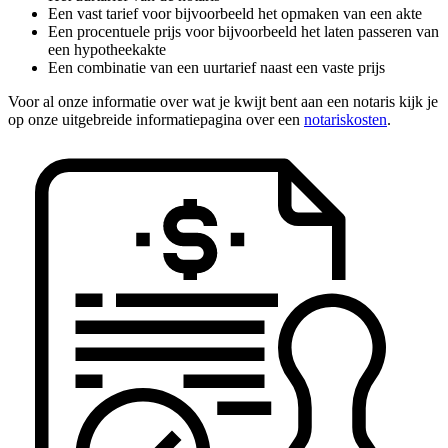
Een vast tarief voor bijvoorbeeld het opmaken van een akte
Een procentuele prijs voor bijvoorbeeld het laten passeren van
een hypotheekakte
Een combinatie van een uurtarief naast een vaste prijs
Voor al onze informatie over wat je kwijt bent aan een notaris kijk je
op onze uitgebreide informatiepagina over een
notariskosten
.