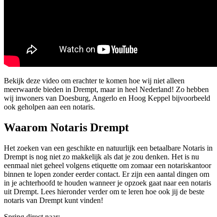
Bekijk deze video om erachter te komen hoe wij niet alleen
meerwaarde bieden in Drempt, maar in heel Nederland! Zo hebben
wij inwoners van Doesburg, Angerlo en Hoog Keppel bijvoorbeeld
ook geholpen aan een notaris.
Waarom Notaris Drempt
Het zoeken van een geschikte en natuurlijk een betaalbare Notaris in
Drempt is nog niet zo makkelijk als dat je zou denken. Het is nu
eenmaal niet geheel volgens etiquette om zomaar een notariskantoor
binnen te lopen zonder eerder contact. Er zijn een aantal dingen om
in je achterhoofd te houden wanneer je opzoek gaat naar een notaris
uit Drempt. Lees hieronder verder om te leren hoe ook jij de beste
notaris van Drempt kunt vinden!
Spring direct naar: