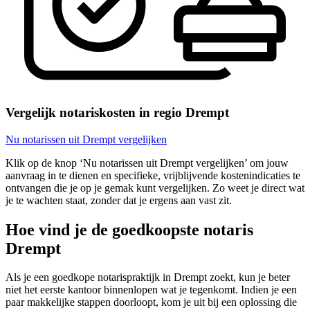
Vergelijk notariskosten in regio Drempt
Nu notarissen uit Drempt vergelijken
Klik op de knop ‘Nu notarissen uit Drempt vergelijken’ om jouw
aanvraag in te dienen en specifieke, vrijblijvende kostenindicaties te
ontvangen die je op je gemak kunt vergelijken. Zo weet je direct wat
je te wachten staat, zonder dat je ergens aan vast zit.
Hoe vind je de goedkoopste notaris
Drempt
Als je een goedkope notarispraktijk in Drempt zoekt, kun je beter
niet het eerste kantoor binnenlopen wat je tegenkomt. Indien je een
paar makkelijke stappen doorloopt, kom je uit bij een oplossing die