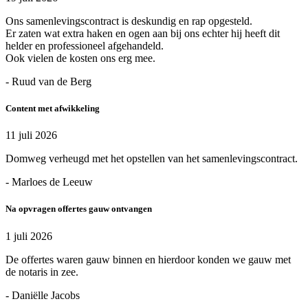
Ons samenlevingscontract is deskundig en rap opgesteld.
Er zaten wat extra haken en ogen aan bij ons echter hij heeft dit
helder en professioneel afgehandeld.
Ook vielen de kosten ons erg mee.
- Ruud van de Berg
Content met afwikkeling
11 juli 2026
Domweg verheugd met het opstellen van het samenlevingscontract.
- Marloes de Leeuw
Na opvragen offertes gauw ontvangen
1 juli 2026
De offertes waren gauw binnen en hierdoor konden we gauw met
de notaris in zee.
- Daniëlle Jacobs