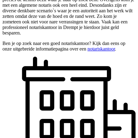
met een algemene notaris ook een heel eind. Desondanks zijn er
diverse denkbare scenario`s waar je een autoriteit aan het werk wilt
zetten omdat deze van de hoed en de rand weet. Zo kom je
zometeen ook niet voor nare verrassingen te staan. Vaak kan een
professioneel notariskantoor in Drempt je hierdoor juist geld
besparen.
Ben je op zoek naar een goed notariskantoor? Kijk dan eens op
onze uitgebreide informatiepagina over een
notariskantoor
.