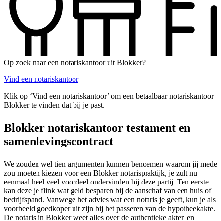
Op zoek naar een notariskantoor uit Blokker?
Vind een notariskantoor
Klik op ‘Vind een notariskantoor’ om een betaalbaar notariskantoor
Blokker te vinden dat bij je past.
Blokker notariskantoor testament en
samenlevingscontract
We zouden wel tien argumenten kunnen benoemen waarom jij mede
zou moeten kiezen voor een Blokker notarispraktijk, je zult nu
eenmaal heel veel voordeel ondervinden bij deze partij. Ten eerste
kan deze je flink wat geld besparen bij de aanschaf van een huis of
bedrijfspand. Vanwege het advies wat een notaris je geeft, kun je als
voorbeeld goedkoper uit zijn bij het passeren van de hypotheekakte.
De notaris in Blokker weet alles over de authentieke akten en