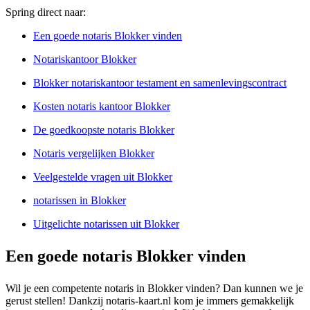
Spring direct naar:
Een goede notaris Blokker vinden
Notariskantoor Blokker
Blokker notariskantoor testament en samenlevingscontract
Kosten notaris kantoor Blokker
De goedkoopste notaris Blokker
Notaris vergelijken Blokker
Veelgestelde vragen uit Blokker
notarissen in Blokker
Uitgelichte notarissen uit Blokker
Een goede notaris Blokker vinden
Wil je een competente notaris in Blokker vinden? Dan kunnen we je
gerust stellen! Dankzij notaris-kaart.nl kom je immers gemakkelijk