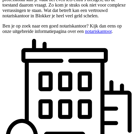
toestand daarom vraagt. Zo kom je straks ook niet voor complexe
verrassingen te staan. Wat dat betreft kan een vertrouwd
notariskantoor in Blokker je heel veel geld schelen.
Ben je op zoek naar een goed notariskantoor? Kijk dan eens op
onze uitgebreide informatiepagina over een
notariskantoor
.