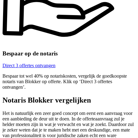
Bespaar op de notaris
Direct 3 offertes ontvangen
Bespaar tot wel 40% op notariskosten, vergelijk de goedkoopste
notaris van Blokker op offerte. Klik op ‘Direct 3 offertes
ontvangen’.
Notaris Blokker vergelijken
Het is natuurlijk een zeer goed concept om eerst een aanvraag voor
een aanbieding de deur uit te doen. In de offerteaanvraag zul je
helder moeten zijn in wat je verwacht en wat je zoekt. Daardoor zul
je zeker weten dat je te maken hebt met een deskundige, een mate
van professionaliteit is voor juridische zaken echt een ware