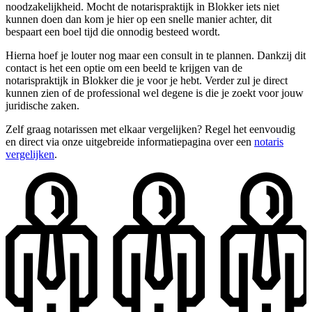
noodzakelijkheid. Mocht de notarispraktijk in Blokker iets niet
kunnen doen dan kom je hier op een snelle manier achter, dit
bespaart een boel tijd die onnodig besteed wordt.
Hierna hoef je louter nog maar een consult in te plannen. Dankzij dit
contact is het een optie om een beeld te krijgen van de
notarispraktijk in Blokker die je voor je hebt. Verder zul je direct
kunnen zien of de professional wel degene is die je zoekt voor jouw
juridische zaken.
Zelf graag notarissen met elkaar vergelijken? Regel het eenvoudig
en direct via onze uitgebreide informatiepagina over een
notaris
vergelijken
.