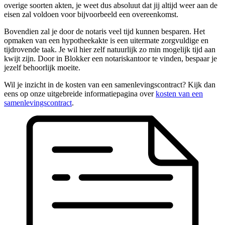
overige soorten akten, je weet dus absoluut dat jij altijd weer aan de
eisen zal voldoen voor bijvoorbeeld een overeenkomst.
Bovendien zal je door de notaris veel tijd kunnen besparen. Het
opmaken van een hypotheekakte is een uitermate zorgvuldige en
tijdrovende taak. Je wil hier zelf natuurlijk zo min mogelijk tijd aan
kwijt zijn. Door in Blokker een notariskantoor te vinden, bespaar je
jezelf behoorlijk moeite.
Wil je inzicht in de kosten van een samenlevingscontract? Kijk dan
eens op onze uitgebreide informatiepagina over
kosten van een
samenlevingscontract
.