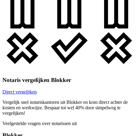
Notaris vergelijken Blokker
Direct vergelijken
Vergelijk snel notariskantoren uit Blokker en kom direct achter de
kosten en werkwijze. Bespaar tot wel 40% door simpelweg te
vergelijken!
Veelgestelde vragen over notarissen uit
Blokker