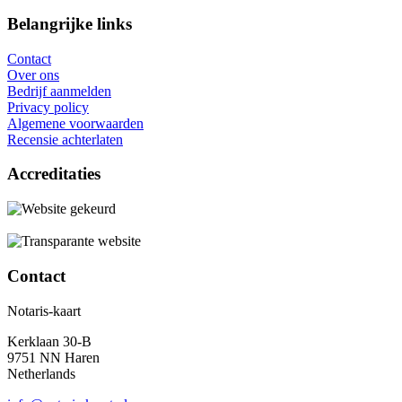
Belangrijke links
Contact
Over ons
Bedrijf aanmelden
Privacy policy
Algemene voorwaarden
Recensie achterlaten
Accreditaties
Contact
Notaris-kaart
Kerklaan 30-B
9751 NN Haren
Netherlands