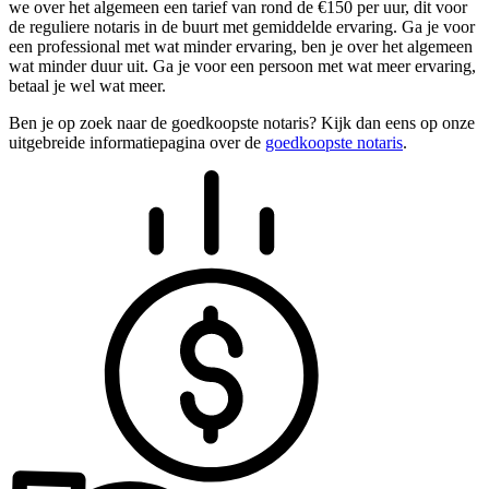
we over het algemeen een tarief van rond de €150 per uur, dit voor
de reguliere notaris in de buurt met gemiddelde ervaring. Ga je voor
een professional met wat minder ervaring, ben je over het algemeen
wat minder duur uit. Ga je voor een persoon met wat meer ervaring,
betaal je wel wat meer.
Ben je op zoek naar de goedkoopste notaris? Kijk dan eens op onze
uitgebreide informatiepagina over de
goedkoopste notaris
.