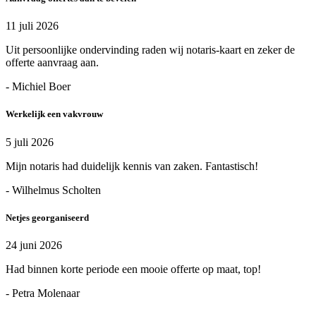
11 juli 2026
Uit persoonlijke ondervinding raden wij notaris-kaart en zeker de
offerte aanvraag aan.
- Michiel Boer
Werkelijk een vakvrouw
5 juli 2026
Mijn notaris had duidelijk kennis van zaken. Fantastisch!
- Wilhelmus Scholten
Netjes georganiseerd
24 juni 2026
Had binnen korte periode een mooie offerte op maat, top!
- Petra Molenaar