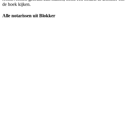
de hoek kijken.
Alle notarissen uit Blokker