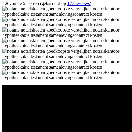
4.8 van de 5 sterren (gebaseerd op
177 reviews
)