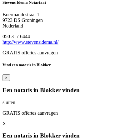
Stevens Idema Notariaat
Boermandestraat 1
9723 DS Groningen
Nederland
050 317 6444
http://www.stevensidema.nl/
GRATIS offertes aanvragen
Vind een notaris in Blokker
×
Een notaris in Blokker vinden
sluiten
GRATIS offertes aanvragen
X
Een notaris in Blokker vinden