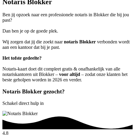
Notaris Blokker
Ben jij opzoek naar een professionele notaris in Blokker die bij jou
past?
Dan ben je op de goede plek.
Wij zorgen dat jij die zoekt naar
notaris Blokker
verbonden wordt
aan een kantoor dat bij je past.
Het tofste gedeelte?
Notaris-kaart doet dit compleet gratis & onafhankelijk van alle
notariskantoren uit Blokker –
voor altijd
– zodat onze klanten het
beste geholpen worden in 2026 en verder.
Notaris Blokker gezocht?
Schakel direct hulp in
4.8