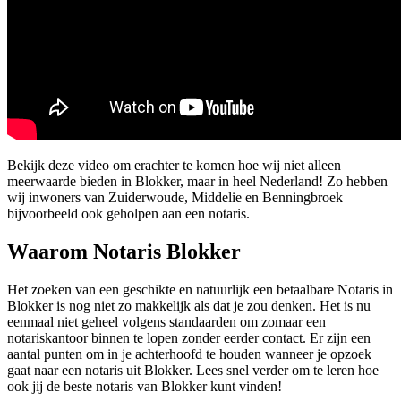
Bekijk deze video om erachter te komen hoe wij niet alleen
meerwaarde bieden in Blokker, maar in heel Nederland! Zo hebben
wij inwoners van Zuiderwoude, Middelie en Benningbroek
bijvoorbeeld ook geholpen aan een notaris.
Waarom Notaris Blokker
Het zoeken van een geschikte en natuurlijk een betaalbare Notaris in
Blokker is nog niet zo makkelijk als dat je zou denken. Het is nu
eenmaal niet geheel volgens standaarden om zomaar een
notariskantoor binnen te lopen zonder eerder contact. Er zijn een
aantal punten om in je achterhoofd te houden wanneer je opzoek
gaat naar een notaris uit Blokker. Lees snel verder om te leren hoe
ook jij de beste notaris van Blokker kunt vinden!