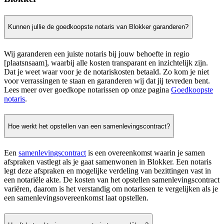
Kunnen jullie de goedkoopste notaris van Blokker garanderen?
Wij garanderen een juiste notaris bij jouw behoefte in regio
[plaatsnsaam], waarbij alle kosten transparant en inzichtelijk zijn.
Dat je weet waar voor je de notariskosten betaald. Zo kom je niet
voor verrassingen te staan en garanderen wij dat jij tevreden bent.
Lees meer over goedkope notarissen op onze pagina
Goedkoopste
notaris
.
Hoe werkt het opstellen van een samenlevingscontract?
Een
samenlevingscontract
is een overeenkomst waarin je samen
afspraken vastlegt als je gaat samenwonen in Blokker. Een notaris
legt deze afspraken en mogelijke verdeling van bezittingen vast in
een notariële akte. De kosten van het opstellen samenlevingscontract
variëren, daarom is het verstandig om notarissen te vergelijken als je
een samenlevingsovereenkomst laat opstellen.