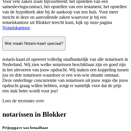
Voor vele zaken zoals bijvoorbeeld: het opstellen van een
samenlevingscontract, het opstellen van een testament, het opstellen
van de hypotheek akte bij de aankoop van een huis. Voor meer
inzicht in deze en aanvullende zaken waarvoor je bij een
notariskantoor uit Blokker terecht kunt, kijk op onze pagina
Notariskantoor
.
Wat maakt Notaris-kaart speciaal?
notaris-kaart.nl opereert volledig onafhankelijk van alle notarissen in
Nederland. Wij zien welke notarissen beschikbaar zijn en goed zijn
in het uitvoeren van jouw opdracht. Wij maken een koppeling tussen
jou en drie notarissen waardoor er een win-win situatie ontstaat.
Deze onderlinge concurrentie van notarissen uit jouw regio die jouw
opdracht graag willen hebben, zorgt er namelijk voor dat de prijs
een stuk beter wordt voor jou!
Lees de recensies over
notarissen in Blokker
Prijsopgave was betaalbaar