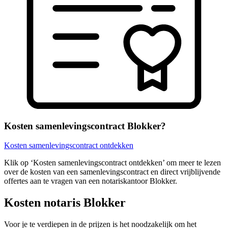
Kosten samenlevingscontract Blokker?
Kosten samenlevingscontract ontdekken
Klik op ‘Kosten samenlevingscontract ontdekken’ om meer te lezen
over de kosten van een samenlevingscontract en direct vrijblijvende
offertes aan te vragen van een notariskantoor Blokker.
Kosten notaris Blokker
Voor je te verdiepen in de prijzen is het noodzakelijk om het