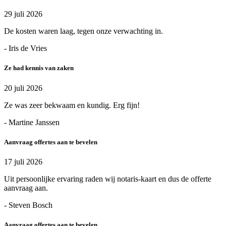
29 juli 2026
De kosten waren laag, tegen onze verwachting in.
- Iris de Vries
Ze had kennis van zaken
20 juli 2026
Ze was zeer bekwaam en kundig. Erg fijn!
- Martine Janssen
Aanvraag offertes aan te bevelen
17 juli 2026
Uit persoonlijke ervaring raden wij notaris-kaart en dus de offerte
aanvraag aan.
- Steven Bosch
Aanvraag offertes aan te bevelen