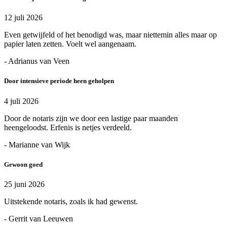
12 juli 2026
Even getwijfeld of het benodigd was, maar niettemin alles maar op
papier laten zetten. Voelt wel aangenaam.
- Adrianus van Veen
Door intensieve periode heen geholpen
4 juli 2026
Door de notaris zijn we door een lastige paar maanden
heengeloodst. Erfenis is netjes verdeeld.
- Marianne van Wijk
Gewoon goed
25 juni 2026
Uitstekende notaris, zoals ik had gewenst.
- Gerrit van Leeuwen