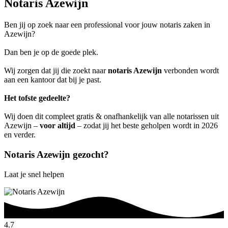
Notaris Azewijn
Ben jij op zoek naar een professional voor jouw notaris zaken in
Azewijn?
Dan ben je op de goede plek.
Wij zorgen dat jij die zoekt naar
notaris Azewijn
verbonden wordt
aan een kantoor dat bij je past.
Het tofste gedeelte?
Wij doen dit compleet gratis & onafhankelijk van alle notarissen uit
Azewijn –
voor altijd
– zodat jij het beste geholpen wordt in 2026
en verder.
Notaris Azewijn gezocht?
Laat je snel helpen
4.7