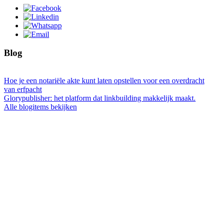
Blog
Hoe je een notariële akte kunt laten opstellen voor een overdracht
van erfpacht
Glorypublisher: het platform dat linkbuilding makkelijk maakt.
Alle blogitems bekijken