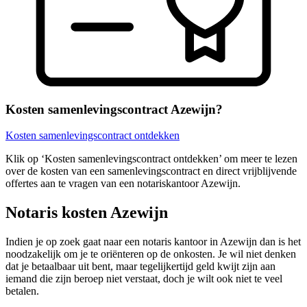
Kosten samenlevingscontract Azewijn?
Kosten samenlevingscontract ontdekken
Klik op ‘Kosten samenlevingscontract ontdekken’ om meer te lezen
over de kosten van een samenlevingscontract en direct vrijblijvende
offertes aan te vragen van een notariskantoor Azewijn.
Notaris kosten Azewijn
Indien je op zoek gaat naar een notaris kantoor in Azewijn dan is het
noodzakelijk om je te oriënteren op de onkosten. Je wil niet denken
dat je betaalbaar uit bent, maar tegelijkertijd geld kwijt zijn aan
iemand die zijn beroep niet verstaat, doch je wilt ook niet te veel
betalen.