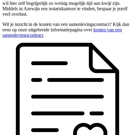
wil hier zelf begrijpelijk zo weinig mogelijk tijd aan kwijt zijn.
Middels in Azewijn een notariskantoor te vinden, bespaar je jezelf
veel overlast.
Wil je inzicht in de kosten van een samenlevingscontract? Kijk dan
eens op onze uitgebreide informatiepagina over
kosten van een
samenlevingscontract
.