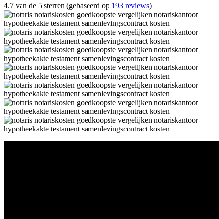
4.7 van de 5 sterren (gebaseerd op
193 reviews
)