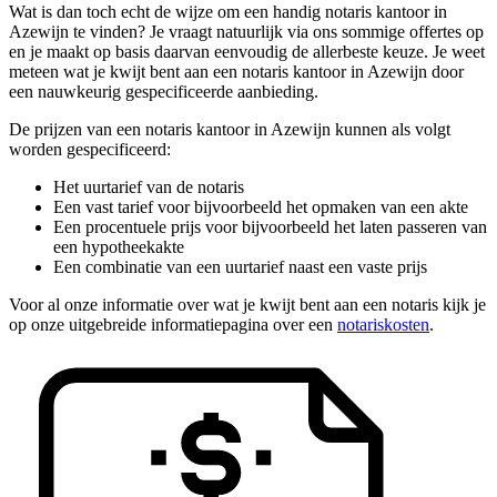
Wat is dan toch echt de wijze om een handig notaris kantoor in
Azewijn te vinden? Je vraagt natuurlijk via ons sommige offertes op
en je maakt op basis daarvan eenvoudig de allerbeste keuze. Je weet
meteen wat je kwijt bent aan een notaris kantoor in Azewijn door
een nauwkeurig gespecificeerde aanbieding.
De prijzen van een notaris kantoor in Azewijn kunnen als volgt
worden gespecificeerd:
Het uurtarief van de notaris
Een vast tarief voor bijvoorbeeld het opmaken van een akte
Een procentuele prijs voor bijvoorbeeld het laten passeren van
een hypotheekakte
Een combinatie van een uurtarief naast een vaste prijs
Voor al onze informatie over wat je kwijt bent aan een notaris kijk je
op onze uitgebreide informatiepagina over een
notariskosten
.