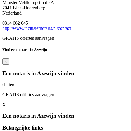
Minister Veldkampstraat 2A
7041 BP 's-Heerenberg
Nederland
0314 662 045
http://www.inclusiefnotaris.nl/contact
GRATIS offertes aanvragen
Vind een notaris in Azewijn
×
Een notaris in Azewijn vinden
sluiten
GRATIS offertes aanvragen
X
Een notaris in Azewijn vinden
Belangrijke links