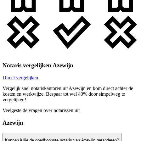
Notaris vergelijken Azewijn
Direct vergelijken
Vergelijk snel notariskantoren uit Azewijn en kom direct achter de
kosten en werkwijze. Bespaar tot wel 40% door simpelweg te
vergelijken!
Veelgestelde vragen over notarissen uit
Azewijn
Kunnen jullie de goedkoopste notaris van Azewijn garanderen?