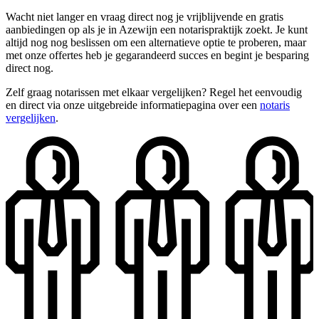
Wacht niet langer en vraag direct nog je vrijblijvende en gratis
aanbiedingen op als je in Azewijn een notarispraktijk zoekt. Je kunt
altijd nog nog beslissen om een alternatieve optie te proberen, maar
met onze offertes heb je gegarandeerd succes en begint je besparing
direct nog.
Zelf graag notarissen met elkaar vergelijken? Regel het eenvoudig
en direct via onze uitgebreide informatiepagina over een
notaris
vergelijken
.