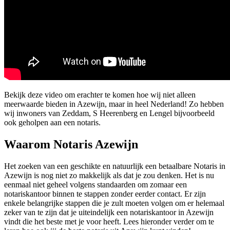
Bekijk deze video om erachter te komen hoe wij niet alleen
meerwaarde bieden in Azewijn, maar in heel Nederland! Zo hebben
wij inwoners van Zeddam, S Heerenberg en Lengel bijvoorbeeld
ook geholpen aan een notaris.
Waarom Notaris Azewijn
Het zoeken van een geschikte en natuurlijk een betaalbare Notaris in
Azewijn is nog niet zo makkelijk als dat je zou denken. Het is nu
eenmaal niet geheel volgens standaarden om zomaar een
notariskantoor binnen te stappen zonder eerder contact. Er zijn
enkele belangrijke stappen die je zult moeten volgen om er helemaal
zeker van te zijn dat je uiteindelijk een notariskantoor in Azewijn
vindt die het beste met je voor heeft. Lees hieronder verder om te