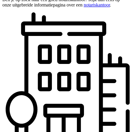
onze uitgebreide informatiepagina over een
notariskantoor
.