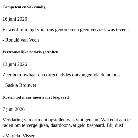
Competent en vakkundig.
16 juni 2026
Er werd ruim tijd voor ons genomen en geen verzoek was teveel.
- Ronald van Veen
Vertrouwelijke notaris getroffen
13 juni 2026
Zeer betrouwbaar en correct advies ontvangen via de notaris.
- Saskia Brouwer
Kosten wel maar moeite niet bespaard
7 juni 2026
Verklaring van erfrecht opstellen was vlot gedaan! Wel echt aan te
raden om te vergelijken, daardoor wat geld bespaard. Blij dus!
- Marieke Visser