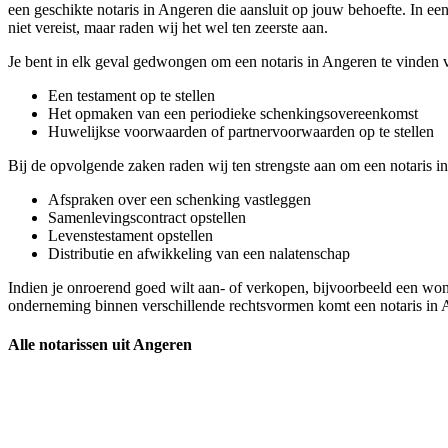
een geschikte notaris in Angeren die aansluit op jouw behoefte. In een
niet vereist, maar raden wij het wel ten zeerste aan.
Je bent in elk geval gedwongen om een notaris in Angeren te vinden 
Een testament op te stellen
Het opmaken van een periodieke schenkingsovereenkomst
Huwelijkse voorwaarden of partnervoorwaarden op te stellen
Bij de opvolgende zaken raden wij ten strengste aan om een notaris in A
Afspraken over een schenking vastleggen
Samenlevingscontract opstellen
Levenstestament opstellen
Distributie en afwikkeling van een nalatenschap
Indien je onroerend goed wilt aan- of verkopen, bijvoorbeeld een woni
onderneming binnen verschillende rechtsvormen komt een notaris in 
Alle notarissen uit Angeren