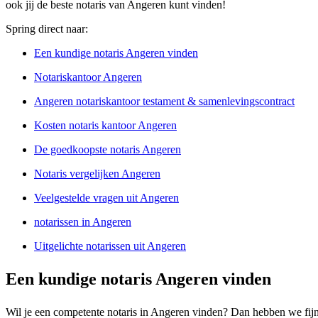
ook jij de beste notaris van Angeren kunt vinden!
Spring direct naar:
Een kundige notaris Angeren vinden
Notariskantoor Angeren
Angeren notariskantoor testament & samenlevingscontract
Kosten notaris kantoor Angeren
De goedkoopste notaris Angeren
Notaris vergelijken Angeren
Veelgestelde vragen uit Angeren
notarissen in Angeren
Uitgelichte notarissen uit Angeren
Een kundige notaris Angeren vinden
Wil je een competente notaris in Angeren vinden? Dan hebben we fijn 