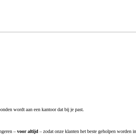
onden wordt aan een kantoor dat bij je past.
Angeren –
voor altijd
– zodat onze klanten het beste geholpen worden in