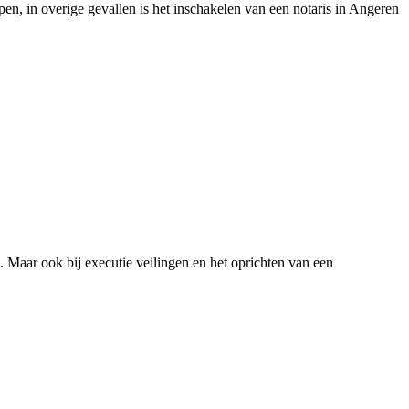
pen, in overige gevallen is het inschakelen van een notaris in Angeren
. Maar ook bij executie veilingen en het oprichten van een