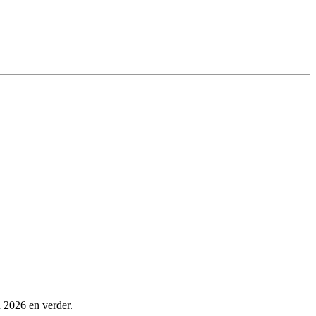
 2026 en verder.