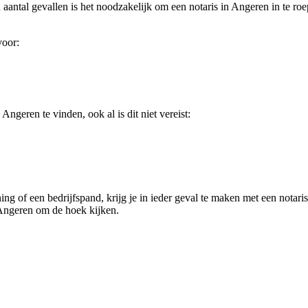
 aantal gevallen is het noodzakelijk om een notaris in Angeren in te roe
voor:
ngeren te vinden, ook al is dit niet vereist:
ng of een bedrijfspand, krijg je in ieder geval te maken met een notaris
Angeren om de hoek kijken.