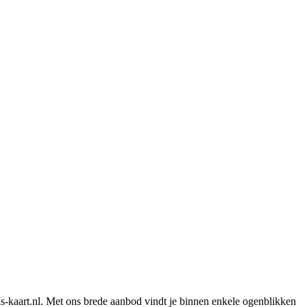
is-kaart.nl. Met ons brede aanbod vindt je binnen enkele ogenblikken