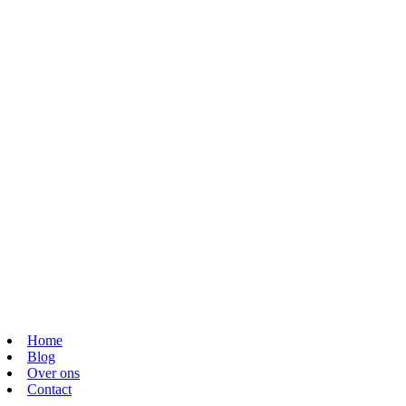
Home
Blog
Over ons
Contact