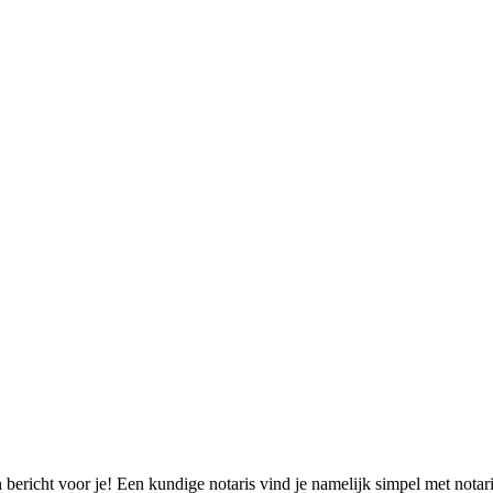
bericht voor je! Een kundige notaris vind je namelijk simpel met notar