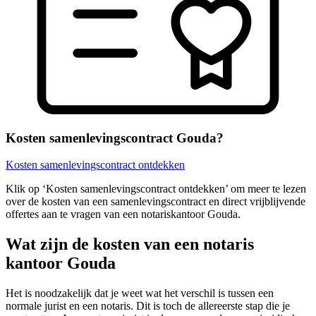
Kosten samenlevingscontract Gouda?
Kosten samenlevingscontract ontdekken
Klik op ‘Kosten samenlevingscontract ontdekken’ om meer te lezen
over de kosten van een samenlevingscontract en direct vrijblijvende
offertes aan te vragen van een notariskantoor Gouda.
Wat zijn de kosten van een notaris
kantoor Gouda
Het is noodzakelijk dat je weet wat het verschil is tussen een
normale jurist en een notaris. Dit is toch de allereerste stap die je