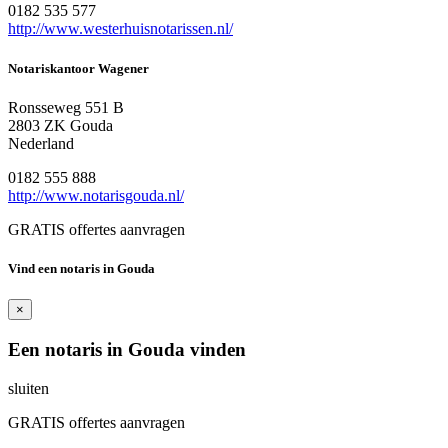
0182 535 577
http://www.westerhuisnotarissen.nl/
Notariskantoor Wagener
Ronsseweg 551 B
2803 ZK Gouda
Nederland
0182 555 888
http://www.notarisgouda.nl/
GRATIS offertes aanvragen
Vind een notaris in Gouda
×
Een notaris in Gouda vinden
sluiten
GRATIS offertes aanvragen