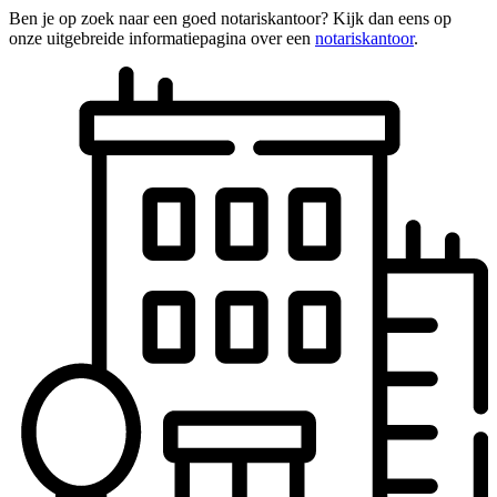
Ben je op zoek naar een goed notariskantoor? Kijk dan eens op
onze uitgebreide informatiepagina over een
notariskantoor
.