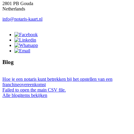
2801 PB Gouda
Netherlands
info@notaris-kaart.nl
Blog
Hoe je een notaris kunt betrekken bij het opstellen van een
franchiseovereenkomst
Failed to open the main CSV file.
Alle blogitems bekijken