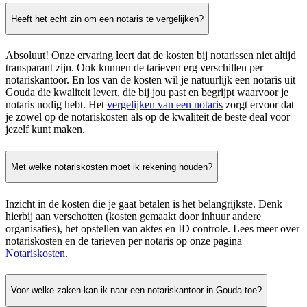
Heeft het echt zin om een notaris te vergelijken?
Absoluut! Onze ervaring leert dat de kosten bij notarissen niet altijd
transparant zijn. Ook kunnen de tarieven erg verschillen per
notariskantoor. En los van de kosten wil je natuurlijk een notaris uit
Gouda die kwaliteit levert, die bij jou past en begrijpt waarvoor je
notaris nodig hebt. Het
vergelijken van een notaris
zorgt ervoor dat
je zowel op de notariskosten als op de kwaliteit de beste deal voor
jezelf kunt maken.
Met welke notariskosten moet ik rekening houden?
Inzicht in de kosten die je gaat betalen is het belangrijkste. Denk
hierbij aan verschotten (kosten gemaakt door inhuur andere
organisaties), het opstellen van aktes en ID controle. Lees meer over
notariskosten en de tarieven per notaris op onze pagina
Notariskosten
.
Voor welke zaken kan ik naar een notariskantoor in Gouda toe?