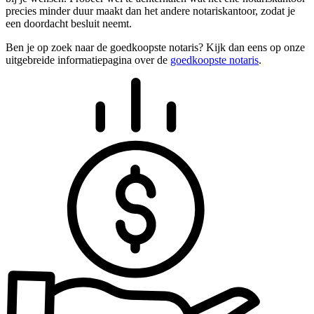
precies minder duur maakt dan het andere notariskantoor, zodat je
een doordacht besluit neemt.
Ben je op zoek naar de goedkoopste notaris? Kijk dan eens op onze
uitgebreide informatiepagina over de
goedkoopste notaris
.