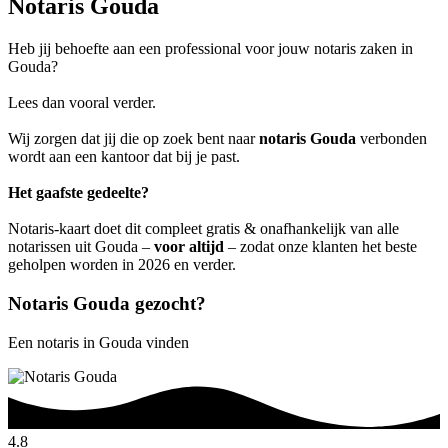
Notaris Gouda
Heb jij behoefte aan een professional voor jouw notaris zaken in
Gouda?
Lees dan vooral verder.
Wij zorgen dat jij die op zoek bent naar
notaris Gouda
verbonden
wordt aan een kantoor dat bij je past.
Het gaafste gedeelte?
Notaris-kaart doet dit compleet gratis & onafhankelijk van alle
notarissen uit Gouda –
voor altijd
– zodat onze klanten het beste
geholpen worden in 2026 en verder.
Notaris Gouda gezocht?
Een notaris in Gouda vinden
4.8