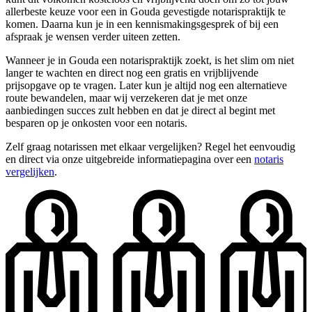
allerbeste keuze voor een in Gouda gevestigde notarispraktijk te
komen. Daarna kun je in een kennismakingsgesprek of bij een
afspraak je wensen verder uiteen zetten.
Wanneer je in Gouda een notarispraktijk zoekt, is het slim om niet
langer te wachten en direct nog een gratis en vrijblijvende
prijsopgave op te vragen. Later kun je altijd nog een alternatieve
route bewandelen, maar wij verzekeren dat je met onze
aanbiedingen succes zult hebben en dat je direct al begint met
besparen op je onkosten voor een notaris.
Zelf graag notarissen met elkaar vergelijken? Regel het eenvoudig
en direct via onze uitgebreide informatiepagina over een
notaris
vergelijken
.