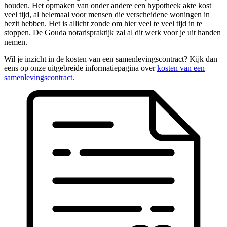
houden. Het opmaken van onder andere een hypotheek akte kost
veel tijd, al helemaal voor mensen die verscheidene woningen in
bezit hebben. Het is allicht zonde om hier veel te veel tijd in te
stoppen. De Gouda notarispraktijk zal al dit werk voor je uit handen
nemen.
Wil je inzicht in de kosten van een samenlevingscontract? Kijk dan
eens op onze uitgebreide informatiepagina over
kosten van een
samenlevingscontract
.