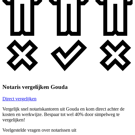
Notaris vergelijken Gouda
Direct vergelijken
Vergelijk snel notariskantoren uit Gouda en kom direct achter de
kosten en werkwijze. Bespaar tot wel 40% door simpelweg te
vergelijken!
Veelgestelde vragen over notarissen uit