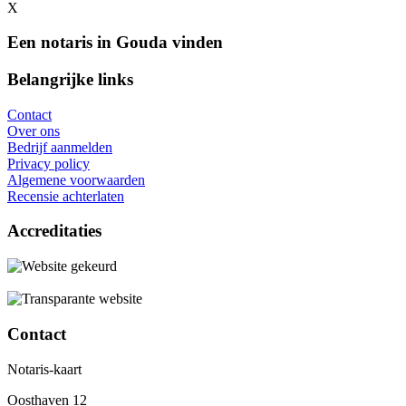
X
Een notaris in Gouda vinden
Belangrijke links
Contact
Over ons
Bedrijf aanmelden
Privacy policy
Algemene voorwaarden
Recensie achterlaten
Accreditaties
Contact
Notaris-kaart
Oosthaven 12