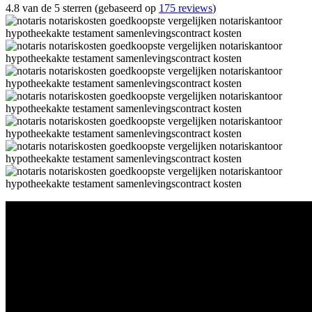
4.8 van de 5 sterren (gebaseerd op
175 reviews
)