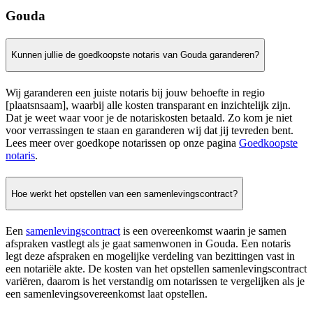
Gouda
Kunnen jullie de goedkoopste notaris van Gouda garanderen?
Wij garanderen een juiste notaris bij jouw behoefte in regio
[plaatsnsaam], waarbij alle kosten transparant en inzichtelijk zijn.
Dat je weet waar voor je de notariskosten betaald. Zo kom je niet
voor verrassingen te staan en garanderen wij dat jij tevreden bent.
Lees meer over goedkope notarissen op onze pagina
Goedkoopste
notaris
.
Hoe werkt het opstellen van een samenlevingscontract?
Een
samenlevingscontract
is een overeenkomst waarin je samen
afspraken vastlegt als je gaat samenwonen in Gouda. Een notaris
legt deze afspraken en mogelijke verdeling van bezittingen vast in
een notariële akte. De kosten van het opstellen samenlevingscontract
variëren, daarom is het verstandig om notarissen te vergelijken als je
een samenlevingsovereenkomst laat opstellen.