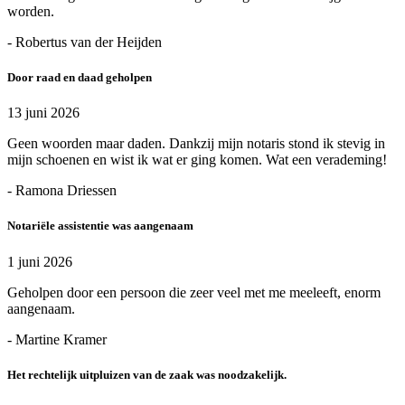
worden.
- Robertus van der Heijden
Door raad en daad geholpen
13 juni 2026
Geen woorden maar daden. Dankzij mijn notaris stond ik stevig in
mijn schoenen en wist ik wat er ging komen. Wat een verademing!
- Ramona Driessen
Notariële assistentie was aangenaam
1 juni 2026
Geholpen door een persoon die zeer veel met me meeleeft, enorm
aangenaam.
- Martine Kramer
Het rechtelijk uitpluizen van de zaak was noodzakelijk.