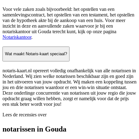
Voor vele zaken zoals bijvoorbeeld: het opstellen van een
samenlevingscontract, het opstellen van een testament, het opstellen
van de hypotheek akte bij de aankoop van een huis. Voor meer
inzicht in deze en aanvullende zaken waarvoor je bij een
notariskantoor uit Gouda terecht kunt, kijk op onze pagina
Notariskantoor
.
Wat maakt Notaris-kaart speciaal?
notaris-kaart.nl opereert volledig onafhankelijk van alle notarissen in
Nederland. Wij zien welke notarissen beschikbaar zijn en goed zijn
in het uitvoeren van jouw opdracht. Wij maken een koppeling tussen
jou en drie notarissen waardoor er een win-win situatie ontstaat.
Deze onderlinge concurrentie van notarissen uit jouw regio die jouw
opdracht graag willen hebben, zorgt er namelijk voor dat de prijs
een stuk beter wordt voor jou!
Lees de recensies over
notarissen in Gouda