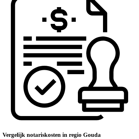
Vergelijk notariskosten in regio Gouda