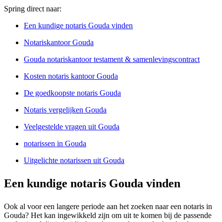
Spring direct naar:
Een kundige notaris Gouda vinden
Notariskantoor Gouda
Gouda notariskantoor testament & samenlevingscontract
Kosten notaris kantoor Gouda
De goedkoopste notaris Gouda
Notaris vergelijken Gouda
Veelgestelde vragen uit Gouda
notarissen in Gouda
Uitgelichte notarissen uit Gouda
Een kundige notaris Gouda vinden
Ook al voor een langere periode aan het zoeken naar een notaris in
Gouda? Het kan ingewikkeld zijn om uit te komen bij de passende