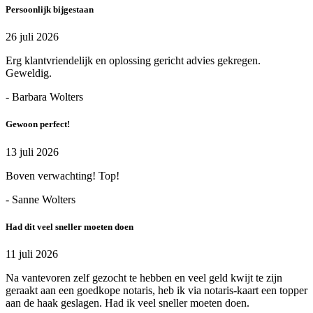
Persoonlijk bijgestaan
26 juli 2026
Erg klantvriendelijk en oplossing gericht advies gekregen.
Geweldig.
- Barbara Wolters
Gewoon perfect!
13 juli 2026
Boven verwachting! Top!
- Sanne Wolters
Had dit veel sneller moeten doen
11 juli 2026
Na vantevoren zelf gezocht te hebben en veel geld kwijt te zijn
geraakt aan een goedkope notaris, heb ik via notaris-kaart een topper
aan de haak geslagen. Had ik veel sneller moeten doen.