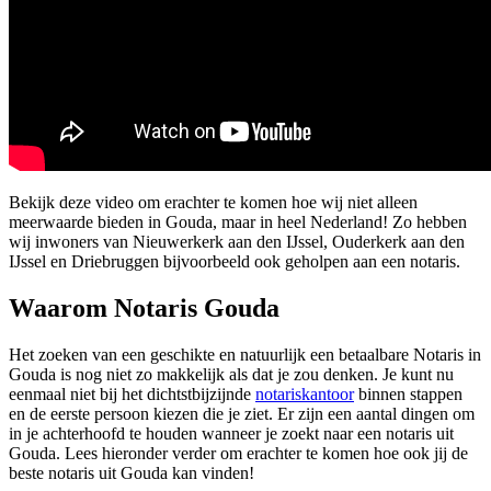
Bekijk deze video om erachter te komen hoe wij niet alleen
meerwaarde bieden in Gouda, maar in heel Nederland! Zo hebben
wij inwoners van Nieuwerkerk aan den IJssel, Ouderkerk aan den
IJssel en Driebruggen bijvoorbeeld ook geholpen aan een notaris.
Waarom Notaris Gouda
Het zoeken van een geschikte en natuurlijk een betaalbare Notaris in
Gouda is nog niet zo makkelijk als dat je zou denken. Je kunt nu
eenmaal niet bij het dichtstbijzijnde
notariskantoor
binnen stappen
en de eerste persoon kiezen die je ziet. Er zijn een aantal dingen om
in je achterhoofd te houden wanneer je zoekt naar een notaris uit
Gouda. Lees hieronder verder om erachter te komen hoe ook jij de
beste notaris uit Gouda kan vinden!