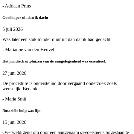
- Adriaan Prins
Goedkoper uit dan ik dacht
5 juli 2026
Was later een stuk minder duur uit dan dat ik had gedacht.
- Marianne van den Heuvel
Het juridisch uitpluizen van de aangelegenheid was essentieel.
27 juni 2026
De procedure is ondersteund door vergaand onderzoek zoals
wenselijk. Bedankt.
- Maria Smit
Notariële hulp was fijn
15 juni 2026
Overweldigend om door een aangenaam gevoelsmens bijgestaan te