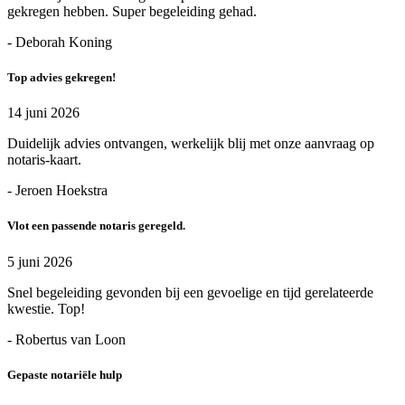
gekregen hebben. Super begeleiding gehad.
- Deborah Koning
Top advies gekregen!
14 juni 2026
Duidelijk advies ontvangen, werkelijk blij met onze aanvraag op
notaris-kaart.
- Jeroen Hoekstra
Vlot een passende notaris geregeld.
5 juni 2026
Snel begeleiding gevonden bij een gevoelige en tijd gerelateerde
kwestie. Top!
- Robertus van Loon
Gepaste notariële hulp