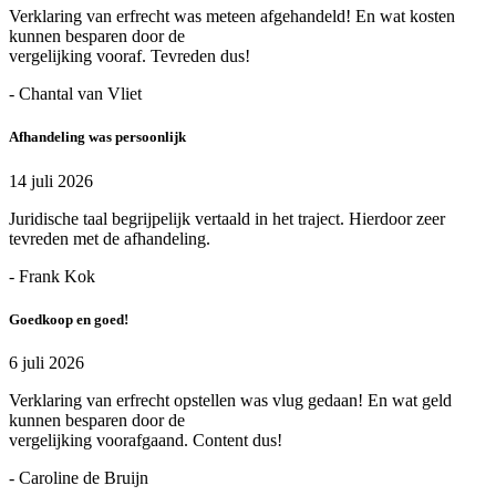
Verklaring van erfrecht was meteen afgehandeld! En wat kosten
kunnen besparen door de
vergelijking vooraf. Tevreden dus!
- Chantal van Vliet
Afhandeling was persoonlijk
14 juli 2026
Juridische taal begrijpelijk vertaald in het traject. Hierdoor zeer
tevreden met de afhandeling.
- Frank Kok
Goedkoop en goed!
6 juli 2026
Verklaring van erfrecht opstellen was vlug gedaan! En wat geld
kunnen besparen door de
vergelijking voorafgaand. Content dus!
- Caroline de Bruijn