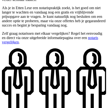
Als je in Etten Leur een notarispraktijk zoekt, is het goed om niet
langer te wachten en vandaag nog een gratis en vrijblijvende
prijsopgave aan te vragen. Je kunt natuurlijk nog besluiten om een
andere optie te proberen, maar via onze offertes heb je gegarandeerd
succes en begint je besparing vandaag nog.
Zelf graag notarissen met elkaar vergelijken? Regel het eenvoudig
en direct via onze uitgebreide informatiepagina over een
notaris
vergelijken
.