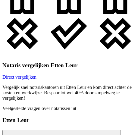
Notaris vergelijken Etten Leur
Direct vergelijken
Vergelijk snel notariskantoren uit Etten Leur en kom direct achter de
kosten en werkwijze. Bespaar tot wel 40% door simpelweg te
vergelijken!
Veelgestelde vragen over notarissen uit
Etten Leur