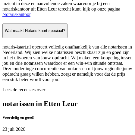
inzicht in deze en aanvullende zaken waarvoor je bij een
notariskantoor uit Etten Leur terecht kunt, kijk op onze pagina
Notariskantoor
.
Wat maakt Notaris-kaart speciaal?
notaris-kaart.nl opereert volledig onafhankelijk van alle notarissen in
Nederland. Wij zien welke notarissen beschikbaar zijn en goed zijn
in het uitvoeren van jouw opdracht. Wij maken een koppeling tussen
jou en drie notarissen waardoor er een win-win situatie ontstaat.
Deze onderlinge concurrentie van notarissen uit jouw regio die jouw
opdracht graag willen hebben, zorgt er namelijk voor dat de prijs
een stuk beter wordt voor jou!
Lees de recensies over
notarissen in Etten Leur
Voordelig en goed!
23 juli 2026