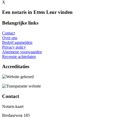
X
Een notaris in Etten Leur vinden
Belangrijke links
Contact
Over ons
Bedrijf aanmelden
Privacy policy
Algemene voorwaarden
Recensie achterlaten
Accreditaties
Contact
Notaris-kaart
Bredaseweg 185