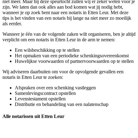
niet meer. Maar bij deze speurtocht zullen wij er zeker weten voor je
zijn. We laten dan ook alles aan bod komen wat jij nodig hebt,
wanneer je op zoek bent naar een notaris in Etten Leur. Met deze
tips is het vinden van een notaris bij lange na niet meer zo moeilijk
als eerder.
Wanneer je één van de volgende zaken wilt organiseren, ben je altijd
verplicht om een notaris in Etten Leur in de arm te nemen:
Een wilsbeschikking op te stellen
Het opmaken van een periodieke schenkingsovereenkomst
Huwelijkse voorwaarden of partnervoorwaarden op te stellen
Wij adviseren daarbuiten om voor de opvolgende gevallen een
notaris in Etten Leur te zoeken:
Afspraken over een schenking vastleggen
Samenlevingscontract opstellen
Levenstestament opstellen
Distributie en behandeling van een nalatenschap
Alle notarissen uit Etten Leur