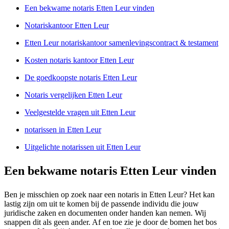
Een bekwame notaris Etten Leur vinden
Notariskantoor Etten Leur
Etten Leur notariskantoor samenlevingscontract & testament
Kosten notaris kantoor Etten Leur
De goedkoopste notaris Etten Leur
Notaris vergelijken Etten Leur
Veelgestelde vragen uit Etten Leur
notarissen in Etten Leur
Uitgelichte notarissen uit Etten Leur
Een bekwame notaris Etten Leur vinden
Ben je misschien op zoek naar een notaris in Etten Leur? Het kan
lastig zijn om uit te komen bij de passende individu die jouw
juridische zaken en documenten onder handen kan nemen. Wij
snappen dit als geen ander. Af en toe zie je door de bomen het bos