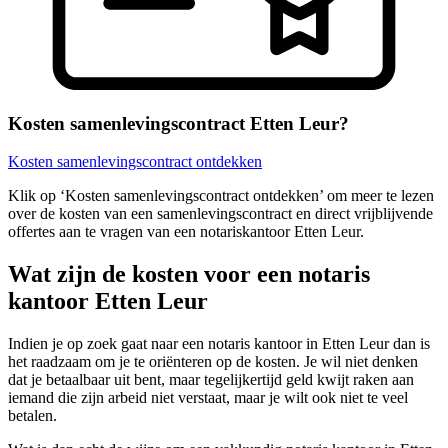
Kosten samenlevingscontract Etten Leur?
Kosten samenlevingscontract ontdekken
Klik op ‘Kosten samenlevingscontract ontdekken’ om meer te lezen
over de kosten van een samenlevingscontract en direct vrijblijvende
offertes aan te vragen van een notariskantoor Etten Leur.
Wat zijn de kosten voor een notaris
kantoor Etten Leur
Indien je op zoek gaat naar een notaris kantoor in Etten Leur dan is
het raadzaam om je te oriënteren op de kosten. Je wil niet denken
dat je betaalbaar uit bent, maar tegelijkertijd geld kwijt raken aan
iemand die zijn arbeid niet verstaat, maar je wilt ook niet te veel
betalen.