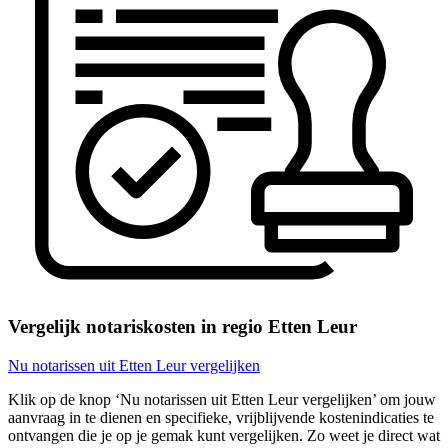
Vergelijk notariskosten in regio Etten Leur
Nu notarissen uit Etten Leur vergelijken
Klik op de knop ‘Nu notarissen uit Etten Leur vergelijken’ om jouw
aanvraag in te dienen en specifieke, vrijblijvende kostenindicaties te
ontvangen die je op je gemak kunt vergelijken. Zo weet je direct wat