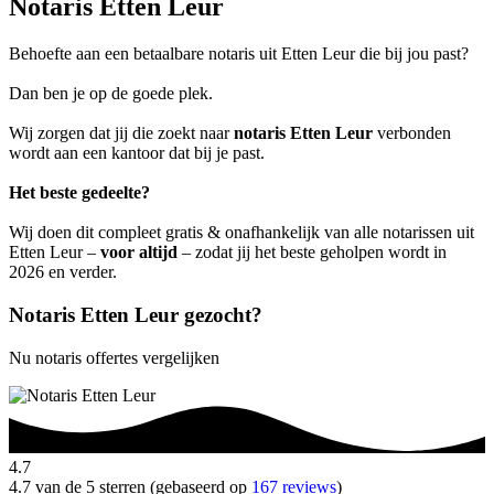
Notaris Etten Leur
Behoefte aan een betaalbare notaris uit Etten Leur die bij jou past?
Dan ben je op de goede plek.
Wij zorgen dat jij die zoekt naar
notaris Etten Leur
verbonden
wordt aan een kantoor dat bij je past.
Het beste gedeelte?
Wij doen dit compleet gratis & onafhankelijk van alle notarissen uit
Etten Leur –
voor altijd
– zodat jij het beste geholpen wordt in
2026 en verder.
Notaris Etten Leur gezocht?
Nu notaris offertes vergelijken
4.7
4.7 van de 5 sterren (gebaseerd op
167 reviews
)