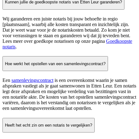
Kunnen jullie de goedkoopste notaris van Etten Leur garanderen?
Wij garanderen een juiste notaris bij jouw behoefte in regio
[plaatsnsaam], waarbij alle kosten transparant en inzichtelijk zijn.
Dat je weet waar voor je de notariskosten betaald. Zo kom je niet
voor verrassingen te staan en garanderen wij dat jij tevreden bent.
Lees meer over goedkope notarissen op onze pagina
Goedkoopste
notaris
.
Hoe werkt het opstellen van een samenlevingscontract?
Een
samenlevingscontract
is een overeenkomst waarin je samen
afspraken vastlegt als je gaat samenwonen in Etten Leur. Een notaris
legt deze afspraken en mogelijke verdeling van bezittingen vast in
een notariële akte. De kosten van het opstellen samenlevingscontract
variëren, daarom is het verstandig om notarissen te vergelijken als je
een samenlevingsovereenkomst laat opstellen.
Heeft het echt zin om een notaris te vergelijken?