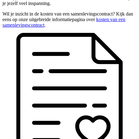
je jezelf veel inspanning.
Wil je inzicht in de kosten van een samenlevingscontract? Kijk dan
eens op onze uitgebreide informatiepagina over
kosten van een
samenlevingscontract
.