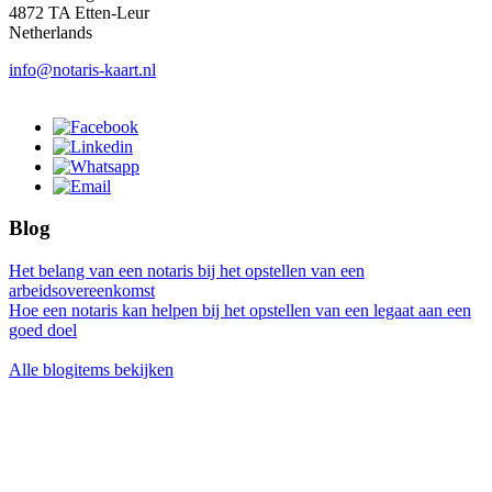
4872 TA Etten-Leur
Netherlands
info@notaris-kaart.nl
Blog
Het belang van een notaris bij het opstellen van een
arbeidsovereenkomst
Hoe een notaris kan helpen bij het opstellen van een legaat aan een
goed doel
Alle blogitems bekijken