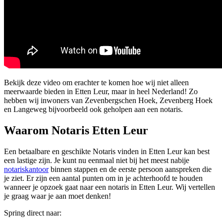
Bekijk deze video om erachter te komen hoe wij niet alleen
meerwaarde bieden in Etten Leur, maar in heel Nederland! Zo
hebben wij inwoners van Zevenbergschen Hoek, Zevenberg Hoek
en Langeweg bijvoorbeeld ook geholpen aan een notaris.
Waarom Notaris Etten Leur
Een betaalbare en geschikte Notaris vinden in Etten Leur kan best
een lastige zijn. Je kunt nu eenmaal niet bij het meest nabije
notariskantoor
binnen stappen en de eerste persoon aanspreken die
je ziet. Er zijn een aantal punten om in je achterhoofd te houden
wanneer je opzoek gaat naar een notaris in Etten Leur. Wij vertellen
je graag waar je aan moet denken!
Spring direct naar: