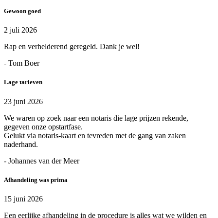
Gewoon goed
2 juli 2026
Rap en verhelderend geregeld. Dank je wel!
- Tom Boer
Lage tarieven
23 juni 2026
We waren op zoek naar een notaris die lage prijzen rekende,
gegeven onze opstartfase.
Gelukt via notaris-kaart en tevreden met de gang van zaken
naderhand.
- Johannes van der Meer
Afhandeling was prima
15 juni 2026
Een eerlijke afhandeling in de procedure is alles wat we wilden en