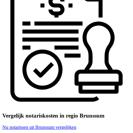
Vergelijk notariskosten in regio Brunssum
Nu notarissen uit Brunssum vergelijken