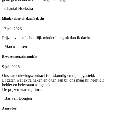
- Chantal Hoekstra
Minder duur uit dan ik dacht
13 juli 2026
Prijzen vielen behoorlijk minder hoog uit dan ik dacht.
- Marco Jansen
Ervaren notaris ontdekt
9 juli 2026
Ons samenlevingscontract is deskundig en rap opgesteld.
Er zaten wat extra haken en ogen aan bij ons maar hij heeft dit
helder en bekwaam aangepakt.
De prijzen waren prima.
- Bas van Dongen
Aanrader!