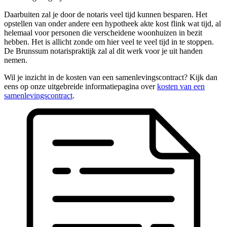
Daarbuiten zal je door de notaris veel tijd kunnen besparen. Het
opstellen van onder andere een hypotheek akte kost flink wat tijd, al
helemaal voor personen die verscheidene woonhuizen in bezit
hebben. Het is allicht zonde om hier veel te veel tijd in te stoppen.
De Brunssum notarispraktijk zal al dit werk voor je uit handen
nemen.
Wil je inzicht in de kosten van een samenlevingscontract? Kijk dan
eens op onze uitgebreide informatiepagina over
kosten van een
samenlevingscontract
.