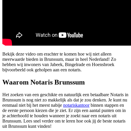
Bekijk deze video om erachter te komen hoe wij niet alleen
meerwaarde bieden in Brunssum, maar in heel Nederland! Zo
hebben wij inwoners van Jabeek, Bingelrade en Hoensbroek
bijvoorbeeld ook geholpen aan een notaris.
Waarom Notaris Brunssum
Het zoeken van een geschikte en natuurlijk een betaalbare Notaris in
Brunssum is nog niet zo makkelijk als dat je zou denken. Je kunt nu
eenmaal niet bij het meest nabije
notariskantoor
binnen stappen en
de eerste persoon kiezen die je ziet. Er zijn een aantal punten om in
je achterhoofd te houden wanneer je zoekt naar een notaris uit
Brunssum. Lees snel verder om te leren hoe ook jij de beste notaris
uit Brunssum kunt vinden!