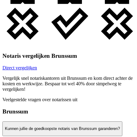
Notaris vergelijken Brunssum
Direct vergelijken
Vergelijk snel notariskantoren uit Brunssum en kom direct achter de
kosten en werkwijze. Bespaar tot wel 40% door simpelweg te
vergelijken!
Veelgestelde vragen over notarissen uit
Brunssum
Kunnen jullie de goedkoopste notaris van Brunssum garanderen?