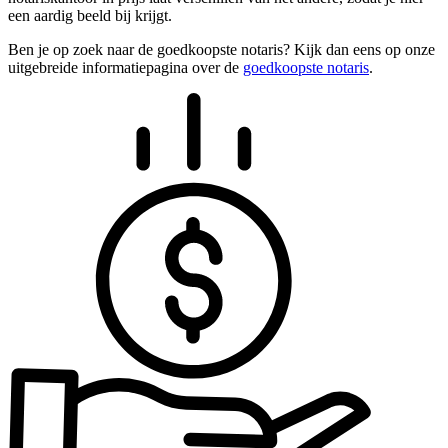
een aardig beeld bij krijgt.
Ben je op zoek naar de goedkoopste notaris? Kijk dan eens op onze
uitgebreide informatiepagina over de
goedkoopste notaris
.