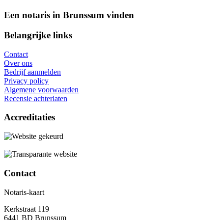
Een notaris in Brunssum vinden
Belangrijke links
Contact
Over ons
Bedrijf aanmelden
Privacy policy
Algemene voorwaarden
Recensie achterlaten
Accreditaties
Contact
Notaris-kaart
Kerkstraat 119
6441 BD Brunssum