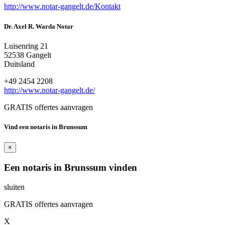
http://www.notar-gangelt.de/Kontakt
Dr. Axel R. Warda Notar
Luisenring 21
52538 Gangelt
Duitsland
+49 2454 2208
http://www.notar-gangelt.de/
GRATIS offertes aanvragen
Vind een notaris in Brunssum
×
Een notaris in Brunssum vinden
sluiten
GRATIS offertes aanvragen
X