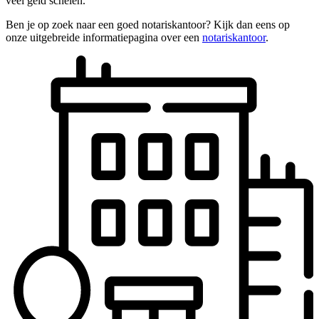
veel geld schelen.
Ben je op zoek naar een goed notariskantoor? Kijk dan eens op
onze uitgebreide informatiepagina over een
notariskantoor
.