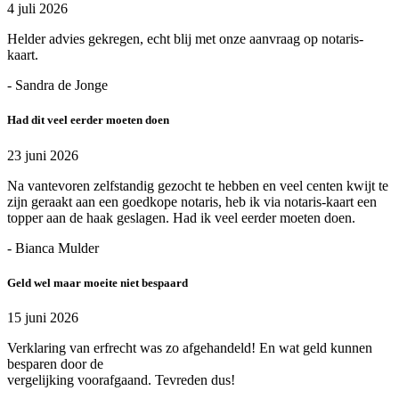
4 juli 2026
Helder advies gekregen, echt blij met onze aanvraag op notaris-
kaart.
- Sandra de Jonge
Had dit veel eerder moeten doen
23 juni 2026
Na vantevoren zelfstandig gezocht te hebben en veel centen kwijt te
zijn geraakt aan een goedkope notaris, heb ik via notaris-kaart een
topper aan de haak geslagen. Had ik veel eerder moeten doen.
- Bianca Mulder
Geld wel maar moeite niet bespaard
15 juni 2026
Verklaring van erfrecht was zo afgehandeld! En wat geld kunnen
besparen door de
vergelijking voorafgaand. Tevreden dus!