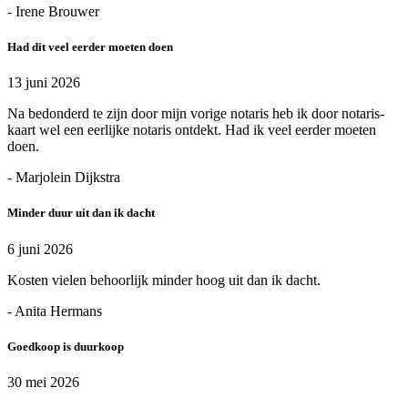
- Irene Brouwer
Had dit veel eerder moeten doen
13 juni 2026
Na bedonderd te zijn door mijn vorige notaris heb ik door notaris-
kaart wel een eerlijke notaris ontdekt. Had ik veel eerder moeten
doen.
- Marjolein Dijkstra
Minder duur uit dan ik dacht
6 juni 2026
Kosten vielen behoorlijk minder hoog uit dan ik dacht.
- Anita Hermans
Goedkoop is duurkoop
30 mei 2026