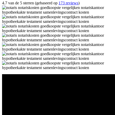
4.7 van de 5 sterren (gebaseerd op
173 reviews
)