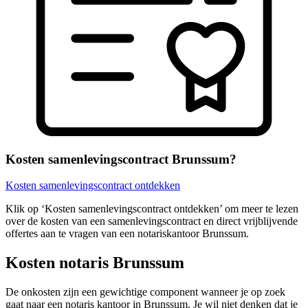
Kosten samenlevingscontract Brunssum?
Kosten samenlevingscontract ontdekken
Klik op ‘Kosten samenlevingscontract ontdekken’ om meer te lezen
over de kosten van een samenlevingscontract en direct vrijblijvende
offertes aan te vragen van een notariskantoor Brunssum.
Kosten notaris Brunssum
De onkosten zijn een gewichtige component wanneer je op zoek
gaat naar een notaris kantoor in Brunssum. Je wil niet denken dat je