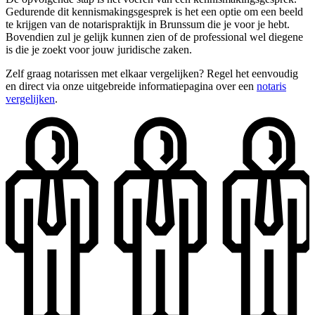
Gedurende dit kennismakingsgesprek is het een optie om een beeld
te krijgen van de notarispraktijk in Brunssum die je voor je hebt.
Bovendien zul je gelijk kunnen zien of de professional wel diegene
is die je zoekt voor jouw juridische zaken.
Zelf graag notarissen met elkaar vergelijken? Regel het eenvoudig
en direct via onze uitgebreide informatiepagina over een
notaris
vergelijken
.