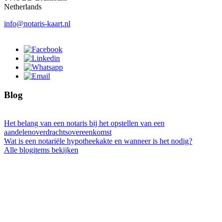
Netherlands
info@notaris-kaart.nl
Blog
Het belang van een notaris bij het opstellen van een
aandelenoverdrachtsovereenkomst
Wat is een notariële hypotheekakte en wanneer is het nodig?
Alle blogitems bekijken