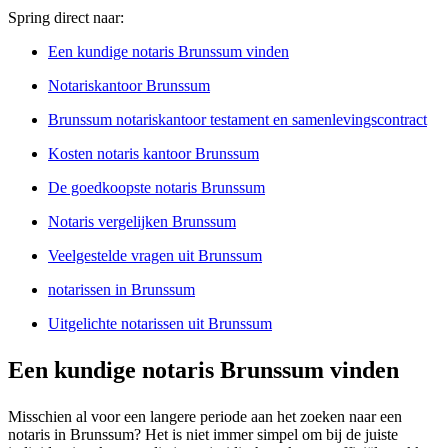
Spring direct naar:
Een kundige notaris Brunssum vinden
Notariskantoor Brunssum
Brunssum notariskantoor testament en samenlevingscontract
Kosten notaris kantoor Brunssum
De goedkoopste notaris Brunssum
Notaris vergelijken Brunssum
Veelgestelde vragen uit Brunssum
notarissen in Brunssum
Uitgelichte notarissen uit Brunssum
Een kundige notaris Brunssum vinden
Misschien al voor een langere periode aan het zoeken naar een
notaris in Brunssum? Het is niet immer simpel om bij de juiste