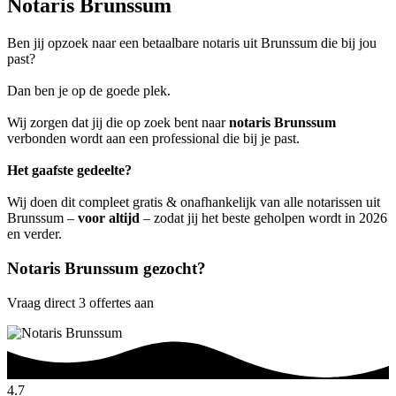
Notaris Brunssum
Ben jij opzoek naar een betaalbare notaris uit Brunssum die bij jou
past?
Dan ben je op de goede plek.
Wij zorgen dat jij die op zoek bent naar
notaris Brunssum
verbonden wordt aan een professional die bij je past.
Het gaafste gedeelte?
Wij doen dit compleet gratis & onafhankelijk van alle notarissen uit
Brunssum –
voor altijd
– zodat jij het beste geholpen wordt in 2026
en verder.
Notaris Brunssum gezocht?
Vraag direct 3 offertes aan
4.7