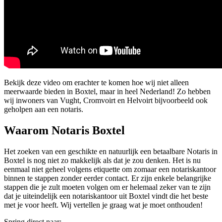
Bekijk deze video om erachter te komen hoe wij niet alleen
meerwaarde bieden in Boxtel, maar in heel Nederland! Zo hebben
wij inwoners van Vught, Cromvoirt en Helvoirt bijvoorbeeld ook
geholpen aan een notaris.
Waarom Notaris Boxtel
Het zoeken van een geschikte en natuurlijk een betaalbare Notaris in
Boxtel is nog niet zo makkelijk als dat je zou denken. Het is nu
eenmaal niet geheel volgens etiquette om zomaar een notariskantoor
binnen te stappen zonder eerder contact. Er zijn enkele belangrijke
stappen die je zult moeten volgen om er helemaal zeker van te zijn
dat je uiteindelijk een notariskantoor uit Boxtel vindt die het beste
met je voor heeft. Wij vertellen je graag wat je moet onthouden!
Spring direct naar: