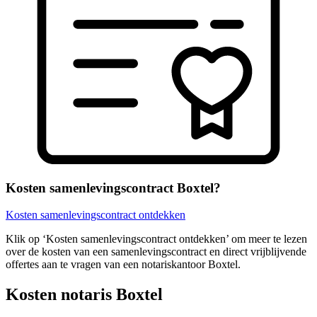
Kosten samenlevingscontract Boxtel?
Kosten samenlevingscontract ontdekken
Klik op ‘Kosten samenlevingscontract ontdekken’ om meer te lezen
over de kosten van een samenlevingscontract en direct vrijblijvende
offertes aan te vragen van een notariskantoor Boxtel.
Kosten notaris Boxtel