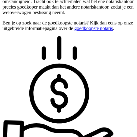
omstandigheid. Tracht ook te achterhalen wat het ene notariskantoor
precies goedkoper maakt dan het andere notariskantoor, zodat je een
weloverwogen beslissing neemt.
Ben je op zoek naar de goedkoopste notaris? Kijk dan eens op onze
uitgebreide informatiepagina over de
goedkoopste notaris
.