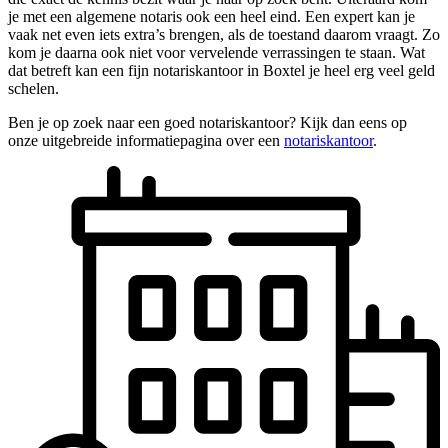
je met een algemene notaris ook een heel eind. Een expert kan je
vaak net even iets extra’s brengen, als de toestand daarom vraagt. Zo
kom je daarna ook niet voor vervelende verrassingen te staan. Wat
dat betreft kan een fijn notariskantoor in Boxtel je heel erg veel geld
schelen.
Ben je op zoek naar een goed notariskantoor? Kijk dan eens op
onze uitgebreide informatiepagina over een
notariskantoor
.