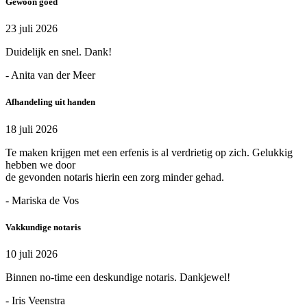
Gewoon goed
23 juli 2026
Duidelijk en snel. Dank!
- Anita van der Meer
Afhandeling uit handen
18 juli 2026
Te maken krijgen met een erfenis is al verdrietig op zich. Gelukkig
hebben we door
de gevonden notaris hierin een zorg minder gehad.
- Mariska de Vos
Vakkundige notaris
10 juli 2026
Binnen no-time een deskundige notaris. Dankjewel!
- Iris Veenstra