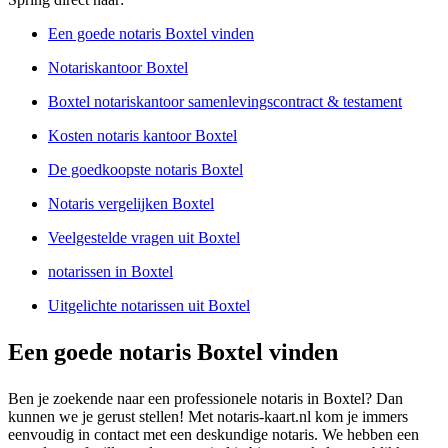
Een goede notaris Boxtel vinden
Notariskantoor Boxtel
Boxtel notariskantoor samenlevingscontract & testament
Kosten notaris kantoor Boxtel
De goedkoopste notaris Boxtel
Notaris vergelijken Boxtel
Veelgestelde vragen uit Boxtel
notarissen in Boxtel
Uitgelichte notarissen uit Boxtel
Een goede notaris Boxtel vinden
Ben je zoekende naar een professionele notaris in Boxtel? Dan
kunnen we je gerust stellen! Met notaris-kaart.nl kom je immers
eenvoudig in contact met een deskundige notaris. We hebben een