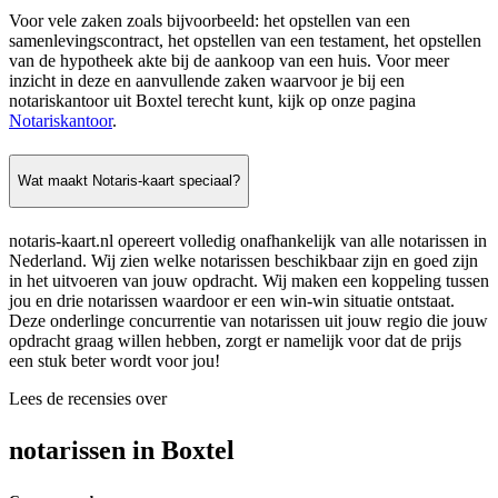
Voor vele zaken zoals bijvoorbeeld: het opstellen van een
samenlevingscontract, het opstellen van een testament, het opstellen
van de hypotheek akte bij de aankoop van een huis. Voor meer
inzicht in deze en aanvullende zaken waarvoor je bij een
notariskantoor uit Boxtel terecht kunt, kijk op onze pagina
Notariskantoor
.
Wat maakt Notaris-kaart speciaal?
notaris-kaart.nl opereert volledig onafhankelijk van alle notarissen in
Nederland. Wij zien welke notarissen beschikbaar zijn en goed zijn
in het uitvoeren van jouw opdracht. Wij maken een koppeling tussen
jou en drie notarissen waardoor er een win-win situatie ontstaat.
Deze onderlinge concurrentie van notarissen uit jouw regio die jouw
opdracht graag willen hebben, zorgt er namelijk voor dat de prijs
een stuk beter wordt voor jou!
Lees de recensies over
notarissen in Boxtel