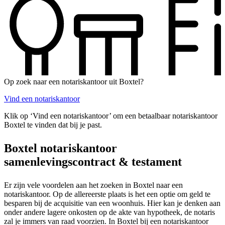
Op zoek naar een notariskantoor uit Boxtel?
Vind een notariskantoor
Klik op ‘Vind een notariskantoor’ om een betaalbaar notariskantoor
Boxtel te vinden dat bij je past.
Boxtel notariskantoor
samenlevingscontract & testament
Er zijn vele voordelen aan het zoeken in Boxtel naar een
notariskantoor. Op de allereerste plaats is het een optie om geld te
besparen bij de acquisitie van een woonhuis. Hier kan je denken aan
onder andere lagere onkosten op de akte van hypotheek, de notaris
zal je immers van raad voorzien. In Boxtel bij een notariskantoor