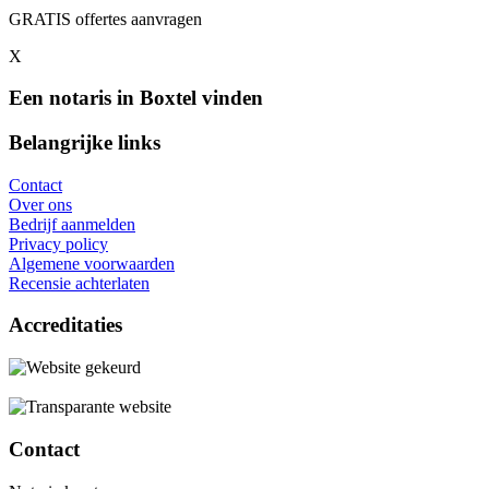
GRATIS offertes aanvragen
X
Een notaris in Boxtel vinden
Belangrijke links
Contact
Over ons
Bedrijf aanmelden
Privacy policy
Algemene voorwaarden
Recensie achterlaten
Accreditaties
Contact