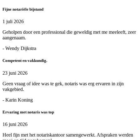
Fijne notariële bijstand
1 juli 2026
Geholpen door een professional die geweldig met me meeleeft, zeer
aangenaam.
- Wendy Dijkstra
Competent en vakkundig.
23 juni 2026
Geen vraag of idee was te gek, notaris was erg ervaren in zijn
vakgebied.
- Karin Koning
Ervaring met notaris was top
16 juni 2026
Heel fijn met het notariskantoor samengewerkt. Afspraken werden