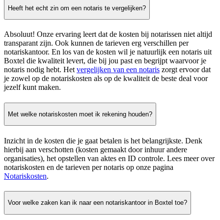
Heeft het echt zin om een notaris te vergelijken?
Absoluut! Onze ervaring leert dat de kosten bij notarissen niet altijd
transparant zijn. Ook kunnen de tarieven erg verschillen per
notariskantoor. En los van de kosten wil je natuurlijk een notaris uit
Boxtel die kwaliteit levert, die bij jou past en begrijpt waarvoor je
notaris nodig hebt. Het
vergelijken van een notaris
zorgt ervoor dat
je zowel op de notariskosten als op de kwaliteit de beste deal voor
jezelf kunt maken.
Met welke notariskosten moet ik rekening houden?
Inzicht in de kosten die je gaat betalen is het belangrijkste. Denk
hierbij aan verschotten (kosten gemaakt door inhuur andere
organisaties), het opstellen van aktes en ID controle. Lees meer over
notariskosten en de tarieven per notaris op onze pagina
Notariskosten
.
Voor welke zaken kan ik naar een notariskantoor in Boxtel toe?