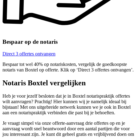
Bespaar op de notaris
Direct 3 offertes ontvangen
Bespaar tot wel 40% op notariskosten, vergelijk de goedkoopste
notaris van Boxtel op offerte. Klik op ‘Direct 3 offertes ontvangen’.
Notaris Boxtel vergelijken
Heb je voor jezelf besloten dat je in Boxtel notarispraktijk offertes
wilt aanvragen? Prachtig! Hier kunnen wij je namelijk ideaal bij
bijstaan! Met ons uitgebreide netwerk kunnen we je ook in Boxtel
aan een notarispraktijk verbinden die past bij je behoeften.
Je vraagt simpel via onze offerte-aanvraag drie offertes op en je
aanvraag wordt snel beantwoord door een aantal partijen die voor
jou interessant zijn. Je kunt dit geheel gratis en vrijblijvend doen om