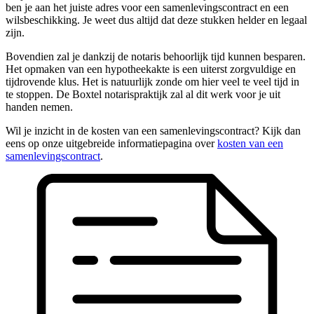
ben je aan het juiste adres voor een samenlevingscontract en een
wilsbeschikking. Je weet dus altijd dat deze stukken helder en legaal
zijn.
Bovendien zal je dankzij de notaris behoorlijk tijd kunnen besparen.
Het opmaken van een hypotheekakte is een uiterst zorgvuldige en
tijdrovende klus. Het is natuurlijk zonde om hier veel te veel tijd in
te stoppen. De Boxtel notarispraktijk zal al dit werk voor je uit
handen nemen.
Wil je inzicht in de kosten van een samenlevingscontract? Kijk dan
eens op onze uitgebreide informatiepagina over
kosten van een
samenlevingscontract
.