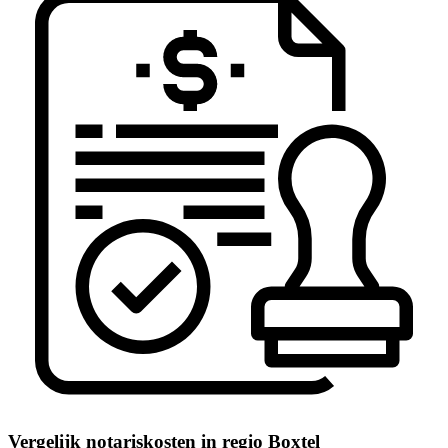
Vergelijk notariskosten in regio Boxtel