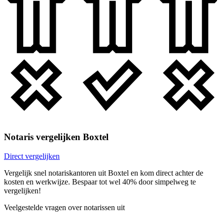
Notaris vergelijken Boxtel
Direct vergelijken
Vergelijk snel notariskantoren uit Boxtel en kom direct achter de
kosten en werkwijze. Bespaar tot wel 40% door simpelweg te
vergelijken!
Veelgestelde vragen over notarissen uit