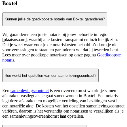
Boxtel
Kunnen jullie de goedkoopste notaris van Boxtel garanderen?
Wij garanderen een juiste notaris bij jouw behoefte in regio
[plaatsnsaam], waarbij alle kosten transparant en inzichtelijk zijn.
Dat je weet waar voor je de notariskosten betaald. Zo kom je niet
voor verrassingen te staan en garanderen wij dat jij tevreden bent.
Lees meer over goedkope notarissen op onze pagina
Goedkoopste
notaris
.
Hoe werkt het opstellen van een samenlevingscontract?
Een
samenlevingscontract
is een overeenkomst waarin je samen
afspraken vastlegt als je gaat samenwonen in Boxtel. Een notaris
legt deze afspraken en mogelijke verdeling van bezittingen vast in
een notariële akte. De kosten van het opstellen samenlevingscontract
variëren, daarom is het verstandig om notarissen te vergelijken als je
een samenlevingsovereenkomst laat opstellen.