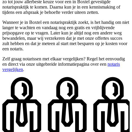
zo tot jouw allerbeste keuze voor een in Boxtel gevestigde
notarispraktijk te komen. Daarna kun je in een kennismaking of
tijdens een afspraak je behoefte verder uiteen zetten.
Wanneer je in Boxtel een notarispraktijk zoekt, is het handig om niet
langer te wachten en vandaag nog een gratis en vrijblijvende
prijsopgave op te vragen. Later kun je altijd nog een andere weg
bewandelen, maar wij verzekeren dat je met onze offertes succes
zult hebben en dat je meteen al start met besparen op je kosten voor
een notaris.
Zelf graag notarissen met elkaar vergelijken? Regel het eenvoudig
en direct via onze uitgebreide informatiepagina over een
notaris
vergelijken
.